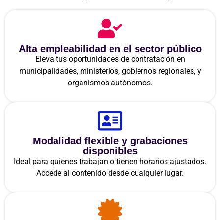
Alta empleabilidad en el sector público
Eleva tus oportunidades de contratación en
municipalidades, ministerios, gobiernos regionales, y
organismos autónomos.
Modalidad flexible y grabaciones
disponibles
Ideal para quienes trabajan o tienen horarios ajustados.
Accede al contenido desde cualquier lugar.