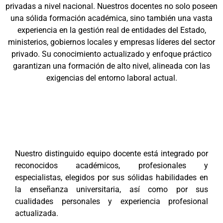
privadas a nivel nacional. Nuestros docentes no solo poseen
una sólida formación académica, sino también una vasta
experiencia en la gestión real de entidades del Estado,
ministerios, gobiernos locales y empresas líderes del sector
privado. Su conocimiento actualizado y enfoque práctico
garantizan una formación de alto nivel, alineada con las
exigencias del entorno laboral actual.
Nuestro distinguido equipo docente está integrado por
reconocidos académicos, profesionales y
especialistas, elegidos por sus sólidas habilidades en
la enseñanza universitaria, así como por sus
cualidades personales y experiencia profesional
actualizada.