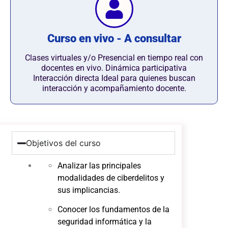
Curso en vivo - A consultar
Clases virtuales y/o Presencial en tiempo real con
docentes en vivo. Dinámica participativa
Interacción directa Ideal para quienes buscan
interacción y acompañamiento docente.
Objetivos del curso
Analizar las principales
modalidades de ciberdelitos y
sus implicancias.
Conocer los fundamentos de la
seguridad informática y la