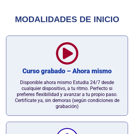
MODALIDADES DE INICIO
Curso grabado – Ahora mismo
Disponible ahora mismo Estudia 24/7 desde
cualquier dispositivo, a tu ritmo. Perfecto si
prefieres flexibilidad y avanzar a tu propio paso.
Certifícate ya, sin demoras (según condiciones de
grabación)