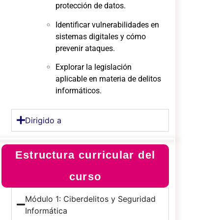
protección de datos.
Identificar vulnerabilidades en
sistemas digitales y cómo
prevenir ataques.
Explorar la legislación
aplicable en materia de delitos
informáticos.
Dirigido a
Estructura curricular del
curso
Módulo 1: Ciberdelitos y Seguridad
Informática