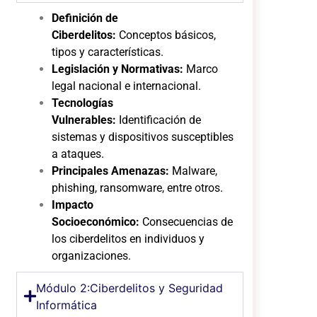
Definición de
Ciberdelitos:
Conceptos básicos,
tipos y características.
Legislación y Normativas:
Marco
legal nacional e internacional.
Tecnologías
Vulnerables:
Identificación de
sistemas y dispositivos susceptibles
a ataques.
Principales Amenazas:
Malware,
phishing, ransomware, entre otros.
Impacto
Socioeconómico:
Consecuencias de
los ciberdelitos en individuos y
organizaciones.
Módulo 2:Ciberdelitos y Seguridad
Informática