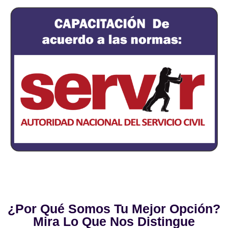
¿Por Qué Somos Tu Mejor Opción?
Mira Lo Que Nos Distingue