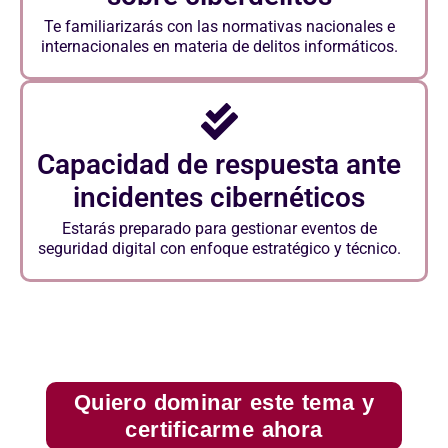
Te familiarizarás con las normativas nacionales e
internacionales en materia de delitos informáticos.
Capacidad de respuesta ante
incidentes cibernéticos
Estarás preparado para gestionar eventos de
seguridad digital con enfoque estratégico y técnico.
Quiero dominar este tema y
certificarme ahora