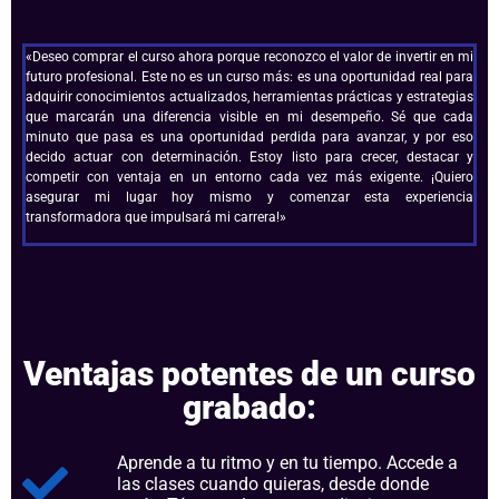
«Deseo comprar el curso ahora porque reconozco el valor de invertir en mi
futuro profesional. Este no es un curso más: es una oportunidad real para
adquirir conocimientos actualizados, herramientas prácticas y estrategias
que marcarán una diferencia visible en mi desempeño. Sé que cada
minuto que pasa es una oportunidad perdida para avanzar, y por eso
decido actuar con determinación. Estoy listo para crecer, destacar y
competir con ventaja en un entorno cada vez más exigente. ¡Quiero
asegurar mi lugar hoy mismo y comenzar esta experiencia
transformadora que impulsará mi carrera!»
Ventajas potentes de un curso
grabado:
Aprende a tu ritmo y en tu tiempo. Accede a
las clases cuando quieras, desde donde