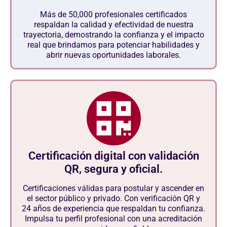
Más de 50,000 profesionales certificados
respaldan la calidad y efectividad de nuestra
trayectoria, demostrando la confianza y el impacto
real que brindamos para potenciar habilidades y
abrir nuevas oportunidades laborales.
Certificación digital con validación
QR, segura y oficial.
Certificaciones válidas para postular y ascender en
el sector público y privado. Con verificación QR y
24 años de experiencia que respaldan tu confianza.
Impulsa tu perfil profesional con una acreditación