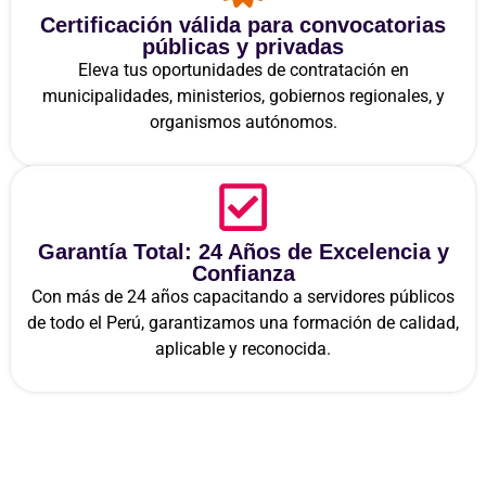
Certificación válida para convocatorias
públicas y privadas
Eleva tus oportunidades de contratación en
municipalidades, ministerios, gobiernos regionales, y
organismos autónomos.
Garantía Total: 24 Años de Excelencia y
Confianza
Con más de 24 años capacitando a servidores públicos
de todo el Perú, garantizamos una formación de calidad,
aplicable y reconocida.