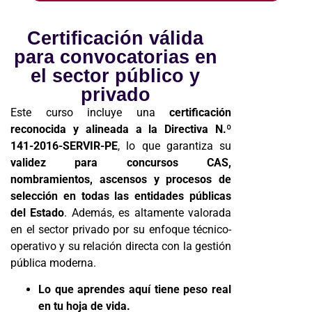
Certificación válida
para convocatorias en
el sector público y
privado
Este curso incluye una
certificación
reconocida y alineada a la Directiva N.º
141-2016-SERVIR-PE
, lo que garantiza su
validez para concursos CAS,
nombramientos, ascensos y procesos de
selección en todas las entidades públicas
del Estado
. Además, es altamente valorada
en el sector privado por su enfoque técnico-
operativo y su relación directa con la gestión
pública moderna.
Lo que aprendes aquí tiene peso real
en tu hoja de vida.