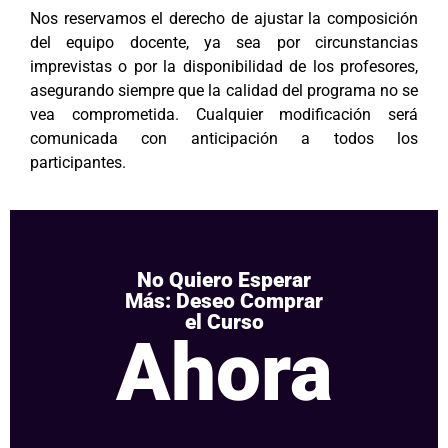
Nos reservamos el derecho de ajustar la composición
del equipo docente, ya sea por circunstancias
imprevistas o por la disponibilidad de los profesores,
asegurando siempre que la calidad del programa no se
vea comprometida. Cualquier modificación será
comunicada con anticipación a todos los
participantes.
No Quiero Esperar
Más: Deseo Comprar
el Curso
Ahora