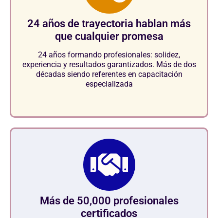
24 años de trayectoria hablan más
que cualquier promesa
24 años formando profesionales: solidez,
experiencia y resultados garantizados. Más de dos
décadas siendo referentes en capacitación
especializada
Más de 50,000 profesionales
certificados