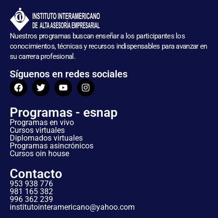
Nuestros programas buscan enseñar a los participantes los
conocimientos, técnicas y recursos indispensables para avanzar en
su carrera profesional.
Síguenos en redes sociales
Programas - esnap
Programas en vivo
Cursos virtuales
Diplomados virtuales
Programas asincrónicos
Cursos oin house
Contacto
953 938 776
981 165 382
996 362 239
institutointeramericano@yahoo.com