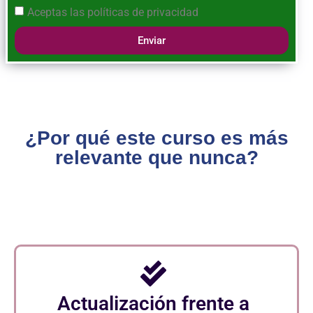
Aceptas las
políticas de privacidad
Enviar
¿Por qué este curso es más
relevante que nunca?
Actualización frente a