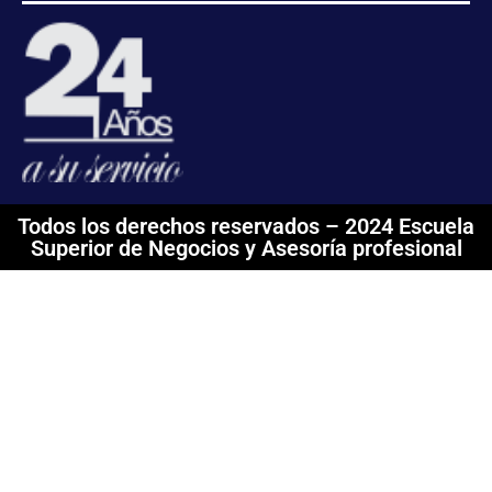
Todos los derechos reservados – 2024 Escuela
Superior de Negocios y Asesoría profesional