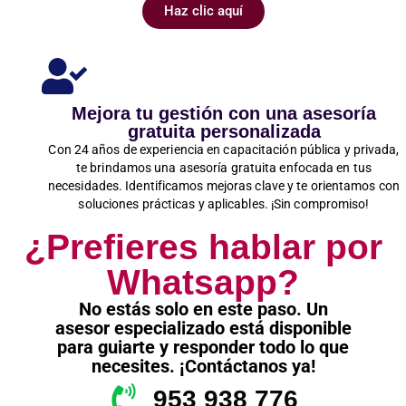
Haz clic aquí
Mejora tu gestión con una asesoría
gratuita personalizada
Con 24 años de experiencia en capacitación pública y privada,
te brindamos una asesoría gratuita enfocada en tus
necesidades. Identificamos mejoras clave y te orientamos con
soluciones prácticas y aplicables. ¡Sin compromiso!
¿Prefieres hablar por
Whatsapp?
No estás solo en este paso. Un
asesor especializado está disponible
para guiarte y responder todo lo que
necesites. ¡Contáctanos ya!
953 938 776