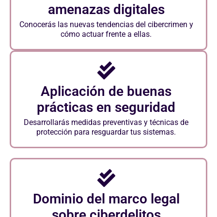
amenazas digitales
Conocerás las nuevas tendencias del cibercrimen y
cómo actuar frente a ellas.
Aplicación de buenas
prácticas en seguridad
Desarrollarás medidas preventivas y técnicas de
protección para resguardar tus sistemas.
Dominio del marco legal
sobre ciberdelitos