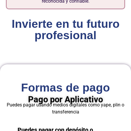
reconocida y confiable.
Invierte en tu futuro
profesional
Formas de pago
Pago por Aplicativo
Puedes pagar usando medios digitales como yape, plin o
transferencia
Puedes pagar con depósito o