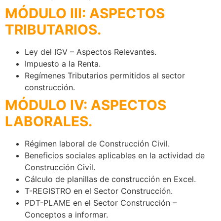
MÓDULO III: ASPECTOS
TRIBUTARIOS.
Ley del IGV – Aspectos Relevantes.
Impuesto a la Renta.
Regímenes Tributarios permitidos al sector
construcción.
MÓDULO IV: ASPECTOS
LABORALES.
Régimen laboral de Construcción Civil.
Beneficios sociales aplicables en la actividad de
Construcción Civil.
Cálculo de planillas de construcción en Excel.
T-REGISTRO en el Sector Construcción.
PDT-PLAME en el Sector Construcción –
Conceptos a informar.