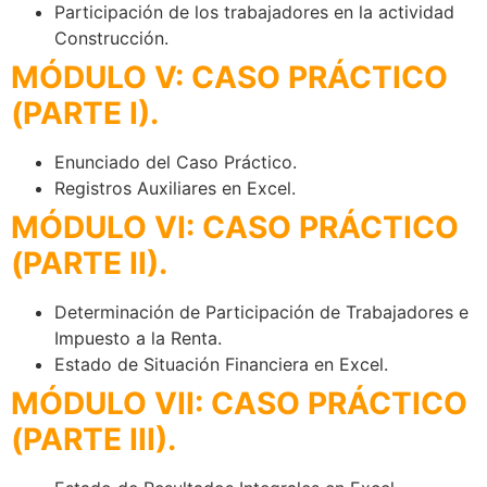
Participación de los trabajadores en la actividad
Construcción.
MÓDULO V: CASO PRÁCTICO
(PARTE I).
Enunciado del Caso Práctico.
Registros Auxiliares en Excel.
MÓDULO VI: CASO PRÁCTICO
(PARTE II).
Determinación de Participación de Trabajadores e
Impuesto a la Renta.
Estado de Situación Financiera en Excel.
MÓDULO VII: CASO PRÁCTICO
(PARTE III).