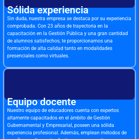
Sólida experiencia
Sin duda, nuestra empresa se destaca por su experiencia
comprobada. Con 23 años de trayectoria en la
capacitación en la Gestión Pública y una gran cantidad
de alumnos satisfechos, te proporcionamos una
formación de alta calidad tanto en modalidades
presenciales como virtuales.
Equipo docente
Nuestro equipo de educadores cuenta con expertos
altamente capacitados en el ámbito de Gestión
Gubernamental y Empresarial, poseen una sólida
experiencia profesional. Además, emplean métodos de