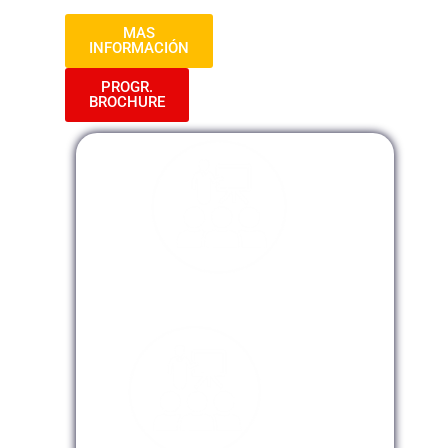
MAS
INFORMACIÓN
PROGR.
BROCHURE
Modalidad Presencial