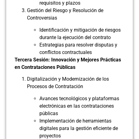
requisitos y plazos
Gestión del Riesgo y Resolución de
Controversias
Identificación y mitigación de riesgos
durante la ejecución del contrato
Estrategias para resolver disputas y
conflictos contractuales
Tercera Sesión: Innovación y Mejores Prácticas
en Contrataciones Públicas
Digitalización y Modernización de los
Procesos de Contratación
Avances tecnológicos y plataformas
electrónicas en las contrataciones
públicas
Implementación de herramientas
digitales para la gestión eficiente de
proyectos