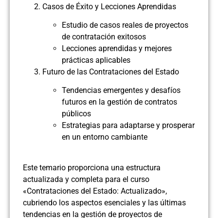
Casos de Éxito y Lecciones Aprendidas
Estudio de casos reales de proyectos
de contratación exitosos
Lecciones aprendidas y mejores
prácticas aplicables
Futuro de las Contrataciones del Estado
Tendencias emergentes y desafíos
futuros en la gestión de contratos
públicos
Estrategias para adaptarse y prosperar
en un entorno cambiante
Este temario proporciona una estructura
actualizada y completa para el curso
«Contrataciones del Estado: Actualizado»,
cubriendo los aspectos esenciales y las últimas
tendencias en la gestión de proyectos de