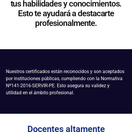
tus habilidades y conocimientos.
Esto te ayudará a destacarte
profesionalmente.
Nuestros certificados están reconocidos y son aceptados
por instituciones públicas, cumpliendo con la Normativa
Nº141-2016-SERVIR-PE. Esto asegura su validez y
utilidad en el ámbito profesional.
Docentes altamente