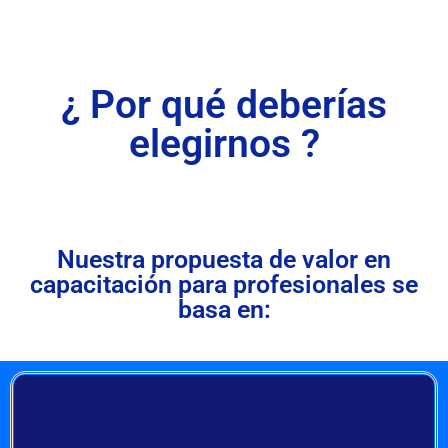
¿ Por qué deberías
elegirnos ?
Nuestra propuesta de valor en
capacitación para profesionales se
basa en: