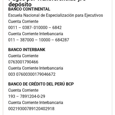
depósito
BANCO CONTINENTAL
Escuela Nacional de Especialización para Ejecutivos
Cuenta Corriente
0011 – 0387- 010000 – 6842
Cuenta Corriente Interbancaria
011 – 387000 – 10000 – 684287
BANCO INTERBANK
Cuenta Corriente
0763001790466
Cuenta Corriente Interbancaria
003 07600300179046672
BANCO DE CRÉDITO DEL PERÚ BCP
Cuenta Corriente
193 – 7891204-0-29
Cuenta Corriente Interbancaria
00219300789120402918