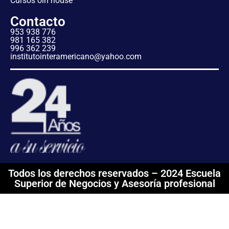
Cursos oin house
Contacto
953 938 776
981 165 382
996 362 239
institutointeramericano@yahoo.com
Todos los derechos reservados – 2024 Escuela
Superior de Negocios y Asesoría profesional