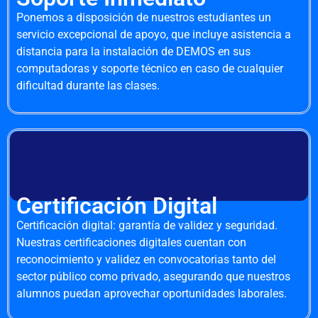
Ponemos a disposición de nuestros estudiantes un
servicio excepcional de apoyo, que incluye asistencia a
distancia para la instalación de DEMOS en sus
computadoras y soporte técnico en caso de cualquier
dificultad durante las clases.
Certificación Digital
Certificación digital: garantía de validez y seguridad.
Nuestras certificaciones digitales cuentan con
reconocimiento y validez en convocatorias tanto del
sector público como privado, asegurando que nuestros
alumnos puedan aprovechar oportunidades laborales.