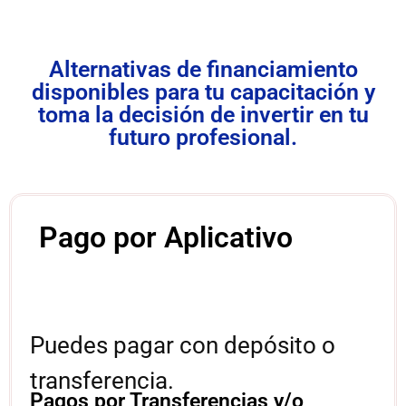
Alternativas de financiamiento
disponibles para tu capacitación y
toma la decisión de invertir en tu
futuro profesional.
Pago por Aplicativo
Puedes pagar con depósito o
transferencia.
Pagos por Transferencias y/o