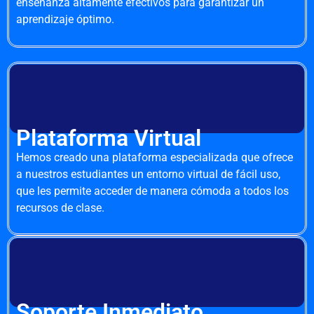
enseñanza altamente efectivos para garantizar un
aprendizaje óptimo.
Plataforma Virtual
Hemos creado una plataforma especializada que ofrece
a nuestros estudiantes un entorno virtual de fácil uso,
que les permite acceder de manera cómoda a todos los
recursos de clase.
Soporte Inmediato