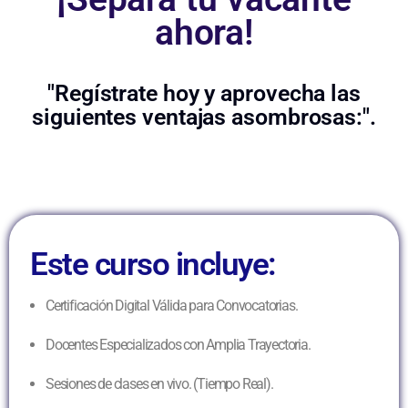
ahora!
"Regístrate hoy y aprovecha las
siguientes ventajas asombrosas:".
Este curso incluye:
Certificación Digital Válida para Convocatorias.
Docentes Especializados con Amplia Trayectoria.
Sesiones de clases en vivo. (Tiempo Real).