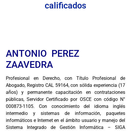
calificados
ANTONIO PEREZ
ZAAVEDRA
Profesional en Derecho, con Título Profesional de
Abogado, Registro CAL 59164, con sólida experiencia (17
años) y permanente capacitación en contrataciones
públicas, Servidor Certificado por OSCE con código N°
000873-1105. Con conocimiento del idioma inglés
intermedio y sistemas de información, paquetes
informáticos e Internet en el ámbito usuario y manejo del
Sistema Integrado de Gestión Informática – SIGA