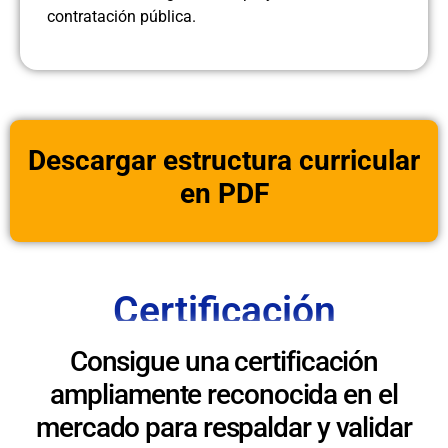
contratación pública.
Descargar estructura curricular
en PDF
Certificación
Consigue una certificación
ampliamente reconocida en el
mercado para respaldar y validar