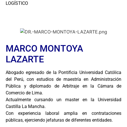
LOGÍSTICO
MARCO MONTOYA
LAZARTE
Abogado egresado de la Pontificia Universidad Católica
del Perú, con estudios de maestría en Administración
Pública y diplomado de Arbitraje en la Cámara de
Comercio de Lima.
Actualmente cursando un master en la Universidad
Castilla La Mancha.
Con experiencia laboral amplia en contrataciones
públicas, ejerciendo jefaturas de diferentes entidades.