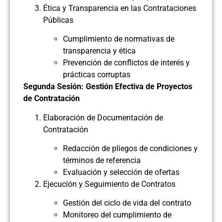
Ética y Transparencia en las Contrataciones
Públicas
Cumplimiento de normativas de
transparencia y ética
Prevención de conflictos de interés y
prácticas corruptas
Segunda Sesión: Gestión Efectiva de Proyectos
de Contratación
Elaboración de Documentación de
Contratación
Redacción de pliegos de condiciones y
términos de referencia
Evaluación y selección de ofertas
Ejecución y Seguimiento de Contratos
Gestión del ciclo de vida del contrato
Monitoreo del cumplimiento de