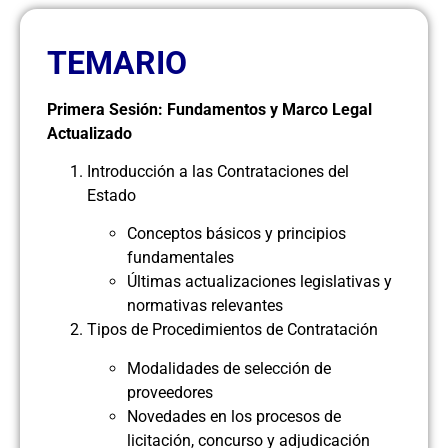
TEMARIO
Primera Sesión: Fundamentos y Marco Legal
Actualizado
Introducción a las Contrataciones del
Estado
Conceptos básicos y principios
fundamentales
Últimas actualizaciones legislativas y
normativas relevantes
Tipos de Procedimientos de Contratación
Modalidades de selección de
proveedores
Novedades en los procesos de
licitación, concurso y adjudicación