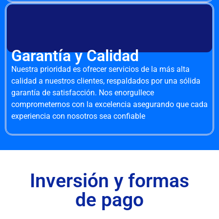
Garantía y Calidad
Nuestra prioridad es ofrecer servicios de la más alta
calidad a nuestros clientes, respaldados por una sólida
garantía de satisfacción. Nos enorgullece
comprometernos con la excelencia asegurando que cada
experiencia con nosotros sea confiable
Inversión y formas
de pago