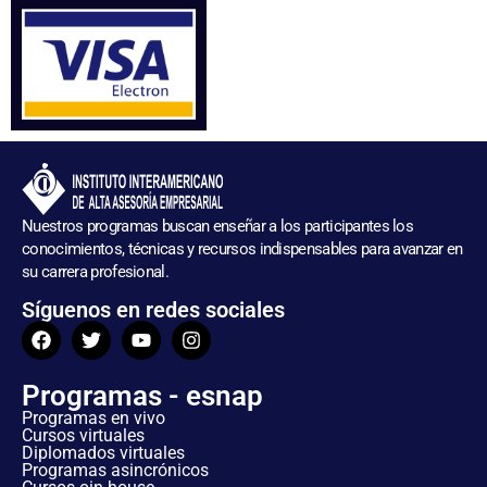
Nuestros programas buscan enseñar a los participantes los
conocimientos, técnicas y recursos indispensables para avanzar en
su carrera profesional.
Síguenos en redes sociales
Programas - esnap
Programas en vivo
Cursos virtuales
Diplomados virtuales
Programas asincrónicos