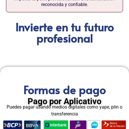
reconocida y confiable.
Invierte en tu futuro
profesional
Formas de pago
Pago por Aplicativo
Puedes pagar usando medios digitales como yape, plin o
transferencia