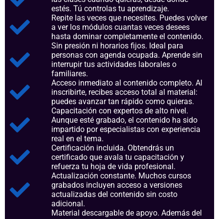
estés. Tú controlas tu aprendizaje.
Repite las veces que necesites. Puedes volver
a ver los módulos cuantas veces desees
hasta dominar completamente el contenido.
Sin presión ni horarios fijos. Ideal para
personas con agenda ocupada. Aprende sin
interrupir tus actividades laborales o
familiares.
Acceso inmediato al contenido completo. Al
inscribirte, recibes acceso total al material:
puedes avanzar tan rápido como quieras.
Capacitación con expertos de alto nivel.
Aunque esté grabado, el contenido ha sido
impartido por especialistas con experiencia
real en el tema.
Certificación incluida. Obtendrás un
certificado que avala tu capacitación y
refuerza tu hoja de vida profesional.
Actualización constante. Muchos cursos
grabados incluyen acceso a versiones
actualizadas del contenido sin costo
adicional.
Material descargable de apoyo. Además del