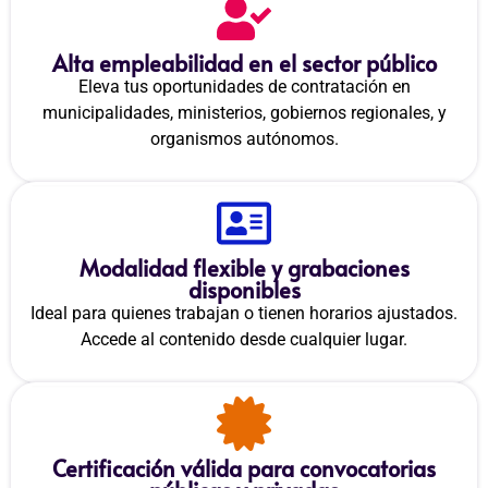
Alta empleabilidad en el sector público
Eleva tus oportunidades de contratación en
municipalidades, ministerios, gobiernos regionales, y
organismos autónomos.
Modalidad flexible y grabaciones
disponibles
Ideal para quienes trabajan o tienen horarios ajustados.
Accede al contenido desde cualquier lugar.
Certificación válida para convocatorias