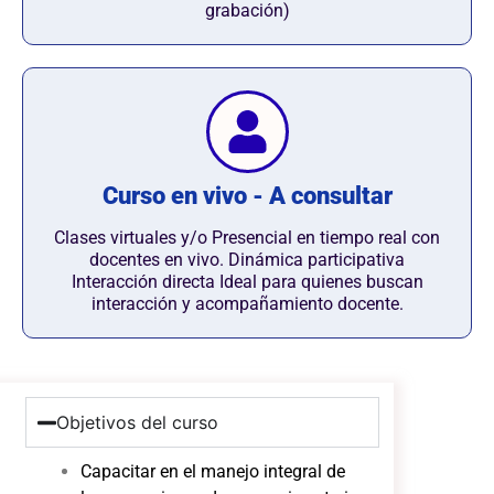
grabación)
Curso en vivo - A consultar
Clases virtuales y/o Presencial en tiempo real con
docentes en vivo. Dinámica participativa
Interacción directa Ideal para quienes buscan
interacción y acompañamiento docente.
Objetivos del curso
Capacitar en el manejo integral de