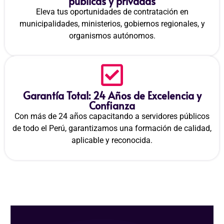
públicas y privadas
Eleva tus oportunidades de contratación en
municipalidades, ministerios, gobiernos regionales, y
organismos autónomos.
Garantía Total: 24 Años de Excelencia y
Confianza
Con más de 24 años capacitando a servidores públicos
de todo el Perú, garantizamos una formación de calidad,
aplicable y reconocida.