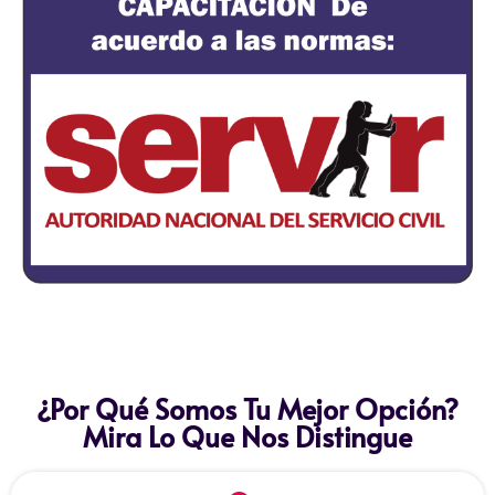
¿Por Qué Somos Tu Mejor Opción?
Mira Lo Que Nos Distingue