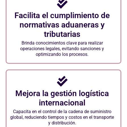
Facilita el cumplimiento de
normativas aduaneras y
tributarias
Brinda conocimientos clave para realizar
operaciones legales, evitando sanciones y
optimizando los procesos.
Mejora la gestión logística
internacional
Capacita en el control de la cadena de suministro
global, reduciendo tiempos y costos en el transporte
y distribución.