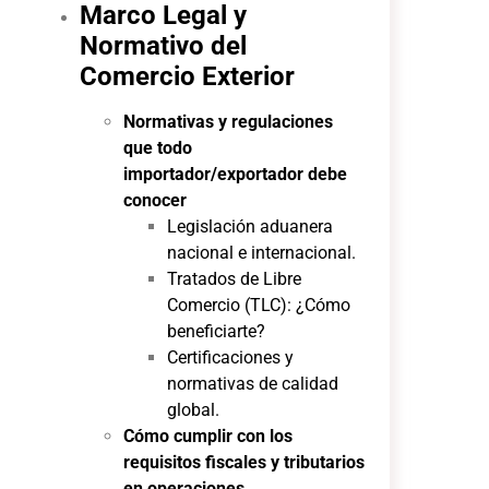
Marco Legal y
Normativo del
Comercio Exterior
Normativas y regulaciones
que todo
importador/exportador debe
conocer
Legislación aduanera
nacional e internacional.
Tratados de Libre
Comercio (TLC): ¿Cómo
beneficiarte?
Certificaciones y
normativas de calidad
global.
Cómo cumplir con los
requisitos fiscales y tributarios
en operaciones