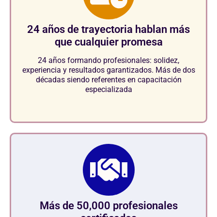
24 años de trayectoria hablan más
que cualquier promesa
24 años formando profesionales: solidez,
experiencia y resultados garantizados. Más de dos
décadas siendo referentes en capacitación
especializada
Más de 50,000 profesionales