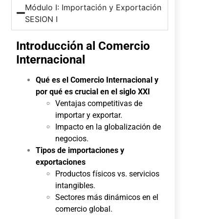
Módulo I: Importación y Exportación
SESION I
Introducción al Comercio
Internacional
Qué es el Comercio Internacional y
por qué es crucial en el siglo XXI
Ventajas competitivas de
importar y exportar.
Impacto en la globalización de
negocios.
Tipos de importaciones y
exportaciones
Productos físicos vs. servicios
intangibles.
Sectores más dinámicos en el
comercio global.