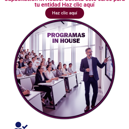
tu entidad Haz clic aquí
Haz clic aquí