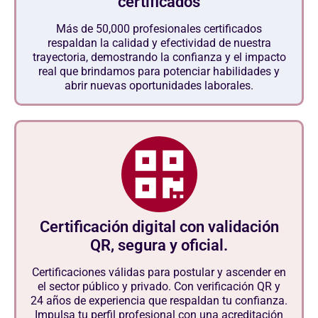
certificados
Más de 50,000 profesionales certificados
respaldan la calidad y efectividad de nuestra
trayectoria, demostrando la confianza y el impacto
real que brindamos para potenciar habilidades y
abrir nuevas oportunidades laborales.
Certificación digital con validación
QR, segura y oficial.
Certificaciones válidas para postular y ascender en
el sector público y privado. Con verificación QR y
24 años de experiencia que respaldan tu confianza.
Impulsa tu perfil profesional con una acreditación