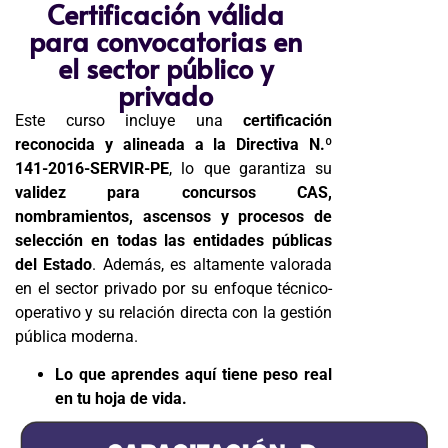
Certificación válida
para convocatorias en
el sector público y
privado
Este curso incluye una
certificación
reconocida y alineada a la Directiva N.º
141-2016-SERVIR-PE
, lo que garantiza su
validez para concursos CAS,
nombramientos, ascensos y procesos de
selección en todas las entidades públicas
del Estado
. Además, es altamente valorada
en el sector privado por su enfoque técnico-
operativo y su relación directa con la gestión
pública moderna.
Lo que aprendes aquí tiene peso real
en tu hoja de vida.