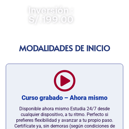
Inversión :
S/.199.00
MODALIDADES DE INICIO
Curso grabado – Ahora mismo
Disponible ahora mismo Estudia 24/7 desde
cualquier dispositivo, a tu ritmo. Perfecto si
prefieres flexibilidad y avanzar a tu propio paso.
Certifícate ya, sin demoras (según condiciones de