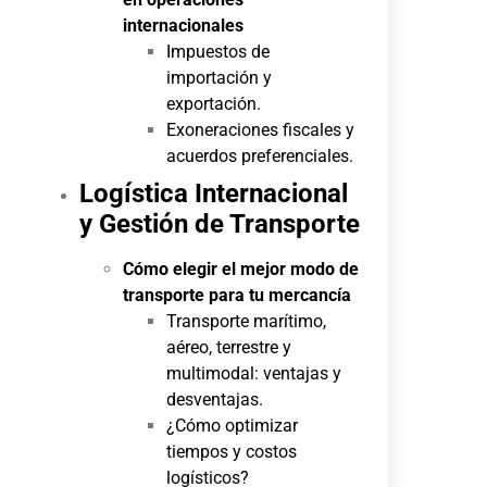
internacionales
Impuestos de
importación y
exportación.
Exoneraciones fiscales y
acuerdos preferenciales.
Logística Internacional
y Gestión de Transporte
Cómo elegir el mejor modo de
transporte para tu mercancía
Transporte marítimo,
aéreo, terrestre y
multimodal: ventajas y
desventajas.
¿Cómo optimizar
tiempos y costos
logísticos?