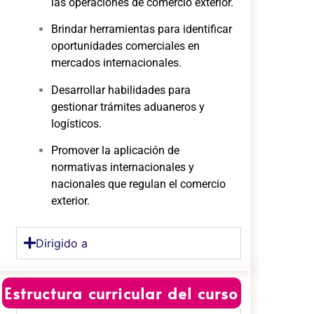
las operaciones de comercio exterior.
Brindar herramientas para identificar
oportunidades comerciales en
mercados internacionales.
Desarrollar habilidades para
gestionar trámites aduaneros y
logísticos.
Promover la aplicación de
normativas internacionales y
nacionales que regulan el comercio
exterior.
Dirigido a
Estructura curricular del curso