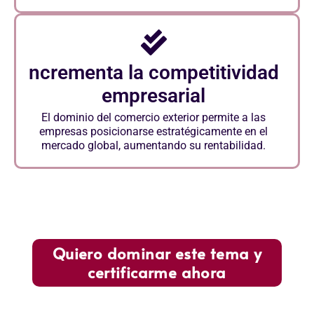
ncrementa la competitividad
empresarial
El dominio del comercio exterior permite a las
empresas posicionarse estratégicamente en el
mercado global, aumentando su rentabilidad.
Quiero dominar este tema y
certificarme ahora