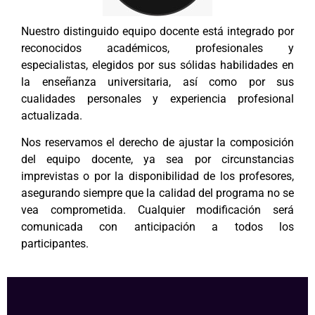
Nuestro distinguido equipo docente está integrado por
reconocidos académicos, profesionales y
especialistas, elegidos por sus sólidas habilidades en
la enseñanza universitaria, así como por sus
cualidades personales y experiencia profesional
actualizada.
Nos reservamos el derecho de ajustar la composición
del equipo docente, ya sea por circunstancias
imprevistas o por la disponibilidad de los profesores,
asegurando siempre que la calidad del programa no se
vea comprometida. Cualquier modificación será
comunicada con anticipación a todos los
participantes.