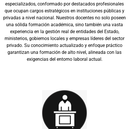
especializados, conformado por destacados profesionales
que ocupan cargos estratégicos en instituciones públicas y
privadas a nivel nacional. Nuestros docentes no solo poseen
una sólida formación académica, sino también una vasta
experiencia en la gestión real de entidades del Estado,
ministerios, gobiernos locales y empresas líderes del sector
privado. Su conocimiento actualizado y enfoque práctico
garantizan una formación de alto nivel, alineada con las
exigencias del entorno laboral actual.