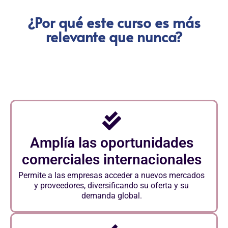
¿Por qué este curso es más
relevante que nunca?
Amplía las oportunidades
comerciales internacionales
Permite a las empresas acceder a nuevos mercados
y proveedores, diversificando su oferta y su
demanda global.