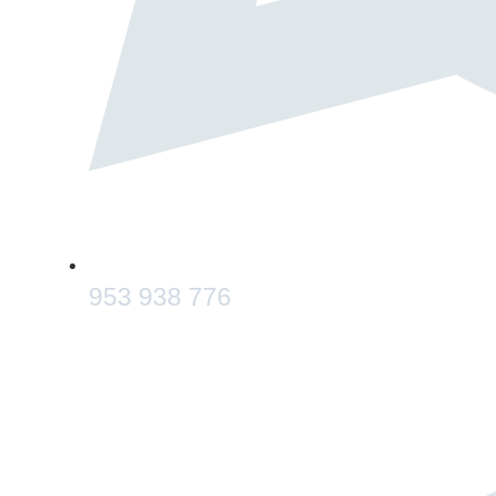
953 938 776