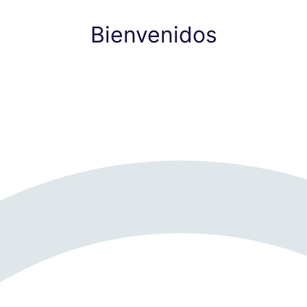
Bienvenidos