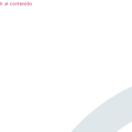
Ir al contenido