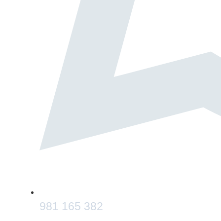
981 165 382