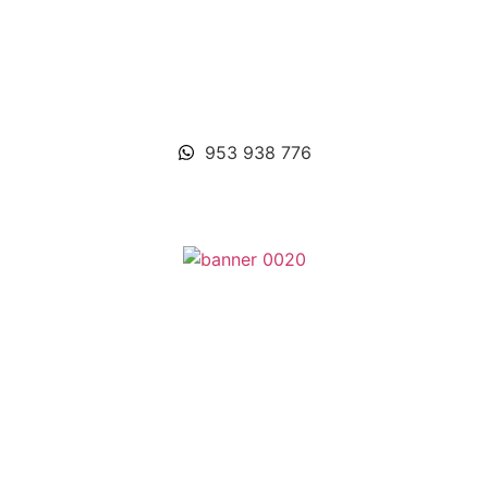
953 938 776