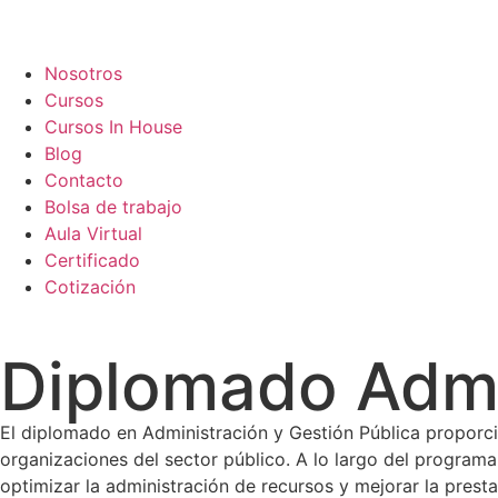
Nosotros
Cursos
Cursos In House
Blog
Contacto
Bolsa de trabajo
Aula Virtual
Certificado
Cotización
Diplomado Admin
El diplomado en Administración y Gestión Pública proporcio
organizaciones del sector público. A lo largo del programa,
optimizar la administración de recursos y mejorar la presta