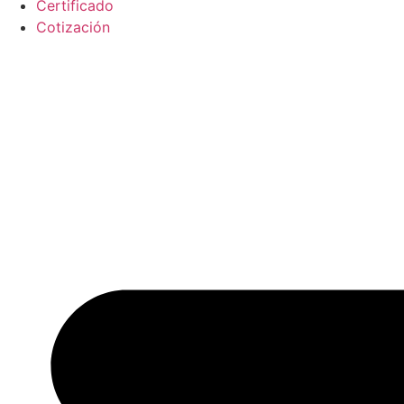
Certificado
Cotización