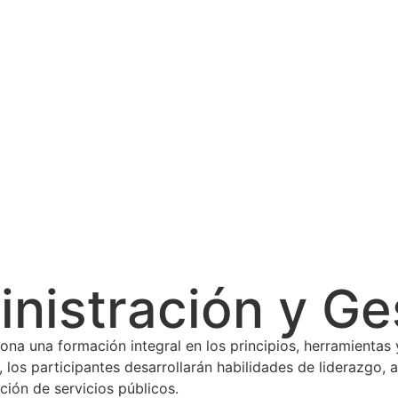
istración y Ges
na una formación integral en los principios, herramientas 
 los participantes desarrollarán habilidades de liderazgo, 
ción de servicios públicos.