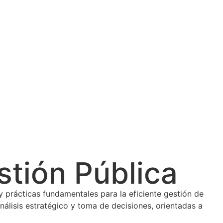
tión Pública
y prácticas fundamentales para la eficiente gestión de
análisis estratégico y toma de decisiones, orientadas a