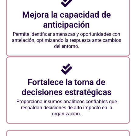
Mejora la capacidad de
anticipación
Permite identificar amenazas y oportunidades con
antelación, optimizando la respuesta ante cambios
del entorno.
Fortalece la toma de
decisiones estratégicas
Proporciona insumos analíticos confiables que
respaldan decisiones de alto impacto en la
organización.