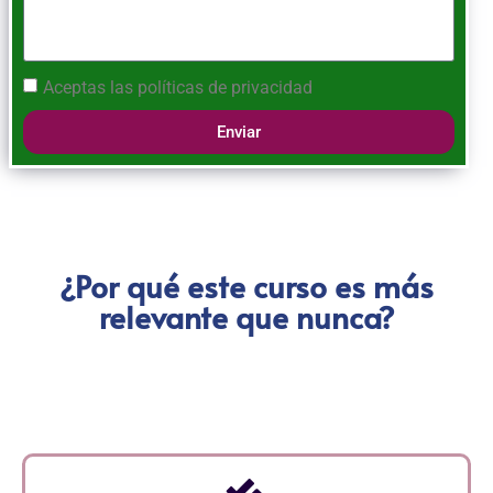
Aceptas las
políticas de privacidad
Enviar
¿Por qué este curso es más
relevante que nunca?