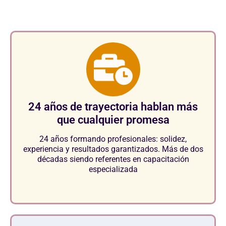
24 años de trayectoria hablan más
que cualquier promesa
24 años formando profesionales: solidez,
experiencia y resultados garantizados. Más de dos
décadas siendo referentes en capacitación
especializada