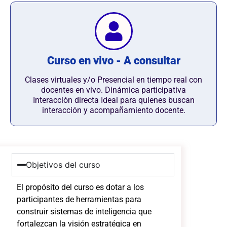
Curso en vivo - A consultar
Clases virtuales y/o Presencial en tiempo real con
docentes en vivo. Dinámica participativa
Interacción directa Ideal para quienes buscan
interacción y acompañamiento docente.
Objetivos del curso
El propósito del curso es dotar a los
participantes de herramientas para
construir sistemas de inteligencia que
fortalezcan la visión estratégica en