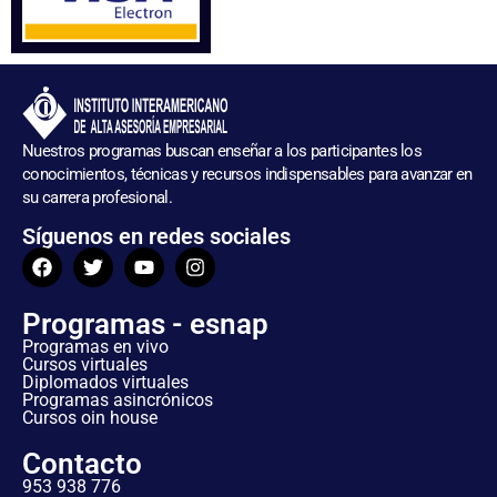
Nuestros programas buscan enseñar a los participantes los
conocimientos, técnicas y recursos indispensables para avanzar en
su carrera profesional.
Síguenos en redes sociales
Programas - esnap
Programas en vivo
Cursos virtuales
Diplomados virtuales
Programas asincrónicos
Cursos oin house
Contacto
953 938 776