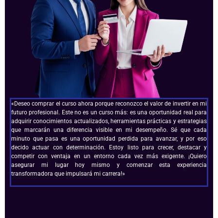
«Deseo comprar el curso ahora porque reconozco el valor de invertir en mi
futuro profesional. Este no es un curso más: es una oportunidad real para
adquirir conocimientos actualizados, herramientas prácticas y estrategias
que marcarán una diferencia visible en mi desempeño. Sé que cada
minuto que pasa es una oportunidad perdida para avanzar, y por eso
decido actuar con determinación. Estoy listo para crecer, destacar y
competir con ventaja en un entorno cada vez más exigente. ¡Quiero
asegurar mi lugar hoy mismo y comenzar esta experiencia
transformadora que impulsará mi carrera!»