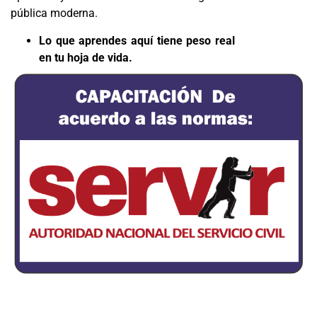
pública moderna.
Lo que aprendes aquí tiene peso real
en tu hoja de vida.