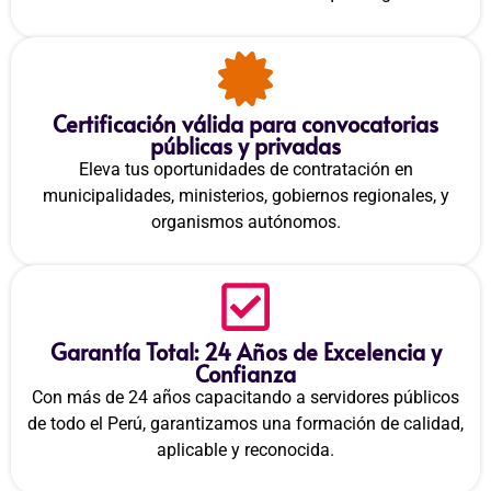
Certificación válida para convocatorias
públicas y privadas
Eleva tus oportunidades de contratación en
municipalidades, ministerios, gobiernos regionales, y
organismos autónomos.
Garantía Total: 24 Años de Excelencia y
Confianza
Con más de 24 años capacitando a servidores públicos
de todo el Perú, garantizamos una formación de calidad,
aplicable y reconocida.