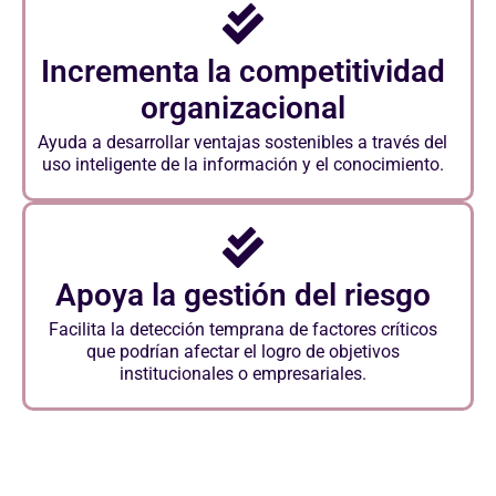
Incrementa la competitividad
organizacional
Ayuda a desarrollar ventajas sostenibles a través del
uso inteligente de la información y el conocimiento.
Apoya la gestión del riesgo
Facilita la detección temprana de factores críticos
que podrían afectar el logro de objetivos
institucionales o empresariales.