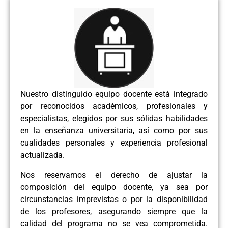
Nuestro distinguido equipo docente está integrado
por reconocidos académicos, profesionales y
especialistas, elegidos por sus sólidas habilidades
en la enseñanza universitaria, así como por sus
cualidades personales y experiencia profesional
actualizada.
Nos reservamos el derecho de ajustar la
composición del equipo docente, ya sea por
circunstancias imprevistas o por la disponibilidad
de los profesores, asegurando siempre que la
calidad del programa no se vea comprometida.