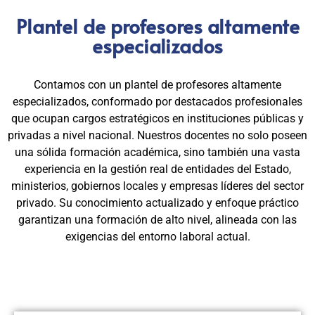
Plantel de profesores altamente
especializados
Contamos con un plantel de profesores altamente
especializados, conformado por destacados profesionales
que ocupan cargos estratégicos en instituciones públicas y
privadas a nivel nacional. Nuestros docentes no solo poseen
una sólida formación académica, sino también una vasta
experiencia en la gestión real de entidades del Estado,
ministerios, gobiernos locales y empresas líderes del sector
privado. Su conocimiento actualizado y enfoque práctico
garantizan una formación de alto nivel, alineada con las
exigencias del entorno laboral actual.