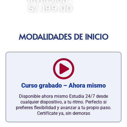
S/.199.00
MODALIDADES DE INICIO
Curso grabado – Ahora mismo
Disponible ahora mismo Estudia 24/7 desde
cualquier dispositivo, a tu ritmo. Perfecto si
prefieres flexibilidad y avanzar a tu propio paso.
Certifícate ya, sin demoras