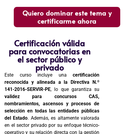
Quiero dominar este tema y
certificarme ahora
Certificación válida
para convocatorias en
el sector público y
privado
Este curso incluye una
certificación
reconocida y alineada a la Directiva N.º
141-2016-SERVIR-PE
, lo que garantiza su
validez para concursos CAS,
nombramientos, ascensos y procesos de
selección en todas las entidades públicas
del Estado
. Además, es altamente valorada
en el sector privado por su enfoque técnico-
operativo y su relación directa con la gestión