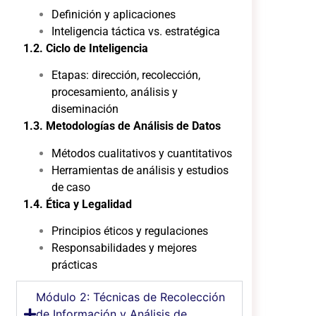
Definición y aplicaciones
Inteligencia táctica vs. estratégica
1.2. Ciclo de Inteligencia
Etapas: dirección, recolección,
procesamiento, análisis y
diseminación
1.3. Metodologías de Análisis de Datos
Métodos cualitativos y cuantitativos
Herramientas de análisis y estudios
de caso
1.4. Ética y Legalidad
Principios éticos y regulaciones
Responsabilidades y mejores
prácticas
Módulo 2: Técnicas de Recolección
de Información y Análisis de