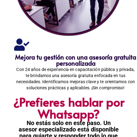
Mejora tu gestión con una asesoría gratuita
personalizada
Con 24 años de experiencia en capacitación pública y privada,
te brindamos una asesoría gratuita enfocada en tus
necesidades. Identificamos mejoras clave y te orientamos con
soluciones prácticas y aplicables. ¡Sin compromiso!
¿Prefieres hablar por
Whatsapp?
No estás solo en este paso. Un
asesor especializado está disponible
para guiarte y responder todo lo que