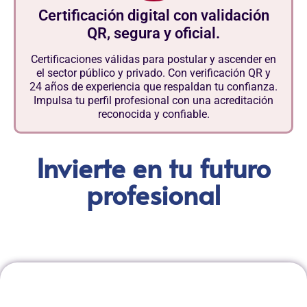
Certificación digital con validación
QR, segura y oficial.
Certificaciones válidas para postular y ascender en
el sector público y privado. Con verificación QR y
24 años de experiencia que respaldan tu confianza.
Impulsa tu perfil profesional con una acreditación
reconocida y confiable.
Invierte en tu futuro
profesional