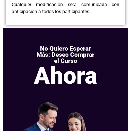
Cualquier modificación será comunicada con
anticipación a todos los participantes.
No Quiero Esperar
Más: Deseo Comprar
el Curso
Ahora