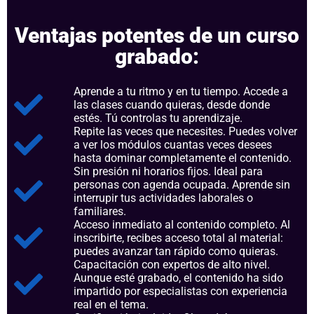
Ventajas potentes de un curso
grabado:
Aprende a tu ritmo y en tu tiempo. Accede a
las clases cuando quieras, desde donde
estés. Tú controlas tu aprendizaje.
Repite las veces que necesites. Puedes volver
a ver los módulos cuantas veces desees
hasta dominar completamente el contenido.
Sin presión ni horarios fijos. Ideal para
personas con agenda ocupada. Aprende sin
interrupir tus actividades laborales o
familiares.
Acceso inmediato al contenido completo. Al
inscribirte, recibes acceso total al material:
puedes avanzar tan rápido como quieras.
Capacitación con expertos de alto nivel.
Aunque esté grabado, el contenido ha sido
impartido por especialistas con experiencia
real en el tema.