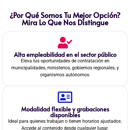
¿Por Qué Somos Tu Mejor Opción?
Mira Lo Que Nos Distingue
Alta empleabilidad en el sector público
Eleva tus oportunidades de contratación en
municipalidades, ministerios, gobiernos regionales, y
organismos autónomos.
Modalidad flexible y grabaciones
disponibles
Ideal para quienes trabajan o tienen horarios ajustados.
Accede al contenido desde cualquier lugar.