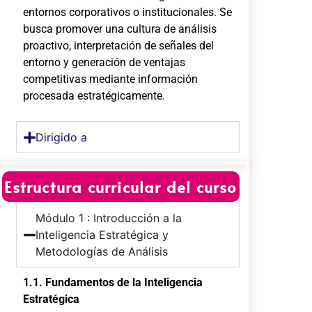
entornos corporativos o institucionales. Se
busca promover una cultura de análisis
proactivo, interpretación de señales del
entorno y generación de ventajas
competitivas mediante información
procesada estratégicamente.
Dirigido a
Estructura curricular del curso
Módulo 1 : Introducción a la
Inteligencia Estratégica y
Metodologías de Análisis
1.1. Fundamentos de la Inteligencia
Estratégica