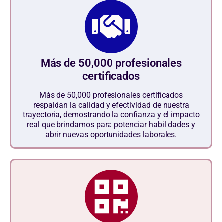
Más de 50,000 profesionales
certificados
Más de 50,000 profesionales certificados
respaldan la calidad y efectividad de nuestra
trayectoria, demostrando la confianza y el impacto
real que brindamos para potenciar habilidades y
abrir nuevas oportunidades laborales.