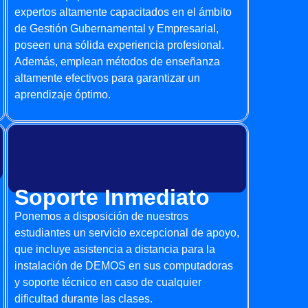
expertos altamente capacitados en el ámbito
de Gestión Gubernamental y Empresarial,
poseen una sólida experiencia profesional.
Además, emplean métodos de enseñanza
altamente efectivos para garantizar un
aprendizaje óptimo.
Soporte Inmediato
Ponemos a disposición de nuestros
estudiantes un servicio excepcional de apoyo,
que incluye asistencia a distancia para la
instalación de DEMOS en sus computadoras
y soporte técnico en caso de cualquier
dificultad durante las clases.