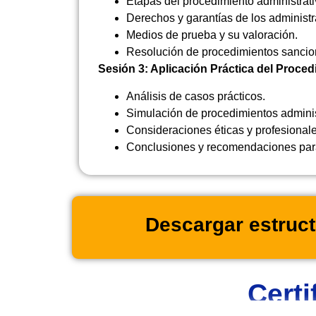
Etapas del procedimiento administrat
Derechos y garantías de los administ
Medios de prueba y su valoración.
Resolución de procedimientos sancio
Sesión 3: Aplicación Práctica del Proce
Análisis de casos prácticos.
Simulación de procedimientos adminis
Consideraciones éticas y profesionale
Conclusiones y recomendaciones para 
Descargar estruct
Certi