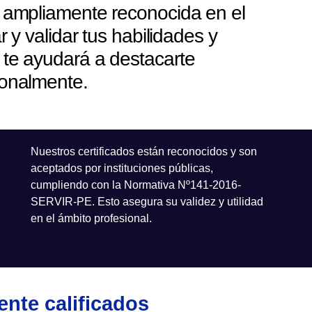
n ampliamente reconocida en el
y validar tus habilidades y
 te ayudará a destacarte
ionalmente.
Nuestros certificados están reconocidos y son
aceptados por instituciones públicas,
cumpliendo con la Normativa Nº141-2016-
SERVIR-PE. Esto asegura su validez y utilidad
en el ámbito profesional.
nte calificados