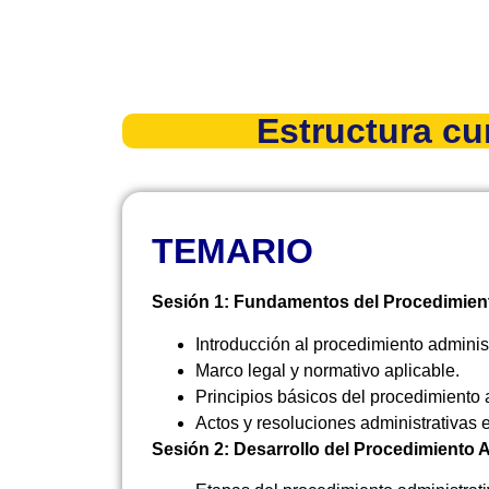
Estructura cur
TEMARIO
Sesión 1: Fundamentos del Procedimien
Introducción al procedimiento adminis
Marco legal y normativo aplicable.
Principios básicos del procedimiento a
Actos y resoluciones administrativas 
Sesión 2: Desarrollo del Procedimiento 