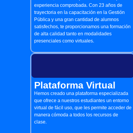
experiencia comprobada. Con 23 años de
trayectoria en la capacitación en la Gestión
Pública y una gran cantidad de alumnos
satisfechos, te proporcionamos una formación
de alta calidad tanto en modalidades
presenciales como virtuales.
Plataforma Virtual
Hemos creado una plataforma especializada
que ofrece a nuestros estudiantes un entorno
virtual de fácil uso, que les permite acceder de
manera cómoda a todos los recursos de
clase.