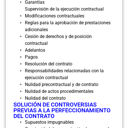
Garantías
Supervisión de la ejecución contractual
Modificaciones contractuales
Reglas para la aprobación de prestaciones
adicionales
Cesión de derechos y de posición
contractual
Adelantos
Pagos
Resolución del contrato
Responsabilidades relacionadas con la
ejecución contractual
Nulidad precontractual y de contrato
Nulidad de actos procedimentales
Nulidad del contrato
SOLUCIÓN DE CONTROVERSIAS
PREVIAS A LA PERFECCIONAMIENTO
DEL CONTRATO
Supuestos impugnables