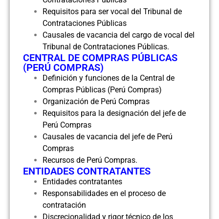
Requisitos para ser vocal del Tribunal de
Contrataciones Públicas
Causales de vacancia del cargo de vocal del
Tribunal de Contrataciones Públicas.
CENTRAL DE COMPRAS PÚBLICAS
(PERÚ COMPRAS)
Definición y funciones de la Central de
Compras Públicas (Perú Compras)
Organización de Perú Compras
Requisitos para la designación del jefe de
Perú Compras
Causales de vacancia del jefe de Perú
Compras
Recursos de Perú Compras.
ENTIDADES CONTRATANTES
Entidades contratantes
Responsabilidades en el proceso de
contratación
Discrecionalidad y rigor técnico de los