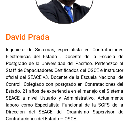
David Prada
Ingeniero de Sistemas, especialista en Contrataciones
Electrónicas del Estado . Docente de la Escuela de
Postgrado de la Universidad del Pacifico. Pertenezco al
Staff de Capacitadores Certificados del OSCE e Instructor
oficial del SEACE v3. Docente de la Escuela Nacional de
Control. Colegiado con postgrado en Contrataciones del
Estado. 21 años de experiencia en el manejo del Sistema
SEACE a nivel Usuario y Administrativo. Actualmente
laboro como Especialista Funcional de la SGFS de la
Dirección del SEACE del Organismo Supervisor de
Contrataciones del Estado – OSCE.