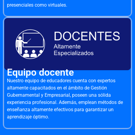
presenciales como virtuales.
Equipo docente
Nuestro equipo de educadores cuenta con expertos
altamente capacitados en el ámbito de Gestión
Gubernamental y Empresarial, poseen una sólida
experiencia profesional. Además, emplean métodos de
enseñanza altamente efectivos para garantizar un
aprendizaje óptimo.