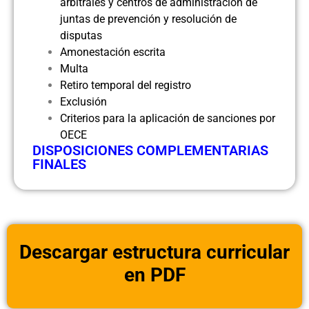
arbitrales y centros de administración de
juntas de prevención y resolución de
disputas
Amonestación escrita
Multa
Retiro temporal del registro
Exclusión
Criterios para la aplicación de sanciones por
OECE
DISPOSICIONES COMPLEMENTARIAS
FINALES
Descargar estructura curricular
en PDF