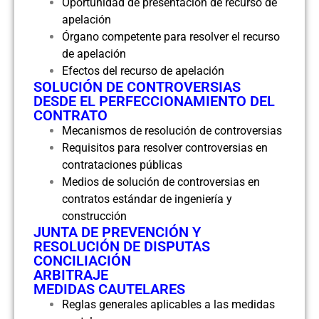
Oportunidad de presentación de recurso de
apelación
Órgano competente para resolver el recurso
de apelación
Efectos del recurso de apelación
SOLUCIÓN DE CONTROVERSIAS
DESDE EL PERFECCIONAMIENTO DEL
CONTRATO
Mecanismos de resolución de controversias
Requisitos para resolver controversias en
contrataciones públicas
Medios de solución de controversias en
contratos estándar de ingeniería y
construcción
JUNTA DE PREVENCIÓN Y
RESOLUCIÓN DE DISPUTAS
CONCILIACIÓN
ARBITRAJE
MEDIDAS CAUTELARES
Reglas generales aplicables a las medidas