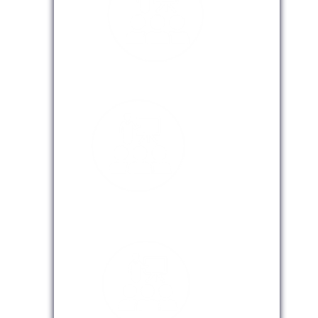
Modalidad Presencial
Modalidad Virtual