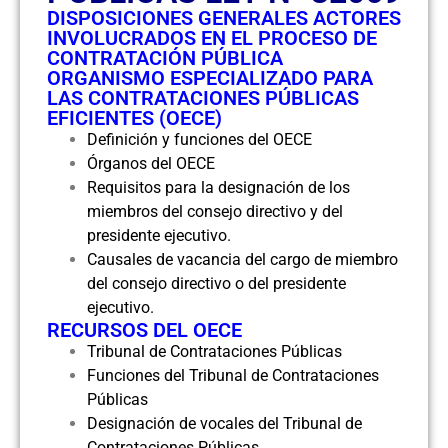
DISPOSICIONES GENERALES ACTORES
INVOLUCRADOS EN EL PROCESO DE
CONTRATACIÓN PÚBLICA
ORGANISMO ESPECIALIZADO PARA
LAS CONTRATACIONES PÚBLICAS
EFICIENTES (OECE)
Definición y funciones del OECE
Órganos del OECE
Requisitos para la designación de los
miembros del consejo directivo y del
presidente ejecutivo.
Causales de vacancia del cargo de miembro
del consejo directivo o del presidente
ejecutivo.
RECURSOS DEL OECE
Tribunal de Contrataciones Públicas
Funciones del Tribunal de Contrataciones
Públicas
Designación de vocales del Tribunal de
Contrataciones Públicas