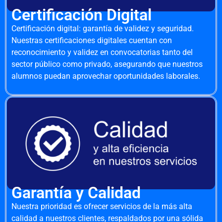
Certificación Digital
Certificación digital: garantía de validez y seguridad.
Nuestras certificaciones digitales cuentan con
reconocimiento y validez en convocatorias tanto del
sector público como privado, asegurando que nuestros
alumnos puedan aprovechar oportunidades laborales.
Garantía y Calidad
Nuestra prioridad es ofrecer servicios de la más alta
calidad a nuestros clientes, respaldados por una sólida