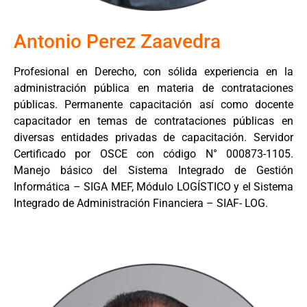
Antonio Perez Zaavedra
Profesional en Derecho, con sólida experiencia en la
administración pública en materia de contrataciones
públicas. Permanente capacitación así como docente
capacitador en temas de contrataciones públicas en
diversas entidades privadas de capacitación. Servidor
Certificado por OSCE con código N° 000873-1105.
Manejo básico del Sistema Integrado de Gestión
Informática – SIGA MEF, Módulo LOGÍSTICO y el Sistema
Integrado de Administración Financiera – SIAF- LOG.