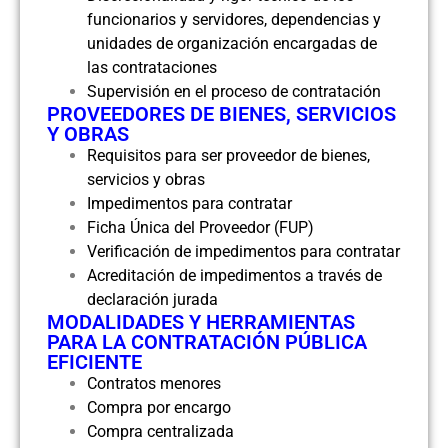
funcionarios y servidores, dependencias y
unidades de organización encargadas de
las contrataciones
Supervisión en el proceso de contratación
PROVEEDORES DE BIENES, SERVICIOS
Y OBRAS
Requisitos para ser proveedor de bienes,
servicios y obras
Impedimentos para contratar
Ficha Única del Proveedor (FUP)
Verificación de impedimentos para contratar
Acreditación de impedimentos a través de
declaración jurada
MODALIDADES Y HERRAMIENTAS
PARA LA CONTRATACIÓN PÚBLICA
EFICIENTE
Contratos menores
Compra por encargo
Compra centralizada