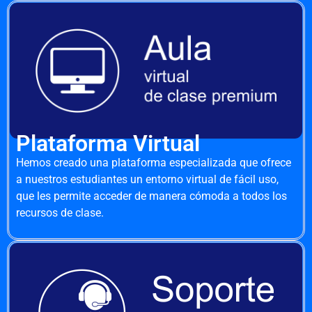
Plataforma Virtual
Hemos creado una plataforma especializada que ofrece
a nuestros estudiantes un entorno virtual de fácil uso,
que les permite acceder de manera cómoda a todos los
recursos de clase.