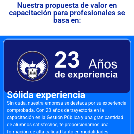
Nuestra propuesta de valor en
capacitación para profesionales se
basa en:
Sólida experiencia
Sin duda, nuestra empresa se destaca por su experiencia
comprobada. Con 23 años de trayectoria en la
capacitación en la Gestión Pública y una gran cantidad
de alumnos satisfechos, te proporcionamos una
formación de alta calidad tanto en modalidades