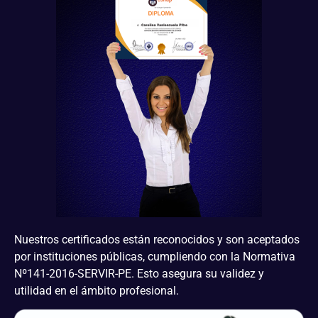
Nuestros certificados están reconocidos y son aceptados
por instituciones públicas, cumpliendo con la Normativa
Nº141-2016-SERVIR-PE. Esto asegura su validez y
utilidad en el ámbito profesional.