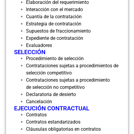
Elaboración del requerimiento
Interacción con el mercado
Cuantía de la contratación
Estrategia de contratación
Supuestos de fraccionamiento
Expediente de contratación
Evaluadores
SELECCIÓN
Procedimiento de selección
Contrataciones sujetas a procedimientos de
selección competitivo
Contrataciones sujetas a procedimiento
de selección no competitivo
Declaratoria de desierto
Cancelación
EJECUCIÓN CONTRACTUAL
Contratos
Contratos estandarizados
Cláusulas obligatorias en contratos