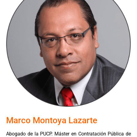
Marco Montoya Lazarte
Abogado de la PUCP. Máster en Contratación Pública de