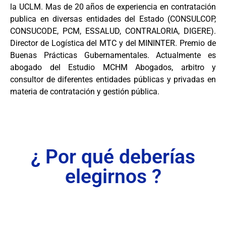
la UCLM. Mas de 20 años de experiencia en contratación
publica en diversas entidades del Estado (CONSULCOP,
CONSUCODE, PCM, ESSALUD, CONTRALORIA, DIGERE).
Director de Logística del MTC y del MININTER. Premio de
Buenas Prácticas Gubernamentales. Actualmente es
abogado del Estudio MCHM Abogados, arbitro y
consultor de diferentes entidades públicas y privadas en
materia de contratación y gestión pública.
¿ Por qué deberías
elegirnos ?