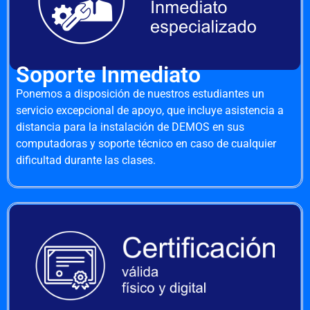
Soporte Inmediato
Ponemos a disposición de nuestros estudiantes un
servicio excepcional de apoyo, que incluye asistencia a
distancia para la instalación de DEMOS en sus
computadoras y soporte técnico en caso de cualquier
dificultad durante las clases.