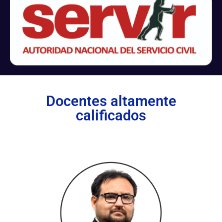
Docentes altamente
calificados