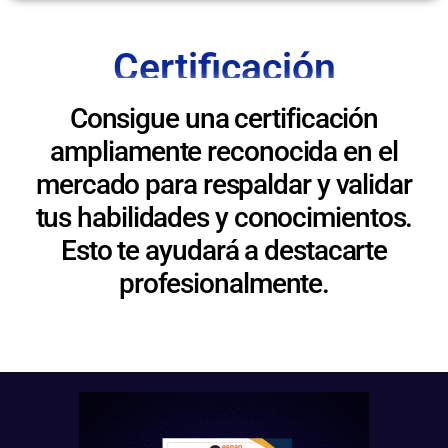
Certificación
Consigue una certificación
ampliamente reconocida en el
mercado para respaldar y validar
tus habilidades y conocimientos.
Esto te ayudará a destacarte
profesionalmente.