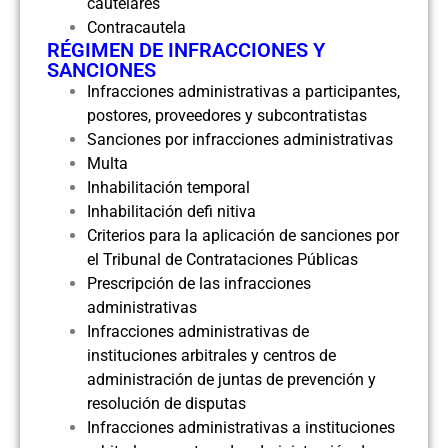
cautelares
Contracautela
RÉGIMEN DE INFRACCIONES Y
SANCIONES
Infracciones administrativas a participantes,
postores, proveedores y subcontratistas
Sanciones por infracciones administrativas
Multa
Inhabilitación temporal
Inhabilitación defi nitiva
Criterios para la aplicación de sanciones por
el Tribunal de Contrataciones Públicas
Prescripción de las infracciones
administrativas
Infracciones administrativas de
instituciones arbitrales y centros de
administración de juntas de prevención y
resolución de disputas
Infracciones administrativas a instituciones