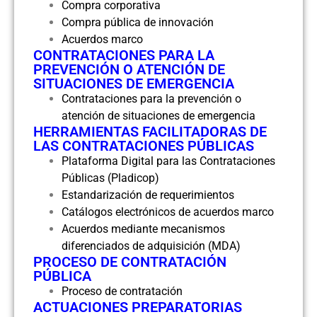
Compra corporativa
Compra pública de innovación
Acuerdos marco
CONTRATACIONES PARA LA
PREVENCIÓN O ATENCIÓN DE
SITUACIONES DE EMERGENCIA
Contrataciones para la prevención o
atención de situaciones de emergencia
HERRAMIENTAS FACILITADORAS DE
LAS CONTRATACIONES PÚBLICAS
Plataforma Digital para las Contrataciones
Públicas (Pladicop)
Estandarización de requerimientos
Catálogos electrónicos de acuerdos marco
Acuerdos mediante mecanismos
diferenciados de adquisición (MDA)
PROCESO DE CONTRATACIÓN
PÚBLICA
Proceso de contratación
ACTUACIONES PREPARATORIAS