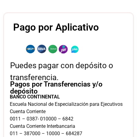
Pago por Aplicativo
Puedes pagar con depósito o
transferencia.
Pagos por Transferencias y/o
depósito
BANCO CONTINENTAL
Escuela Nacional de Especialización para Ejecutivos
Cuenta Corriente
0011 – 0387- 010000 – 6842
Cuenta Corriente Interbancaria
011 – 387000 – 10000 – 684287