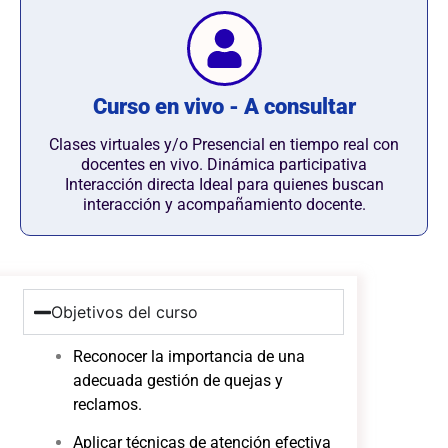
Curso en vivo - A consultar
Clases virtuales y/o Presencial en tiempo real con
docentes en vivo. Dinámica participativa
Interacción directa Ideal para quienes buscan
interacción y acompañamiento docente.
Objetivos del curso
Reconocer la importancia de una
adecuada gestión de quejas y
reclamos.
Aplicar técnicas de atención efectiva