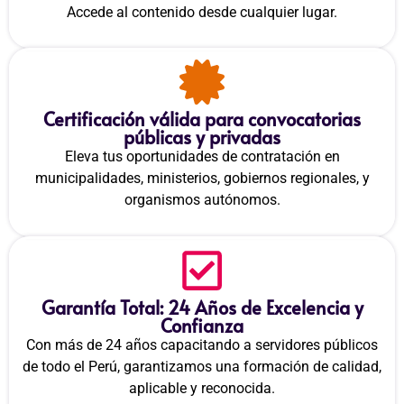
Accede al contenido desde cualquier lugar.
Certificación válida para convocatorias
públicas y privadas
Eleva tus oportunidades de contratación en
municipalidades, ministerios, gobiernos regionales, y
organismos autónomos.
Garantía Total: 24 Años de Excelencia y
Confianza
Con más de 24 años capacitando a servidores públicos
de todo el Perú, garantizamos una formación de calidad,
aplicable y reconocida.