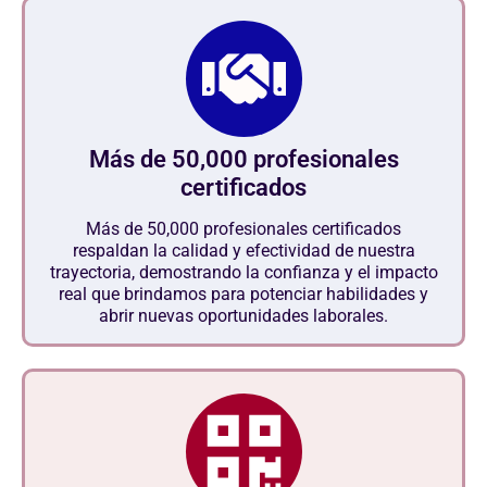
Más de 50,000 profesionales
certificados
Más de 50,000 profesionales certificados
respaldan la calidad y efectividad de nuestra
trayectoria, demostrando la confianza y el impacto
real que brindamos para potenciar habilidades y
abrir nuevas oportunidades laborales.