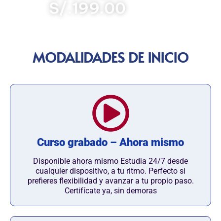
S/.199.00
MODALIDADES DE INICIO
Curso grabado – Ahora mismo
Disponible ahora mismo Estudia 24/7 desde
cualquier dispositivo, a tu ritmo. Perfecto si
prefieres flexibilidad y avanzar a tu propio paso.
Certifícate ya, sin demoras