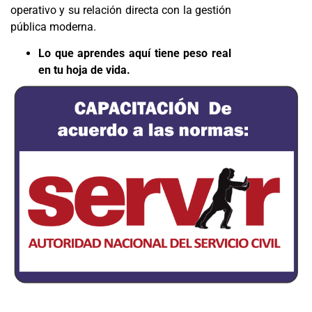
operativo y su relación directa con la gestión
pública moderna.
Lo que aprendes aquí tiene peso real
en tu hoja de vida.