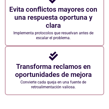
Evita conflictos mayores con
una respuesta oportuna y
clara
Implementa protocolos que resuelvan antes de
escalar el problema.
Transforma reclamos en
oportunidades de mejora
Convierte cada queja en una fuente de
retroalimentación valiosa.