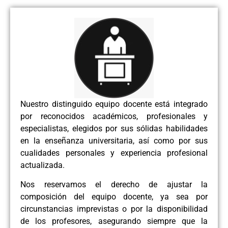
Nuestro distinguido equipo docente está integrado
por reconocidos académicos, profesionales y
especialistas, elegidos por sus sólidas habilidades
en la enseñanza universitaria, así como por sus
cualidades personales y experiencia profesional
actualizada.
Nos reservamos el derecho de ajustar la
composición del equipo docente, ya sea por
circunstancias imprevistas o por la disponibilidad
de los profesores, asegurando siempre que la