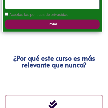
Aceptas las
políticas de privacidad
Enviar
¿Por qué este curso es más
relevante que nunca?