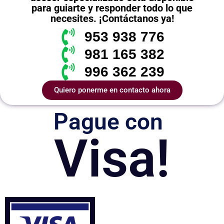
para guiarte y responder todo lo que
necesites. ¡Contáctanos ya!
953 938 776
981 165 382
996 362 239
Quiero ponerme en contacto ahora
Pague con
Visa!