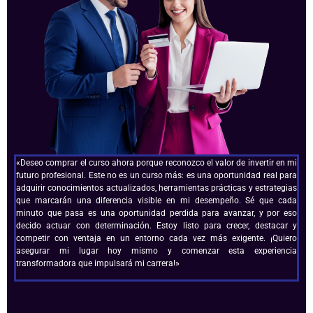
«Deseo comprar el curso ahora porque reconozco el valor de invertir en mi
futuro profesional. Este no es un curso más: es una oportunidad real para
adquirir conocimientos actualizados, herramientas prácticas y estrategias
que marcarán una diferencia visible en mi desempeño. Sé que cada
minuto que pasa es una oportunidad perdida para avanzar, y por eso
decido actuar con determinación. Estoy listo para crecer, destacar y
competir con ventaja en un entorno cada vez más exigente. ¡Quiero
asegurar mi lugar hoy mismo y comenzar esta experiencia
transformadora que impulsará mi carrera!»