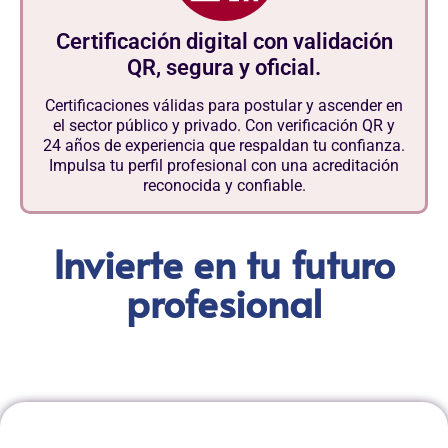
Certificación digital con validación
QR, segura y oficial.
Certificaciones válidas para postular y ascender en
el sector público y privado. Con verificación QR y
24 años de experiencia que respaldan tu confianza.
Impulsa tu perfil profesional con una acreditación
reconocida y confiable.
Invierte en tu futuro
profesional