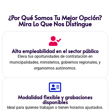
¿Por Qué Somos Tu Mejor Opción?
Mira Lo Que Nos Distingue
Alta empleabilidad en el sector público
Eleva tus oportunidades de contratación en
municipalidades, ministerios, gobiernos regionales, y
organismos autónomos.
Modalidad flexible y grabaciones
disponibles
Ideal para quienes trabajan o tienen horarios ajustados.