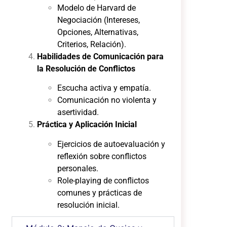
Modelo de Harvard de
Negociación (Intereses,
Opciones, Alternativas,
Criterios, Relación).
Habilidades de Comunicación para
la Resolución de Conflictos
Escucha activa y empatía.
Comunicación no violenta y
asertividad.
Práctica y Aplicación Inicial
Ejercicios de autoevaluación y
reflexión sobre conflictos
personales.
Role-playing de conflictos
comunes y prácticas de
resolución inicial.