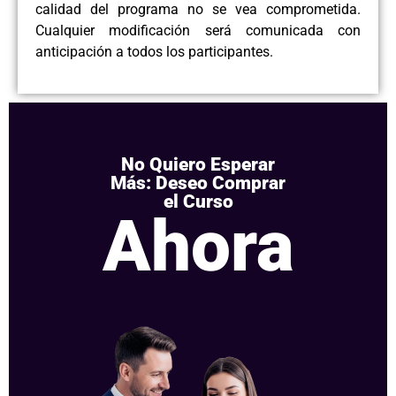
calidad del programa no se vea comprometida.
Cualquier modificación será comunicada con
anticipación a todos los participantes.
No Quiero Esperar
Más: Deseo Comprar
el Curso
Ahora