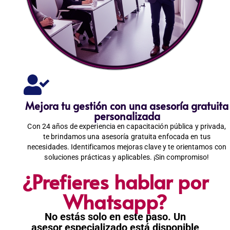
Mejora tu gestión con una asesoría gratuita
personalizada
Con 24 años de experiencia en capacitación pública y privada,
te brindamos una asesoría gratuita enfocada en tus
necesidades. Identificamos mejoras clave y te orientamos con
soluciones prácticas y aplicables. ¡Sin compromiso!
¿Prefieres hablar por
Whatsapp?
No estás solo en este paso. Un
asesor especializado está disponible