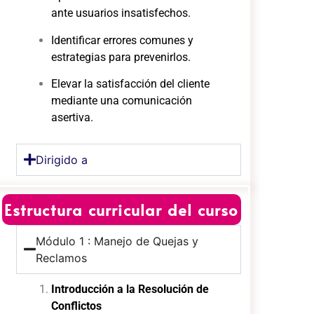
ante usuarios insatisfechos.
Identificar errores comunes y
estrategias para prevenirlos.
Elevar la satisfacción del cliente
mediante una comunicación
asertiva.
Dirigido a
Estructura curricular del curso
Módulo 1 : Manejo de Quejas y
Reclamos
Introducción a la Resolución de
Conflictos