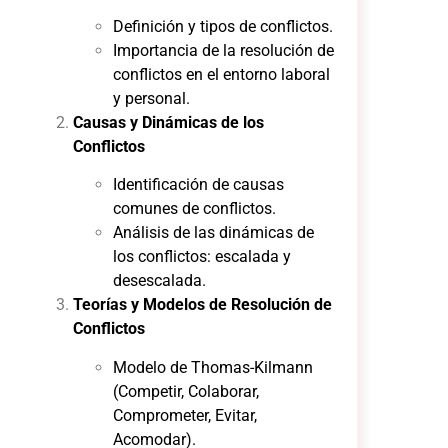
Definición y tipos de conflictos.
Importancia de la resolución de
conflictos en el entorno laboral
y personal.
Causas y Dinámicas de los
Conflictos
Identificación de causas
comunes de conflictos.
Análisis de las dinámicas de
los conflictos: escalada y
desescalada.
Teorías y Modelos de Resolución de
Conflictos
Modelo de Thomas-Kilmann
(Competir, Colaborar,
Comprometer, Evitar,
Acomodar).