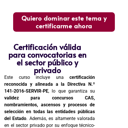
Quiero dominar este tema y
certificarme ahora
Certificación válida
para convocatorias en
el sector público y
privado
Este curso incluye una
certificación
reconocida y alineada a la Directiva N.º
141-2016-SERVIR-PE
, lo que garantiza su
validez para concursos CAS,
nombramientos, ascensos y procesos de
selección en todas las entidades públicas
del Estado
. Además, es altamente valorada
en el sector privado por su enfoque técnico-