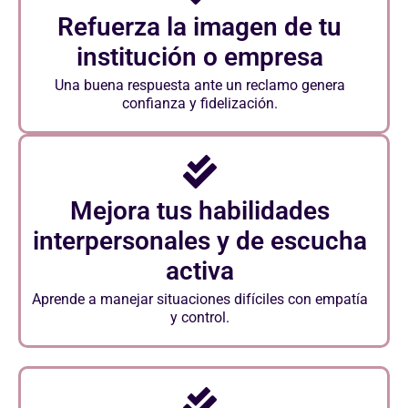
Refuerza la imagen de tu
institución o empresa
Una buena respuesta ante un reclamo genera
confianza y fidelización.
Mejora tus habilidades
interpersonales y de escucha
activa
Aprende a manejar situaciones difíciles con empatía
y control.