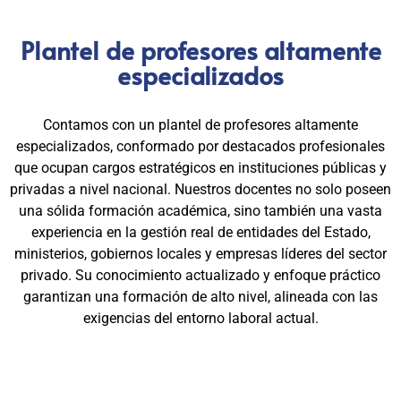
Plantel de profesores altamente
especializados
Contamos con un plantel de profesores altamente
especializados, conformado por destacados profesionales
que ocupan cargos estratégicos en instituciones públicas y
privadas a nivel nacional. Nuestros docentes no solo poseen
una sólida formación académica, sino también una vasta
experiencia en la gestión real de entidades del Estado,
ministerios, gobiernos locales y empresas líderes del sector
privado. Su conocimiento actualizado y enfoque práctico
garantizan una formación de alto nivel, alineada con las
exigencias del entorno laboral actual.