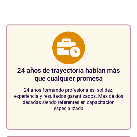
el sector.
24 años de trayectoria hablan más
que cualquier promesa
24 años formando profesionales: solidez,
experiencia y resultados garantizados. Más de dos
décadas siendo referentes en capacitación
especializada