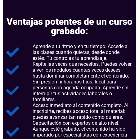
Ventajas potentes de un curso
grabado:
Aprende a tu ritmo y en tu tiempo. Accede a
las clases cuando quieras, desde donde
estés. Tú controlas tu aprendizaje.
Repite las veces que necesites. Puedes volver
a ver los módulos cuantas veces desees
hasta dominar completamente el contenido.
Sin presión ni horarios fijos. Ideal para
personas con agenda ocupada. Aprende sin
interrupir tus actividades laborales o
familiares.
Acceso inmediato al contenido completo. Al
inscribirte, recibes acceso total al material:
puedes avanzar tan rápido como quieras.
Capacitación con expertos de alto nivel.
Aunque esté grabado, el contenido ha sido
impartido por especialistas con experiencia