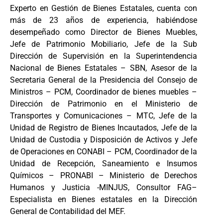
Experto en Gestión de Bienes Estatales, cuenta con
más de 23 años de experiencia, habiéndose
desempeñado como Director de Bienes Muebles,
Jefe de Patrimonio Mobiliario, Jefe de la Sub
Dirección de Supervisión en la Superintendencia
Nacional de Bienes Estatales – SBN, Asesor de la
Secretaria General de la Presidencia del Consejo de
Ministros – PCM, Coordinador de bienes muebles –
Dirección de Patrimonio en el Ministerio de
Transportes y Comunicaciones – MTC, Jefe de la
Unidad de Registro de Bienes Incautados, Jefe de la
Unidad de Custodia y Disposición de Activos y Jefe
de Operaciones en CONABI – PCM, Coordinador de la
Unidad de Recepción, Saneamiento e Insumos
Químicos – PRONABI – Ministerio de Derechos
Humanos y Justicia -MINJUS, Consultor FAG–
Especialista en Bienes estatales en la Dirección
General de Contabilidad del MEF.