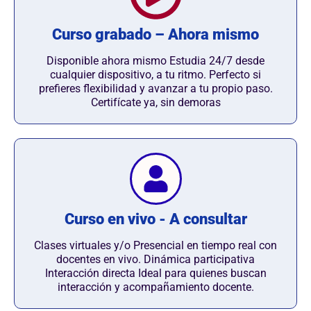
Curso grabado – Ahora mismo
Disponible ahora mismo Estudia 24/7 desde
cualquier dispositivo, a tu ritmo. Perfecto si
prefieres flexibilidad y avanzar a tu propio paso.
Certifícate ya, sin demoras
Curso en vivo - A consultar
Clases virtuales y/o Presencial en tiempo real con
docentes en vivo. Dinámica participativa
Interacción directa Ideal para quienes buscan
interacción y acompañamiento docente.