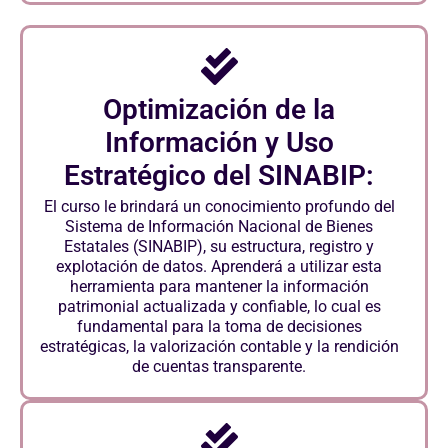
Optimización de la
Información y Uso
Estratégico del SINABIP:
El curso le brindará un conocimiento profundo del
Sistema de Información Nacional de Bienes
Estatales (SINABIP), su estructura, registro y
explotación de datos. Aprenderá a utilizar esta
herramienta para mantener la información
patrimonial actualizada y confiable, lo cual es
fundamental para la toma de decisiones
estratégicas, la valorización contable y la rendición
de cuentas transparente.