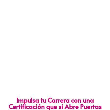
Impulsa tu Carrera con una
Certificación que si Abre Puertas