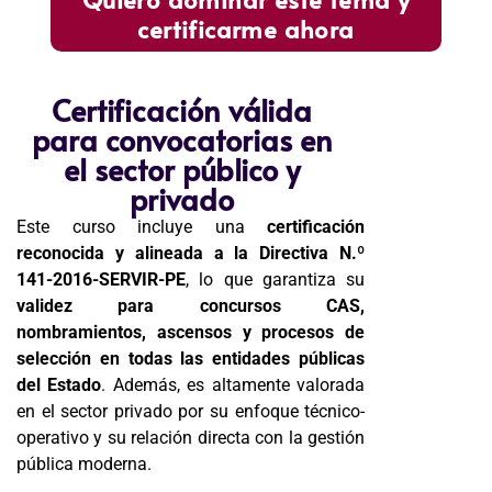
certificarme ahora
Certificación válida
para convocatorias en
el sector público y
privado
Este curso incluye una
certificación
reconocida y alineada a la Directiva N.º
141-2016-SERVIR-PE
, lo que garantiza su
validez para concursos CAS,
nombramientos, ascensos y procesos de
selección en todas las entidades públicas
del Estado
. Además, es altamente valorada
en el sector privado por su enfoque técnico-
operativo y su relación directa con la gestión
pública moderna.