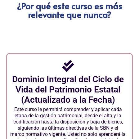
¿Por qué este curso es más
relevante que nunca?
Dominio Integral del Ciclo de
Vida del Patrimonio Estatal
(Actualizado a la Fecha)
Este curso le permitirá comprender y aplicar cada
etapa de la gestión patrimonial, desde el alta y la
codificación hasta la disposición y baja de bienes,
siguiendo las últimas directivas de la SBN y el
marco normativo vigente. Usted no solo aprenderá la