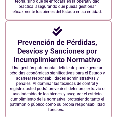
teoría, sino que se enfocará en la operatividad
práctica, asegurando que pueda gestionar
eficazmente los bienes del Estado en su entidad.
Prevención de Pérdidas,
Desvíos y Sanciones por
Incumplimiento Normativo
Una gestión patrimonial deficiente puede generar
pérdidas económicas significativas para el Estado y
acarrear responsabilidades administrativas y
penales. Al dominar las técnicas de control y
registro, usted podrá prevenir el deterioro, extravío o
uso indebido de los bienes, y asegurar el estricto
cumplimiento de la normativa, protegiendo tanto el
patrimonio público como su propia responsabilidad
funcional.