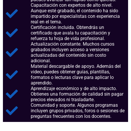
Capacitación con expertos de alto nivel.
Aunque esté grabado, el contenido ha sido
impartido por especialistas con experiencia
real en el tema.
Certificación incluida. Obtendrás un
certificado que avala tu capacitación y
refuerza tu hoja de vida profesional.
Actualización constante. Muchos cursos
grabados incluyen acceso a versiones
actualizadas del contenido sin costo
adicional.
Material descargable de apoyo. Además del
video, puedes obtener guías, plantillas,
formatos o lecturas clave para aplicar lo
aprendido.
Aprendizaje económico y de alto impacto.
Obtienes una formación de calidad sin pagar
precios elevados ni trasladarte.
Comunidad y soporte. Algunos programas
incluyen grupos privados, foros o sesiones de
preguntas frecuentes con los docentes.