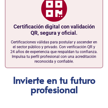
Certificación digital con validación
QR, segura y oficial.
Certificaciones válidas para postular y ascender en
el sector público y privado. Con verificación QR y
24 años de experiencia que respaldan tu confianza.
Impulsa tu perfil profesional con una acreditación
reconocida y confiable.
Invierte en tu futuro
profesional