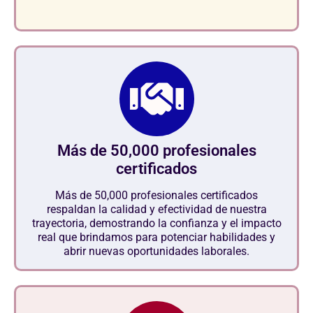
Más de 50,000 profesionales
certificados
Más de 50,000 profesionales certificados
respaldan la calidad y efectividad de nuestra
trayectoria, demostrando la confianza y el impacto
real que brindamos para potenciar habilidades y
abrir nuevas oportunidades laborales.