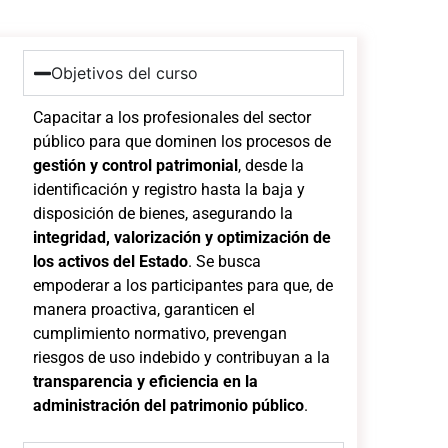
Objetivos del curso
Capacitar a los profesionales del sector
público para que dominen los procesos de
gestión y control patrimonial
, desde la
identificación y registro hasta la baja y
disposición de bienes, asegurando la
integridad, valorización y optimización de
los activos del Estado
. Se busca
empoderar a los participantes para que, de
manera proactiva, garanticen el
cumplimiento normativo, prevengan
riesgos de uso indebido y contribuyan a la
transparencia y eficiencia en la
administración del patrimonio público
.