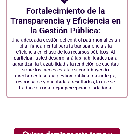
Fortalecimiento de la
Transparencia y Eficiencia en
la Gestión Pública:
Una adecuada gestión del control patrimonial es un
pilar fundamental para la transparencia y la
eficiencia en el uso de los recursos públicos. Al
participar, usted desarrollará las habilidades para
garantizar la trazabilidad y la rendición de cuentas
sobre los bienes estatales, contribuyendo
directamente a una gestión pública más íntegra,
responsable y orientada a resultados, lo que se
traduce en una mejor percepción ciudadana.
Quiero dominar este tema y