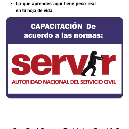
Lo que aprendes aquí tiene peso real
en tu hoja de vida.