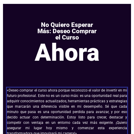
No Quiero Esperar
Más: Deseo Comprar
el Curso
Ahora
«Deseo comprar el curso ahora porque reconozco el valor de invertir en mi
futuro profesional. Este no es un curso más: es una oportunidad real para
adquirir conocimientos actualizados, herramientas prácticas y estrategias
que marcarán una diferencia visible en mi desempeño. Sé que cada
minuto que pasa es una oportunidad perdida para avanzar, y por eso
decido actuar con determinación. Estoy listo para crecer, destacar y
competir con ventaja en un entorno cada vez más exigente. ¡Quiero
asegurar mi lugar hoy mismo y comenzar esta experiencia
transformadora que impulsará mi carrera!»