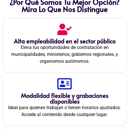
¿Por Qué Somos Tu Mejor Opción?
Mira Lo Que Nos Distingue
Alta empleabilidad en el sector público
Eleva tus oportunidades de contratación en
municipalidades, ministerios, gobiernos regionales, y
organismos autónomos.
Modalidad flexible y grabaciones
disponibles
Ideal para quienes trabajan o tienen horarios ajustados.
Accede al contenido desde cualquier lugar.