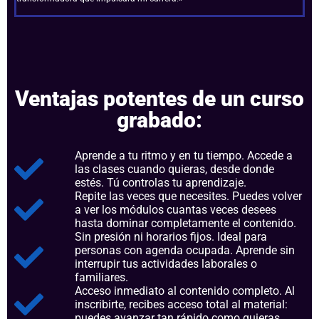
Ventajas potentes de un curso
grabado:
Aprende a tu ritmo y en tu tiempo. Accede a
las clases cuando quieras, desde donde
estés. Tú controlas tu aprendizaje.
Repite las veces que necesites. Puedes volver
a ver los módulos cuantas veces desees
hasta dominar completamente el contenido.
Sin presión ni horarios fijos. Ideal para
personas con agenda ocupada. Aprende sin
interrupir tus actividades laborales o
familiares.
Acceso inmediato al contenido completo. Al
inscribirte, recibes acceso total al material:
puedes avanzar tan rápido como quieras.