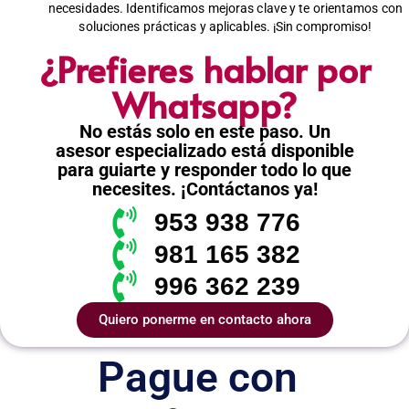
necesidades. Identificamos mejoras clave y te orientamos con
soluciones prácticas y aplicables. ¡Sin compromiso!
¿Prefieres hablar por
Whatsapp?
No estás solo en este paso. Un
asesor especializado está disponible
para guiarte y responder todo lo que
necesites. ¡Contáctanos ya!
953 938 776
981 165 382
996 362 239
Quiero ponerme en contacto ahora
Pague con