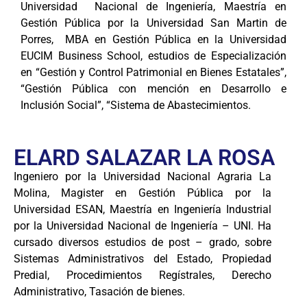
Universidad Nacional de Ingeniería, Maestría en
Gestión Pública por la Universidad San Martin de
Porres, MBA en Gestión Pública en la Universidad
EUCIM Business School, estudios de Especialización
en “Gestión y Control Patrimonial en Bienes Estatales”,
“Gestión Pública con mención en Desarrollo e
Inclusión Social”, “Sistema de Abastecimientos.
ELARD SALAZAR LA ROSA
Ingeniero por la Universidad Nacional Agraria La
Molina, Magister en Gestión Pública por la
Universidad ESAN, Maestría en Ingeniería Industrial
por la Universidad Nacional de Ingeniería – UNI. Ha
cursado diversos estudios de post – grado, sobre
Sistemas Administrativos del Estado, Propiedad
Predial, Procedimientos Regístrales, Derecho
Administrativo, Tasación de bienes.