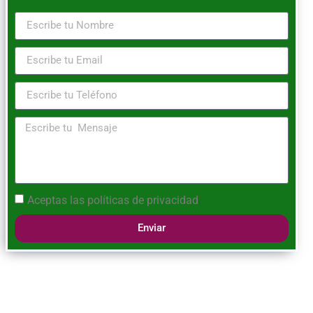
Aceptas las
políticas de privacidad
Enviar