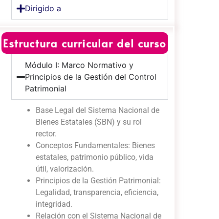
Dirigido a
Estructura curricular del curso
Módulo I: Marco Normativo y
Principios de la Gestión del Control
Patrimonial
Base Legal del Sistema Nacional de
Bienes Estatales (SBN) y su rol
rector.
Conceptos Fundamentales: Bienes
estatales, patrimonio público, vida
útil, valorización.
Principios de la Gestión Patrimonial:
Legalidad, transparencia, eficiencia,
integridad.
Relación con el Sistema Nacional de