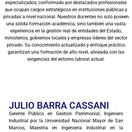
especializados, conformado por destacados profesionales
que ocupan cargos estratégicos en instituciones públicas y
privadas a nivel nacional. Nuestros docentes no solo poseen
una sólida formación académica, sino también una vasta
experiencia en la gestión real de entidades del Estado,
ministerios, gobiernos locales y empresas líderes del sector
privado. Su conocimiento actualizado y enfoque práctico
garantizan una formación de alto nivel, alineada con las
exigencias del entorno laboral actual.
JULIO BARRA CASSANI
Gerente Público en Gestión Patrimonial, Ingeniero
Industrial por la Universidad Nacional Mayor de San
Marcos, Maestría en Ingeniería Industrial en la