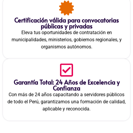
Certificación válida para convocatorias
públicas y privadas
Eleva tus oportunidades de contratación en
municipalidades, ministerios, gobiernos regionales, y
organismos autónomos.
Garantía Total: 24 Años de Excelencia y
Confianza
Con más de 24 años capacitando a servidores públicos
de todo el Perú, garantizamos una formación de calidad,
aplicable y reconocida.