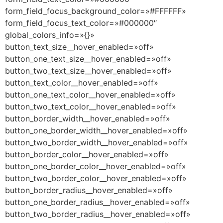
form_field_focus_background_color=»#FFFFFF»
form_field_focus_text_color=»#000000″
global_colors_info=»{}»
button_text_size__hover_enabled=»off»
button_one_text_size__hover_enabled=»off»
button_two_text_size__hover_enabled=»off»
button_text_color__hover_enabled=»off»
button_one_text_color__hover_enabled=»off»
button_two_text_color__hover_enabled=»off»
button_border_width__hover_enabled=»off»
button_one_border_width__hover_enabled=»off»
button_two_border_width__hover_enabled=»off»
button_border_color__hover_enabled=»off»
button_one_border_color__hover_enabled=»off»
button_two_border_color__hover_enabled=»off»
button_border_radius__hover_enabled=»off»
button_one_border_radius__hover_enabled=»off»
button_two_border_radius__hover_enabled=»off»