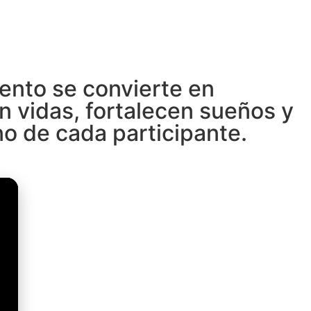
ento se convierte en
n vidas, fortalecen sueños y
no de cada participante.