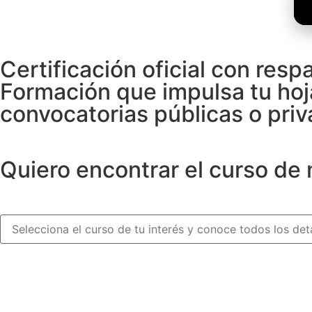
Certificación oficial con resp
Formación que impulsa tu hoj
convocatorias públicas o priv
Quiero encontrar el curso de 