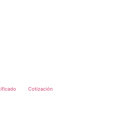
ificado
Cotización