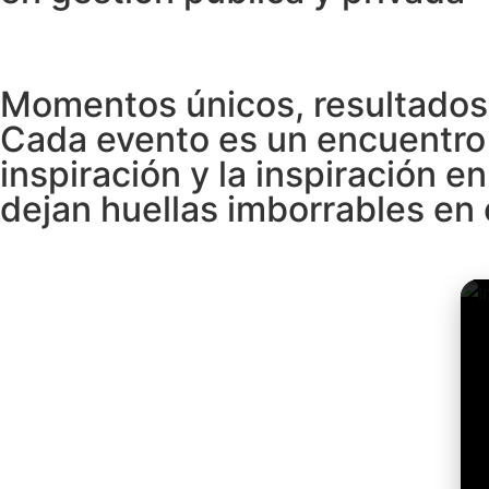
Momentos únicos, resultados
Cada evento es un encuentro 
inspiración y la inspiración 
dejan huellas imborrables en