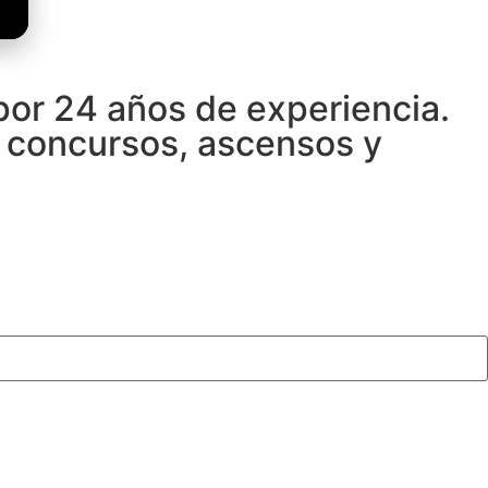
 por 24 años de experiencia.
n concursos, ascensos y