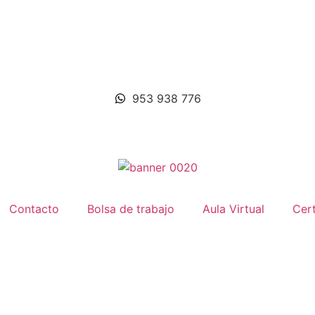
953 938 776
Contacto
Bolsa de trabajo
Aula Virtual
Cert