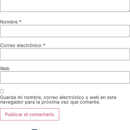
Nombre
*
Correo electrónico
*
Web
Guarda mi nombre, correo electrónico y web en este
navegador para la próxima vez que comente.