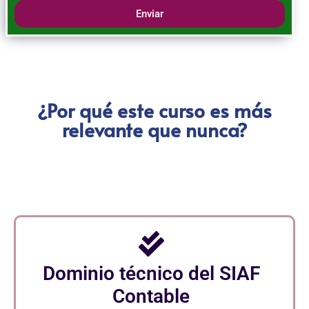
Enviar
¿Por qué este curso es más
relevante que nunca?
Dominio técnico del SIAF
Contable