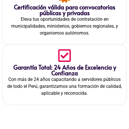
Certificación válida para convocatorias
públicas y privadas
Eleva tus oportunidades de contratación en
municipalidades, ministerios, gobiernos regionales, y
organismos autónomos.
Garantía Total: 24 Años de Excelencia y
Confianza
Con más de 24 años capacitando a servidores públicos
de todo el Perú, garantizamos una formación de calidad,
aplicable y reconocida.