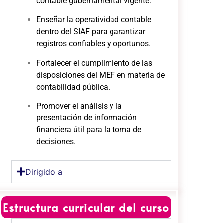
contable gubernamental vigente.
Enseñar la operatividad contable
dentro del SIAF para garantizar
registros confiables y oportunos.
Fortalecer el cumplimiento de las
disposiciones del MEF en materia de
contabilidad pública.
Promover el análisis y la
presentación de información
financiera útil para la toma de
decisiones.
Dirigido a
Estructura curricular del curso