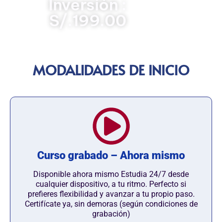
Inversión :
S/.199.00
MODALIDADES DE INICIO
Curso grabado – Ahora mismo
Disponible ahora mismo Estudia 24/7 desde
cualquier dispositivo, a tu ritmo. Perfecto si
prefieres flexibilidad y avanzar a tu propio paso.
Certifícate ya, sin demoras (según condiciones de
grabación)