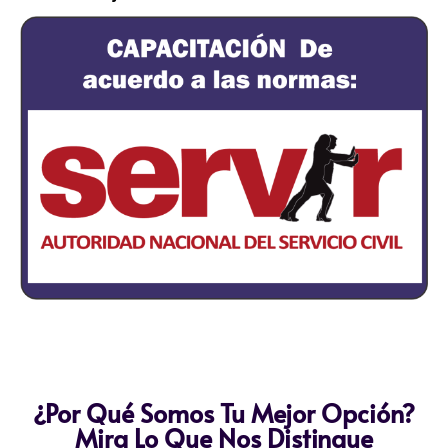
¿Por Qué Somos Tu Mejor Opción?
Mira Lo Que Nos Distingue