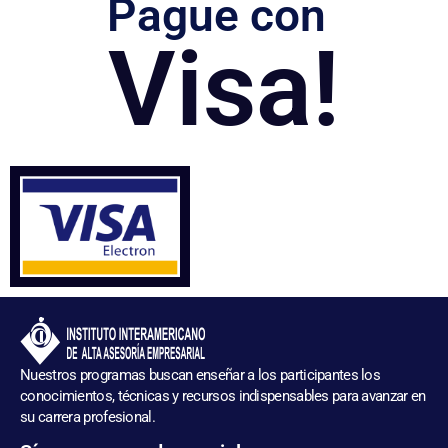
Pague con
Visa!
Nuestros programas buscan enseñar a los participantes los
conocimientos, técnicas y recursos indispensables para avanzar en
su carrera profesional.