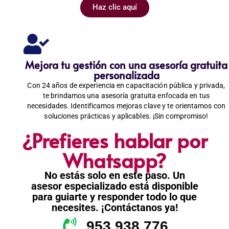
Haz clic aquí
Mejora tu gestión con una asesoría gratuita
personalizada
Con 24 años de experiencia en capacitación pública y privada,
te brindamos una asesoría gratuita enfocada en tus
necesidades. Identificamos mejoras clave y te orientamos con
soluciones prácticas y aplicables. ¡Sin compromiso!
¿Prefieres hablar por
Whatsapp?
No estás solo en este paso. Un
asesor especializado está disponible
para guiarte y responder todo lo que
necesites. ¡Contáctanos ya!
953 938 776