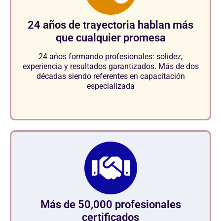
24 años de trayectoria hablan más
que cualquier promesa
24 años formando profesionales: solidez,
experiencia y resultados garantizados. Más de dos
décadas siendo referentes en capacitación
especializada
Más de 50,000 profesionales
certificados