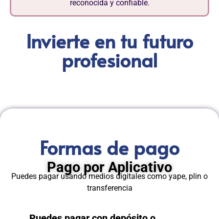
reconocida y confiable.
Invierte en tu futuro
profesional
Formas de pago
Pago por Aplicativo
Puedes pagar usando medios digitales como yape, plin o
transferencia
Puedes pagar con depósito o