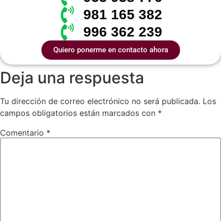
981 165 382
996 362 239
Quiero ponerme en contacto ahora
Deja una respuesta
Tu dirección de correo electrónico no será publicada.
Los
campos obligatorios están marcados con
*
Comentario
*