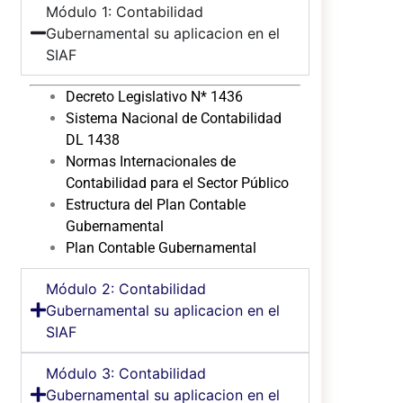
Módulo 1: Contabilidad
Gubernamental su aplicacion en el
SIAF
Decreto Legislativo N* 1436
Sistema Nacional de Contabilidad
DL 1438
Normas Internacionales de
Contabilidad para el Sector Público
Estructura del Plan Contable
Gubernamental
Plan Contable Gubernamental
Módulo 2: Contabilidad
Gubernamental su aplicacion en el
SIAF
Módulo 3: Contabilidad
Gubernamental su aplicacion en el