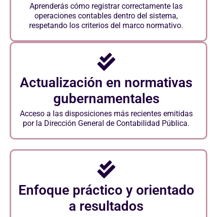
Aprenderás cómo registrar correctamente las
operaciones contables dentro del sistema,
respetando los criterios del marco normativo.
Actualización en normativas
gubernamentales
Acceso a las disposiciones más recientes emitidas
por la Dirección General de Contabilidad Pública.
Enfoque práctico y orientado
a resultados