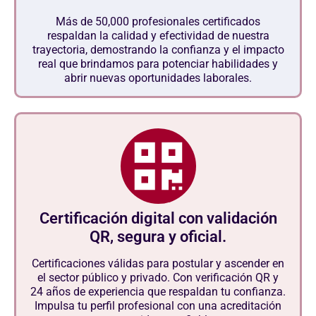
Más de 50,000 profesionales certificados
respaldan la calidad y efectividad de nuestra
trayectoria, demostrando la confianza y el impacto
real que brindamos para potenciar habilidades y
abrir nuevas oportunidades laborales.
Certificación digital con validación
QR, segura y oficial.
Certificaciones válidas para postular y ascender en
el sector público y privado. Con verificación QR y
24 años de experiencia que respaldan tu confianza.
Impulsa tu perfil profesional con una acreditación