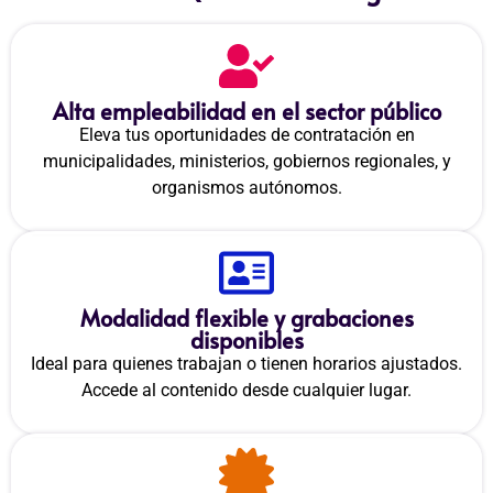
Alta empleabilidad en el sector público
Eleva tus oportunidades de contratación en
municipalidades, ministerios, gobiernos regionales, y
organismos autónomos.
Modalidad flexible y grabaciones
disponibles
Ideal para quienes trabajan o tienen horarios ajustados.
Accede al contenido desde cualquier lugar.