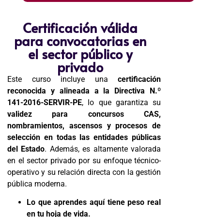
Certificación válida
para convocatorias en
el sector público y
privado
Este curso incluye una
certificación
reconocida y alineada a la Directiva N.º
141-2016-SERVIR-PE
, lo que garantiza su
validez para concursos CAS,
nombramientos, ascensos y procesos de
selección en todas las entidades públicas
del Estado
. Además, es altamente valorada
en el sector privado por su enfoque técnico-
operativo y su relación directa con la gestión
pública moderna.
Lo que aprendes aquí tiene peso real
en tu hoja de vida.