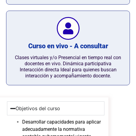
Curso en vivo - A consultar
Clases virtuales y/o Presencial en tiempo real con
docentes en vivo. Dinámica participativa
Interacción directa Ideal para quienes buscan
interacción y acompañamiento docente.
Objetivos del curso
Desarrollar capacidades para aplicar
adecuadamente la normativa