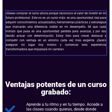
«Deseo comprar el curso ahora porque reconozco el valor de invertir en mi
futuro profesional. Este no es un curso más: es una oportunidad real para
adquirir conocimientos actualizados, herramientas prácticas y estrategias
que marcarán una diferencia visible en mi desempeño. Sé que cada
minuto que pasa es una oportunidad perdida para avanzar, y por eso
decido actuar con determinación. Estoy listo para crecer, destacar y
competir con ventaja en un entorno cada vez más exigente. ¡Quiero
asegurar mi lugar hoy mismo y comenzar esta experiencia
transformadora que impulsará mi carrera!»
Ventajas potentes de un curso
grabado:
Aprende a tu ritmo y en tu tiempo. Accede a
las clases cuando quieras, desde donde