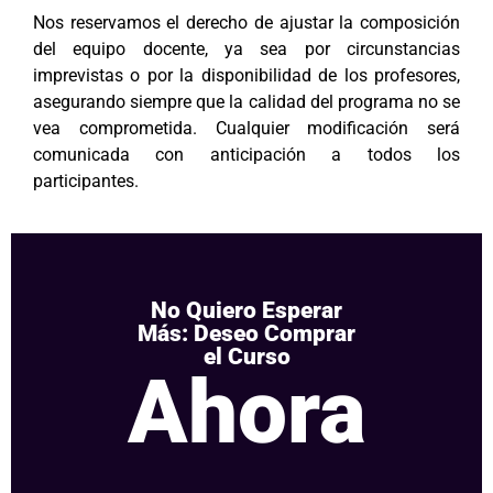
Nos reservamos el derecho de ajustar la composición
del equipo docente, ya sea por circunstancias
imprevistas o por la disponibilidad de los profesores,
asegurando siempre que la calidad del programa no se
vea comprometida. Cualquier modificación será
comunicada con anticipación a todos los
participantes.
No Quiero Esperar
Más: Deseo Comprar
el Curso
Ahora