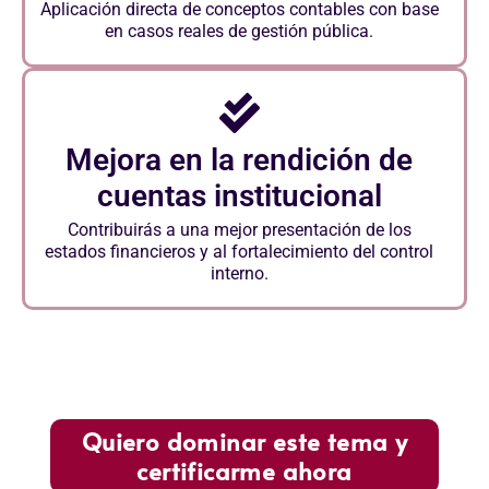
Aplicación directa de conceptos contables con base
en casos reales de gestión pública.
Mejora en la rendición de
cuentas institucional
Contribuirás a una mejor presentación de los
estados financieros y al fortalecimiento del control
interno.
Quiero dominar este tema y
certificarme ahora