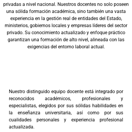
privadas a nivel nacional. Nuestros docentes no solo poseen
una sólida formación académica, sino también una vasta
experiencia en la gestión real de entidades del Estado,
ministerios, gobiernos locales y empresas líderes del sector
privado. Su conocimiento actualizado y enfoque práctico
garantizan una formación de alto nivel, alineada con las
exigencias del entorno laboral actual.
Nuestro distinguido equipo docente está integrado por
reconocidos académicos, profesionales y
especialistas, elegidos por sus sólidas habilidades en
la enseñanza universitaria, así como por sus
cualidades personales y experiencia profesional
actualizada.