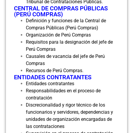
Tribunal de Contrataciones Públicas.
CENTRAL DE COMPRAS PÚBLICAS
(PERÚ COMPRAS)
Definición y funciones de la Central de
Compras Públicas (Perú Compras)
Organización de Perú Compras
Requisitos para la designación del jefe de
Perú Compras
Causales de vacancia del jefe de Perú
Compras
Recursos de Perú Compras.
ENTIDADES CONTRATANTES
Entidades contratantes
Responsabilidades en el proceso de
contratación
Discrecionalidad y rigor técnico de los
funcionarios y servidores, dependencias y
unidades de organización encargadas de
las contrataciones