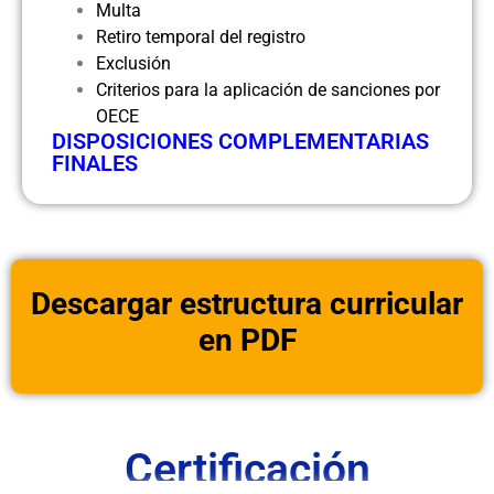
Multa
Retiro temporal del registro
Exclusión
Criterios para la aplicación de sanciones por
OECE
DISPOSICIONES COMPLEMENTARIAS
FINALES
Descargar estructura curricular
en PDF
Certificación