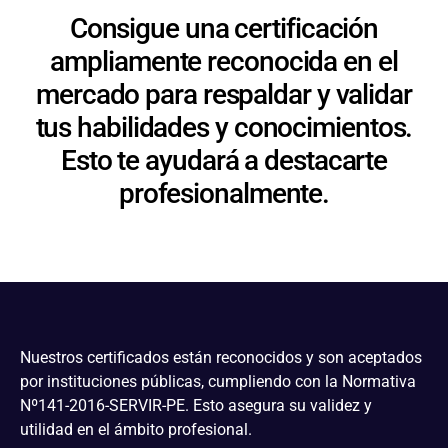
Consigue una certificación
ampliamente reconocida en el
mercado para respaldar y validar
tus habilidades y conocimientos.
Esto te ayudará a destacarte
profesionalmente.
Nuestros certificados están reconocidos y son aceptados
por instituciones públicas, cumpliendo con la Normativa
Nº141-2016-SERVIR-PE. Esto asegura su validez y
utilidad en el ámbito profesional.