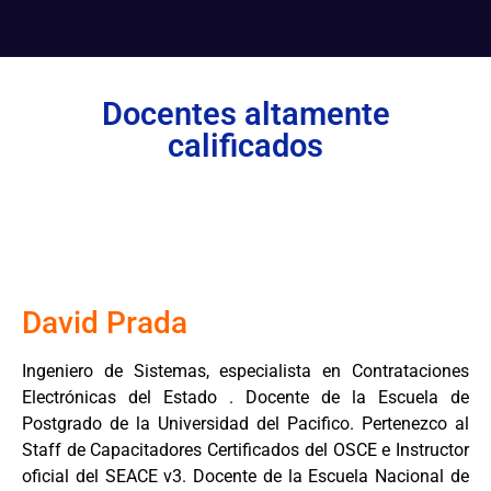
Docentes altamente
calificados
David Prada
Ingeniero de Sistemas, especialista en Contrataciones
Electrónicas del Estado . Docente de la Escuela de
Postgrado de la Universidad del Pacifico. Pertenezco al
Staff de Capacitadores Certificados del OSCE e Instructor
oficial del SEACE v3. Docente de la Escuela Nacional de