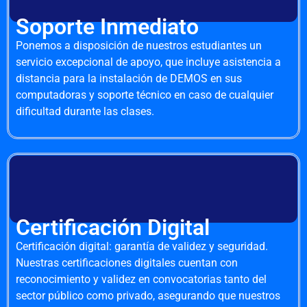
Soporte Inmediato
Ponemos a disposición de nuestros estudiantes un
servicio excepcional de apoyo, que incluye asistencia a
distancia para la instalación de DEMOS en sus
computadoras y soporte técnico en caso de cualquier
dificultad durante las clases.
Certificación Digital
Certificación digital: garantía de validez y seguridad.
Nuestras certificaciones digitales cuentan con
reconocimiento y validez en convocatorias tanto del
sector público como privado, asegurando que nuestros