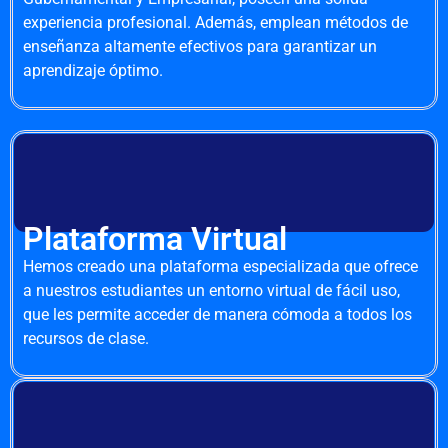
experiencia profesional. Además, emplean métodos de
enseñanza altamente efectivos para garantizar un
aprendizaje óptimo.
Plataforma Virtual
Hemos creado una plataforma especializada que ofrece
a nuestros estudiantes un entorno virtual de fácil uso,
que les permite acceder de manera cómoda a todos los
recursos de clase.