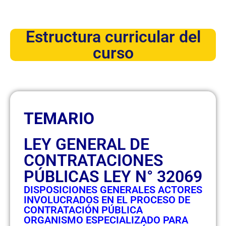
Estructura curricular del
curso
TEMARIO
LEY GENERAL DE
CONTRATACIONES
PÚBLICAS LEY N° 32069
DISPOSICIONES GENERALES ACTORES
INVOLUCRADOS EN EL PROCESO DE
CONTRATACIÓN PÚBLICA
ORGANISMO ESPECIALIZADO PARA