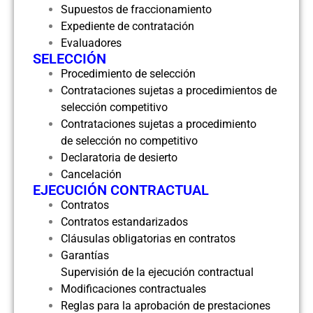
Supuestos de fraccionamiento
Expediente de contratación
Evaluadores
SELECCIÓN
Procedimiento de selección
Contrataciones sujetas a procedimientos de
selección competitivo
Contrataciones sujetas a procedimiento
de selección no competitivo
Declaratoria de desierto
Cancelación
EJECUCIÓN CONTRACTUAL
Contratos
Contratos estandarizados
Cláusulas obligatorias en contratos
Garantías
Supervisión de la ejecución contractual
Modificaciones contractuales
Reglas para la aprobación de prestaciones