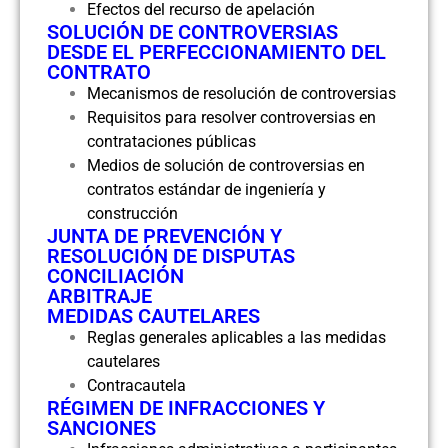
Efectos del recurso de apelación
SOLUCIÓN DE CONTROVERSIAS
DESDE EL PERFECCIONAMIENTO DEL
CONTRATO
Mecanismos de resolución de controversias
Requisitos para resolver controversias en
contrataciones públicas
Medios de solución de controversias en
contratos estándar de ingeniería y
construcción
JUNTA DE PREVENCIÓN Y
RESOLUCIÓN DE DISPUTAS
CONCILIACIÓN
ARBITRAJE
MEDIDAS CAUTELARES
Reglas generales aplicables a las medidas
cautelares
Contracautela
RÉGIMEN DE INFRACCIONES Y
SANCIONES