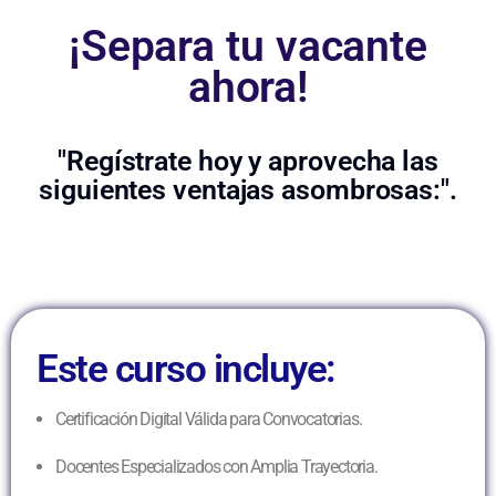
¡Separa tu vacante
ahora!
"Regístrate hoy y aprovecha las
siguientes ventajas asombrosas:".
Este curso incluye:
Certificación Digital Válida para Convocatorias.
Docentes Especializados con Amplia Trayectoria.