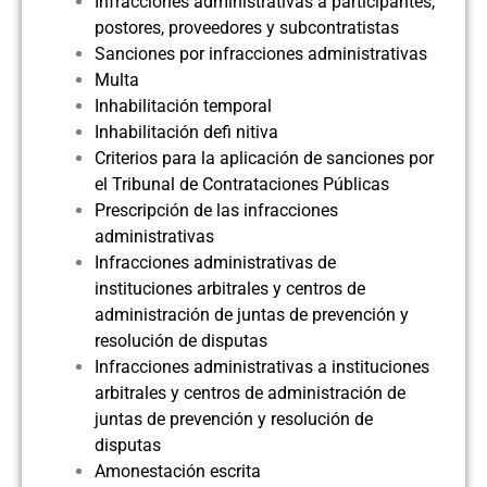
Infracciones administrativas a participantes,
postores, proveedores y subcontratistas
Sanciones por infracciones administrativas
Multa
Inhabilitación temporal
Inhabilitación defi nitiva
Criterios para la aplicación de sanciones por
el Tribunal de Contrataciones Públicas
Prescripción de las infracciones
administrativas
Infracciones administrativas de
instituciones arbitrales y centros de
administración de juntas de prevención y
resolución de disputas
Infracciones administrativas a instituciones
arbitrales y centros de administración de
juntas de prevención y resolución de
disputas
Amonestación escrita