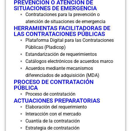
PREVENCIÓN O ATENCIÓN DE
SITUACIONES DE EMERGENCIA
Contrataciones para la prevención o
atención de situaciones de emergencia
HERRAMIENTAS FACILITADORAS DE
LAS CONTRATACIONES PÚBLICAS
Plataforma Digital para las Contrataciones
Públicas (Pladicop)
Estandarización de requerimientos
Catálogos electrónicos de acuerdos marco
Acuerdos mediante mecanismos
diferenciados de adquisición (MDA)
PROCESO DE CONTRATACIÓN
PÚBLICA
Proceso de contratación
ACTUACIONES PREPARATORIAS
Elaboración del requerimiento
Interacción con el mercado
Cuantía de la contratación
Estrategia de contratación