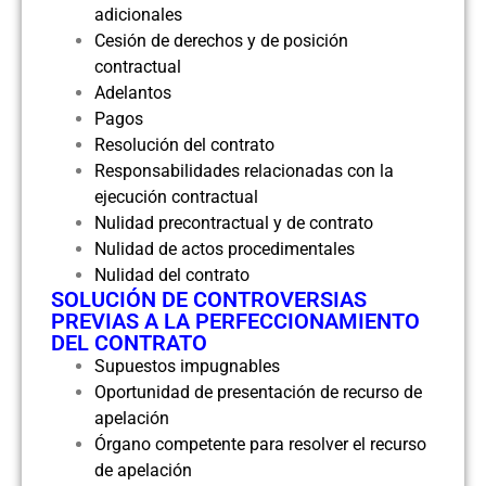
adicionales
Cesión de derechos y de posición
contractual
Adelantos
Pagos
Resolución del contrato
Responsabilidades relacionadas con la
ejecución contractual
Nulidad precontractual y de contrato
Nulidad de actos procedimentales
Nulidad del contrato
SOLUCIÓN DE CONTROVERSIAS
PREVIAS A LA PERFECCIONAMIENTO
DEL CONTRATO
Supuestos impugnables
Oportunidad de presentación de recurso de
apelación
Órgano competente para resolver el recurso
de apelación