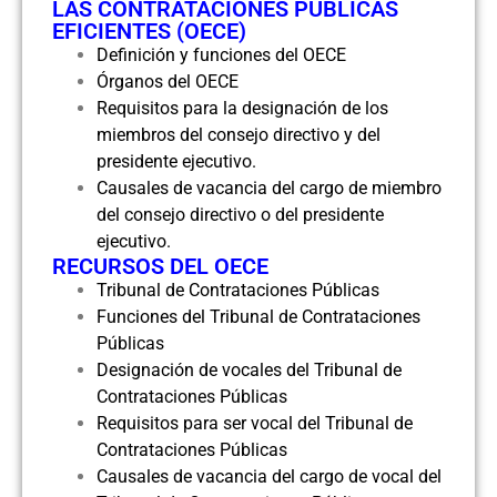
LAS CONTRATACIONES PÚBLICAS
EFICIENTES (OECE)
Definición y funciones del OECE
Órganos del OECE
Requisitos para la designación de los
miembros del consejo directivo y del
presidente ejecutivo.
Causales de vacancia del cargo de miembro
del consejo directivo o del presidente
ejecutivo.
RECURSOS DEL OECE
Tribunal de Contrataciones Públicas
Funciones del Tribunal de Contrataciones
Públicas
Designación de vocales del Tribunal de
Contrataciones Públicas
Requisitos para ser vocal del Tribunal de
Contrataciones Públicas
Causales de vacancia del cargo de vocal del