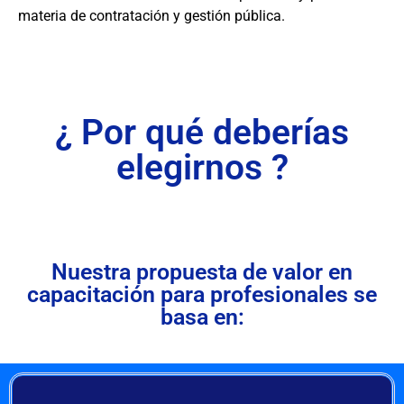
materia de contratación y gestión pública.
¿ Por qué deberías
elegirnos ?
Nuestra propuesta de valor en
capacitación para profesionales se
basa en: