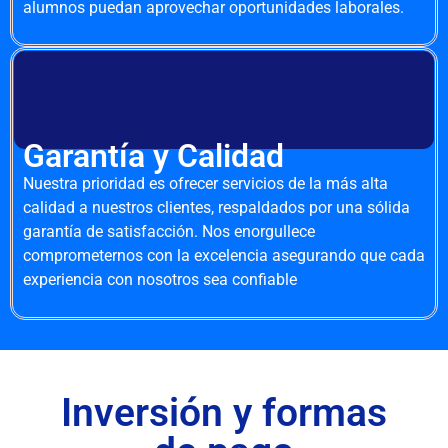
alumnos puedan aprovechar oportunidades laborales.
Garantía y Calidad
Nuestra prioridad es ofrecer servicios de la más alta
calidad a nuestros clientes, respaldados por una sólida
garantía de satisfacción. Nos enorgullece
comprometernos con la excelencia asegurando que cada
experiencia con nosotros sea confiable
Inversión y formas