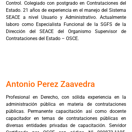
Control. Colegiado con postgrado en Contrataciones del
Estado. 21 años de experiencia en el manejo del Sistema
SEACE a nivel Usuario y Administrativo. Actualmente
laboro como Especialista Funcional de la SGFS de la
Dirección del SEACE del Organismo Supervisor de
Contrataciones del Estado – OSCE.
Antonio Perez Zaavedra
Profesional en Derecho, con sólida experiencia en la
administración pública en materia de contrataciones
públicas. Permanente capacitación así como docente
capacitador en temas de contrataciones públicas en
diversas entidades privadas de capacitación. Servidor