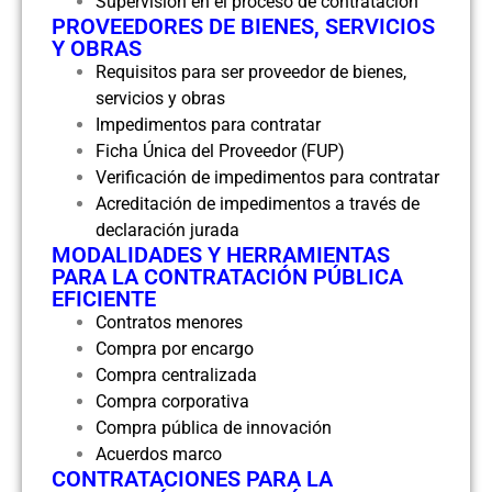
Supervisión en el proceso de contratación
PROVEEDORES DE BIENES, SERVICIOS
Y OBRAS
Requisitos para ser proveedor de bienes,
servicios y obras
Impedimentos para contratar
Ficha Única del Proveedor (FUP)
Verificación de impedimentos para contratar
Acreditación de impedimentos a través de
declaración jurada
MODALIDADES Y HERRAMIENTAS
PARA LA CONTRATACIÓN PÚBLICA
EFICIENTE
Contratos menores
Compra por encargo
Compra centralizada
Compra corporativa
Compra pública de innovación
Acuerdos marco
CONTRATACIONES PARA LA