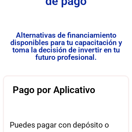
de pago
Alternativas de financiamiento
disponibles para tu capacitación y
toma la decisión de invertir en tu
futuro profesional.
Pago por Aplicativo
Puedes pagar con depósito o