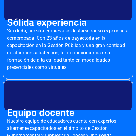
Sólida experiencia
Sin duda, nuestra empresa se destaca por su experiencia
comprobada. Con 23 años de trayectoria en la
capacitación en la Gestión Pública y una gran cantidad
de alumnos satisfechos, te proporcionamos una
formación de alta calidad tanto en modalidades
presenciales como virtuales.
Equipo docente
Nuestro equipo de educadores cuenta con expertos
altamente capacitados en el ámbito de Gestión
Gubernamental y Empresarial, poseen una sólida