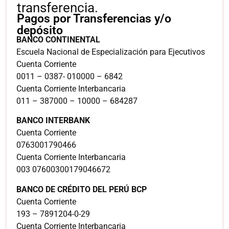
transferencia.
Pagos por Transferencias y/o
depósito
BANCO CONTINENTAL
Escuela Nacional de Especialización para Ejecutivos
Cuenta Corriente
0011 – 0387- 010000 – 6842
Cuenta Corriente Interbancaria
011 – 387000 – 10000 – 684287
BANCO INTERBANK
Cuenta Corriente
0763001790466
Cuenta Corriente Interbancaria
003 07600300179046672
BANCO DE CRÉDITO DEL PERÚ BCP
Cuenta Corriente
193 – 7891204-0-29
Cuenta Corriente Interbancaria