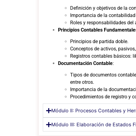
Definición y objetivos de la co
Importancia de la contabilidad
Roles y responsabilidades del 
Principios Contables Fundamentale
Principios de partida doble.
Conceptos de activos, pasivos,
Registros contables básicos: li
Documentación Contable
:
Tipos de documentos contables
entre otros.
Importancia de la documentació
Procedimientos de registro y 
Módulo II: Procesos Contables y He
Módulo III: Elaboración de Estados F