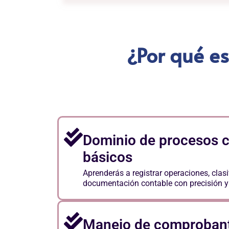
¿Por qué es
Dominio de procesos 
básicos
Aprenderás a registrar operaciones, clasi
documentación contable con precisión y
Manejo de comprobante