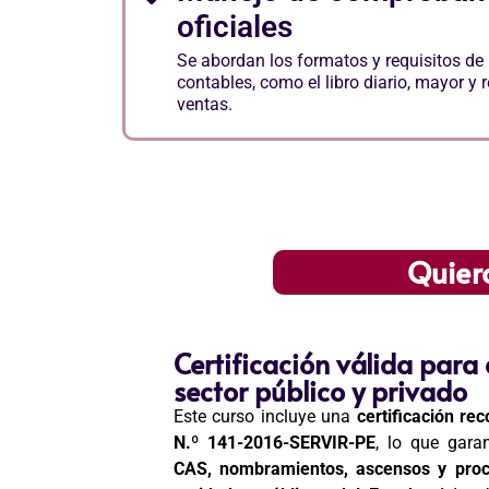
oficiales
Se abordan los formatos y requisitos de l
contables, como el libro diario, mayor y 
ventas.
Quier
Certificación válida para
sector público y privado
Este curso incluye una
certificación rec
N.º 141-2016-SERVIR-PE
, lo que gara
CAS, nombramientos, ascensos y proc