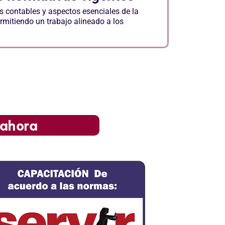
os contables y aspectos esenciales de la
ermitiendo un trabajo alineado a los
 ahora