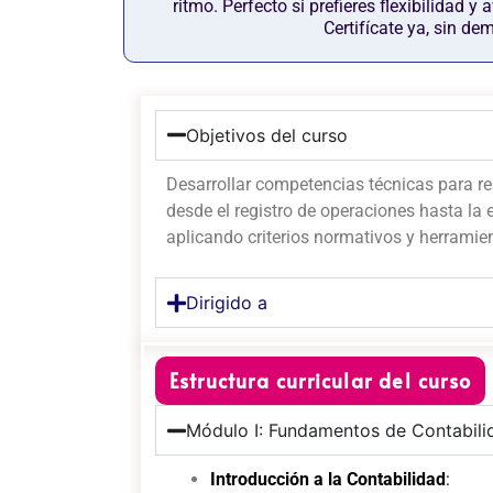
ritmo. Perfecto si prefieres flexibilidad y
Certifícate ya, sin de
Objetivos del curso
Desarrollar competencias técnicas para re
desde el registro de operaciones hasta la 
aplicando criterios normativos y herramie
Dirigido a
Estructura curricular del curso
Módulo I: Fundamentos de Contabilid
Introducción a la Contabilidad
: