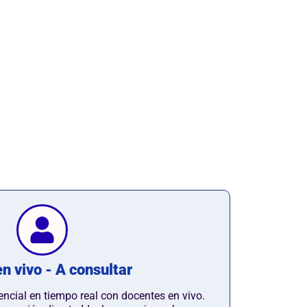
n vivo - A consultar
encial en tiempo real con docentes en vivo.