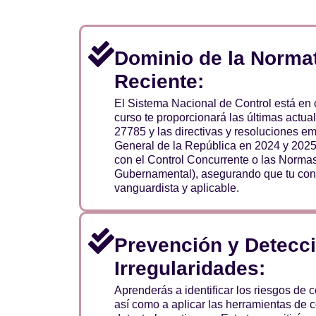
Dominio de la Norma
Reciente:
El Sistema Nacional de Control está en 
curso te proporcionará las últimas actua
27785 y las directivas y resoluciones emi
General de la República en 2024 y 2025
con el Control Concurrente o las Norma
Gubernamental), asegurando que tu con
vanguardista y aplicable.
Prevención y Detecc
Irregularidades:
Aprenderás a identificar los riesgos de 
así como a aplicar las herramientas de c