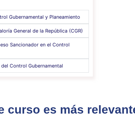
trol Gubernamental y Planeamiento
aloría General de la República (CGR)
eso Sancionador en el Control
 del Control Gubernamental
e curso es más relevan