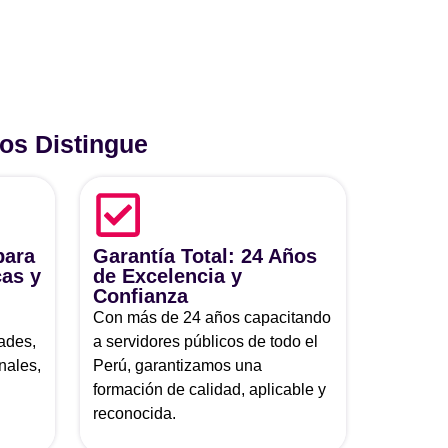
os Distingue
para
Garantía Total: 24 Años
cas y
de Excelencia y
Confianza
Con más de 24 años capacitando
ades,
a servidores públicos de todo el
nales,
Perú, garantizamos una
formación de calidad, aplicable y
reconocida.