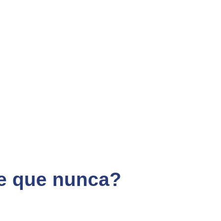
te que nunca?