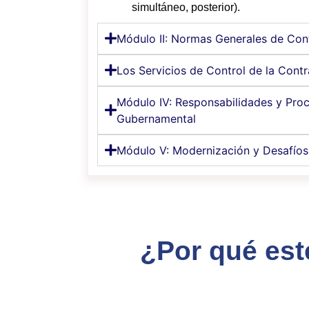
simultáneo, posterior).
Módulo II: Normas Generales de Con
Los Servicios de Control de la Contr
Módulo IV: Responsabilidades y Proc
Gubernamental
Módulo V: Modernización y Desafíos
¿Por qué est