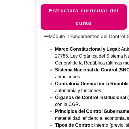
Estructura curricular del
curso
Módulo I: Fundamentos del Control 
Marco Constitucional y Legal:
Artí
27785, Ley Orgánica del Sistema Nac
General de la República (últimas m
Sistema Nacional de Control (SNC
atribuciones.
Contraloría General de la Repúbli
autonomía y funciones.
Órganos de Control Institucional (
con la CGR.
Principios del Control Gubername
materialidad, eficiencia, economía, t
Tipos de Control:
Interno (previo, s