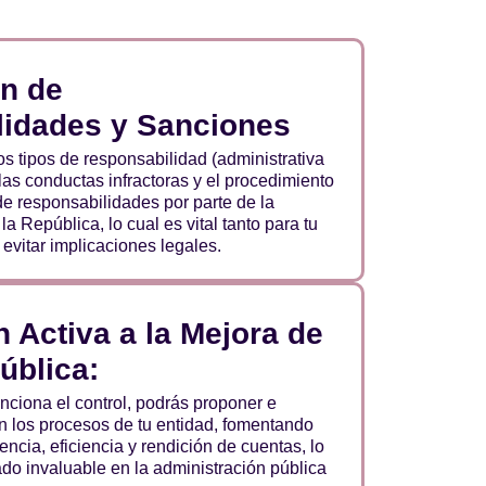
n de
idades y Sanciones
s tipos de responsabilidad (administrativa
, las conductas infractoras y el procedimiento
de responsabilidades por parte de la
a República, lo cual es vital tanto para tu
vitar implicaciones legales.
 Activa a la Mejora de
ública:
ciona el control, podrás proponer e
 los procesos de tu entidad, fomentando
encia, eficiencia y rendición de cuentas, lo
ado invaluable en la administración pública