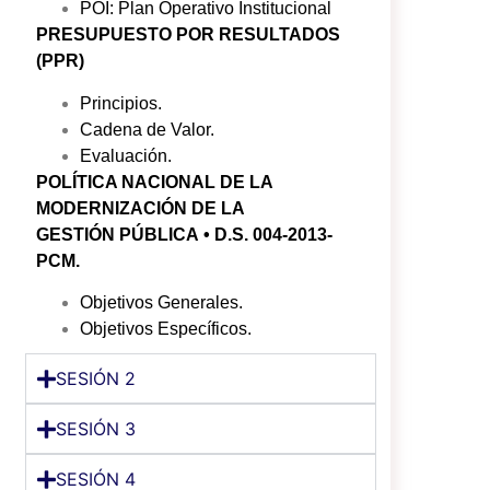
POI: Plan Operativo Institucional
PRESUPUESTO POR RESULTADOS
(PPR)
Principios.
Cadena de Valor.
Evaluación.
POLÍTICA NACIONAL DE LA
MODERNIZACIÓN DE LA
GESTIÓN
PÚBLICA
• D.S. 004-2013-
PCM.
Objetivos Generales.
Objetivos Específicos.
SESIÓN 2
SESIÓN 3
SESIÓN 4