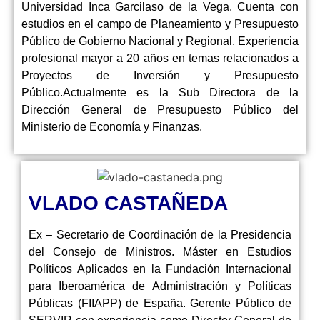
Universidad Inca Garcilaso de la Vega. Cuenta con
estudios en el campo de Planeamiento y Presupuesto
Público de Gobierno Nacional y Regional. Experiencia
profesional mayor a 20 años en temas relacionados a
Proyectos de Inversión y Presupuesto
Público.Actualmente es la Sub Directora de la
Dirección General de Presupuesto Público del
Ministerio de Economía y Finanzas.
VLADO CASTAÑEDA
Ex – Secretario de Coordinación de la Presidencia
del Consejo de Ministros. Máster en Estudios
Políticos Aplicados en la Fundación Internacional
para Iberoamérica de Administración y Políticas
Públicas (FIIAPP) de España. Gerente Público de