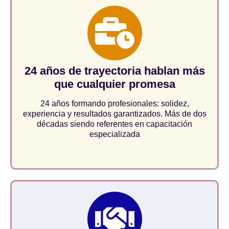
24 años de trayectoria hablan más
que cualquier promesa
24 años formando profesionales: solidez,
experiencia y resultados garantizados. Más de dos
décadas siendo referentes en capacitación
especializada