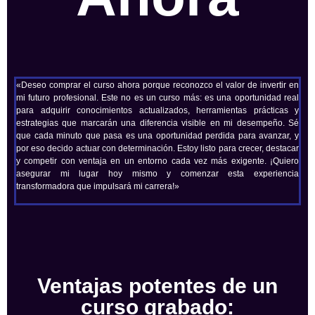
«Deseo comprar el curso ahora porque reconozco el valor de invertir en
mi futuro profesional. Este no es un curso más: es una oportunidad real
para adquirir conocimientos actualizados, herramientas prácticas y
estrategias que marcarán una diferencia visible en mi desempeño. Sé
que cada minuto que pasa es una oportunidad perdida para avanzar, y
por eso decido actuar con determinación. Estoy listo para crecer, destacar
y competir con ventaja en un entorno cada vez más exigente. ¡Quiero
asegurar mi lugar hoy mismo y comenzar esta experiencia
transformadora que impulsará mi carrera!»
Ventajas potentes de un
curso grabado: