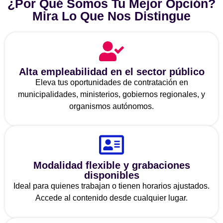
¿Por Qué Somos Tu Mejor Opción?
Mira Lo Que Nos Distingue
Alta empleabilidad en el sector público
Eleva tus oportunidades de contratación en
municipalidades, ministerios, gobiernos regionales, y
organismos autónomos.
Modalidad flexible y grabaciones
disponibles
Ideal para quienes trabajan o tienen horarios ajustados.
Accede al contenido desde cualquier lugar.