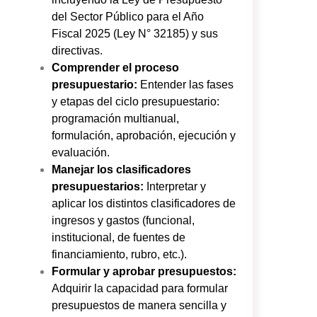
del Sector Público para el Año
Fiscal 2025 (Ley N° 32185) y sus
directivas.
Comprender el proceso
presupuestario:
Entender las fases
y etapas del ciclo presupuestario:
programación multianual,
formulación, aprobación, ejecución y
evaluación.
Manejar los clasificadores
presupuestarios:
Interpretar y
aplicar los distintos clasificadores de
ingresos y gastos (funcional,
institucional, de fuentes de
financiamiento, rubro, etc.).
Formular y aprobar presupuestos:
Adquirir la capacidad para formular
presupuestos de manera sencilla y