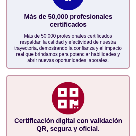
Más de 50,000 profesionales
certificados
Más de 50,000 profesionales certificados
respaldan la calidad y efectividad de nuestra
trayectoria, demostrando la confianza y el impacto
real que brindamos para potenciar habilidades y
abrir nuevas oportunidades laborales.
Certificación digital con validación
QR, segura y oficial.