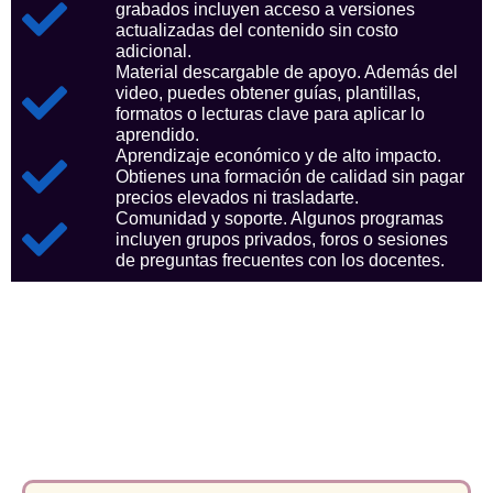
grabados incluyen acceso a versiones
actualizadas del contenido sin costo
adicional.
Material descargable de apoyo. Además del
video, puedes obtener guías, plantillas,
formatos o lecturas clave para aplicar lo
aprendido.
Aprendizaje económico y de alto impacto.
Obtienes una formación de calidad sin pagar
precios elevados ni trasladarte.
Comunidad y soporte. Algunos programas
incluyen grupos privados, foros o sesiones
de preguntas frecuentes con los docentes.
Aspectos clave que nos
consolidan como referentes
en el sector.