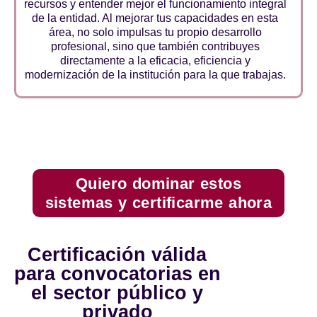
recursos y entender mejor el funcionamiento integral
de la entidad. Al mejorar tus capacidades en esta
área, no solo impulsas tu propio desarrollo
profesional, sino que también contribuyes
directamente a la eficacia, eficiencia y
modernización de la institución para la que trabajas.
Quiero dominar estos
sistemas y certificarme ahora
Certificación válida
para convocatorias en
el sector público y
privado