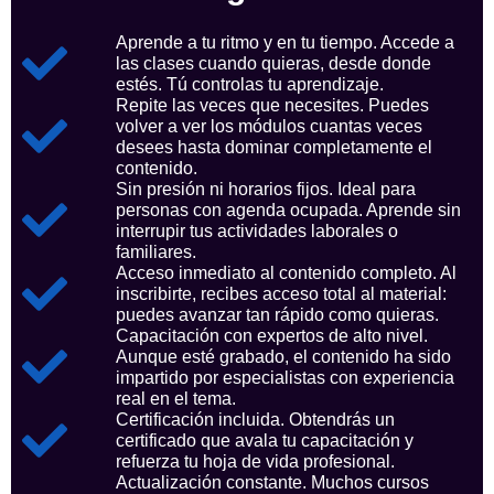
Aprende a tu ritmo y en tu tiempo. Accede a
las clases cuando quieras, desde donde
estés. Tú controlas tu aprendizaje.
Repite las veces que necesites. Puedes
volver a ver los módulos cuantas veces
desees hasta dominar completamente el
contenido.
Sin presión ni horarios fijos. Ideal para
personas con agenda ocupada. Aprende sin
interrupir tus actividades laborales o
familiares.
Acceso inmediato al contenido completo. Al
inscribirte, recibes acceso total al material:
puedes avanzar tan rápido como quieras.
Capacitación con expertos de alto nivel.
Aunque esté grabado, el contenido ha sido
impartido por especialistas con experiencia
real en el tema.
Certificación incluida. Obtendrás un
certificado que avala tu capacitación y
refuerza tu hoja de vida profesional.
Actualización constante. Muchos cursos