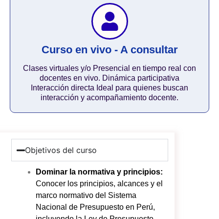
Curso en vivo - A consultar
Clases virtuales y/o Presencial en tiempo real con
docentes en vivo. Dinámica participativa
Interacción directa Ideal para quienes buscan
interacción y acompañamiento docente.
Objetivos del curso
Dominar la normativa y principios:
Conocer los principios, alcances y el
marco normativo del Sistema
Nacional de Presupuesto en Perú,
incluyendo la Ley de Presupuesto