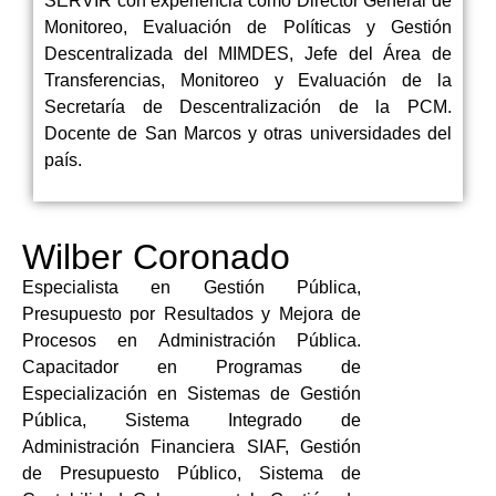
SERVIR con experiencia como Director General de
Monitoreo, Evaluación de Políticas y Gestión
Descentralizada del MIMDES, Jefe del Área de
Transferencias, Monitoreo y Evaluación de la
Secretaría de Descentralización de la PCM.
Docente de San Marcos y otras universidades del
país.
Wilber Coronado
Especialista en Gestión Pública,
Presupuesto por Resultados y Mejora de
Procesos en Administración Pública.
Capacitador en Programas de
Especialización en Sistemas de Gestión
Pública, Sistema Integrado de
Administración Financiera SIAF, Gestión
de Presupuesto Público, Sistema de