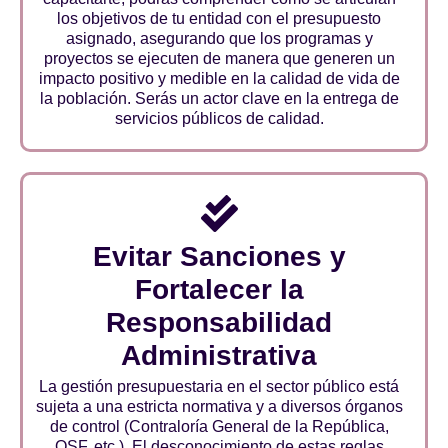
los objetivos de tu entidad con el presupuesto
asignado, asegurando que los programas y
proyectos se ejecuten de manera que generen un
impacto positivo y medible en la calidad de vida de
la población. Serás un actor clave en la entrega de
servicios públicos de calidad.
Evitar Sanciones y
Fortalecer la
Responsabilidad
Administrativa
La gestión presupuestaria en el sector público está
sujeta a una estricta normativa y a diversos órganos
de control (Contraloría General de la República,
OSF, etc.). El desconocimiento de estas reglas