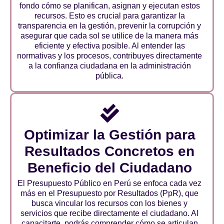
fondo cómo se planifican, asignan y ejecutan estos
recursos. Esto es crucial para garantizar la
transparencia en la gestión, prevenir la corrupción y
asegurar que cada sol se utilice de la manera más
eficiente y efectiva posible. Al entender las
normativas y los procesos, contribuyes directamente
a la confianza ciudadana en la administración
pública.
Optimizar la Gestión para
Resultados Concretos en
Beneficio del Ciudadano
El Presupuesto Público en Perú se enfoca cada vez
más en el Presupuesto por Resultados (PpR), que
busca vincular los recursos con los bienes y
servicios que recibe directamente el ciudadano. Al
capacitarte, podrás comprender cómo se articulan