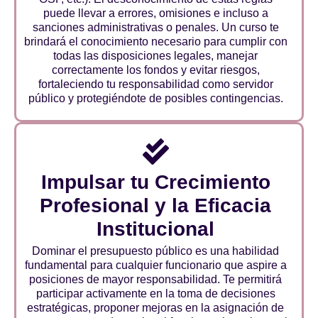
puede llevar a errores, omisiones e incluso a
sanciones administrativas o penales. Un curso te
brindará el conocimiento necesario para cumplir con
todas las disposiciones legales, manejar
correctamente los fondos y evitar riesgos,
fortaleciendo tu responsabilidad como servidor
público y protegiéndote de posibles contingencias.
Impulsar tu Crecimiento
Profesional y la Eficacia
Institucional
Dominar el presupuesto público es una habilidad
fundamental para cualquier funcionario que aspire a
posiciones de mayor responsabilidad. Te permitirá
participar activamente en la toma de decisiones
estratégicas, proponer mejoras en la asignación de