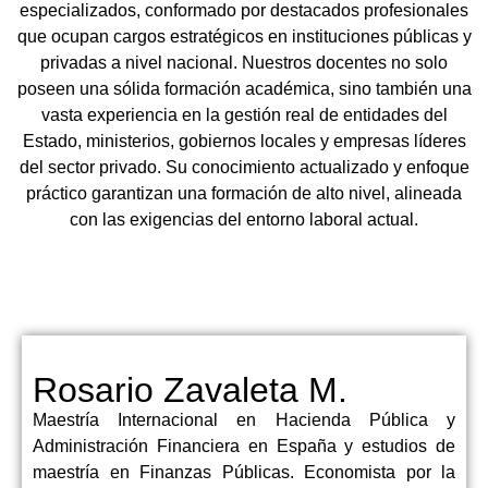
especializados, conformado por destacados profesionales
que ocupan cargos estratégicos en instituciones públicas y
privadas a nivel nacional. Nuestros docentes no solo
poseen una sólida formación académica, sino también una
vasta experiencia en la gestión real de entidades del
Estado, ministerios, gobiernos locales y empresas líderes
del sector privado. Su conocimiento actualizado y enfoque
práctico garantizan una formación de alto nivel, alineada
con las exigencias del entorno laboral actual.
Rosario Zavaleta M.
Maestría Internacional en Hacienda Pública y
Administración Financiera en España y estudios de
maestría en Finanzas Públicas. Economista por la