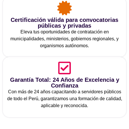
Certificación válida para convocatorias
públicas y privadas
Eleva tus oportunidades de contratación en
municipalidades, ministerios, gobiernos regionales, y
organismos autónomos.
Garantía Total: 24 Años de Excelencia y
Confianza
Con más de 24 años capacitando a servidores públicos
de todo el Perú, garantizamos una formación de calidad,
aplicable y reconocida.