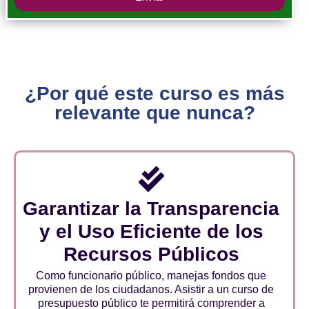
¿Por qué este curso es más
relevante que nunca?
Garantizar la Transparencia
y el Uso Eficiente de los
Recursos Públicos
Como funcionario público, manejas fondos que
provienen de los ciudadanos. Asistir a un curso de
presupuesto público te permitirá comprender a