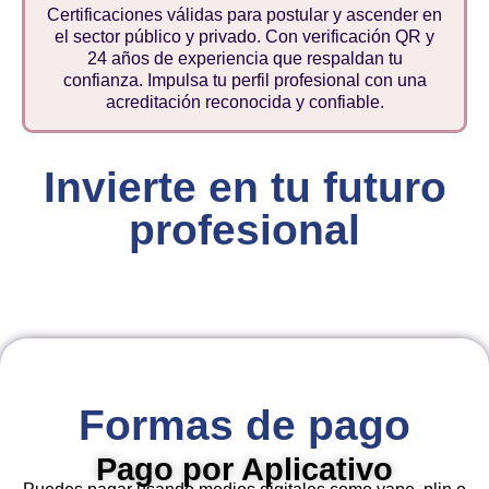
Certificaciones válidas para postular y ascender en
el sector público y privado. Con verificación QR y
24 años de experiencia que respaldan tu
confianza. Impulsa tu perfil profesional con una
acreditación reconocida y confiable.
Invierte en tu futuro
profesional
Formas de pago
Pago por Aplicativo