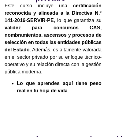
Este curso incluye una
certificación
reconocida y alineada a la Directiva N.º
141-2016-SERVIR-PE
, lo que garantiza su
validez para concursos CAS,
nombramientos, ascensos y procesos de
selección en todas las entidades públicas
del Estado
. Además, es altamente valorada
en el sector privado por su enfoque técnico-
operativo y su relación directa con la gestión
pública moderna.
Lo que aprendes aquí tiene peso
real en tu hoja de vida.