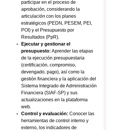
participar en el proceso de
aprobación, considerando la
articulación con los planes
estratégicos (PEDN, PESEM, PEI,
POI) y el Presupuesto por
Resultados (PpR).
Ejecutar y gestionar el
presupuesto:
Aprender las etapas
de la ejecución presupuestaria
(certificación, compromiso,
devengado, pago), así como la
gestión financiera y la aplicación del
Sistema Integrado de Administración
Financiera (SIAF-SP) y sus
actualizaciones en la plataforma
web.
Control y evaluación:
Conocer las
herramientas de control interno y
externo, los indicadores de