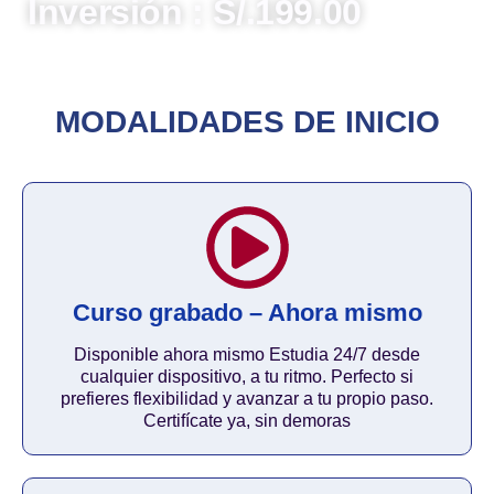
Inversión : S/.199.00
MODALIDADES DE INICIO
Curso grabado – Ahora mismo
Disponible ahora mismo Estudia 24/7 desde
cualquier dispositivo, a tu ritmo. Perfecto si
prefieres flexibilidad y avanzar a tu propio paso.
Certifícate ya, sin demoras