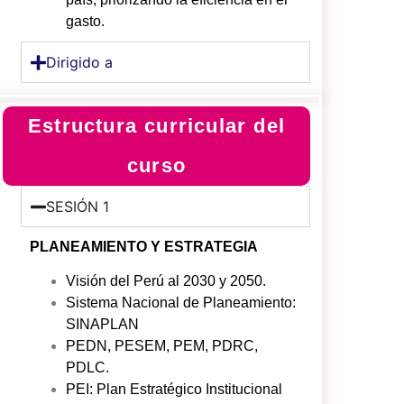
gasto.
Dirigido a
Estructura curricular del
curso
SESIÓN 1
PLANEAMIENTO Y ESTRATEGIA
Visión del Perú al 2030 y 2050.
Sistema Nacional de Planeamiento:
SINAPLAN
PEDN, PESEM, PEM, PDRC,
PDLC.
PEI: Plan Estratégico Institucional