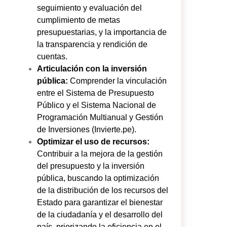
seguimiento y evaluación del
cumplimiento de metas
presupuestarias, y la importancia de
la transparencia y rendición de
cuentas.
Articulación con la inversión
pública:
Comprender la vinculación
entre el Sistema de Presupuesto
Público y el Sistema Nacional de
Programación Multianual y Gestión
de Inversiones (Invierte.pe).
Optimizar el uso de recursos:
Contribuir a la mejora de la gestión
del presupuesto y la inversión
pública, buscando la optimización
de la distribución de los recursos del
Estado para garantizar el bienestar
de la ciudadanía y el desarrollo del
país, priorizando la eficiencia en el