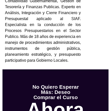
Contabilidad Gubernamental, Gestión de
Tesorería y Finanzas Publicas. Experto en
Análisis, Integración y Cierre Financiero y
Presupuestal aplicado al SIAF.
Especialista en la conducción de los
Procesos Presupuestarios en el Sector
Publico. Más de 18 años de experiencia en
manejo de procedimientos administrativos,
instrumentos de gestión pública,
planeamiento estratégico, y presupuesto
participativo para Gobierno Locales.
No Quiero Esperar
Más: Deseo
Comprar el Curso
Ahora