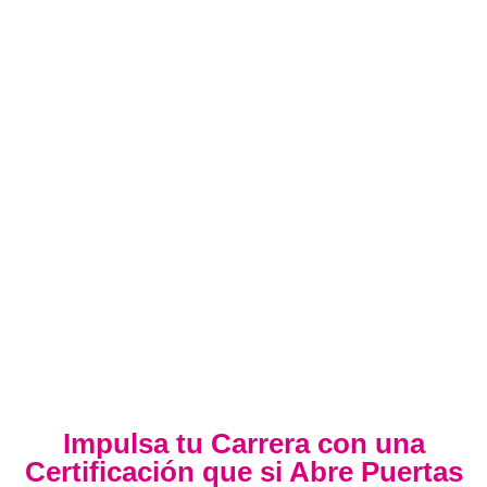
Impulsa tu Carrera con una
Certificación que si Abre Puertas