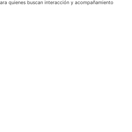
l para quienes buscan interacción y acompañamiento