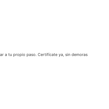
ar a tu propio paso. Certifícate ya, sin demoras