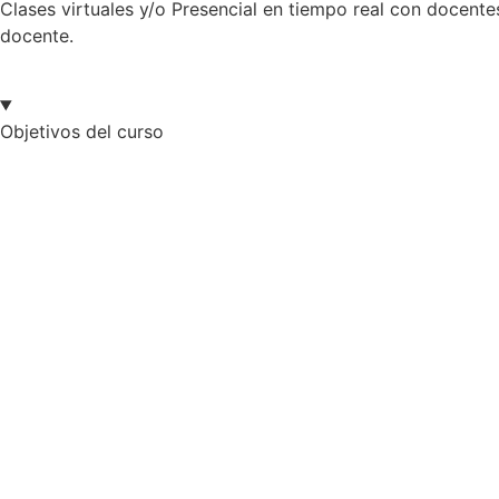
Clases virtuales y/o Presencial en tiempo real con docente
docente.
Objetivos del curso