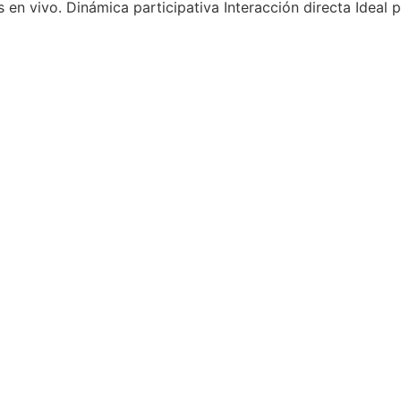
s en vivo. Dinámica participativa Interacción directa Idea