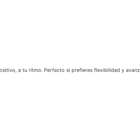
tivo, a tu ritmo. Perfecto si prefieres flexibilidad y avanz