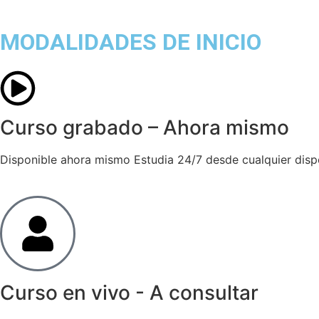
MODALIDADES DE INICIO
Curso grabado – Ahora mismo
Disponible ahora mismo Estudia 24/7 desde cualquier disposi
Curso en vivo - A consultar