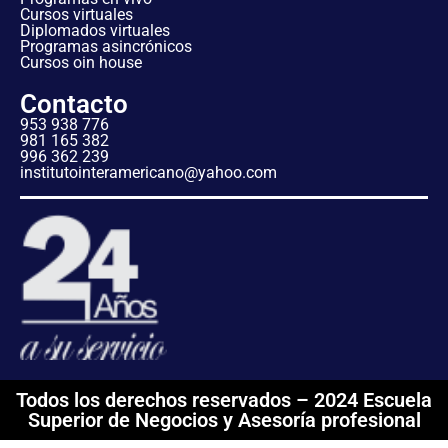
Cursos virtuales
Diplomados virtuales
Programas asincrónicos
Cursos oin house
Contacto
953 938 776
981 165 382
996 362 239
institutointeramericano@yahoo.com
Todos los derechos reservados – 2024 Escuela
Superior de Negocios y Asesoría profesional