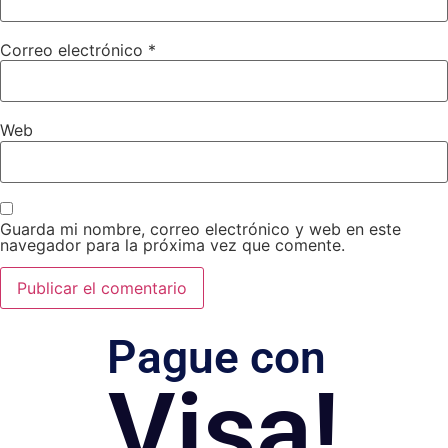
Correo electrónico
*
Web
Guarda mi nombre, correo electrónico y web en este
navegador para la próxima vez que comente.
Pague con
Visa!