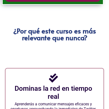
¿Por qué este curso es más
relevante que nunca?
Dominas la red en tiempo
real
Aprenderás a comunicar mensajes eficaces y
oportunos aprovechando la inmediatez de Twitter.