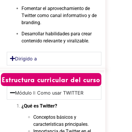
Fomentar el aprovechamiento de
Twitter como canal informativo y de
branding.
Desarrollar habilidades para crear
contenido relevante y viralizable.
Dirigido a
Estructura curricular del curso
Módulo I: Como usar TWITTER
¿Qué es Twitter?
Conceptos básicos y
características principales.
Importancia de Twitter en el