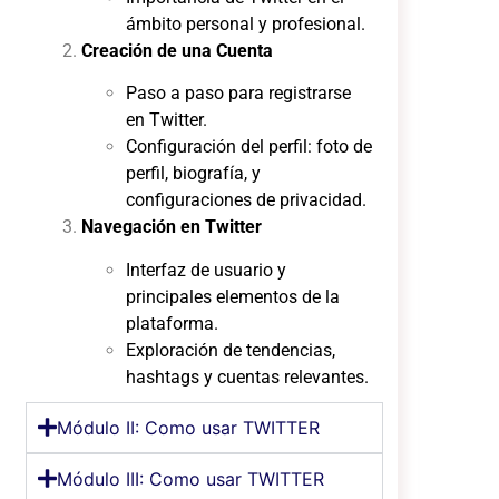
ámbito personal y profesional.
Creación de una Cuenta
Paso a paso para registrarse
en Twitter.
Configuración del perfil: foto de
perfil, biografía, y
configuraciones de privacidad.
Navegación en Twitter
Interfaz de usuario y
principales elementos de la
plataforma.
Exploración de tendencias,
hashtags y cuentas relevantes.
Módulo II: Como usar TWITTER
Módulo III: Como usar TWITTER