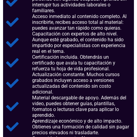
interrupir tus actividades laborales o
familiares.
Acceso inmediato al contenido completo. Al
inscribirte, recibes acceso total al material:
puedes avanzar tan rápido como quieras.
Capacitación con expertos de alto nivel.
Aunque esté grabado, el contenido ha sido
impartido por especialistas con experiencia
real en el tema.
Certificación incluida. Obtendrás un
certificado que avala tu capacitación y
refuerza tu hoja de vida profesional.
Actualización constante. Muchos cursos
grabados incluyen acceso a versiones
actualizadas del contenido sin costo
adicional.
Material descargable de apoyo. Además del
video, puedes obtener guías, plantillas,
formatos o lecturas clave para aplicar lo
aprendido.
Aprendizaje económico y de alto impacto.
Obtienes una formación de calidad sin pagar
precios elevados ni trasladarte.