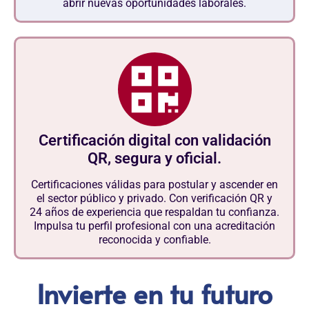
abrir nuevas oportunidades laborales.
Certificación digital con validación
QR, segura y oficial.
Certificaciones válidas para postular y ascender en
el sector público y privado. Con verificación QR y
24 años de experiencia que respaldan tu confianza.
Impulsa tu perfil profesional con una acreditación
reconocida y confiable.
Invierte en tu futuro