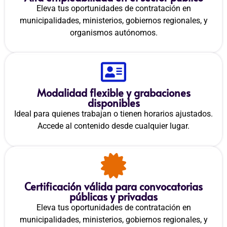
Eleva tus oportunidades de contratación en
municipalidades, ministerios, gobiernos regionales, y
organismos autónomos.
Modalidad flexible y grabaciones
disponibles
Ideal para quienes trabajan o tienen horarios ajustados.
Accede al contenido desde cualquier lugar.
Certificación válida para convocatorias
públicas y privadas
Eleva tus oportunidades de contratación en
municipalidades, ministerios, gobiernos regionales, y