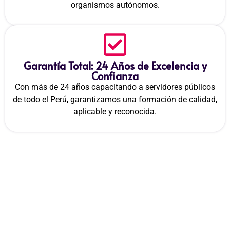
organismos autónomos.
Garantía Total: 24 Años de Excelencia y
Confianza
Con más de 24 años capacitando a servidores públicos
de todo el Perú, garantizamos una formación de calidad,
aplicable y reconocida.