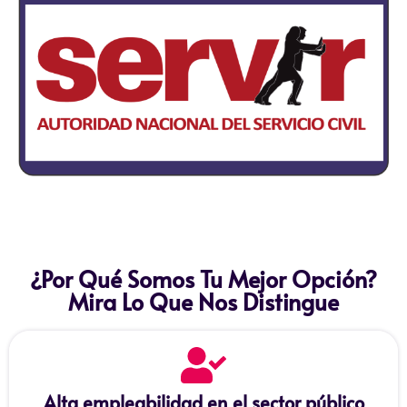
¿Por Qué Somos Tu Mejor Opción?
Mira Lo Que Nos Distingue
Alta empleabilidad en el sector público