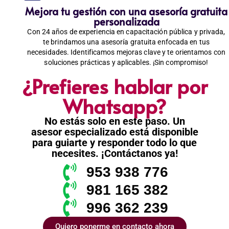
Mejora tu gestión con una asesoría gratuita
personalizada
Con 24 años de experiencia en capacitación pública y privada,
te brindamos una asesoría gratuita enfocada en tus
necesidades. Identificamos mejoras clave y te orientamos con
soluciones prácticas y aplicables. ¡Sin compromiso!
¿Prefieres hablar por
Whatsapp?
No estás solo en este paso. Un
asesor especializado está disponible
para guiarte y responder todo lo que
necesites. ¡Contáctanos ya!
953 938 776
981 165 382
996 362 239
Quiero ponerme en contacto ahora