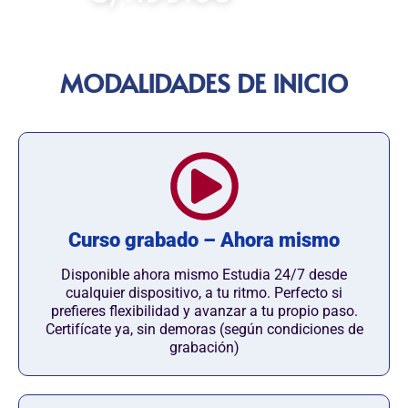
MODALIDADES DE INICIO
Curso grabado – Ahora mismo
Disponible ahora mismo Estudia 24/7 desde
cualquier dispositivo, a tu ritmo. Perfecto si
prefieres flexibilidad y avanzar a tu propio paso.
Certifícate ya, sin demoras (según condiciones de
grabación)