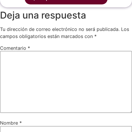
Deja una respuesta
Tu dirección de correo electrónico no será publicada.
Los
campos obligatorios están marcados con
*
Comentario
*
Nombre
*