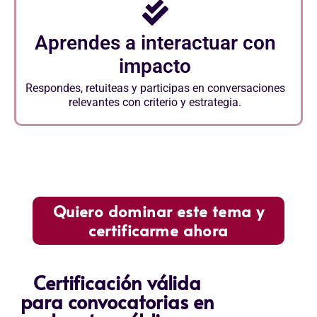
Aprendes a interactuar con
impacto
Respondes, retuiteas y participas en conversaciones
relevantes con criterio y estrategia.
Quiero dominar este tema y
certificarme ahora
Certificación válida
para convocatorias en