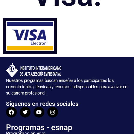
Nuestros programas buscan enseñar a los participantes los
conocimientos, técnicas y recursos indispensables para avanzar en
su carrera profesional.
Síguenos en redes sociales
Programas - esnap
Programas en vivo