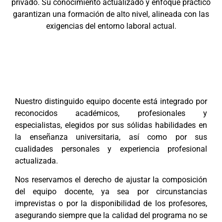
privado. Su conocimiento actualizado y enfoque práctico
garantizan una formación de alto nivel, alineada con las
exigencias del entorno laboral actual.
Nuestro distinguido equipo docente está integrado por
reconocidos académicos, profesionales y
especialistas, elegidos por sus sólidas habilidades en
la enseñanza universitaria, así como por sus
cualidades personales y experiencia profesional
actualizada.
Nos reservamos el derecho de ajustar la composición
del equipo docente, ya sea por circunstancias
imprevistas o por la disponibilidad de los profesores,
asegurando siempre que la calidad del programa no se