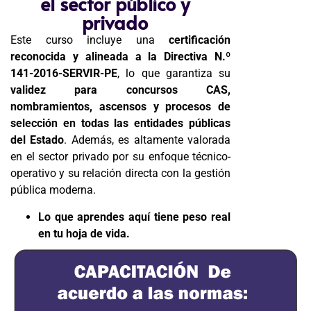
el sector público y
privado
Este curso incluye una
certificación
reconocida y alineada a la Directiva N.º
141-2016-SERVIR-PE
, lo que garantiza su
validez para concursos CAS,
nombramientos, ascensos y procesos de
selección en todas las entidades públicas
del Estado
. Además, es altamente valorada
en el sector privado por su enfoque técnico-
operativo y su relación directa con la gestión
pública moderna.
Lo que aprendes aquí tiene peso real
en tu hoja de vida.