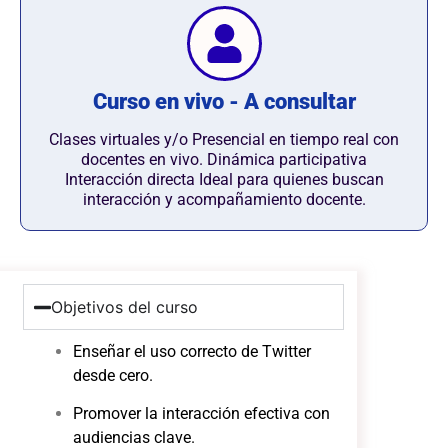
Curso en vivo - A consultar
Clases virtuales y/o Presencial en tiempo real con
docentes en vivo. Dinámica participativa
Interacción directa Ideal para quienes buscan
interacción y acompañamiento docente.
Objetivos del curso
Enseñar el uso correcto de Twitter
desde cero.
Promover la interacción efectiva con
audiencias clave.