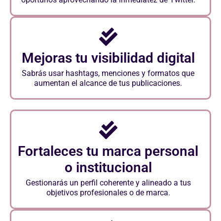
Mejoras tu visibilidad digital
Sabrás usar hashtags, menciones y formatos que
aumentan el alcance de tus publicaciones.
Fortaleces tu marca personal
o institucional
Gestionarás un perfil coherente y alineado a tus
objetivos profesionales o de marca.