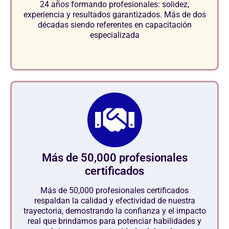
24 años formando profesionales: solidez,
experiencia y resultados garantizados. Más de dos
décadas siendo referentes en capacitación
especializada
Más de 50,000 profesionales
certificados
Más de 50,000 profesionales certificados
respaldan la calidad y efectividad de nuestra
trayectoria, demostrando la confianza y el impacto
real que brindamos para potenciar habilidades y