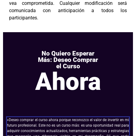
vea comprometida. Cualquier modificación será
comunicada con anticipación a todos los
participantes.
No Quiero Esperar
Más: Deseo Comprar
el Curso
Ahora
«Deseo comprar el curso ahora porque reconozco el valor de invertir en mi
futuro profesional. Este no es un curso más: es una oportunidad real para
adquirir conocimientos actualizados, herramientas prácticas y estrategias