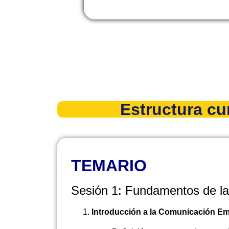
Estructura cur
TEMARIO
Sesión 1: Fundamentos de l
Introducción a la Comunicación Em