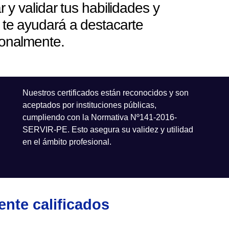
y validar tus habilidades y
 te ayudará a destacarte
ionalmente.
Nuestros certificados están reconocidos y son
aceptados por instituciones públicas,
cumpliendo con la Normativa Nº141-2016-
SERVIR-PE. Esto asegura su validez y utilidad
en el ámbito profesional.
nte calificados