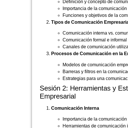
Definición y concepto de comun
Importancia de la comunicación 
Funciones y objetivos de la co
Tipos de Comunicación Empresaria
Comunicación interna vs. comun
Comunicación formal e informal
Canales de comunicación utiliz
Procesos de Comunicación en la 
Modelos de comunicación empresa
Barreras y filtros en la comunic
Estrategias para una comunicac
Sesión 2: Herramientas y Es
Empresarial
Comunicación Interna
Importancia de la comunicación 
Herramientas de comunicación int