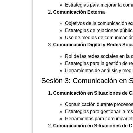
Estrategias para mejorar la com
Comunicación Externa
Objetivos de la comunicación e
Estrategias de relaciones públic
Uso de medios de comunicación 
Comunicación Digital y Redes Soci
Rol de las redes sociales en la
Estrategias para la gestión de r
Herramientas de análisis y medi
Sesión 3: Comunicación en Si
Comunicación en Situaciones de C
Comunicación durante procesos
Estrategias para gestionar la re
Herramientas para comunicar efe
Comunicación en Situaciones de Cr