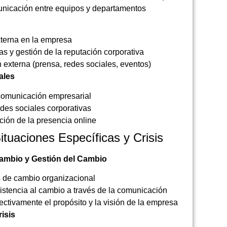
unicación entre equipos y departamentos
xterna en la empresa
as y gestión de la reputación corporativa
externa (prensa, redes sociales, eventos)
ales
 comunicación empresarial
edes sociales corporativas
ción de la presencia online
tuaciones Específicas y Crisis
ambio y Gestión del Cambio
 de cambio organizacional
sistencia al cambio a través de la comunicación
ctivamente el propósito y la visión de la empresa
isis