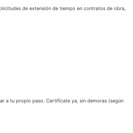
olicitudes de extensión de tiempo en contratos de obra,
zar a tu propio paso. Certifícate ya, sin demoras (según