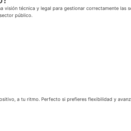
a visión técnica y legal para gestionar correctamente las s
sector público.
tivo, a tu ritmo. Perfecto si prefieres flexibilidad y avan