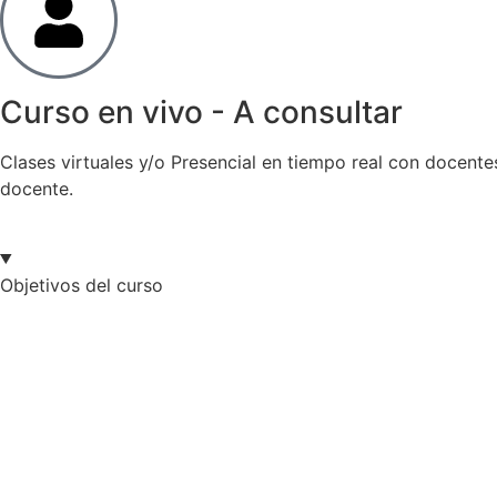
Curso en vivo - A consultar
Clases virtuales y/o Presencial en tiempo real con docente
docente.
Objetivos del curso