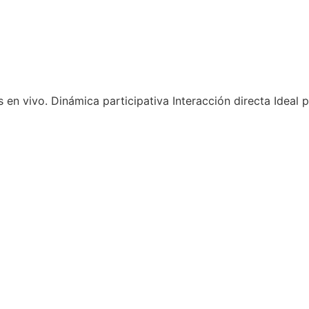
s en vivo. Dinámica participativa Interacción directa Idea