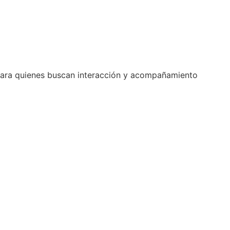
l para quienes buscan interacción y acompañamiento