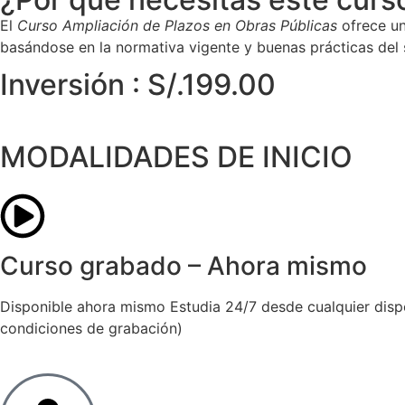
El
Curso Ampliación de Plazos en Obras Públicas
ofrece un
basándose en la normativa vigente y buenas prácticas del 
Inversión : S/.199.00
MODALIDADES DE INICIO
Curso grabado – Ahora mismo
Disponible ahora mismo Estudia 24/7 desde cualquier disposi
condiciones de grabación)