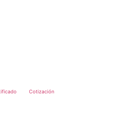
ificado
Cotización