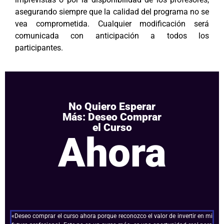
asegurando siempre que la calidad del programa no se
vea comprometida. Cualquier modificación será
comunicada con anticipación a todos los
participantes.
No Quiero Esperar
Más: Deseo Comprar
el Curso
Ahora
«Deseo comprar el curso ahora porque reconozco el valor de invertir en mi