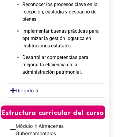
Reconocer los procesos clave en la
recepción, custodia y despacho de
bienes.
Implementar buenas prácticas para
optimizar la gestión logística en
instituciones estatales.
Desarrollar competencias para
mejorar la eficiencia en la
administración patrimonial.
Dirigido a
Estructura curricular del curso
Módulo I: Almacenes
Gubernamentales