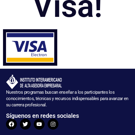
Visa!
Nuestros programas buscan enseñar a los participantes los
conocimientos, técnicas y recursos indispensables para avanzar en
su carrera profesional.
Síguenos en redes sociales