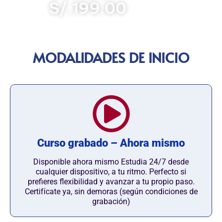
S/.199.00
MODALIDADES DE INICIO
Curso grabado – Ahora mismo
Disponible ahora mismo Estudia 24/7 desde
cualquier dispositivo, a tu ritmo. Perfecto si
prefieres flexibilidad y avanzar a tu propio paso.
Certifícate ya, sin demoras (según condiciones de
grabación)