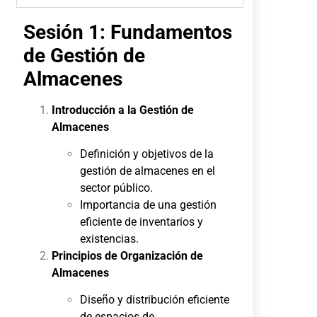
Sesión 1: Fundamentos
de Gestión de
Almacenes
Introducción a la Gestión de
Almacenes
Definición y objetivos de la
gestión de almacenes en el
sector público.
Importancia de una gestión
eficiente de inventarios y
existencias.
Principios de Organización de
Almacenes
Diseño y distribución eficiente
de espacios de