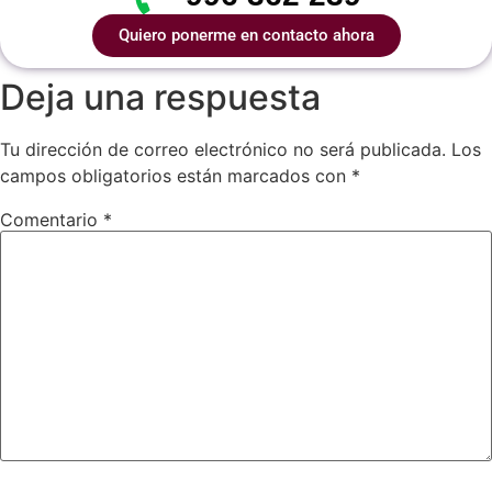
Quiero ponerme en contacto ahora
Deja una respuesta
Tu dirección de correo electrónico no será publicada.
Los
campos obligatorios están marcados con
*
Comentario
*