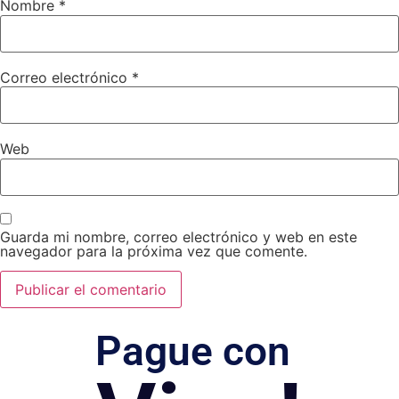
Nombre
*
Correo electrónico
*
Web
Guarda mi nombre, correo electrónico y web en este
navegador para la próxima vez que comente.
Pague con