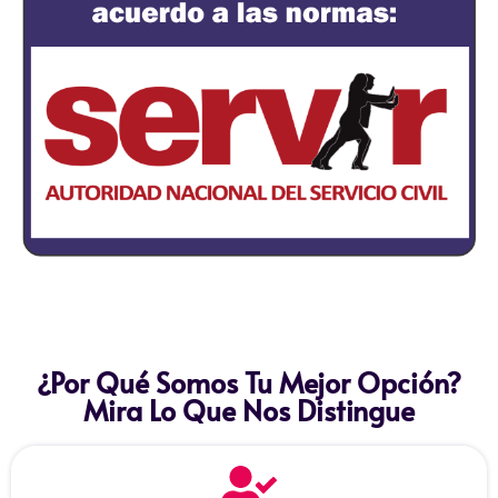
¿Por Qué Somos Tu Mejor Opción?
Mira Lo Que Nos Distingue