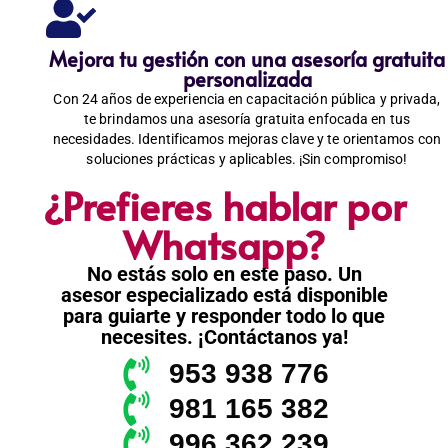
Mejora tu gestión con una asesoría gratuita
personalizada
Con 24 años de experiencia en capacitación pública y privada,
te brindamos una asesoría gratuita enfocada en tus
necesidades. Identificamos mejoras clave y te orientamos con
soluciones prácticas y aplicables. ¡Sin compromiso!
¿Prefieres hablar por
Whatsapp?
No estás solo en este paso. Un
asesor especializado está disponible
para guiarte y responder todo lo que
necesites. ¡Contáctanos ya!
953 938 776
981 165 382
996 362 239