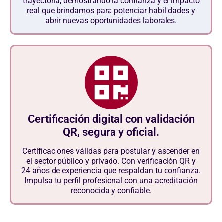
trayectoria, demostrando la confianza y el impacto
real que brindamos para potenciar habilidades y
abrir nuevas oportunidades laborales.
Certificación digital con validación
QR, segura y oficial.
Certificaciones válidas para postular y ascender en
el sector público y privado. Con verificación QR y
24 años de experiencia que respaldan tu confianza.
Impulsa tu perfil profesional con una acreditación
reconocida y confiable.