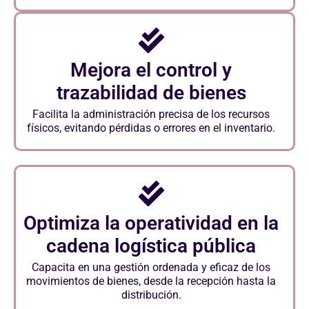
Mejora el control y
trazabilidad de bienes
Facilita la administración precisa de los recursos
físicos, evitando pérdidas o errores en el inventario.
Optimiza la operatividad en la
cadena logística pública
Capacita en una gestión ordenada y eficaz de los
movimientos de bienes, desde la recepción hasta la
distribución.