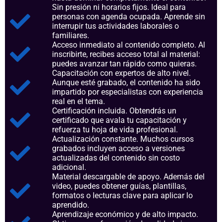
Sin presión ni horarios fijos. Ideal para
personas con agenda ocupada. Aprende sin
interrupir tus actividades laborales o
familiares.
Acceso inmediato al contenido completo. Al
inscribirte, recibes acceso total al material:
puedes avanzar tan rápido como quieras.
Capacitación con expertos de alto nivel.
Aunque esté grabado, el contenido ha sido
impartido por especialistas con experiencia
real en el tema.
Certificación incluida. Obtendrás un
certificado que avala tu capacitación y
refuerza tu hoja de vida profesional.
Actualización constante. Muchos cursos
grabados incluyen acceso a versiones
actualizadas del contenido sin costo
adicional.
Material descargable de apoyo. Además del
video, puedes obtener guías, plantillas,
formatos o lecturas clave para aplicar lo
aprendido.
Aprendizaje económico y de alto impacto.