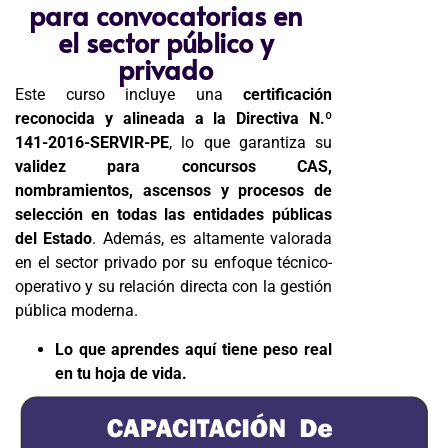
para convocatorias en
el sector público y
privado
Este curso incluye una
certificación
reconocida y alineada a la Directiva N.º
141-2016-SERVIR-PE
, lo que garantiza su
validez para concursos CAS,
nombramientos, ascensos y procesos de
selección en todas las entidades públicas
del Estado
. Además, es altamente valorada
en el sector privado por su enfoque técnico-
operativo y su relación directa con la gestión
pública moderna.
Lo que aprendes aquí tiene peso real
en tu hoja de vida.