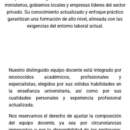
ministerios, gobiernos locales y empresas líderes del sector
privado. Su conocimiento actualizado y enfoque práctico
garantizan una formación de alto nivel, alineada con las
exigencias del entorno laboral actual.
Nuestro distinguido equipo docente está integrado por
reconocidos académicos, profesionales y
especialistas, elegidos por sus sólidas habilidades en
la enseñanza universitaria, así como por sus
cualidades personales y experiencia profesional
actualizada.
Nos reservamos el derecho de ajustar la composición
del equipo docente, ya sea por circunstancias
imprevistas o por la disponibilidad de los profesores,