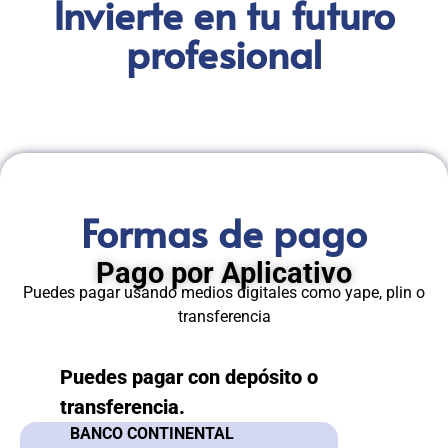
Invierte en tu futuro
profesional
Formas de pago
Pago por Aplicativo
Puedes pagar usando medios digitales como yape, plin o
transferencia
Puedes pagar con depósito o
transferencia.
BANCO CONTINENTAL