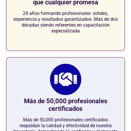
que cualquier promesa
24 años formando profesionales: solidez,
experiencia y resultados garantizados. Más de dos
décadas siendo referentes en capacitación
especializada
Más de 50,000 profesionales
certificados
Más de 50,000 profesionales certificados
respaldan la calidad y efectividad de nuestra