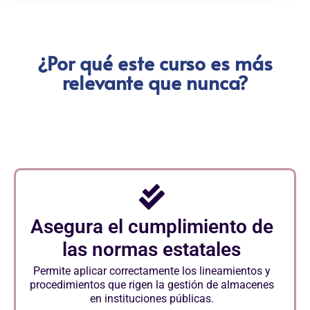
¿Por qué este curso es más
relevante que nunca?
Asegura el cumplimiento de
las normas estatales
Permite aplicar correctamente los lineamientos y
procedimientos que rigen la gestión de almacenes
en instituciones públicas.