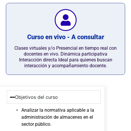
Curso en vivo - A consultar
Clases virtuales y/o Presencial en tiempo real con
docentes en vivo. Dinámica participativa
Interacción directa Ideal para quienes buscan
interacción y acompañamiento docente.
Objetivos del curso
Analizar la normativa aplicable a la
administración de almacenes en el
sector público.