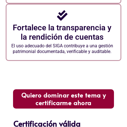
Fortalece la transparencia y
la rendición de cuentas
El uso adecuado del SIGA contribuye a una gestión
patrimonial documentada, verificable y auditable.
Quiero dominar este tema y
certificarme ahora
Certificación válida