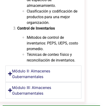
almacenamiento.
Clasificación y codificación de
productos para una mejor
organización.
Control de Inventarios
Métodos de control de
inventarios: PEPS, UEPS, costo
promedio.
Técnicas de conteo físico y
reconciliación de inventarios.
Módulo II: Almacenes
Gubernamentales
Módulo III: Almacenes
Gubernamentales