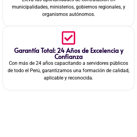
municipalidades, ministerios, gobiernos regionales, y
organismos autónomos.
Garantía Total: 24 Años de Excelencia y
Confianza
Con más de 24 años capacitando a servidores públicos
de todo el Perú, garantizamos una formación de calidad,
aplicable y reconocida.