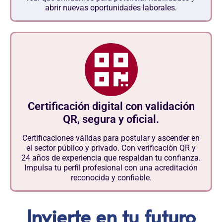
abrir nuevas oportunidades laborales.
Certificación digital con validación
QR, segura y oficial.
Certificaciones válidas para postular y ascender en
el sector público y privado. Con verificación QR y
24 años de experiencia que respaldan tu confianza.
Impulsa tu perfil profesional con una acreditación
reconocida y confiable.
Invierte en tu futuro