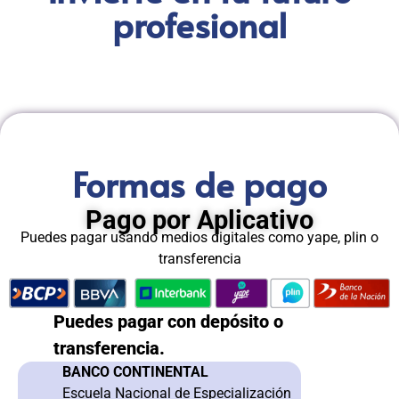
profesional
Formas de pago
Pago por Aplicativo
Puedes pagar usando medios digitales como yape, plin o
transferencia
Puedes pagar con depósito o
transferencia.
BANCO CONTINENTAL
Escuela Nacional de Especialización