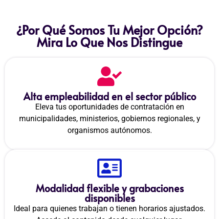
¿Por Qué Somos Tu Mejor Opción?
Mira Lo Que Nos Distingue
Alta empleabilidad en el sector público
Eleva tus oportunidades de contratación en
municipalidades, ministerios, gobiernos regionales, y
organismos autónomos.
Modalidad flexible y grabaciones
disponibles
Ideal para quienes trabajan o tienen horarios ajustados.