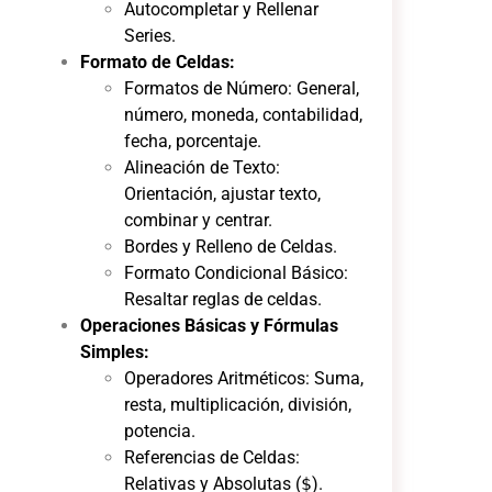
Autocompletar y Rellenar
Series.
Formato de Celdas:
Formatos de Número: General,
número, moneda, contabilidad,
fecha, porcentaje.
Alineación de Texto:
Orientación, ajustar texto,
combinar y centrar.
Bordes y Relleno de Celdas.
Formato Condicional Básico:
Resaltar reglas de celdas.
Operaciones Básicas y Fórmulas
Simples:
Operadores Aritméticos: Suma,
resta, multiplicación, división,
potencia.
Referencias de Celdas:
Relativas y Absolutas (
$
).