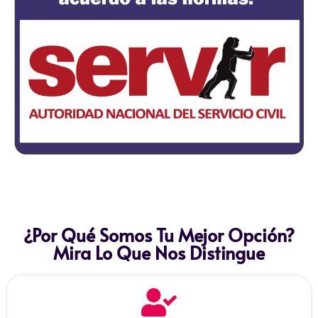
¿Por Qué Somos Tu Mejor Opción?
Mira Lo Que Nos Distingue