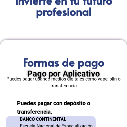
Invierte en tu futuro
profesional
Formas de pago
Pago por Aplicativo
Puedes pagar usando medios digitales como yape, plin o
transferencia
Puedes pagar con depósito o
transferencia.
BANCO CONTINENTAL
Escuela Nacional de Especialización