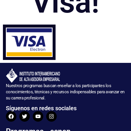
Visa!
Nuestros programas buscan enseñar a los participantes los
conocimientos, técnicas y recursos indispensables para avanzar en
su carrera profesional.
Síguenos en redes sociales