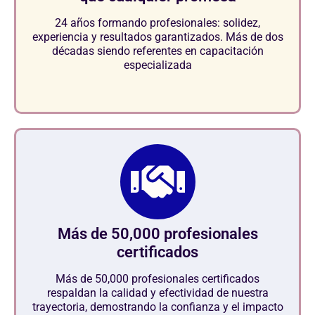
24 años formando profesionales: solidez,
experiencia y resultados garantizados. Más de dos
décadas siendo referentes en capacitación
especializada
Más de 50,000 profesionales
certificados
Más de 50,000 profesionales certificados
respaldan la calidad y efectividad de nuestra
trayectoria, demostrando la confianza y el impacto