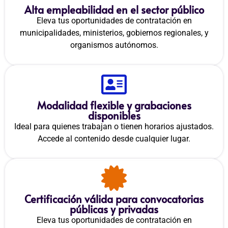
Alta empleabilidad en el sector público
Eleva tus oportunidades de contratación en
municipalidades, ministerios, gobiernos regionales, y
organismos autónomos.
Modalidad flexible y grabaciones
disponibles
Ideal para quienes trabajan o tienen horarios ajustados.
Accede al contenido desde cualquier lugar.
Certificación válida para convocatorias
públicas y privadas
Eleva tus oportunidades de contratación en