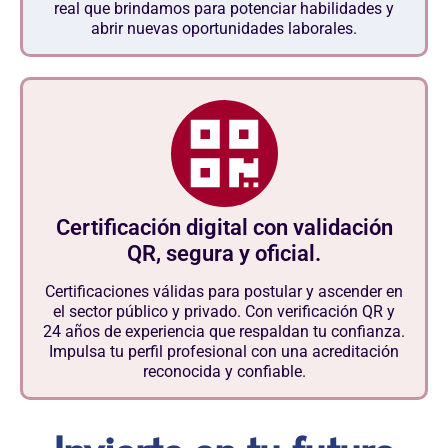
real que brindamos para potenciar habilidades y
abrir nuevas oportunidades laborales.
Certificación digital con validación
QR, segura y oficial.
Certificaciones válidas para postular y ascender en
el sector público y privado. Con verificación QR y
24 años de experiencia que respaldan tu confianza.
Impulsa tu perfil profesional con una acreditación
reconocida y confiable.