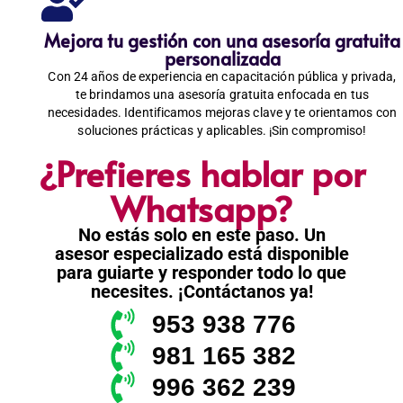
Mejora tu gestión con una asesoría gratuita
personalizada
Con 24 años de experiencia en capacitación pública y privada,
te brindamos una asesoría gratuita enfocada en tus
necesidades. Identificamos mejoras clave y te orientamos con
soluciones prácticas y aplicables. ¡Sin compromiso!
¿Prefieres hablar por
Whatsapp?
No estás solo en este paso. Un
asesor especializado está disponible
para guiarte y responder todo lo que
necesites. ¡Contáctanos ya!
953 938 776
981 165 382
996 362 239