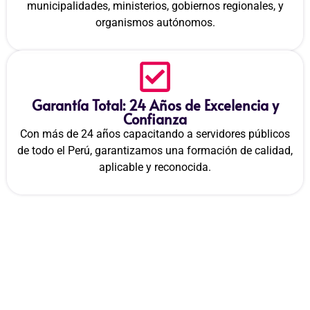
municipalidades, ministerios, gobiernos regionales, y
organismos autónomos.
Garantía Total: 24 Años de Excelencia y
Confianza
Con más de 24 años capacitando a servidores públicos
de todo el Perú, garantizamos una formación de calidad,
aplicable y reconocida.