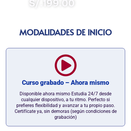
S/.199.00
MODALIDADES DE INICIO
Curso grabado – Ahora mismo
Disponible ahora mismo Estudia 24/7 desde
cualquier dispositivo, a tu ritmo. Perfecto si
prefieres flexibilidad y avanzar a tu propio paso.
Certifícate ya, sin demoras (según condiciones de
grabación)