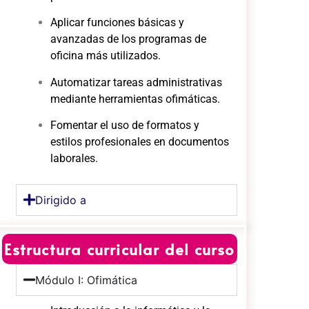
Aplicar funciones básicas y
avanzadas de los programas de
oficina más utilizados.
Automatizar tareas administrativas
mediante herramientas ofimáticas.
Fomentar el uso de formatos y
estilos profesionales en documentos
laborales.
Dirigido a
Estructura curricular del curso
Módulo I: Ofimática