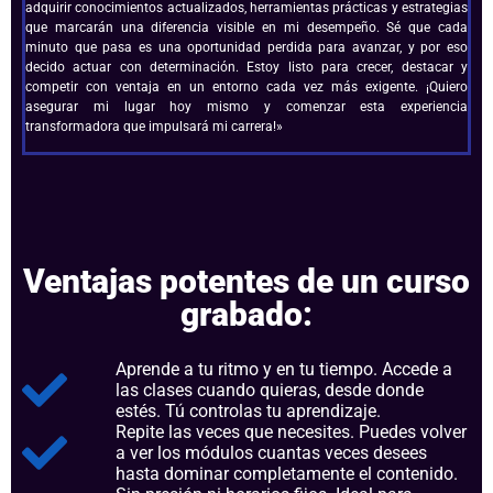
adquirir conocimientos actualizados, herramientas prácticas y estrategias
que marcarán una diferencia visible en mi desempeño. Sé que cada
minuto que pasa es una oportunidad perdida para avanzar, y por eso
decido actuar con determinación. Estoy listo para crecer, destacar y
competir con ventaja en un entorno cada vez más exigente. ¡Quiero
asegurar mi lugar hoy mismo y comenzar esta experiencia
transformadora que impulsará mi carrera!»
Ventajas potentes de un curso
grabado:
Aprende a tu ritmo y en tu tiempo. Accede a
las clases cuando quieras, desde donde
estés. Tú controlas tu aprendizaje.
Repite las veces que necesites. Puedes volver
a ver los módulos cuantas veces desees
hasta dominar completamente el contenido.