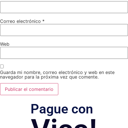
Correo electrónico
*
Web
Guarda mi nombre, correo electrónico y web en este
navegador para la próxima vez que comente.
Pague con