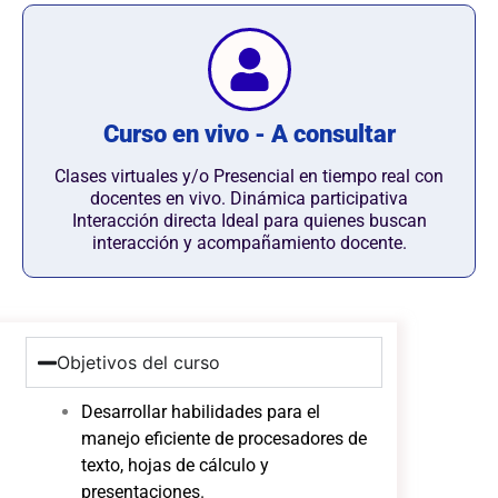
Curso en vivo - A consultar
Clases virtuales y/o Presencial en tiempo real con
docentes en vivo. Dinámica participativa
Interacción directa Ideal para quienes buscan
interacción y acompañamiento docente.
Objetivos del curso
Desarrollar habilidades para el
manejo eficiente de procesadores de
texto, hojas de cálculo y
presentaciones.