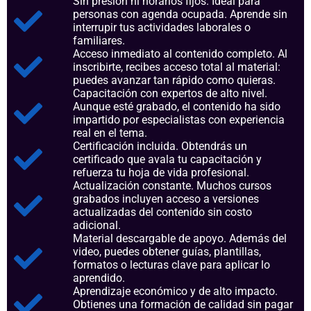
Sin presión ni horarios fijos. Ideal para
personas con agenda ocupada. Aprende sin
interrupir tus actividades laborales o
familiares.
Acceso inmediato al contenido completo. Al
inscribirte, recibes acceso total al material:
puedes avanzar tan rápido como quieras.
Capacitación con expertos de alto nivel.
Aunque esté grabado, el contenido ha sido
impartido por especialistas con experiencia
real en el tema.
Certificación incluida. Obtendrás un
certificado que avala tu capacitación y
refuerza tu hoja de vida profesional.
Actualización constante. Muchos cursos
grabados incluyen acceso a versiones
actualizadas del contenido sin costo
adicional.
Material descargable de apoyo. Además del
video, puedes obtener guías, plantillas,
formatos o lecturas clave para aplicar lo
aprendido.
Aprendizaje económico y de alto impacto.
Obtienes una formación de calidad sin pagar