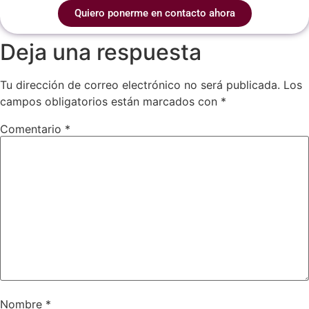
Quiero ponerme en contacto ahora
Deja una respuesta
Tu dirección de correo electrónico no será publicada.
Los
campos obligatorios están marcados con
*
Comentario
*
Nombre
*