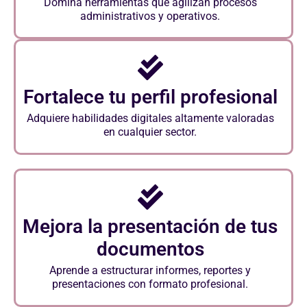
Domina herramientas que agilizan procesos
administrativos y operativos.
Fortalece tu perfil profesional
Adquiere habilidades digitales altamente valoradas
en cualquier sector.
Mejora la presentación de tus
documentos
Aprende a estructurar informes, reportes y
presentaciones con formato profesional.