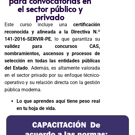
para convocatorias en
el sector público y
privado
Este curso incluye una
certificación
reconocida y alineada a la Directiva N.º
141-2016-SERVIR-PE
, lo que garantiza su
validez para concursos CAS,
nombramientos, ascensos y procesos de
selección en todas las entidades públicas
del Estado
. Además, es altamente valorada
en el sector privado por su enfoque técnico-
operativo y su relación directa con la gestión
pública moderna.
Lo que aprendes aquí tiene peso real
en tu hoja de vida.