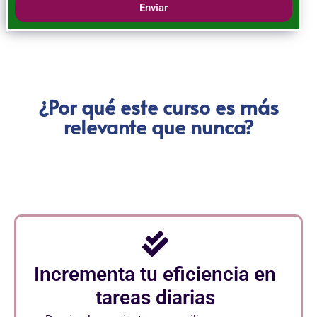
Enviar
¿Por qué este curso es más
relevante que nunca?
Incrementa tu eficiencia en
tareas diarias