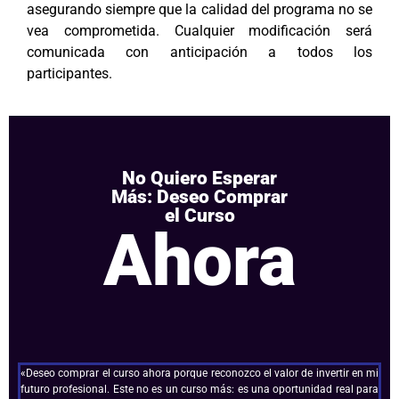
asegurando siempre que la calidad del programa no se
vea comprometida. Cualquier modificación será
comunicada con anticipación a todos los
participantes.
No Quiero Esperar
Más: Deseo Comprar
el Curso
Ahora
«Deseo comprar el curso ahora porque reconozco el valor de invertir en mi
futuro profesional. Este no es un curso más: es una oportunidad real para