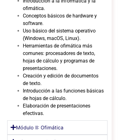
Introducción a la informática y la
ofimática.
Conceptos básicos de hardware y
software.
Uso básico del sistema operativo
(Windows, macOS, Linux).
Herramientas de ofimática más
comunes: procesadores de texto,
hojas de cálculo y programas de
presentaciones.
Creación y edición de documentos
de texto.
Introducción a las funciones básicas
de hojas de cálculo.
Elaboración de presentaciones
efectivas.
Módulo II: Ofimática