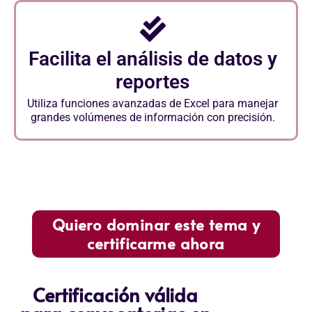
Facilita el análisis de datos y
reportes
Utiliza funciones avanzadas de Excel para manejar
grandes volúmenes de información con precisión.
Quiero dominar este tema y
certificarme ahora
Certificación válida