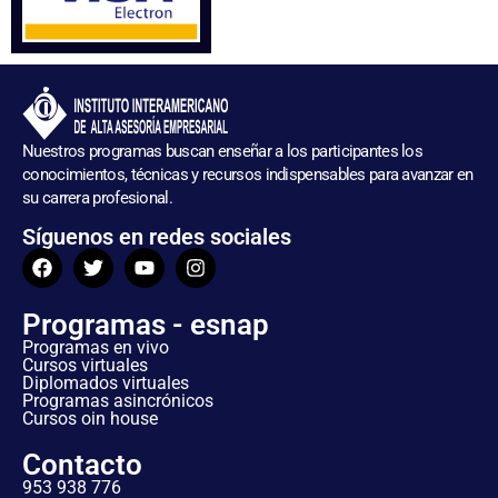
Nuestros programas buscan enseñar a los participantes los
conocimientos, técnicas y recursos indispensables para avanzar en
su carrera profesional.
Síguenos en redes sociales
Programas - esnap
Programas en vivo
Cursos virtuales
Diplomados virtuales
Programas asincrónicos
Cursos oin house
Contacto
953 938 776