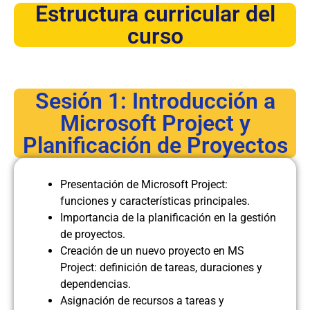
Estructura curricular del
curso
Sesión 1: Introducción a
Microsoft Project y
Planificación de Proyectos
Presentación de Microsoft Project:
funciones y características principales.
Importancia de la planificación en la gestión
de proyectos.
Creación de un nuevo proyecto en MS
Project: definición de tareas, duraciones y
dependencias.
Asignación de recursos a tareas y