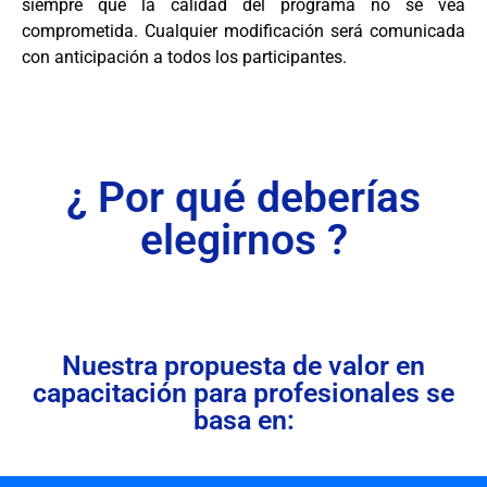
siempre que la calidad del programa no se vea
comprometida. Cualquier modificación será comunicada
con anticipación a todos los participantes.
¿ Por qué deberías
elegirnos ?
Nuestra propuesta de valor en
capacitación para profesionales se
basa en: