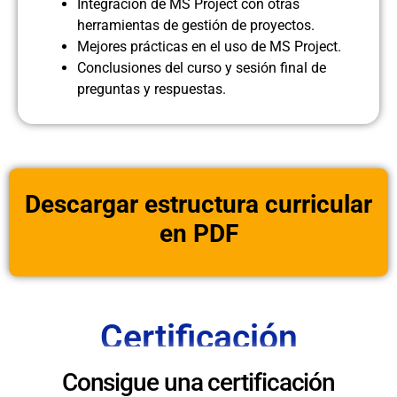
Integración de MS Project con otras
herramientas de gestión de proyectos.
Mejores prácticas en el uso de MS Project.
Conclusiones del curso y sesión final de
preguntas y respuestas.
Descargar estructura curricular
en PDF
Certificación
Consigue una certificación