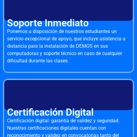
Soporte Inmediato
Ponemos a disposición de nuestros estudiantes un
servicio excepcional de apoyo, que incluye asistencia a
distancia para la instalación de DEMOS en sus
computadoras y soporte técnico en caso de cualquier
dificultad durante las clases.
Certificación Digital
Certificación digital: garantía de validez y seguridad.
Nuestras certificaciones digitales cuentan con
reconocimiento y validez en convocatorias tanto del