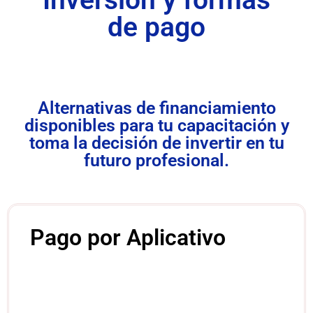
de pago
Alternativas de financiamiento
disponibles para tu capacitación y
toma la decisión de invertir en tu
futuro profesional.
Pago por Aplicativo