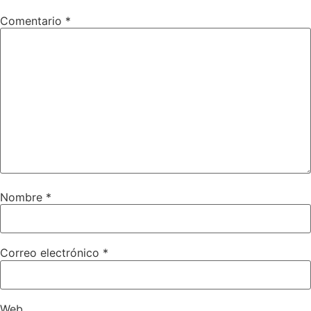
Comentario
*
Nombre
*
Correo electrónico
*
Web