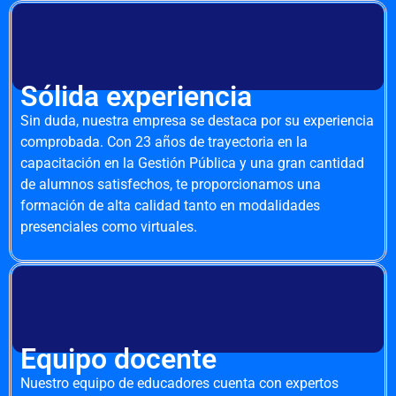
Sólida experiencia
Sin duda, nuestra empresa se destaca por su experiencia
comprobada. Con 23 años de trayectoria en la
capacitación en la Gestión Pública y una gran cantidad
de alumnos satisfechos, te proporcionamos una
formación de alta calidad tanto en modalidades
presenciales como virtuales.
Equipo docente
Nuestro equipo de educadores cuenta con expertos