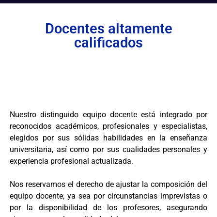
Docentes altamente
calificados
Nuestro distinguido equipo docente está integrado por
reconocidos académicos, profesionales y especialistas,
elegidos por sus sólidas habilidades en la enseñanza
universitaria, así como por sus cualidades personales y
experiencia profesional actualizada.
Nos reservamos el derecho de ajustar la composición del
equipo docente, ya sea por circunstancias imprevistas o
por la disponibilidad de los profesores, asegurando