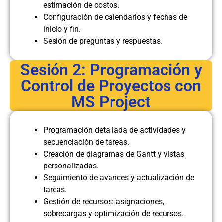
estimación de costos.
Configuración de calendarios y fechas de
inicio y fin.
Sesión de preguntas y respuestas.
Sesión 2: Programación y
Control de Proyectos con
MS Project
Programación detallada de actividades y
secuenciación de tareas.
Creación de diagramas de Gantt y vistas
personalizadas.
Seguimiento de avances y actualización de
tareas.
Gestión de recursos: asignaciones,
sobrecargas y optimización de recursos.