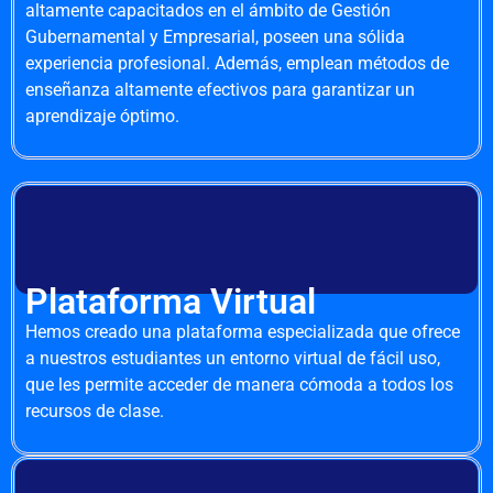
altamente capacitados en el ámbito de Gestión
Gubernamental y Empresarial, poseen una sólida
experiencia profesional. Además, emplean métodos de
enseñanza altamente efectivos para garantizar un
aprendizaje óptimo.
Plataforma Virtual
Hemos creado una plataforma especializada que ofrece
a nuestros estudiantes un entorno virtual de fácil uso,
que les permite acceder de manera cómoda a todos los
recursos de clase.