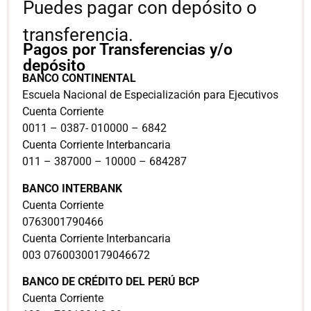
Puedes pagar con depósito o
transferencia.
Pagos por Transferencias y/o
depósito
BANCO CONTINENTAL
Escuela Nacional de Especialización para Ejecutivos
Cuenta Corriente
0011 – 0387- 010000 – 6842
Cuenta Corriente Interbancaria
011 – 387000 – 10000 – 684287
BANCO INTERBANK
Cuenta Corriente
0763001790466
Cuenta Corriente Interbancaria
003 07600300179046672
BANCO DE CRÉDITO DEL PERÚ BCP
Cuenta Corriente