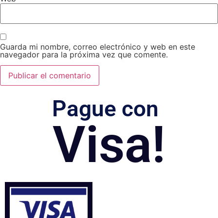
Guarda mi nombre, correo electrónico y web en este
navegador para la próxima vez que comente.
Pague con
Visa!