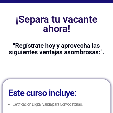
¡Separa tu vacante
ahora!
"Regístrate hoy y aprovecha las
siguientes ventajas asombrosas:".
Este curso incluye:
Certificación Digital Válida para Convocatorias.