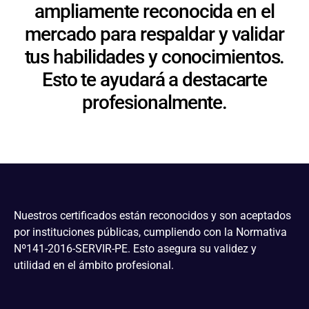
ampliamente reconocida en el
mercado para respaldar y validar
tus habilidades y conocimientos.
Esto te ayudará a destacarte
profesionalmente.
Nuestros certificados están reconocidos y son aceptados
por instituciones públicas, cumpliendo con la Normativa
Nº141-2016-SERVIR-PE. Esto asegura su validez y
utilidad en el ámbito profesional.