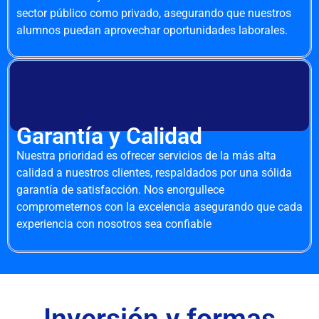
sector público como privado, asegurando que nuestros
alumnos puedan aprovechar oportunidades laborales.
Garantía y Calidad
Nuestra prioridad es ofrecer servicios de la más alta
calidad a nuestros clientes, respaldados por una sólida
garantía de satisfacción. Nos enorgullece
comprometernos con la excelencia asegurando que cada
experiencia con nosotros sea confiable
Inversión y formas