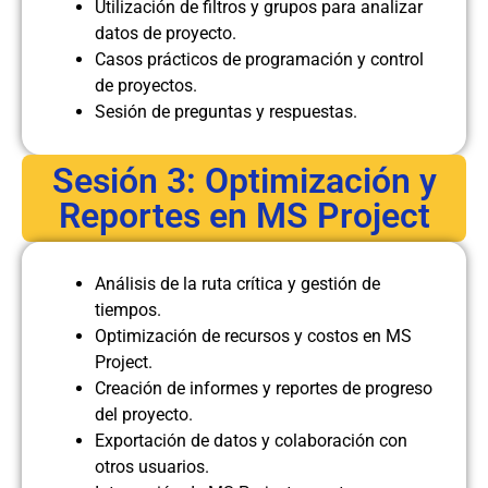
Utilización de filtros y grupos para analizar
datos de proyecto.
Casos prácticos de programación y control
de proyectos.
Sesión de preguntas y respuestas.
Sesión 3: Optimización y
Reportes en MS Project
Análisis de la ruta crítica y gestión de
tiempos.
Optimización de recursos y costos en MS
Project.
Creación de informes y reportes de progreso
del proyecto.
Exportación de datos y colaboración con
otros usuarios.