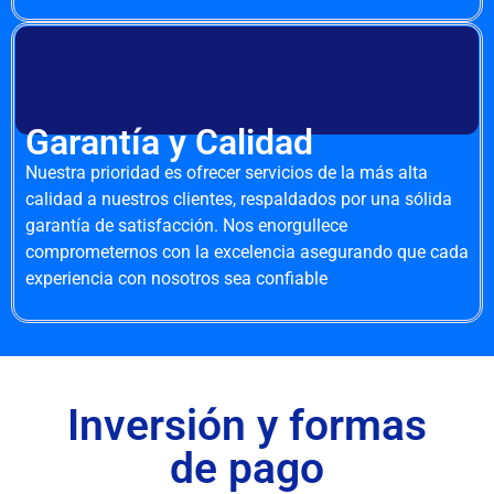
Garantía y Calidad
Nuestra prioridad es ofrecer servicios de la más alta
calidad a nuestros clientes, respaldados por una sólida
garantía de satisfacción. Nos enorgullece
comprometernos con la excelencia asegurando que cada
experiencia con nosotros sea confiable
Inversión y formas
de pago