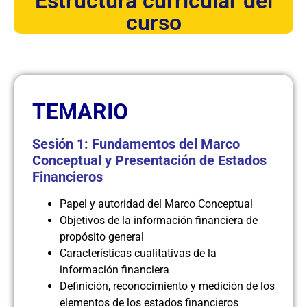
Estructura curricular del
curso
TEMARIO
Sesión 1: Fundamentos del Marco
Conceptual y Presentación de Estados
Financieros
Papel y autoridad del Marco Conceptual
Objetivos de la información financiera de
propósito general
Características cualitativas de la
información financiera
Definición, reconocimiento y medición de los
elementos de los estados financieros