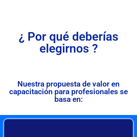
¿ Por qué deberías
elegirnos ?
Nuestra propuesta de valor en
capacitación para profesionales se
basa en: