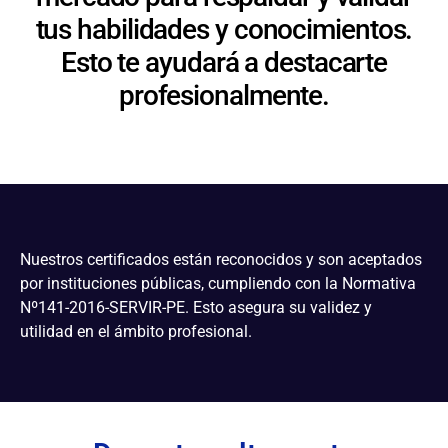
tus habilidades y conocimientos.
Esto te ayudará a destacarte
profesionalmente.
Nuestros certificados están reconocidos y son aceptados
por instituciones públicas, cumpliendo con la Normativa
Nº141-2016-SERVIR-PE. Esto asegura su validez y
utilidad en el ámbito profesional.