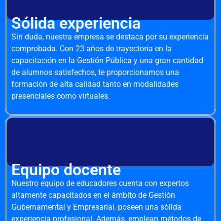
Sólida experiencia
Sin duda, nuestra empresa se destaca por su experiencia
comprobada. Con 23 años de trayectoria en la
capacitación en la Gestión Pública y una gran cantidad
de alumnos satisfechos, te proporcionamos una
formación de alta calidad tanto en modalidades
presenciales como virtuales.
Equipo docente
Nuestro equipo de educadores cuenta con expertos
altamente capacitados en el ámbito de Gestión
Gubernamental y Empresarial, poseen una sólida
experiencia profesional. Además, emplean métodos de