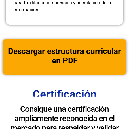
para facilitar la comprensión y asimilación de la
información.
Descargar estructura curricular
en PDF
Certificación
Consigue una certificación
ampliamente reconocida en el
mercado para respaldar y validar