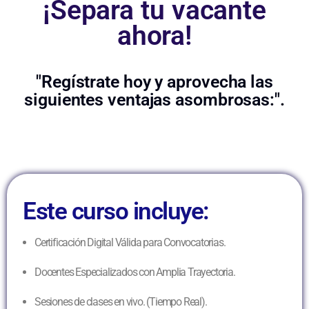
¡Separa tu vacante
ahora!
"Regístrate hoy y aprovecha las
siguientes ventajas asombrosas:".
Este curso incluye:
Certificación Digital Válida para Convocatorias.
Docentes Especializados con Amplia Trayectoria.
Sesiones de clases en vivo. (Tiempo Real).