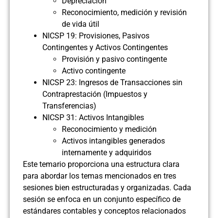
Depreciación
Reconocimiento, medición y revisión
de vida útil
NICSP 19: Provisiones, Pasivos
Contingentes y Activos Contingentes
Provisión y pasivo contingente
Activo contingente
NICSP 23: Ingresos de Transacciones sin
Contraprestación (Impuestos y
Transferencias)
NICSP 31: Activos Intangibles
Reconocimiento y medición
Activos intangibles generados
internamente y adquiridos
Este temario proporciona una estructura clara
para abordar los temas mencionados en tres
sesiones bien estructuradas y organizadas. Cada
sesión se enfoca en un conjunto específico de
estándares contables y conceptos relacionados