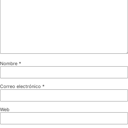
Nombre
*
Correo electrónico
*
Web