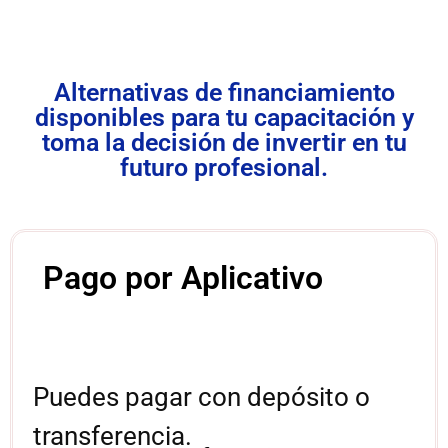
Alternativas de financiamiento
disponibles para tu capacitación y
toma la decisión de invertir en tu
futuro profesional.
Pago por Aplicativo
Puedes pagar con depósito o
transferencia.