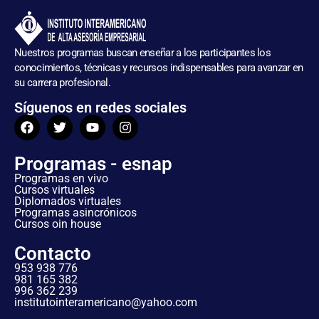
Nuestros programas buscan enseñar a los participantes los
conocimientos, técnicas y recursos indispensables para avanzar en
su carrera profesional.
Síguenos en redes sociales
Programas - esnap
Programas en vivo
Cursos virtuales
Diplomados virtuales
Programas asincrónicos
Cursos oin house
Contacto
953 938 776
981 165 382
996 362 239
institutointeramericano@yahoo.com