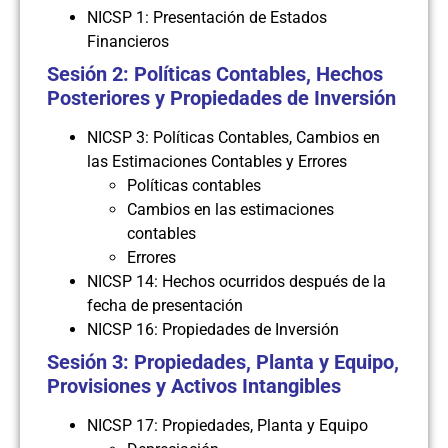
NICSP 1: Presentación de Estados
Financieros
Sesión 2: Políticas Contables, Hechos
Posteriores y Propiedades de Inversión
NICSP 3: Políticas Contables, Cambios en
las Estimaciones Contables y Errores
Políticas contables
Cambios en las estimaciones
contables
Errores
NICSP 14: Hechos ocurridos después de la
fecha de presentación
NICSP 16: Propiedades de Inversión
Sesión 3: Propiedades, Planta y Equipo,
Provisiones y Activos Intangibles
NICSP 17: Propiedades, Planta y Equipo