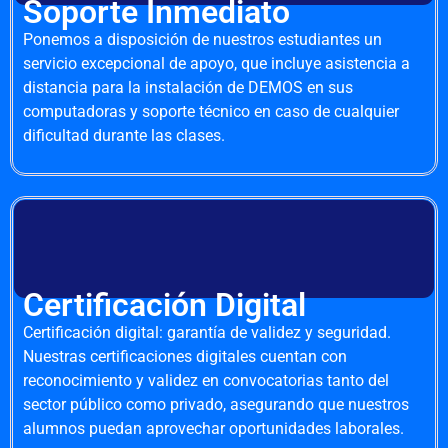
Soporte Inmediato
Ponemos a disposición de nuestros estudiantes un
servicio excepcional de apoyo, que incluye asistencia a
distancia para la instalación de DEMOS en sus
computadoras y soporte técnico en caso de cualquier
dificultad durante las clases.
Certificación Digital
Certificación digital: garantía de validez y seguridad.
Nuestras certificaciones digitales cuentan con
reconocimiento y validez en convocatorias tanto del
sector público como privado, asegurando que nuestros
alumnos puedan aprovechar oportunidades laborales.