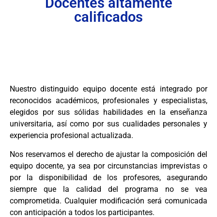
Docentes altamente
calificados
Nuestro distinguido equipo docente está integrado por
reconocidos académicos, profesionales y especialistas,
elegidos por sus sólidas habilidades en la enseñanza
universitaria, así como por sus cualidades personales y
experiencia profesional actualizada.
Nos reservamos el derecho de ajustar la composición del
equipo docente, ya sea por circunstancias imprevistas o
por la disponibilidad de los profesores, asegurando
siempre que la calidad del programa no se vea
comprometida. Cualquier modificación será comunicada
con anticipación a todos los participantes.