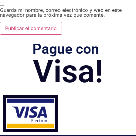
Guarda mi nombre, correo electrónico y web en este
navegador para la próxima vez que comente.
Pague con
Visa!