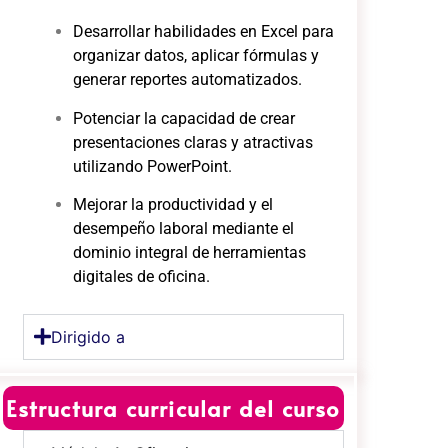
Desarrollar habilidades en Excel para
organizar datos, aplicar fórmulas y
generar reportes automatizados.
Potenciar la capacidad de crear
presentaciones claras y atractivas
utilizando PowerPoint.
Mejorar la productividad y el
desempeño laboral mediante el
dominio integral de herramientas
digitales de oficina.
Dirigido a
Estructura curricular del curso