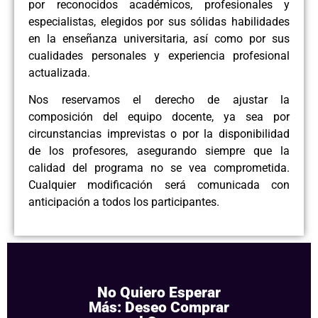
por reconocidos académicos, profesionales y
especialistas, elegidos por sus sólidas habilidades
en la enseñanza universitaria, así como por sus
cualidades personales y experiencia profesional
actualizada.
Nos reservamos el derecho de ajustar la
composición del equipo docente, ya sea por
circunstancias imprevistas o por la disponibilidad
de los profesores, asegurando siempre que la
calidad del programa no se vea comprometida.
Cualquier modificación será comunicada con
anticipación a todos los participantes.
No Quiero Esperar
Más: Deseo Comprar