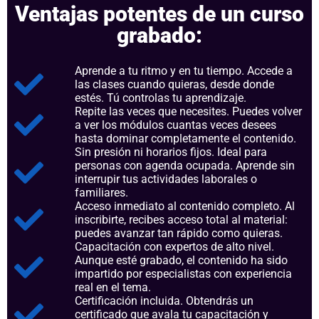
Ventajas potentes de un curso
grabado:
Aprende a tu ritmo y en tu tiempo. Accede a
las clases cuando quieras, desde donde
estés. Tú controlas tu aprendizaje.
Repite las veces que necesites. Puedes volver
a ver los módulos cuantas veces desees
hasta dominar completamente el contenido.
Sin presión ni horarios fijos. Ideal para
personas con agenda ocupada. Aprende sin
interrupir tus actividades laborales o
familiares.
Acceso inmediato al contenido completo. Al
inscribirte, recibes acceso total al material:
puedes avanzar tan rápido como quieras.
Capacitación con expertos de alto nivel.
Aunque esté grabado, el contenido ha sido
impartido por especialistas con experiencia
real en el tema.
Certificación incluida. Obtendrás un
certificado que avala tu capacitación y