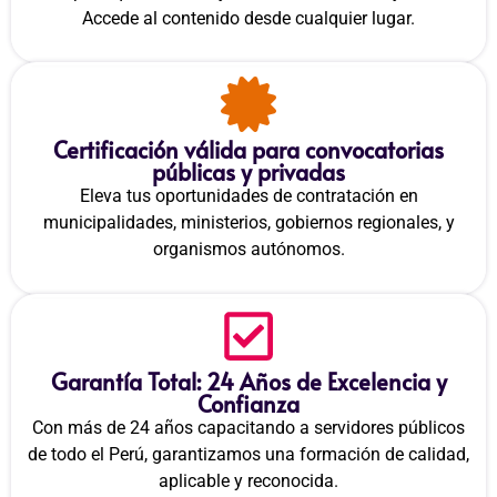
Accede al contenido desde cualquier lugar.
Certificación válida para convocatorias
públicas y privadas
Eleva tus oportunidades de contratación en
municipalidades, ministerios, gobiernos regionales, y
organismos autónomos.
Garantía Total: 24 Años de Excelencia y
Confianza
Con más de 24 años capacitando a servidores públicos
de todo el Perú, garantizamos una formación de calidad,
aplicable y reconocida.