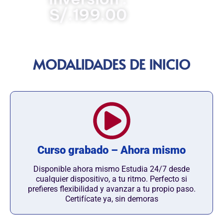
S/.199.00
MODALIDADES DE INICIO
Curso grabado – Ahora mismo
Disponible ahora mismo Estudia 24/7 desde
cualquier dispositivo, a tu ritmo. Perfecto si
prefieres flexibilidad y avanzar a tu propio paso.
Certifícate ya, sin demoras