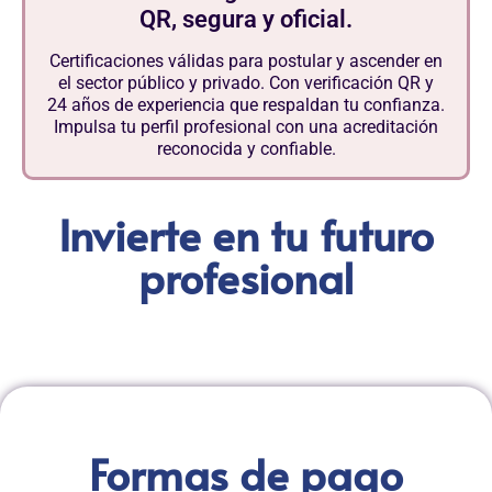
QR, segura y oficial.
Certificaciones válidas para postular y ascender en
el sector público y privado. Con verificación QR y
24 años de experiencia que respaldan tu confianza.
Impulsa tu perfil profesional con una acreditación
reconocida y confiable.
Invierte en tu futuro
profesional
Formas de pago