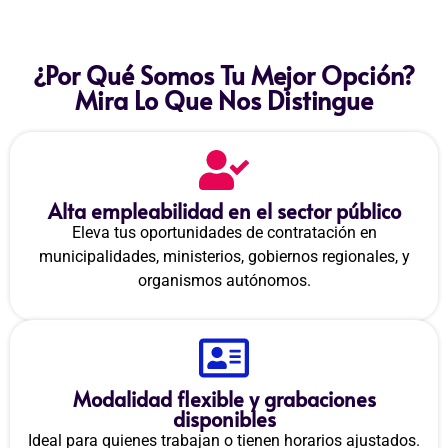
¿Por Qué Somos Tu Mejor Opción?
Mira Lo Que Nos Distingue
Alta empleabilidad en el sector público
Eleva tus oportunidades de contratación en
municipalidades, ministerios, gobiernos regionales, y
organismos autónomos.
Modalidad flexible y grabaciones
disponibles
Ideal para quienes trabajan o tienen horarios ajustados.