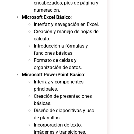
encabezados, pies de página y
numeración.
Microsoft Excel Básico
:
Interfaz y navegación en Excel.
Creación y manejo de hojas de
cálculo.
Introducción a fórmulas y
funciones básicas.
Formato de celdas y
organización de datos.
Microsoft PowerPoint Básico
:
Interfaz y componentes
principales.
Creación de presentaciones
básicas.
Diseño de diapositivas y uso
de plantillas.
Incorporación de texto,
imágenes y transiciones.