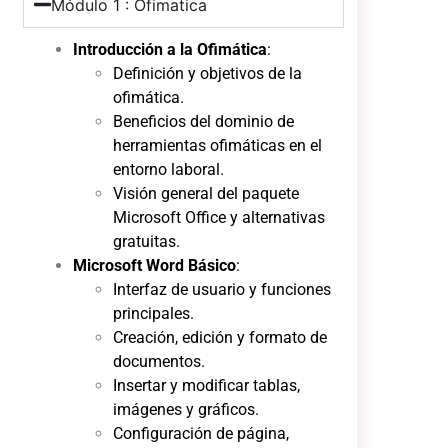
Módulo 1 : Ofimatica
Introducción a la Ofimática
:
Definición y objetivos de la
ofimática.
Beneficios del dominio de
herramientas ofimáticas en el
entorno laboral.
Visión general del paquete
Microsoft Office y alternativas
gratuitas.
Microsoft Word Básico
:
Interfaz de usuario y funciones
principales.
Creación, edición y formato de
documentos.
Insertar y modificar tablas,
imágenes y gráficos.
Configuración de página,