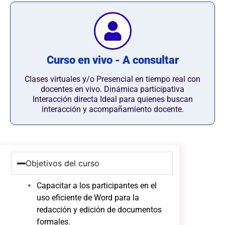
Curso en vivo - A consultar
Clases virtuales y/o Presencial en tiempo real con
docentes en vivo. Dinámica participativa
Interacción directa Ideal para quienes buscan
interacción y acompañamiento docente.
Objetivos del curso
Capacitar a los participantes en el
uso eficiente de Word para la
redacción y edición de documentos
formales.