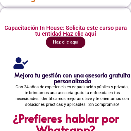
Capacitación In House: Solicita este curso para
tu entidad Haz clic aquí
Haz clic aquí
Mejora tu gestión con una asesoría gratuita
personalizada
Con 24 años de experiencia en capacitación pública y privada,
te brindamos una asesoría gratuita enfocada en tus
necesidades. Identificamos mejoras clave y te orientamos con
soluciones prácticas y aplicables. ¡Sin compromiso!
¿Prefieres hablar por
Whatsapp?