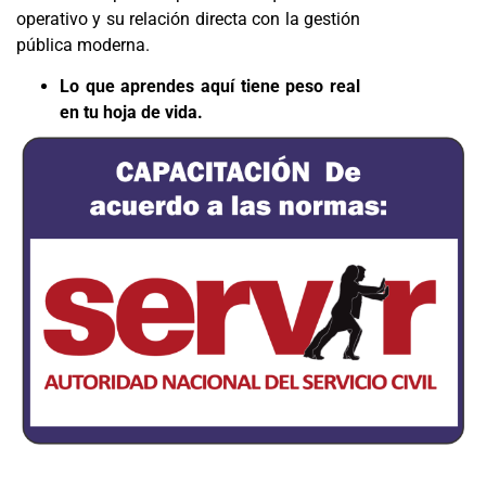
operativo y su relación directa con la gestión
pública moderna.
Lo que aprendes aquí tiene peso real
en tu hoja de vida.