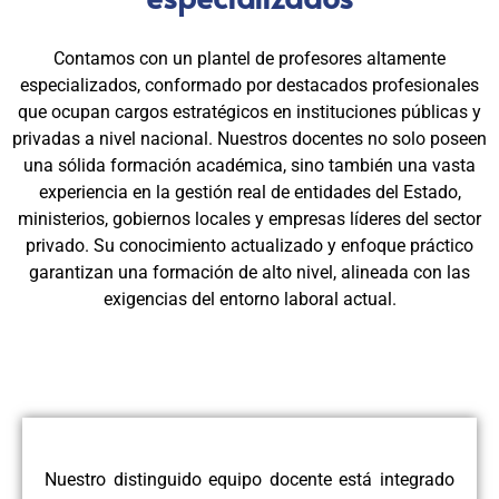
Contamos con un plantel de profesores altamente
especializados, conformado por destacados profesionales
que ocupan cargos estratégicos en instituciones públicas y
privadas a nivel nacional. Nuestros docentes no solo poseen
una sólida formación académica, sino también una vasta
experiencia en la gestión real de entidades del Estado,
ministerios, gobiernos locales y empresas líderes del sector
privado. Su conocimiento actualizado y enfoque práctico
garantizan una formación de alto nivel, alineada con las
exigencias del entorno laboral actual.
Nuestro distinguido equipo docente está integrado