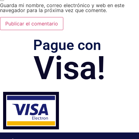
Guarda mi nombre, correo electrónico y web en este
navegador para la próxima vez que comente.
Pague con
Visa!