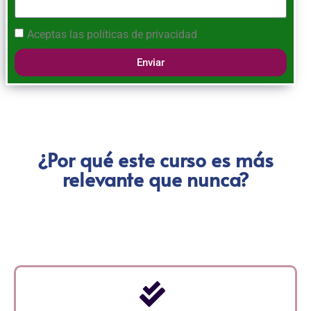
Aceptas las
políticas de privacidad
Enviar
¿Por qué este curso es más
relevante que nunca?