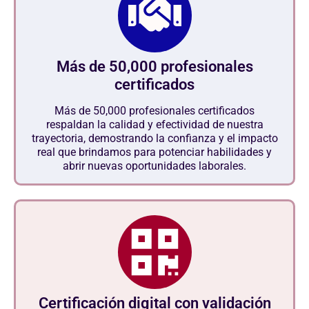
Más de 50,000 profesionales
certificados
Más de 50,000 profesionales certificados
respaldan la calidad y efectividad de nuestra
trayectoria, demostrando la confianza y el impacto
real que brindamos para potenciar habilidades y
abrir nuevas oportunidades laborales.
Certificación digital con validación