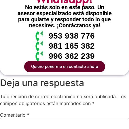
No estás solo en este paso. Un
asesor especializado está disponible
para guiarte y responder todo lo que
necesites. ¡Contáctanos ya!
953 938 776
981 165 382
996 362 239
Quiero ponerme en contacto ahora
Deja una respuesta
Tu dirección de correo electrónico no será publicada.
Los
campos obligatorios están marcados con
*
Comentario
*