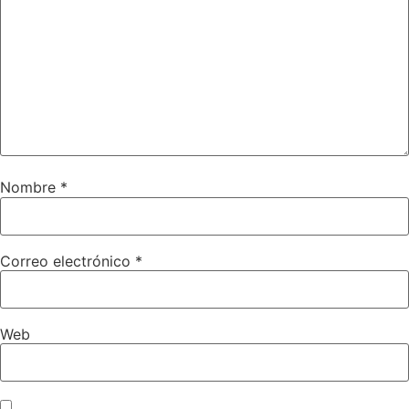
Nombre
*
Correo electrónico
*
Web