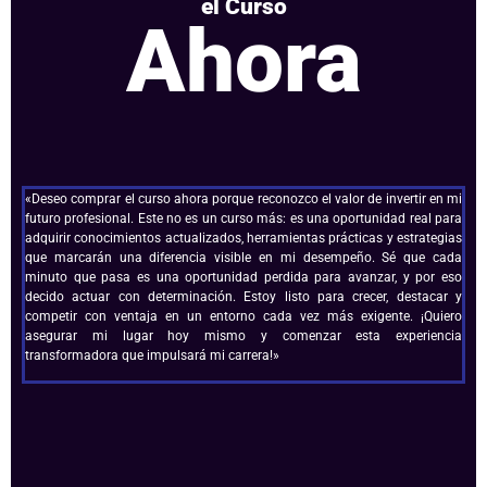
el Curso
Ahora
«Deseo comprar el curso ahora porque reconozco el valor de invertir en mi
futuro profesional. Este no es un curso más: es una oportunidad real para
adquirir conocimientos actualizados, herramientas prácticas y estrategias
que marcarán una diferencia visible en mi desempeño. Sé que cada
minuto que pasa es una oportunidad perdida para avanzar, y por eso
decido actuar con determinación. Estoy listo para crecer, destacar y
competir con ventaja en un entorno cada vez más exigente. ¡Quiero
asegurar mi lugar hoy mismo y comenzar esta experiencia
transformadora que impulsará mi carrera!»