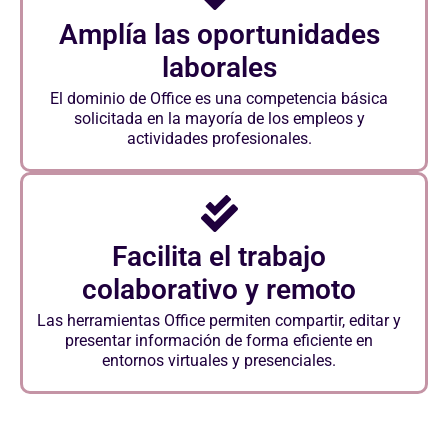
Amplía las oportunidades
laborales
El dominio de Office es una competencia básica
solicitada en la mayoría de los empleos y
actividades profesionales.
Facilita el trabajo
colaborativo y remoto
Las herramientas Office permiten compartir, editar y
presentar información de forma eficiente en
entornos virtuales y presenciales.