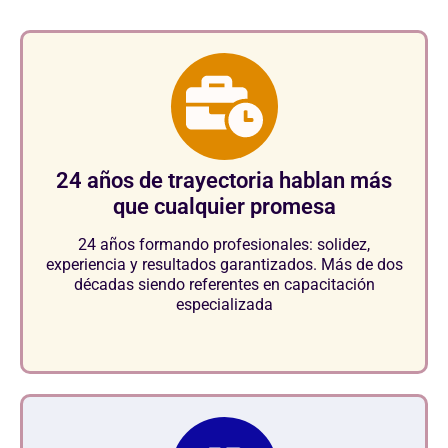
24 años de trayectoria hablan más
que cualquier promesa
24 años formando profesionales: solidez,
experiencia y resultados garantizados. Más de dos
décadas siendo referentes en capacitación
especializada