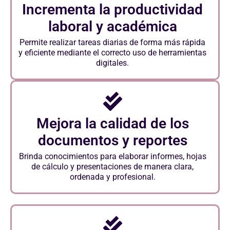
Incrementa la productividad
laboral y académica
Permite realizar tareas diarias de forma más rápida
y eficiente mediante el correcto uso de herramientas
digitales.
Mejora la calidad de los
documentos y reportes
Brinda conocimientos para elaborar informes, hojas
de cálculo y presentaciones de manera clara,
ordenada y profesional.