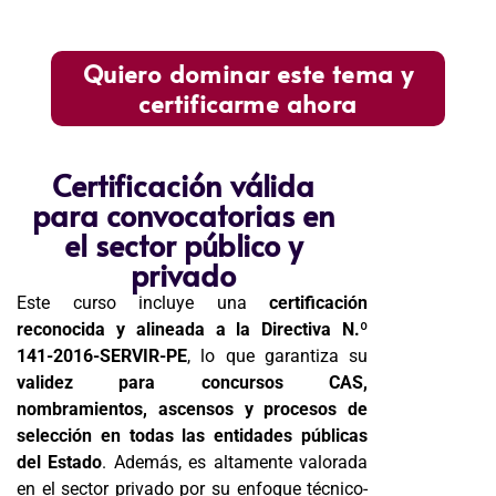
Quiero dominar este tema y
certificarme ahora
Certificación válida
para convocatorias en
el sector público y
privado
Este curso incluye una
certificación
reconocida y alineada a la Directiva N.º
141-2016-SERVIR-PE
, lo que garantiza su
validez para concursos CAS,
nombramientos, ascensos y procesos de
selección en todas las entidades públicas
del Estado
. Además, es altamente valorada
en el sector privado por su enfoque técnico-