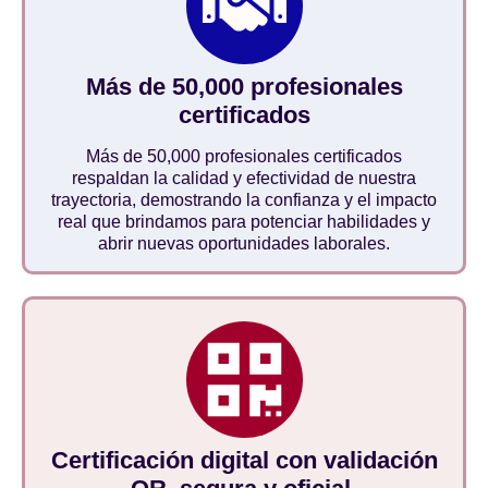
Más de 50,000 profesionales
certificados
Más de 50,000 profesionales certificados
respaldan la calidad y efectividad de nuestra
trayectoria, demostrando la confianza y el impacto
real que brindamos para potenciar habilidades y
abrir nuevas oportunidades laborales.
Certificación digital con validación