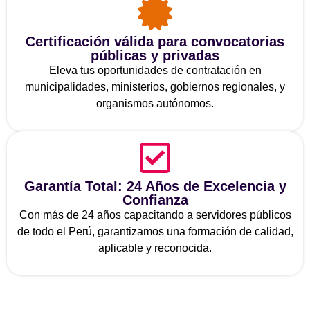
Certificación válida para convocatorias
públicas y privadas
Eleva tus oportunidades de contratación en
municipalidades, ministerios, gobiernos regionales, y
organismos autónomos.
Garantía Total: 24 Años de Excelencia y
Confianza
Con más de 24 años capacitando a servidores públicos
de todo el Perú, garantizamos una formación de calidad,
aplicable y reconocida.