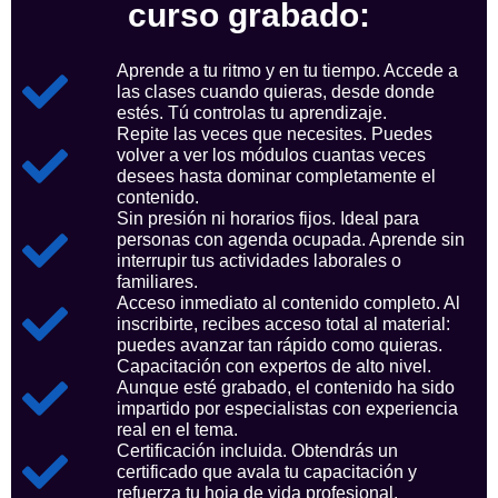
curso grabado:
Aprende a tu ritmo y en tu tiempo. Accede a
las clases cuando quieras, desde donde
estés. Tú controlas tu aprendizaje.
Repite las veces que necesites. Puedes
volver a ver los módulos cuantas veces
desees hasta dominar completamente el
contenido.
Sin presión ni horarios fijos. Ideal para
personas con agenda ocupada. Aprende sin
interrupir tus actividades laborales o
familiares.
Acceso inmediato al contenido completo. Al
inscribirte, recibes acceso total al material:
puedes avanzar tan rápido como quieras.
Capacitación con expertos de alto nivel.
Aunque esté grabado, el contenido ha sido
impartido por especialistas con experiencia
real en el tema.
Certificación incluida. Obtendrás un
certificado que avala tu capacitación y
refuerza tu hoja de vida profesional.