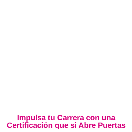
Impulsa tu Carrera con una
Certificación que si Abre Puertas
Nuestra certificación cumple con los lineamientos