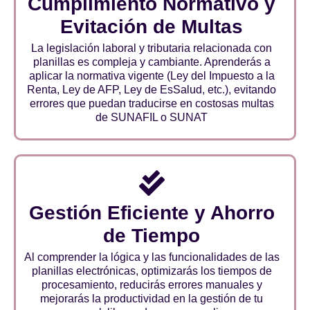
Cumplimiento Normativo y
Evitación de Multas
La legislación laboral y tributaria relacionada con
planillas es compleja y cambiante. Aprenderás a
aplicar la normativa vigente (Ley del Impuesto a la
Renta, Ley de AFP, Ley de EsSalud, etc.), evitando
errores que puedan traducirse en costosas multas
de SUNAFIL o SUNAT
Gestión Eficiente y Ahorro
de Tiempo
Al comprender la lógica y las funcionalidades de las
planillas electrónicas, optimizarás los tiempos de
procesamiento, reducirás errores manuales y
mejorarás la productividad en la gestión de tu