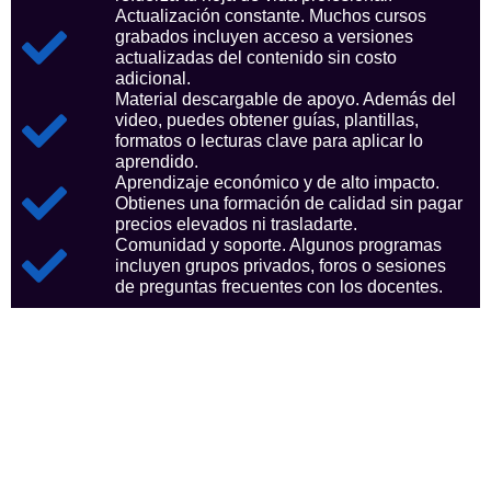
Actualización constante. Muchos cursos
grabados incluyen acceso a versiones
actualizadas del contenido sin costo
adicional.
Material descargable de apoyo. Además del
video, puedes obtener guías, plantillas,
formatos o lecturas clave para aplicar lo
aprendido.
Aprendizaje económico y de alto impacto.
Obtienes una formación de calidad sin pagar
precios elevados ni trasladarte.
Comunidad y soporte. Algunos programas
incluyen grupos privados, foros o sesiones
de preguntas frecuentes con los docentes.
Aspectos clave que nos
consolidan como referentes
en el sector.