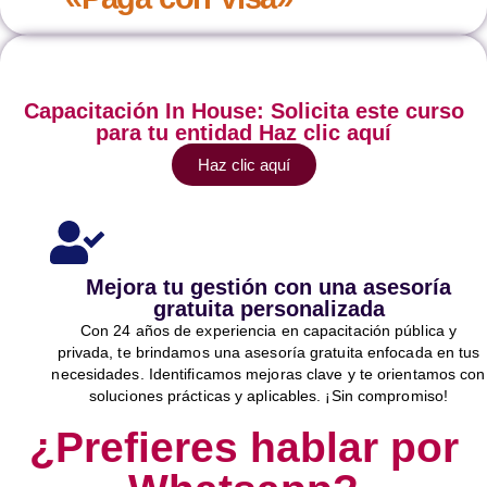
Capacitación In House: Solicita este curso
para tu entidad Haz clic aquí
Haz clic aquí
Mejora tu gestión con una asesoría
gratuita personalizada
Con 24 años de experiencia en capacitación pública y
privada, te brindamos una asesoría gratuita enfocada en tus
necesidades. Identificamos mejoras clave y te orientamos con
soluciones prácticas y aplicables. ¡Sin compromiso!
¿Prefieres hablar por