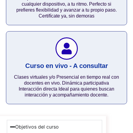
cualquier dispositivo, a tu ritmo. Perfecto si
prefieres flexibilidad y avanzar a tu propio paso.
Certifícate ya, sin demoras
Curso en vivo - A consultar
Clases virtuales y/o Presencial en tiempo real con
docentes en vivo. Dinámica participativa
Interacción directa Ideal para quienes buscan
interacción y acompañamiento docente.
Objetivos del curso