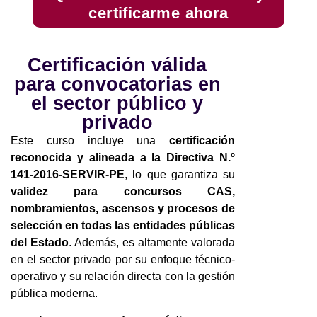
certificarme ahora
Certificación válida
para convocatorias en
el sector público y
privado
Este curso incluye una
certificación
reconocida y alineada a la Directiva N.º
141-2016-SERVIR-PE
, lo que garantiza su
validez para concursos CAS,
nombramientos, ascensos y procesos de
selección en todas las entidades públicas
del Estado
. Además, es altamente valorada
en el sector privado por su enfoque técnico-
operativo y su relación directa con la gestión
pública moderna.