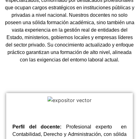
especializados, conformado por destacados profesionales
que ocupan cargos estratégicos en instituciones públicas y
privadas a nivel nacional. Nuestros docentes no solo
poseen una sólida formación académica, sino también una
vasta experiencia en la gestión real de entidades del
Estado, ministerios, gobiernos locales y empresas líderes
del sector privado. Su conocimiento actualizado y enfoque
práctico garantizan una formación de alto nivel, alineada
con las exigencias del entorno laboral actual.
Perfil del docente:
Profesional experto en
Contabilidad, Derecho y Administración, con sólida