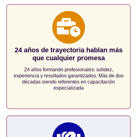
24 años de trayectoria hablan más
que cualquier promesa
24 años formando profesionales: solidez,
experiencia y resultados garantizados. Más de dos
décadas siendo referentes en capacitación
especializada