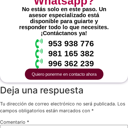
Whatsapp?
No estás solo en este paso. Un
asesor especializado está
disponible para guiarte y
responder todo lo que necesites.
¡Contáctanos ya!
953 938 776
981 165 382
996 362 239
Quiero ponerme en contacto ahora
Deja una respuesta
Tu dirección de correo electrónico no será publicada.
Los
campos obligatorios están marcados con
*
Comentario
*