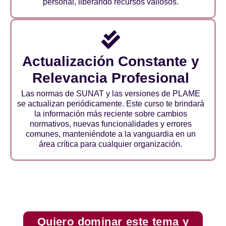
personal, liberando recursos valiosos.
Actualización Constante y
Relevancia Profesional
Las normas de SUNAT y las versiones de PLAME
se actualizan periódicamente. Este curso te brindará
la información más reciente sobre cambios
normativos, nuevas funcionalidades y errores
comunes, manteniéndote a la vanguardia en un
área crítica para cualquier organización.
Quiero dominar este tema y