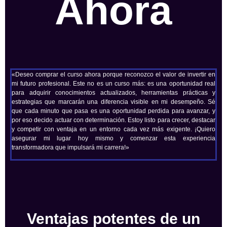
Ahora
«Deseo comprar el curso ahora porque reconozco el valor de invertir en
mi futuro profesional. Este no es un curso más: es una oportunidad real
para adquirir conocimientos actualizados, herramientas prácticas y
estrategias que marcarán una diferencia visible en mi desempeño. Sé
que cada minuto que pasa es una oportunidad perdida para avanzar, y
por eso decido actuar con determinación. Estoy listo para crecer, destacar
y competir con ventaja en un entorno cada vez más exigente. ¡Quiero
asegurar mi lugar hoy mismo y comenzar esta experiencia
transformadora que impulsará mi carrera!»
Ventajas potentes de un