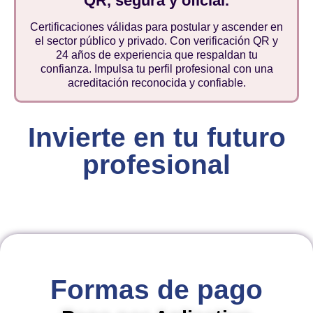
QR, segura y oficial.
Certificaciones válidas para postular y ascender en
el sector público y privado. Con verificación QR y
24 años de experiencia que respaldan tu
confianza. Impulsa tu perfil profesional con una
acreditación reconocida y confiable.
Invierte en tu futuro
profesional
Formas de pago