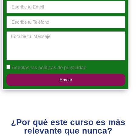
Aceptas las
políticas de privacidad
Enviar
¿Por qué este curso es más
relevante que nunca?