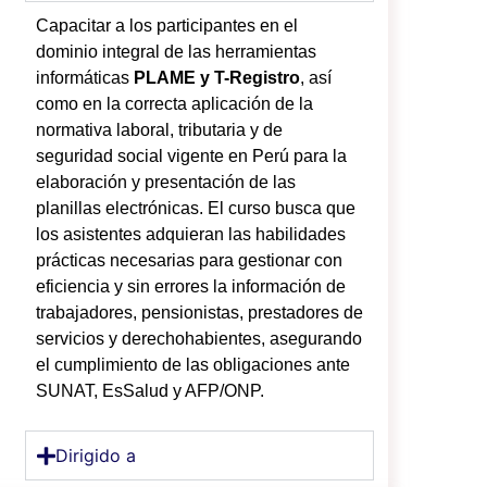
Capacitar a los participantes en el
dominio integral de las herramientas
informáticas
PLAME y T-Registro
, así
como en la correcta aplicación de la
normativa laboral, tributaria y de
seguridad social vigente en Perú para la
elaboración y presentación de las
planillas electrónicas. El curso busca que
los asistentes adquieran las habilidades
prácticas necesarias para gestionar con
eficiencia y sin errores la información de
trabajadores, pensionistas, prestadores de
servicios y derechohabientes, asegurando
el cumplimiento de las obligaciones ante
SUNAT, EsSalud y AFP/ONP.
Dirigido a