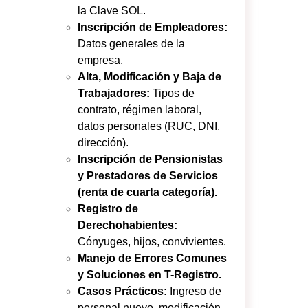
la Clave SOL.
Inscripción de Empleadores:
Datos generales de la
empresa.
Alta, Modificación y Baja de
Trabajadores:
Tipos de
contrato, régimen laboral,
datos personales (RUC, DNI,
dirección).
Inscripción de Pensionistas
y Prestadores de Servicios
(renta de cuarta categoría).
Registro de
Derechohabientes:
Cónyuges, hijos, convivientes.
Manejo de Errores Comunes
y Soluciones en T-Registro.
Casos Prácticos:
Ingreso de
personal nuevo, modificación