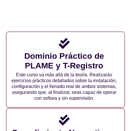
Dominio Práctico de
PLAME y T-Registro
Este curso va más allá de la teoría. Realizarás
ejercicios prácticos detallados sobre la instalación,
configuración y el llenado real de ambos sistemas,
asegurando que, al finalizar, seas capaz de operar
con soltura y sin supervisión.