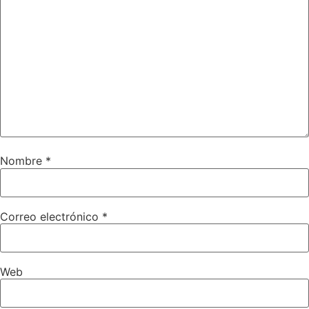
Nombre
*
Correo electrónico
*
Web