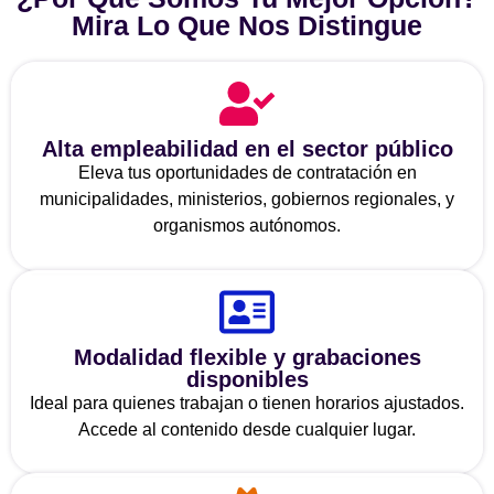
Mira Lo Que Nos Distingue
Alta empleabilidad en el sector público
Eleva tus oportunidades de contratación en
municipalidades, ministerios, gobiernos regionales, y
organismos autónomos.
Modalidad flexible y grabaciones
disponibles
Ideal para quienes trabajan o tienen horarios ajustados.
Accede al contenido desde cualquier lugar.