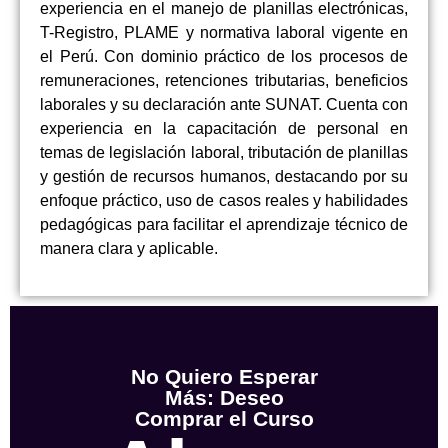
experiencia en el manejo de planillas electrónicas,
T-Registro, PLAME y normativa laboral vigente en
el Perú. Con dominio práctico de los procesos de
remuneraciones, retenciones tributarias, beneficios
laborales y su declaración ante SUNAT. Cuenta con
experiencia en la capacitación de personal en
temas de legislación laboral, tributación de planillas
y gestión de recursos humanos, destacando por su
enfoque práctico, uso de casos reales y habilidades
pedagógicas para facilitar el aprendizaje técnico de
manera clara y aplicable.
No Quiero Esperar
Más: Deseo
Comprar el Curso