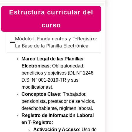
Estructura curricular del
curso
Módulo I: Fundamentos y T-Registro:
La Base de la Planilla Electrónica
Marco Legal de las Planillas
Electrónicas:
Obligatoriedad,
beneficios y objetivos (DL N° 1246,
D.S. N° 001-2019-TR y sus
modificatorias).
Conceptos Clave:
Trabajador,
pensionista, prestador de servicios,
derechohabiente, régimen laboral.
Registro de Información Laboral
en T-Registro:
Activación y Acceso:
Uso de