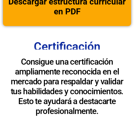
Descargar estructura curricular
en PDF
Certificación
Consigue una certificación
ampliamente reconocida en el
mercado para respaldar y validar
tus habilidades y conocimientos.
Esto te ayudará a destacarte
profesionalmente.