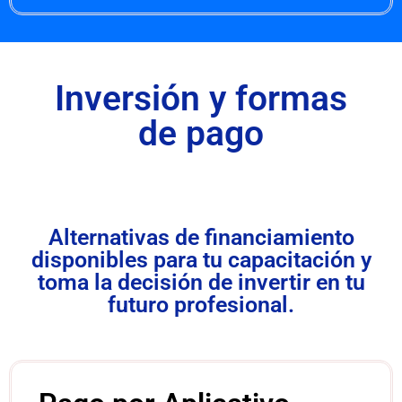
Inversión y formas
de pago
Alternativas de financiamiento
disponibles para tu capacitación y
toma la decisión de invertir en tu
futuro profesional.