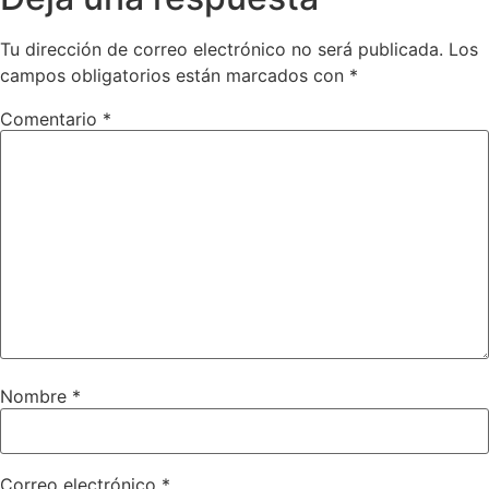
Tu dirección de correo electrónico no será publicada.
Los
campos obligatorios están marcados con
*
Comentario
*
Nombre
*
Correo electrónico
*