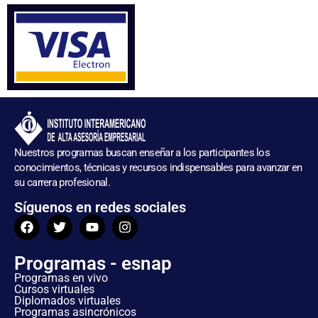
Nuestros programas buscan enseñar a los participantes los
conocimientos, técnicas y recursos indispensables para avanzar en
su carrera profesional.
Síguenos en redes sociales
Programas - esnap
Programas en vivo
Cursos virtuales
Diplomados virtuales
Programas asincrónicos