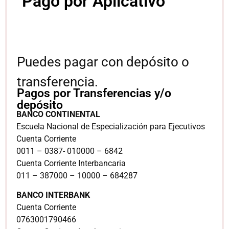
Pago por Aplicativo
Puedes pagar con depósito o
transferencia.
Pagos por Transferencias y/o
depósito
BANCO CONTINENTAL
Escuela Nacional de Especialización para Ejecutivos
Cuenta Corriente
0011 – 0387- 010000 – 6842
Cuenta Corriente Interbancaria
011 – 387000 – 10000 – 684287
BANCO INTERBANK
Cuenta Corriente
0763001790466