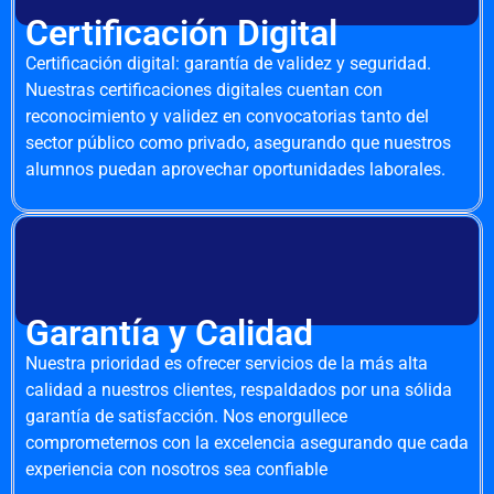
Certificación Digital
Certificación digital: garantía de validez y seguridad.
Nuestras certificaciones digitales cuentan con
reconocimiento y validez en convocatorias tanto del
sector público como privado, asegurando que nuestros
alumnos puedan aprovechar oportunidades laborales.
Garantía y Calidad
Nuestra prioridad es ofrecer servicios de la más alta
calidad a nuestros clientes, respaldados por una sólida
garantía de satisfacción. Nos enorgullece
comprometernos con la excelencia asegurando que cada
experiencia con nosotros sea confiable