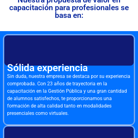
capacitación para profesionales se
basa en:
Sólida experiencia
Sin duda, nuestra empresa se destaca por su experiencia
comprobada. Con 23 años de trayectoria en la
capacitación en la Gestión Pública y una gran cantidad
de alumnos satisfechos, te proporcionamos una
formación de alta calidad tanto en modalidades
presenciales como virtuales.