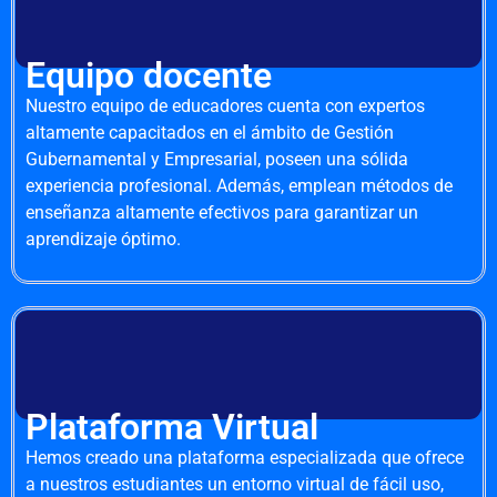
Equipo docente
Nuestro equipo de educadores cuenta con expertos
altamente capacitados en el ámbito de Gestión
Gubernamental y Empresarial, poseen una sólida
experiencia profesional. Además, emplean métodos de
enseñanza altamente efectivos para garantizar un
aprendizaje óptimo.
Plataforma Virtual
Hemos creado una plataforma especializada que ofrece
a nuestros estudiantes un entorno virtual de fácil uso,