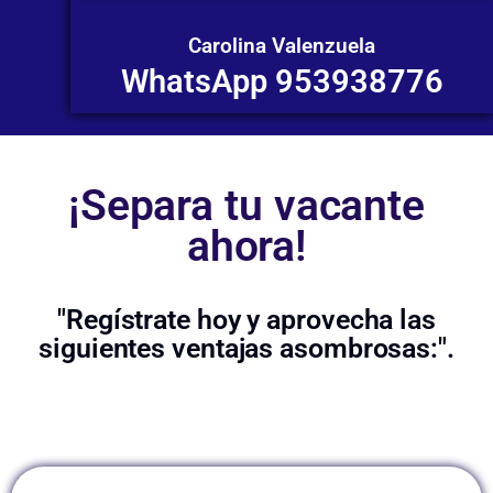
Carolina Valenzuela
WhatsApp 953938776
¡Separa tu vacante
ahora!
"Regístrate hoy y aprovecha las
siguientes ventajas asombrosas:".