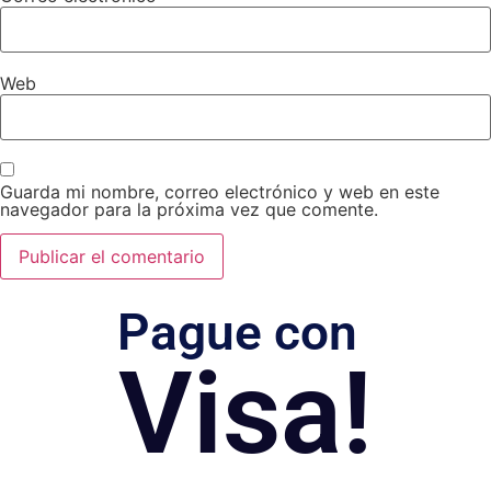
Web
Guarda mi nombre, correo electrónico y web en este
navegador para la próxima vez que comente.
Pague con
Visa!