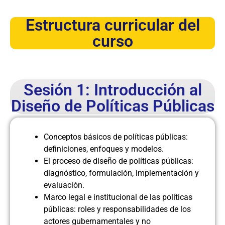
Estructura curricular del
curso
Sesión 1: Introducción al
Diseño de Políticas Públicas
Conceptos básicos de políticas públicas:
definiciones, enfoques y modelos.
El proceso de diseño de políticas públicas:
diagnóstico, formulación, implementación y
evaluación.
Marco legal e institucional de las políticas
públicas: roles y responsabilidades de los
actores gubernamentales y no