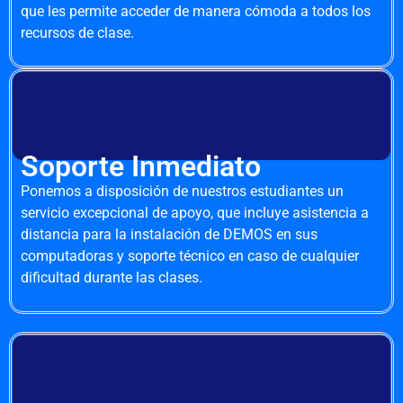
que les permite acceder de manera cómoda a todos los
recursos de clase.
Soporte Inmediato
Ponemos a disposición de nuestros estudiantes un
servicio excepcional de apoyo, que incluye asistencia a
distancia para la instalación de DEMOS en sus
computadoras y soporte técnico en caso de cualquier
dificultad durante las clases.