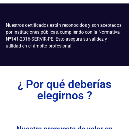
Nuestros certificados están reconocidos y son aceptados
por instituciones públicas, cumpliendo con la Normativa
Nº141-2016-SERVIR-PE. Esto asegura su validez y
utilidad en el ámbito profesional.
¿ Por qué deberías
elegirnos ?
Nuestra propuesta de valor en