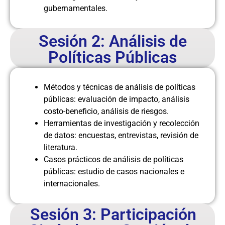
gubernamentales.
Sesión 2: Análisis de
Políticas Públicas
Métodos y técnicas de análisis de políticas
públicas: evaluación de impacto, análisis
costo-beneficio, análisis de riesgos.
Herramientas de investigación y recolección
de datos: encuestas, entrevistas, revisión de
literatura.
Casos prácticos de análisis de políticas
públicas: estudio de casos nacionales e
internacionales.
Sesión 3: Participación