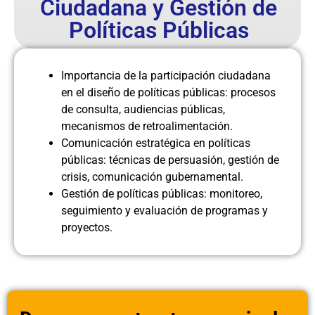
Ciudadana y Gestión de
Políticas Públicas
Importancia de la participación ciudadana
en el diseño de políticas públicas: procesos
de consulta, audiencias públicas,
mecanismos de retroalimentación.
Comunicación estratégica en políticas
públicas: técnicas de persuasión, gestión de
crisis, comunicación gubernamental.
Gestión de políticas públicas: monitoreo,
seguimiento y evaluación de programas y
proyectos.