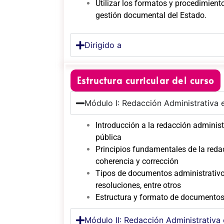
Utilizar los formatos y procedimient
gestión documental del Estado.
Dirigido a
Estructura curricular del curso
Módulo I: Redacción Administrativa 
Introducción a la redacción administ
pública
Principios fundamentales de la redac
coherencia y corrección
Tipos de documentos administrativo
resoluciones, entre otros
Estructura y formato de documentos
Módulo II: Redacción Administrativa 