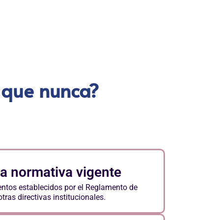
e que nunca?
a normativa vigente
ntos establecidos por el Reglamento de
ras directivas institucionales.