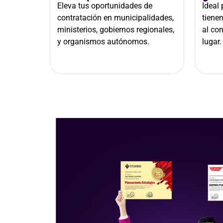
Eleva tus oportunidades de
Ideal
contratación en municipalidades,
tiene
ministerios, gobiernos regionales,
al co
y organismos autónomos.
lugar.