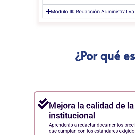
Módulo III: Redacción Administrativa
¿Por qué es
Mejora la calidad de l
institucional
Aprenderás a redactar documentos preci
que cumplan con los estándares exigidos 