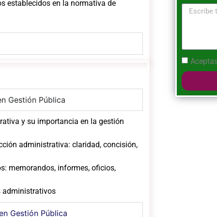
os establecidos en la normativa de
Aceptas
en Gestión Pública
rativa y su importancia en la gestión
ción administrativa: claridad, concisión,
s: memorandos, informes, oficios,
 administrativos
en Gestión Pública