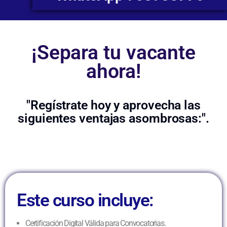
¡Separa tu vacante
ahora!
"Regístrate hoy y aprovecha las
siguientes ventajas asombrosas:".
Este curso incluye:
Certificación Digital Válida para Convocatorias.