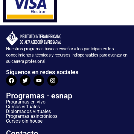
Nuestros programas buscan enseñar a los participantes los
conocimientos, técnicas y recursos indispensables para avanzar en
su carrera profesional.
Síguenos en redes sociales
Programas - esnap
Programas en vivo
Cursos virtuales
Diplomados virtuales
Programas asincrónicos
Cursos oin house
Contacto