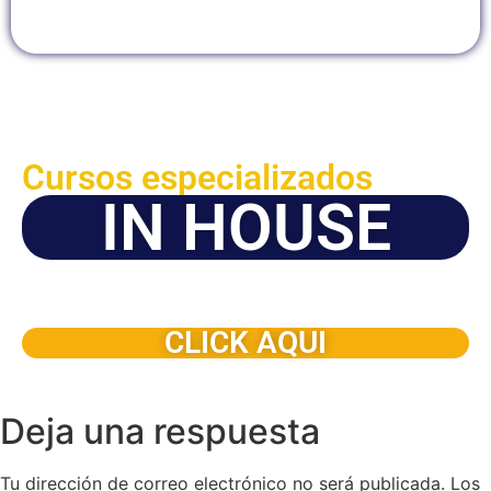
Cursos especializados
IN HOUSE
Solicite este programa de capacitación para que sea
dictado en su organización
CLICK AQUI
Deja una respuesta
Tu dirección de correo electrónico no será publicada.
Los