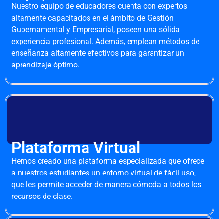
Nuestro equipo de educadores cuenta con expertos
altamente capacitados en el ámbito de Gestión
Gubernamental y Empresarial, poseen una sólida
experiencia profesional. Además, emplean métodos de
enseñanza altamente efectivos para garantizar un
aprendizaje óptimo.
Plataforma Virtual
Hemos creado una plataforma especializada que ofrece
a nuestros estudiantes un entorno virtual de fácil uso,
que les permite acceder de manera cómoda a todos los
recursos de clase.