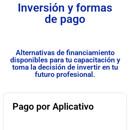
Inversión y formas
de pago
Alternativas de financiamiento
disponibles para tu capacitación y
toma la decisión de invertir en tu
futuro profesional.
Pago por Aplicativo