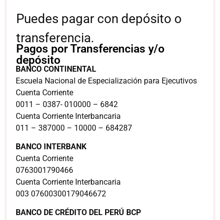
Puedes pagar con depósito o
transferencia.
Pagos por Transferencias y/o
depósito
BANCO CONTINENTAL
Escuela Nacional de Especialización para Ejecutivos
Cuenta Corriente
0011 – 0387- 010000 – 6842
Cuenta Corriente Interbancaria
011 – 387000 – 10000 – 684287
BANCO INTERBANK
Cuenta Corriente
0763001790466
Cuenta Corriente Interbancaria
003 07600300179046672
BANCO DE CRÉDITO DEL PERÚ BCP