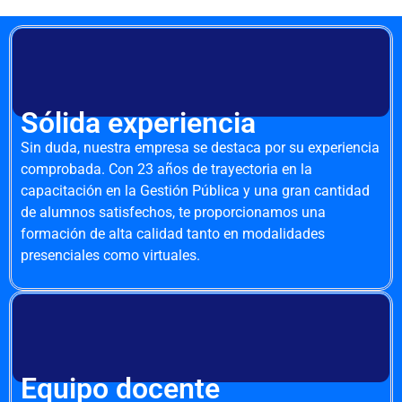
Sólida experiencia
Sin duda, nuestra empresa se destaca por su experiencia
comprobada. Con 23 años de trayectoria en la
capacitación en la Gestión Pública y una gran cantidad
de alumnos satisfechos, te proporcionamos una
formación de alta calidad tanto en modalidades
presenciales como virtuales.
Equipo docente