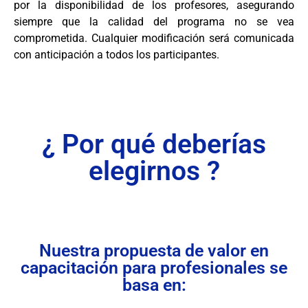
por la disponibilidad de los profesores, asegurando
siempre que la calidad del programa no se vea
comprometida. Cualquier modificación será comunicada
con anticipación a todos los participantes.
¿ Por qué deberías
elegirnos ?
Nuestra propuesta de valor en
capacitación para profesionales se
basa en: