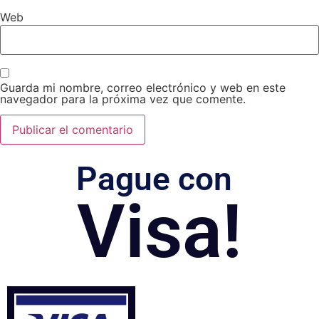
Web
Guarda mi nombre, correo electrónico y web en este
navegador para la próxima vez que comente.
Pague con
Visa!