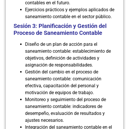
contables en el futuro.
Ejercicios prácticos y ejemplos aplicados de
saneamiento contable en el sector público.
Sesión 3: Planificación y Gestión del
Proceso de Saneamiento Contable
Diseño de un plan de acción para el
saneamiento contable: establecimiento de
objetivos, definición de actividades y
asignación de responsabilidades.
Gestión del cambio en el proceso de
saneamiento contable: comunicación
efectiva, capacitación del personal y
motivación de equipos de trabajo.
Monitoreo y seguimiento del proceso de
saneamiento contable: indicadores de
desempeño, evaluación de resultados y
ajustes necesarios.
Integración del saneamiento contable en el