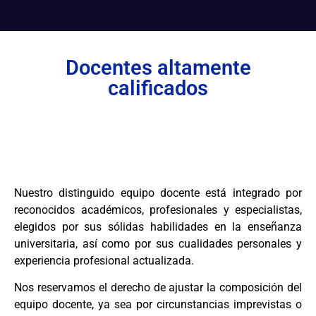
Docentes altamente
calificados
Nuestro distinguido equipo docente está integrado por
reconocidos académicos, profesionales y especialistas,
elegidos por sus sólidas habilidades en la enseñanza
universitaria, así como por sus cualidades personales y
experiencia profesional actualizada.
Nos reservamos el derecho de ajustar la composición del
equipo docente, ya sea por circunstancias imprevistas o