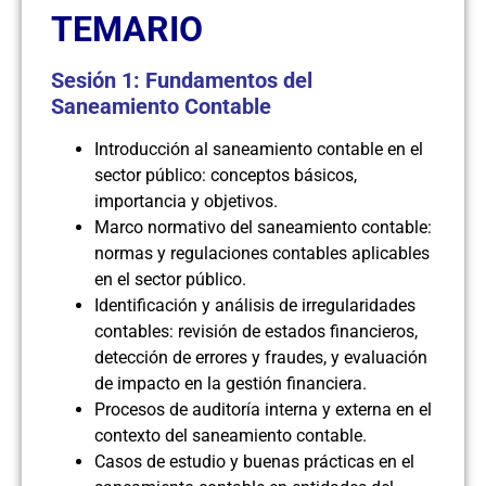
TEMARIO
Sesión 1: Fundamentos del
Saneamiento Contable
Introducción al saneamiento contable en el
sector público: conceptos básicos,
importancia y objetivos.
Marco normativo del saneamiento contable:
normas y regulaciones contables aplicables
en el sector público.
Identificación y análisis de irregularidades
contables: revisión de estados financieros,
detección de errores y fraudes, y evaluación
de impacto en la gestión financiera.
Procesos de auditoría interna y externa en el
contexto del saneamiento contable.
Casos de estudio y buenas prácticas en el