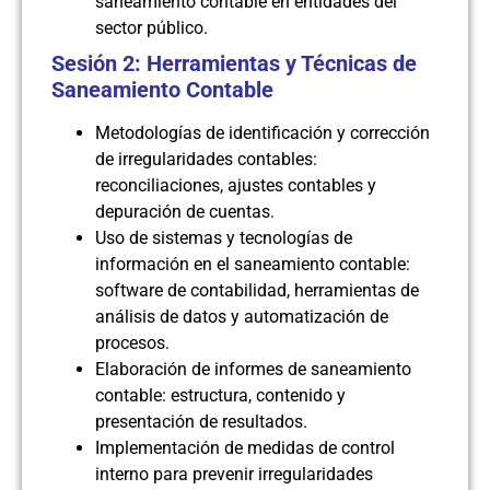
saneamiento contable en entidades del
sector público.
Sesión 2: Herramientas y Técnicas de
Saneamiento Contable
Metodologías de identificación y corrección
de irregularidades contables:
reconciliaciones, ajustes contables y
depuración de cuentas.
Uso de sistemas y tecnologías de
información en el saneamiento contable:
software de contabilidad, herramientas de
análisis de datos y automatización de
procesos.
Elaboración de informes de saneamiento
contable: estructura, contenido y
presentación de resultados.
Implementación de medidas de control
interno para prevenir irregularidades