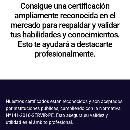
Consigue una certificación
ampliamente reconocida en el
mercado para respaldar y validar
tus habilidades y conocimientos.
Esto te ayudará a destacarte
profesionalmente.
Nuestros certificados están reconocidos y son aceptados
por instituciones públicas, cumpliendo con la Normativa
Nº141-2016-SERVIR-PE. Esto asegura su validez y
utilidad en el ámbito profesional.