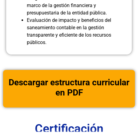
marco de la gestión financiera y
presupuestaria de la entidad pública.
Evaluación de impacto y beneficios del
saneamiento contable en la gestión
transparente y eficiente de los recursos
públicos.
Descargar estructura curricular
en PDF
Certificación