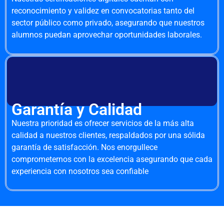
reconocimiento y validez en convocatorias tanto del
sector público como privado, asegurando que nuestros
alumnos puedan aprovechar oportunidades laborales.
Garantía y Calidad
Nuestra prioridad es ofrecer servicios de la más alta
calidad a nuestros clientes, respaldados por una sólida
garantía de satisfacción. Nos enorgullece
comprometernos con la excelencia asegurando que cada
experiencia con nosotros sea confiable