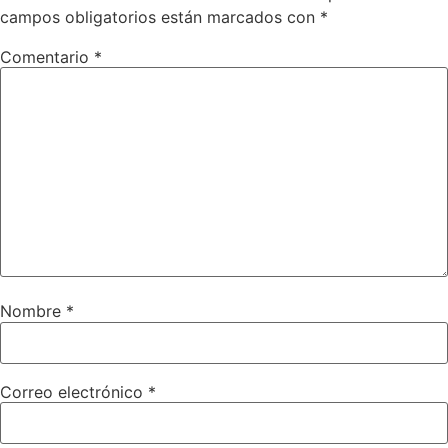
campos obligatorios están marcados con
*
Comentario
*
Nombre
*
Correo electrónico
*