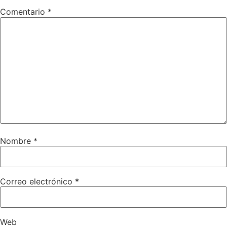
Comentario
*
Nombre
*
Correo electrónico
*
Web