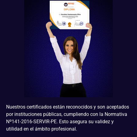
Nuestros certificados están reconocidos y son aceptados
por instituciones públicas, cumpliendo con la Normativa
Nº141-2016-SERVIR-PE. Esto asegura su validez y
utilidad en el ámbito profesional.