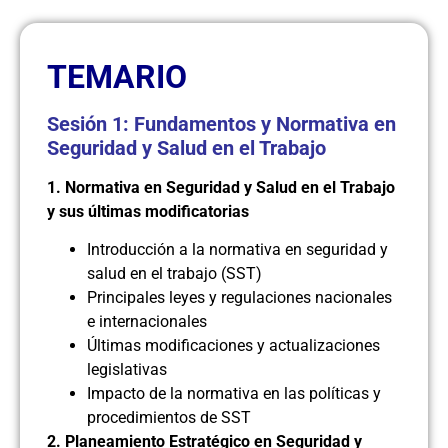
TEMARIO
Sesión 1: Fundamentos y Normativa en
Seguridad y Salud en el Trabajo
1. Normativa en Seguridad y Salud en el Trabajo
y sus últimas modificatorias
Introducción a la normativa en seguridad y
salud en el trabajo (SST)
Principales leyes y regulaciones nacionales
e internacionales
Últimas modificaciones y actualizaciones
legislativas
Impacto de la normativa en las políticas y
procedimientos de SST
2. Planeamiento Estratégico en Seguridad y