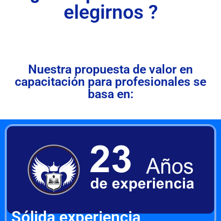
elegirnos ?
Nuestra propuesta de valor en
capacitación para profesionales se
basa en:
Sólida experiencia