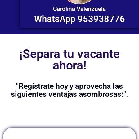
Carolina Valenzuela
WhatsApp 953938776
¡Separa tu vacante
ahora!
"Regístrate hoy y aprovecha las
siguientes ventajas asombrosas:".