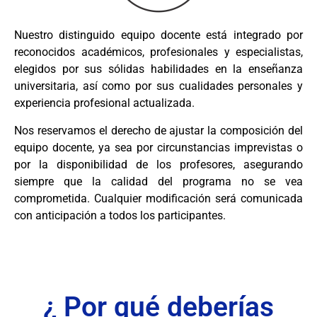
Nuestro distinguido equipo docente está integrado por
reconocidos académicos, profesionales y especialistas,
elegidos por sus sólidas habilidades en la enseñanza
universitaria, así como por sus cualidades personales y
experiencia profesional actualizada.
Nos reservamos el derecho de ajustar la composición del
equipo docente, ya sea por circunstancias imprevistas o
por la disponibilidad de los profesores, asegurando
siempre que la calidad del programa no se vea
comprometida. Cualquier modificación será comunicada
con anticipación a todos los participantes.
¿ Por qué deberías