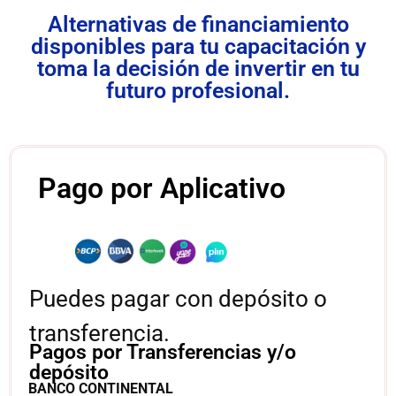
Alternativas de financiamiento
disponibles para tu capacitación y
toma la decisión de invertir en tu
futuro profesional.
Pago por Aplicativo
Puedes pagar con depósito o
transferencia.
Pagos por Transferencias y/o
depósito
BANCO CONTINENTAL