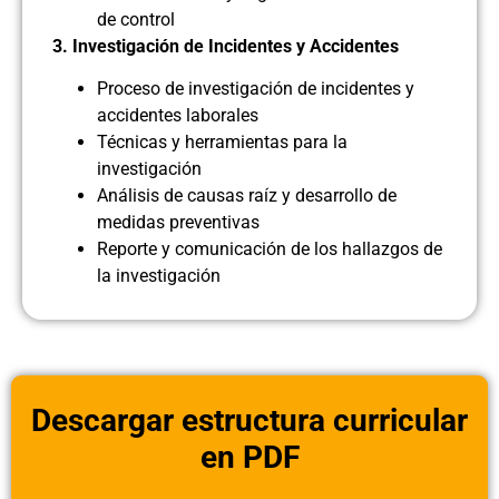
de control
3. Investigación de Incidentes y Accidentes
Proceso de investigación de incidentes y
accidentes laborales
Técnicas y herramientas para la
investigación
Análisis de causas raíz y desarrollo de
medidas preventivas
Reporte y comunicación de los hallazgos de
la investigación
Descargar estructura curricular
en PDF