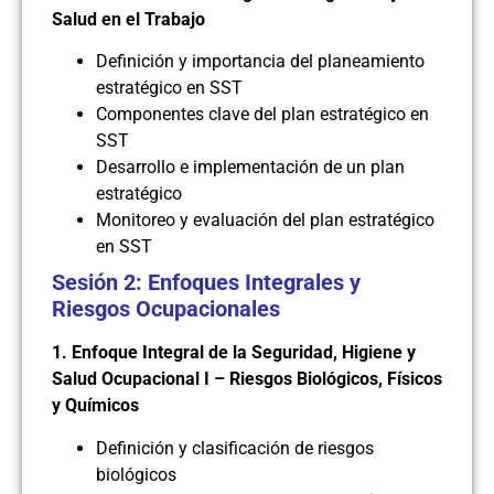
Salud en el Trabajo
Definición y importancia del planeamiento
estratégico en SST
Componentes clave del plan estratégico en
SST
Desarrollo e implementación de un plan
estratégico
Monitoreo y evaluación del plan estratégico
en SST
Sesión 2: Enfoques Integrales y
Riesgos Ocupacionales
1. Enfoque Integral de la Seguridad, Higiene y
Salud Ocupacional I – Riesgos Biológicos, Físicos
y Químicos
Definición y clasificación de riesgos
biológicos