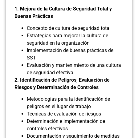
1. Mejora de la Cultura de Seguridad Total y
Buenas Prácticas
Concepto de cultura de seguridad total
Estrategias para mejorar la cultura de
seguridad en la organización
Implementación de buenas prácticas de
SST
Evaluación y mantenimiento de una cultura
de seguridad efectiva
2. Identificación de Peligros, Evaluación de
Riesgos y Determinación de Controles
Metodologías para la identificación de
peligros en el lugar de trabajo
Técnicas de evaluación de riesgos
Determinación e implementación de
controles efectivos
Documentación y seguimiento de medidas