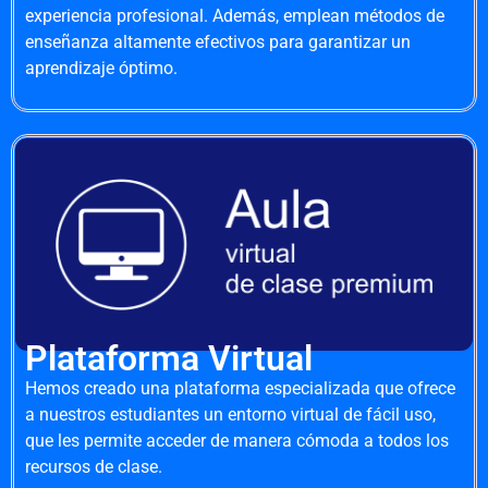
experiencia profesional. Además, emplean métodos de
enseñanza altamente efectivos para garantizar un
aprendizaje óptimo.
Plataforma Virtual
Hemos creado una plataforma especializada que ofrece
a nuestros estudiantes un entorno virtual de fácil uso,
que les permite acceder de manera cómoda a todos los
recursos de clase.