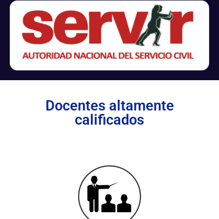
Docentes altamente
calificados