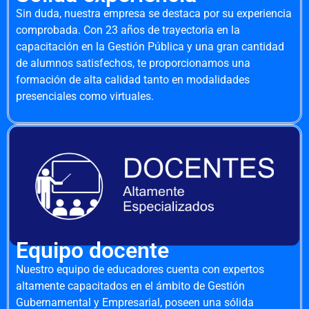
Sin duda, nuestra empresa se destaca por su experiencia
comprobada. Con 23 años de trayectoria en la
capacitación en la Gestión Pública y una gran cantidad
de alumnos satisfechos, te proporcionamos una
formación de alta calidad tanto en modalidades
presenciales como virtuales.
Equipo docente
Nuestro equipo de educadores cuenta con expertos
altamente capacitados en el ámbito de Gestión
Gubernamental y Empresarial, poseen una sólida