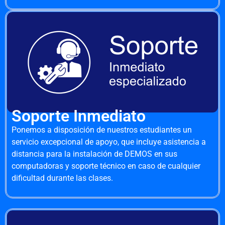
Soporte Inmediato
Ponemos a disposición de nuestros estudiantes un
servicio excepcional de apoyo, que incluye asistencia a
distancia para la instalación de DEMOS en sus
computadoras y soporte técnico en caso de cualquier
dificultad durante las clases.