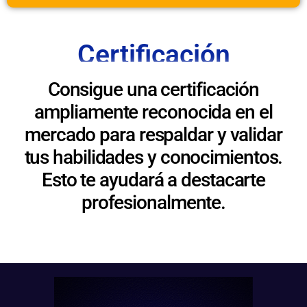
Certificación
Consigue una certificación
ampliamente reconocida en el
mercado para respaldar y validar
tus habilidades y conocimientos.
Esto te ayudará a destacarte
profesionalmente.