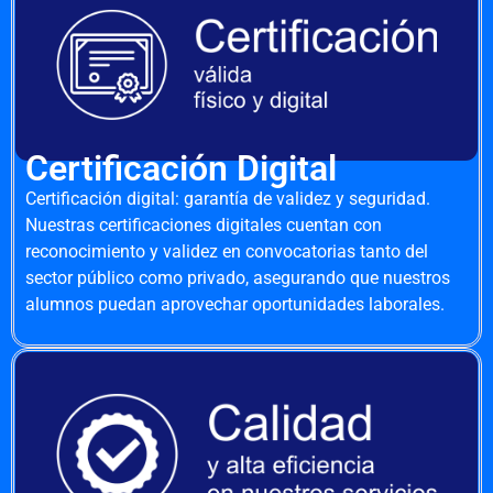
Certificación Digital
Certificación digital: garantía de validez y seguridad.
Nuestras certificaciones digitales cuentan con
reconocimiento y validez en convocatorias tanto del
sector público como privado, asegurando que nuestros
alumnos puedan aprovechar oportunidades laborales.