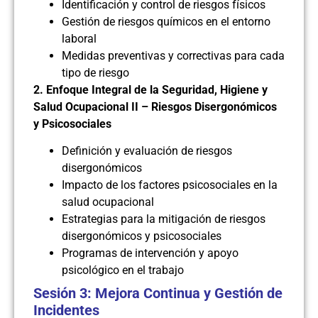
Identificación y control de riesgos físicos
Gestión de riesgos químicos en el entorno
laboral
Medidas preventivas y correctivas para cada
tipo de riesgo
2. Enfoque Integral de la Seguridad, Higiene y
Salud Ocupacional II – Riesgos Disergonómicos
y Psicosociales
Definición y evaluación de riesgos
disergonómicos
Impacto de los factores psicosociales en la
salud ocupacional
Estrategias para la mitigación de riesgos
disergonómicos y psicosociales
Programas de intervención y apoyo
psicológico en el trabajo
Sesión 3: Mejora Continua y Gestión de
Incidentes