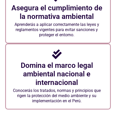
Asegura el cumplimiento de
la normativa ambiental
Aprenderás a aplicar correctamente las leyes y
reglamentos vigentes para evitar sanciones y
proteger el entorno.
Domina el marco legal
ambiental nacional e
internacional
Conocerás los tratados, normas y principios que
rigen la protección del medio ambiente y su
implementación en el Perú.
Escucha Activa y Empática