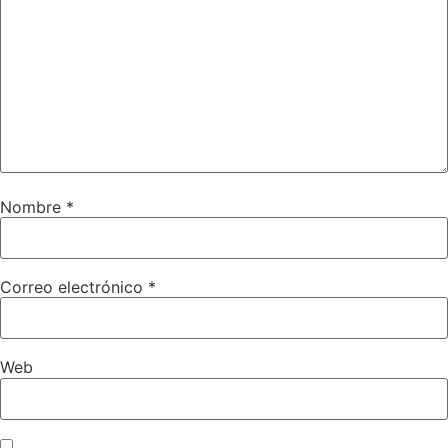
Nombre
*
Correo electrónico
*
Web