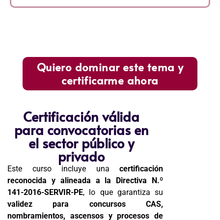
Quiero dominar este tema y
certificarme ahora
Certificación válida
para convocatorias en
el sector público y
privado
Este curso incluye una
certificación
reconocida y alineada a la Directiva N.º
141-2016-SERVIR-PE
, lo que garantiza su
validez para concursos CAS,
nombramientos, ascensos y procesos de