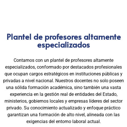
comprobados.
Plantel de profesores altamente
especializados
Contamos con un plantel de profesores altamente
especializados, conformado por destacados profesionales
que ocupan cargos estratégicos en instituciones públicas y
privadas a nivel nacional. Nuestros docentes no solo poseen
una sólida formación académica, sino también una vasta
experiencia en la gestión real de entidades del Estado,
ministerios, gobiernos locales y empresas líderes del sector
privado. Su conocimiento actualizado y enfoque práctico
garantizan una formación de alto nivel, alineada con las
exigencias del entorno laboral actual.