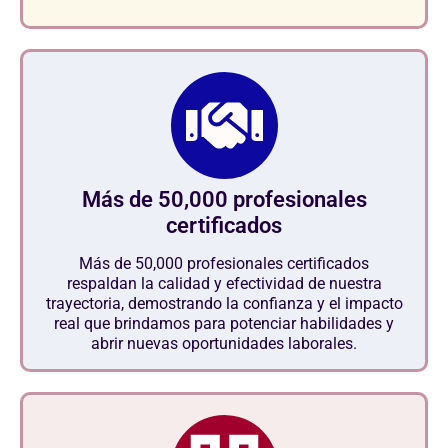
Más de 50,000 profesionales
certificados
Más de 50,000 profesionales certificados
respaldan la calidad y efectividad de nuestra
trayectoria, demostrando la confianza y el impacto
real que brindamos para potenciar habilidades y
abrir nuevas oportunidades laborales.