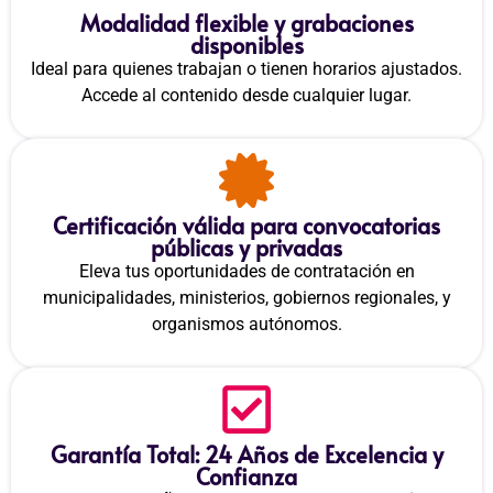
Modalidad flexible y grabaciones
disponibles
Ideal para quienes trabajan o tienen horarios ajustados.
Accede al contenido desde cualquier lugar.
Certificación válida para convocatorias
públicas y privadas
Eleva tus oportunidades de contratación en
municipalidades, ministerios, gobiernos regionales, y
organismos autónomos.
Garantía Total: 24 Años de Excelencia y
Confianza