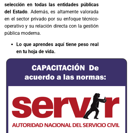
selección en todas las entidades públicas
del Estado
. Además, es altamente valorada
en el sector privado por su enfoque técnico-
operativo y su relación directa con la gestión
pública moderna.
Lo que aprendes aquí tiene peso real
en tu hoja de vida.