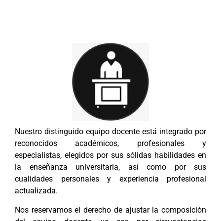
Nuestro distinguido equipo docente está integrado por
reconocidos académicos, profesionales y
especialistas, elegidos por sus sólidas habilidades en
la enseñanza universitaria, así como por sus
cualidades personales y experiencia profesional
actualizada.
Nos reservamos el derecho de ajustar la composición