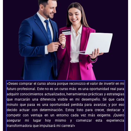
«Deseo comprar el curso ahora porque reconozco el valor de invertir en mi
futuro profesional. Este no es un curso más: es una oportunidad real para
adquirir conocimientos actualizados, herramientas prácticas y estrategias
que marcarán una diferencia visible en mi desempeño. Sé que cada
minuto que pasa es una oportunidad perdida para avanzar, y por eso
decido actuar con determinación. Estoy listo para crecer, destacar y
competir con ventaja en un entorno cada vez más exigente. ¡Quiero
asegurar mi lugar hoy mismo y comenzar esta experiencia
transformadora que impulsará mi carrera!»