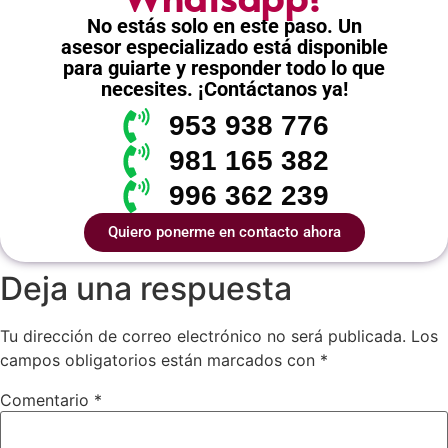
No estás solo en este paso. Un
asesor especializado está disponible
para guiarte y responder todo lo que
necesites. ¡Contáctanos ya!
953 938 776
981 165 382
996 362 239
Quiero ponerme en contacto ahora
Deja una respuesta
Tu dirección de correo electrónico no será publicada.
Los
campos obligatorios están marcados con
*
Comentario
*