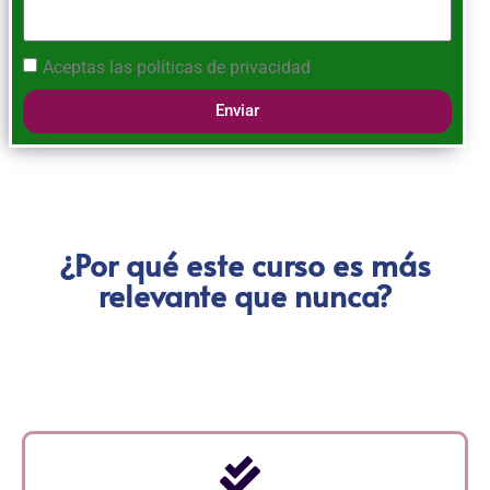
Aceptas las
políticas de privacidad
Enviar
¿Por qué este curso es más
relevante que nunca?