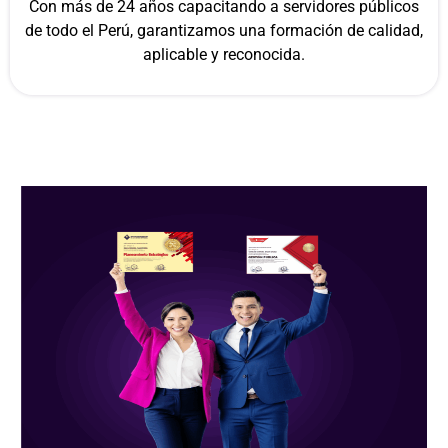
Con más de 24 años capacitando a servidores públicos
de todo el Perú, garantizamos una formación de calidad,
aplicable y reconocida.