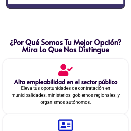
¿Por Qué Somos Tu Mejor Opción?
Mira Lo Que Nos Distingue
Alta empleabilidad en el sector público
Eleva tus oportunidades de contratación en
municipalidades, ministerios, gobiernos regionales, y
organismos autónomos.