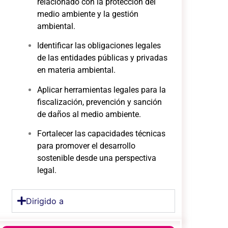
relacionado con la protección del
medio ambiente y la gestión
ambiental.
Identificar las obligaciones legales
de las entidades públicas y privadas
en materia ambiental.
Aplicar herramientas legales para la
fiscalización, prevención y sanción
de daños al medio ambiente.
Fortalecer las capacidades técnicas
para promover el desarrollo
sostenible desde una perspectiva
legal.
Dirigido a