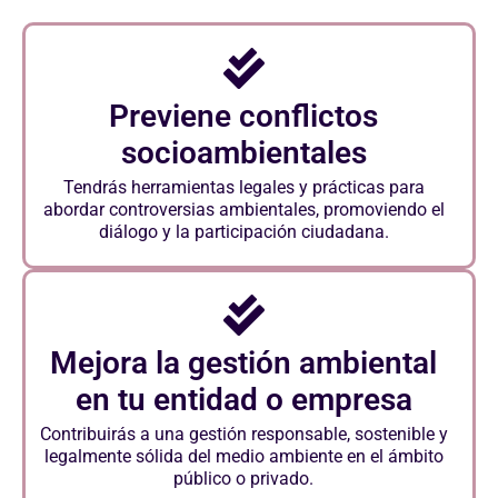
Previene conflictos
socioambientales
Tendrás herramientas legales y prácticas para
abordar controversias ambientales, promoviendo el
diálogo y la participación ciudadana.
Mejora la gestión ambiental
en tu entidad o empresa
Contribuirás a una gestión responsable, sostenible y
legalmente sólida del medio ambiente en el ámbito
público o privado.