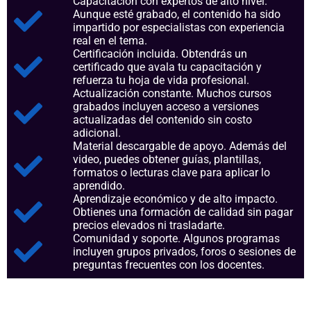
Capacitación con expertos de alto nivel.
Aunque esté grabado, el contenido ha sido
impartido por especialistas con experiencia
real en el tema.
Certificación incluida. Obtendrás un
certificado que avala tu capacitación y
refuerza tu hoja de vida profesional.
Actualización constante. Muchos cursos
grabados incluyen acceso a versiones
actualizadas del contenido sin costo
adicional.
Material descargable de apoyo. Además del
video, puedes obtener guías, plantillas,
formatos o lecturas clave para aplicar lo
aprendido.
Aprendizaje económico y de alto impacto.
Obtienes una formación de calidad sin pagar
precios elevados ni trasladarte.
Comunidad y soporte. Algunos programas
incluyen grupos privados, foros o sesiones de
preguntas frecuentes con los docentes.