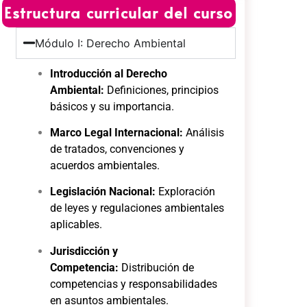
Estructura curricular del curso
Módulo I: Derecho Ambiental
Introducción al Derecho
Ambiental:
Definiciones, principios
básicos y su importancia.
Marco Legal Internacional:
Análisis
de tratados, convenciones y
acuerdos ambientales.
Legislación Nacional:
Exploración
de leyes y regulaciones ambientales
aplicables.
Jurisdicción y
Competencia:
Distribución de
competencias y responsabilidades
en asuntos ambientales.