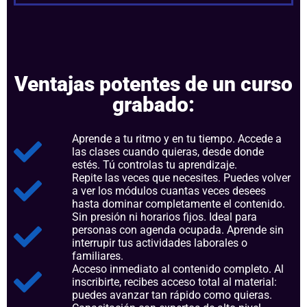
Ventajas potentes de un curso
grabado:
Aprende a tu ritmo y en tu tiempo. Accede a
las clases cuando quieras, desde donde
estés. Tú controlas tu aprendizaje.
Repite las veces que necesites. Puedes volver
a ver los módulos cuantas veces desees
hasta dominar completamente el contenido.
Sin presión ni horarios fijos. Ideal para
personas con agenda ocupada. Aprende sin
interrupir tus actividades laborales o
familiares.
Acceso inmediato al contenido completo. Al
inscribirte, recibes acceso total al material:
puedes avanzar tan rápido como quieras.