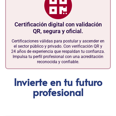
Certificación digital con validación
QR, segura y oficial.
Certificaciones válidas para postular y ascender en
el sector público y privado. Con verificación QR y
24 años de experiencia que respaldan tu confianza.
Impulsa tu perfil profesional con una acreditación
reconocida y confiable.
Invierte en tu futuro
profesional