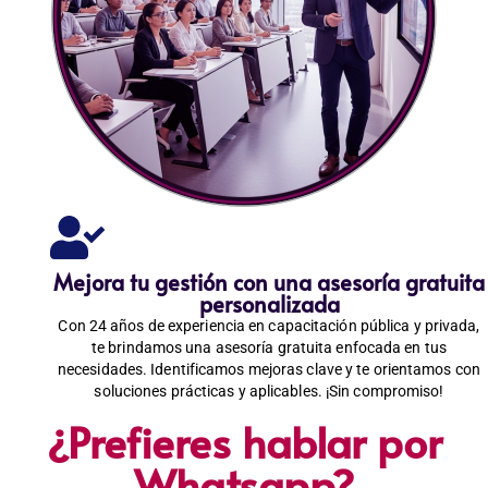
Mejora tu gestión con una asesoría gratuita
personalizada
Con 24 años de experiencia en capacitación pública y privada,
te brindamos una asesoría gratuita enfocada en tus
necesidades. Identificamos mejoras clave y te orientamos con
soluciones prácticas y aplicables. ¡Sin compromiso!
¿Prefieres hablar por
Whatsapp?