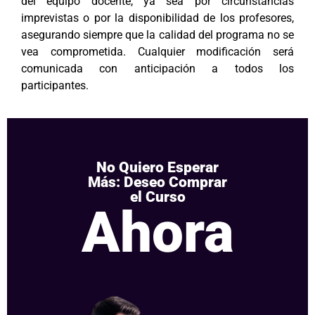
del equipo docente, ya sea por circunstancias
imprevistas o por la disponibilidad de los profesores,
asegurando siempre que la calidad del programa no se
vea comprometida. Cualquier modificación será
comunicada con anticipación a todos los
participantes.
No Quiero Esperar
Más: Deseo Comprar
el Curso
Ahora