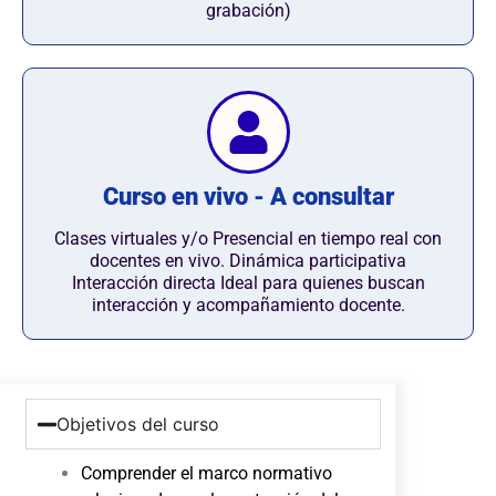
grabación)
Curso en vivo - A consultar
Clases virtuales y/o Presencial en tiempo real con
docentes en vivo. Dinámica participativa
Interacción directa Ideal para quienes buscan
interacción y acompañamiento docente.
Objetivos del curso
Comprender el marco normativo