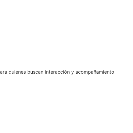
l para quienes buscan interacción y acompañamiento