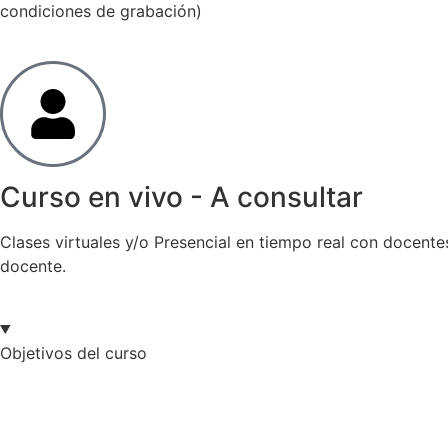
condiciones de grabación)
Curso en vivo - A consultar
Clases virtuales y/o Presencial en tiempo real con docente
docente.
Objetivos del curso