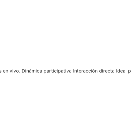
s en vivo. Dinámica participativa Interacción directa Idea