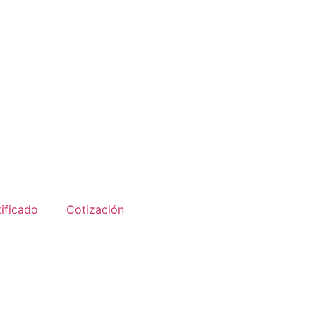
ificado
Cotización