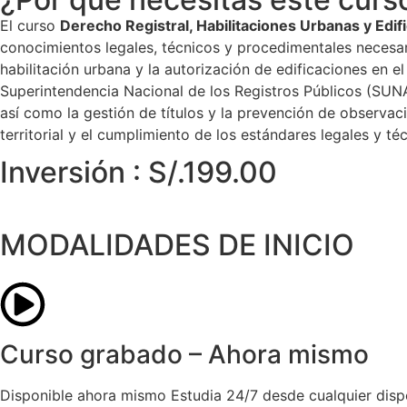
El curso
Derecho Registral, Habilitaciones Urbanas y Edif
conocimientos legales, técnicos y procedimentales necesar
habilitación urbana y la autorización de edificaciones en 
Superintendencia Nacional de los Registros Públicos (SUNARP
así como la gestión de títulos y la prevención de observac
territorial y el cumplimiento de los estándares legales y té
Inversión : S/.199.00
MODALIDADES DE INICIO
Curso grabado – Ahora mismo
Disponible ahora mismo Estudia 24/7 desde cualquier disposi