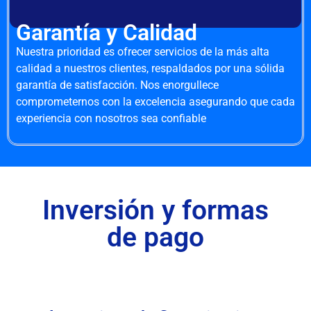
Garantía y Calidad
Nuestra prioridad es ofrecer servicios de la más alta
calidad a nuestros clientes, respaldados por una sólida
garantía de satisfacción. Nos enorgullece
comprometernos con la excelencia asegurando que cada
experiencia con nosotros sea confiable
Inversión y formas
de pago