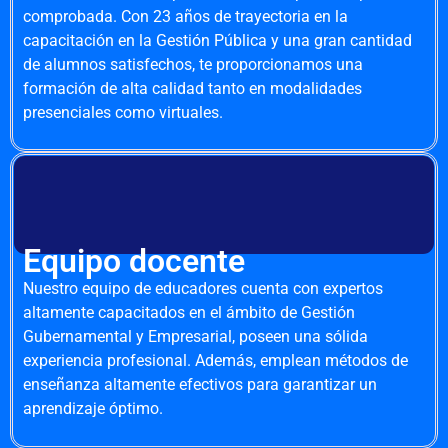
comprobada. Con 23 años de trayectoria en la
capacitación en la Gestión Pública y una gran cantidad
de alumnos satisfechos, te proporcionamos una
formación de alta calidad tanto en modalidades
presenciales como virtuales.
Equipo docente
Nuestro equipo de educadores cuenta con expertos
altamente capacitados en el ámbito de Gestión
Gubernamental y Empresarial, poseen una sólida
experiencia profesional. Además, emplean métodos de
enseñanza altamente efectivos para garantizar un
aprendizaje óptimo.