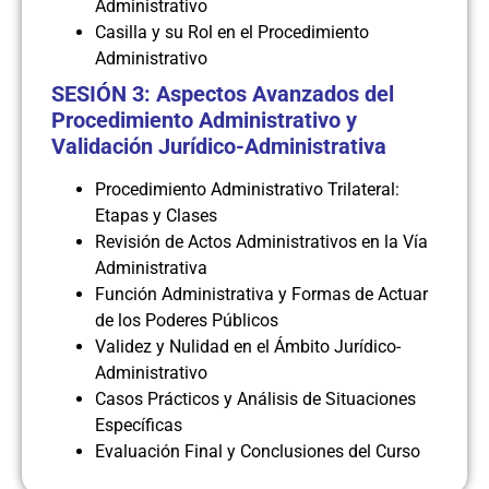
Administrativo
Casilla y su Rol en el Procedimiento
Administrativo
SESIÓN 3: Aspectos Avanzados del
Procedimiento Administrativo y
Validación Jurídico-Administrativa
Procedimiento Administrativo Trilateral:
Etapas y Clases
Revisión de Actos Administrativos en la Vía
Administrativa
Función Administrativa y Formas de Actuar
de los Poderes Públicos
Validez y Nulidad en el Ámbito Jurídico-
Administrativo
Casos Prácticos y Análisis de Situaciones
Específicas
Evaluación Final y Conclusiones del Curso