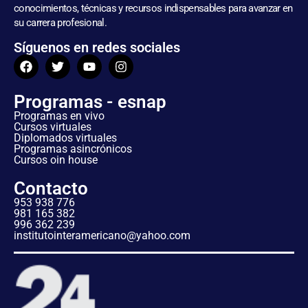
conocimientos, técnicas y recursos indispensables para avanzar en
su carrera profesional.
Síguenos en redes sociales
Programas - esnap
Programas en vivo
Cursos virtuales
Diplomados virtuales
Programas asincrónicos
Cursos oin house
Contacto
953 938 776
981 165 382
996 362 239
institutointeramericano@yahoo.com