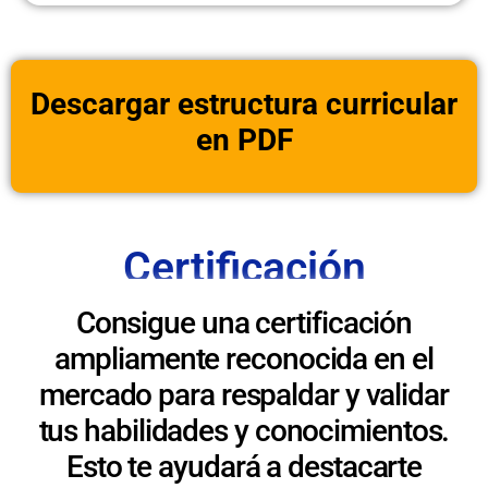
Descargar estructura curricular
en PDF
Certificación
Consigue una certificación
ampliamente reconocida en el
mercado para respaldar y validar
tus habilidades y conocimientos.
Esto te ayudará a destacarte