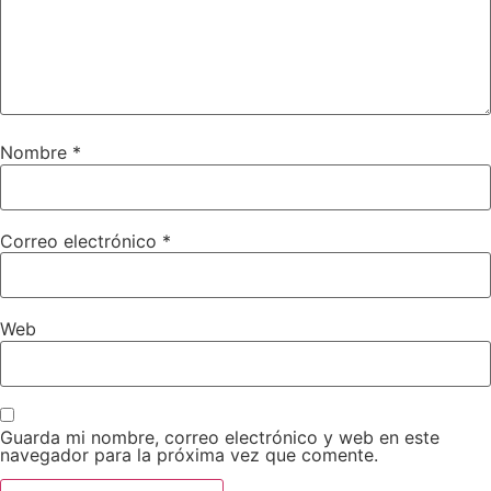
Nombre
*
Correo electrónico
*
Web
Guarda mi nombre, correo electrónico y web en este
navegador para la próxima vez que comente.