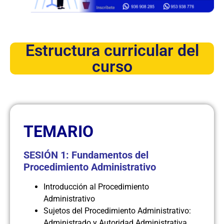
Estructura curricular del
curso
TEMARIO
SESIÓN 1: Fundamentos del
Procedimiento Administrativo
Introducción al Procedimiento
Administrativo
Sujetos del Procedimiento Administrativo:
Administrado y Autoridad Administrativa