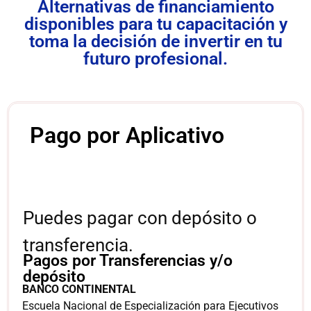
Alternativas de financiamiento
disponibles para tu capacitación y
toma la decisión de invertir en tu
futuro profesional.
Pago por Aplicativo
Puedes pagar con depósito o
transferencia.
Pagos por Transferencias y/o
depósito
BANCO CONTINENTAL
Escuela Nacional de Especialización para Ejecutivos