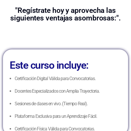
"Regístrate hoy y aprovecha las
siguientes ventajas asombrosas:".
Este curso incluye:
Certificación Digital Válida para Convocatorias.
Docentes Especializados con Amplia Trayectoria.
Sesiones de clases en vivo. (Tiempo Real).
Plataforma Exclusiva para un Aprendizaje Fácil.
Certificación Física Válida para Convocatorias.