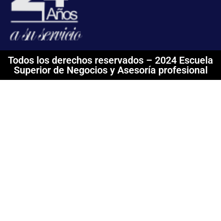
Todos los derechos reservados – 2024 Escuela
Superior de Negocios y Asesoría profesional