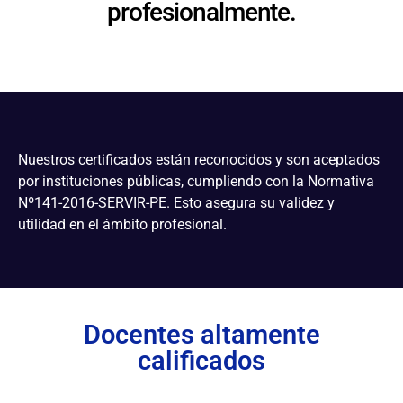
profesionalmente.
Nuestros certificados están reconocidos y son aceptados
por instituciones públicas, cumpliendo con la Normativa
Nº141-2016-SERVIR-PE. Esto asegura su validez y
utilidad en el ámbito profesional.
Docentes altamente
calificados