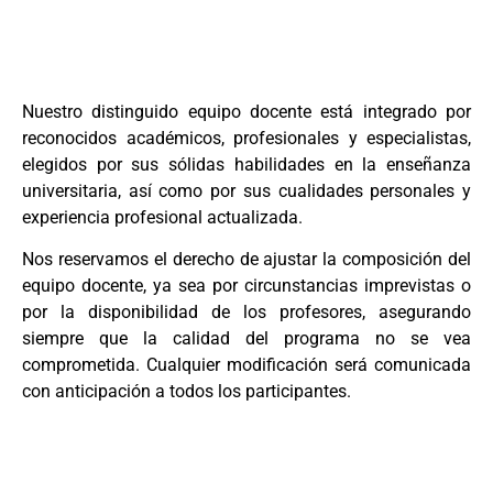
Nuestro distinguido equipo docente está integrado por
reconocidos académicos, profesionales y especialistas,
elegidos por sus sólidas habilidades en la enseñanza
universitaria, así como por sus cualidades personales y
experiencia profesional actualizada.
Nos reservamos el derecho de ajustar la composición del
equipo docente, ya sea por circunstancias imprevistas o
por la disponibilidad de los profesores, asegurando
siempre que la calidad del programa no se vea
comprometida. Cualquier modificación será comunicada
con anticipación a todos los participantes.