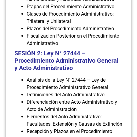
Etapas del Procedimiento Administrativo
Clases de Procedimiento Administrativo:
Trilateral y Unilateral
Plazos del Procedimiento Administrativo
Fiscalización Posterior en el Procedimiento
Administrativo
SESIÓN 2: Ley N° 27444 –
Procedimiento Administrativo General
y Acto Administrativo
Análisis de la Ley N° 27444 – Ley de
Procedimiento Administrativo General
Definiciones del Acto Administrativo
Diferenciación entre Acto Administrativo y
Acto de Administración
Elementos del Acto Administrativo:
Facultades, Extensión y Causas de Extinción
Recepción y Plazos en el Procedimiento