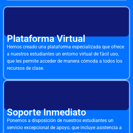
Plataforma Virtual
Hemos creado una plataforma especializada que ofrece
a nuestros estudiantes un entorno virtual de fácil uso,
que les permite acceder de manera cómoda a todos los
recursos de clase.
Soporte Inmediato
Ponemos a disposición de nuestros estudiantes un
servicio excepcional de apoyo, que incluye asistencia a