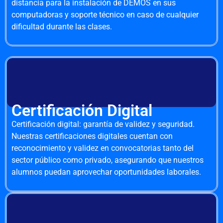
distancia para la instalación de DEMOS en sus
computadoras y soporte técnico en caso de cualquier
dificultad durante las clases.
Certificación Digital
Certificación digital: garantía de validez y seguridad.
Nuestras certificaciones digitales cuentan con
reconocimiento y validez en convocatorias tanto del
sector público como privado, asegurando que nuestros
alumnos puedan aprovechar oportunidades laborales.