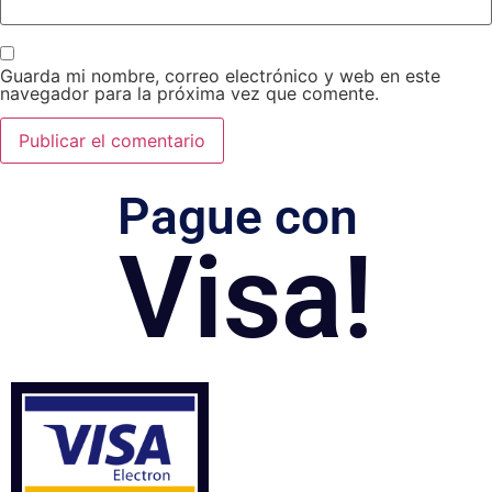
Guarda mi nombre, correo electrónico y web en este
navegador para la próxima vez que comente.
Pague con
Visa!