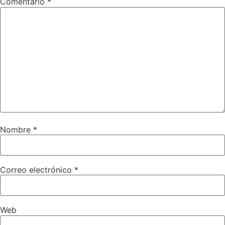
Comentario
*
Nombre
*
Correo electrónico
*
Web