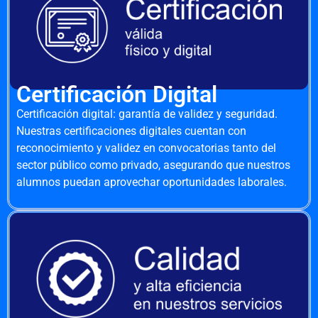
Certificación Digital
Certificación digital: garantía de validez y seguridad.
Nuestras certificaciones digitales cuentan con
reconocimiento y validez en convocatorias tanto del
sector público como privado, asegurando que nuestros
alumnos puedan aprovechar oportunidades laborales.