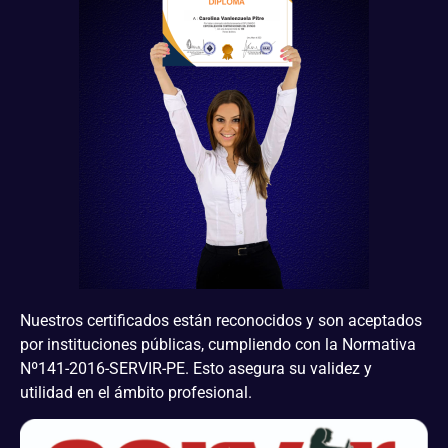
Nuestros certificados están reconocidos y son aceptados
por instituciones públicas, cumpliendo con la Normativa
Nº141-2016-SERVIR-PE. Esto asegura su validez y
utilidad en el ámbito profesional.