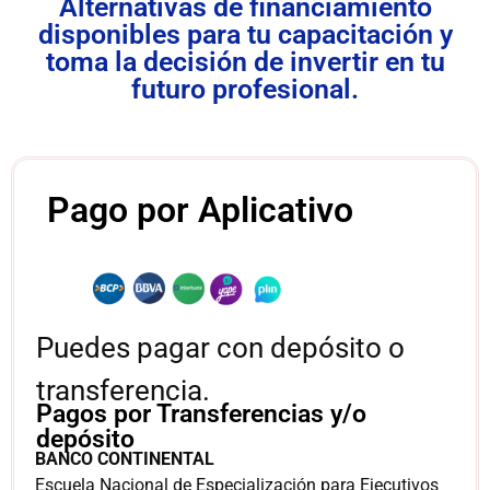
Alternativas de financiamiento
disponibles para tu capacitación y
toma la decisión de invertir en tu
futuro profesional.
Pago por Aplicativo
Puedes pagar con depósito o
transferencia.
Pagos por Transferencias y/o
depósito
BANCO CONTINENTAL
Escuela Nacional de Especialización para Ejecutivos