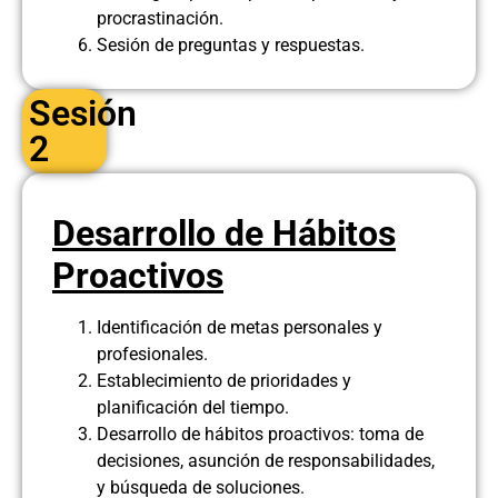
procrastinación.
Sesión de preguntas y respuestas.
Sesión
2
Desarrollo de Hábitos
Proactivos
Identificación de metas personales y
profesionales.
Establecimiento de prioridades y
planificación del tiempo.
Desarrollo de hábitos proactivos: toma de
decisiones, asunción de responsabilidades,
y búsqueda de soluciones.