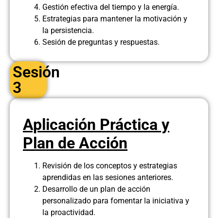
Gestión efectiva del tiempo y la energía.
Estrategias para mantener la motivación y
la persistencia.
Sesión de preguntas y respuestas.
Sesión
3
Aplicación Práctica y
Plan de Acción
Revisión de los conceptos y estrategias
aprendidas en las sesiones anteriores.
Desarrollo de un plan de acción
personalizado para fomentar la iniciativa y
la proactividad.