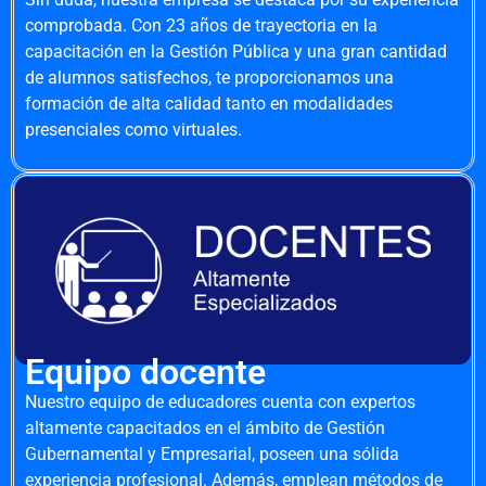
comprobada. Con 23 años de trayectoria en la
capacitación en la Gestión Pública y una gran cantidad
de alumnos satisfechos, te proporcionamos una
formación de alta calidad tanto en modalidades
presenciales como virtuales.
Equipo docente
Nuestro equipo de educadores cuenta con expertos
altamente capacitados en el ámbito de Gestión
Gubernamental y Empresarial, poseen una sólida
experiencia profesional. Además, emplean métodos de