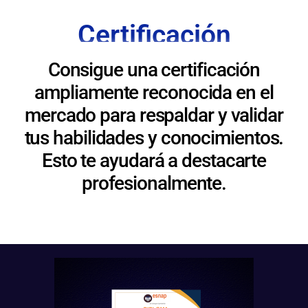
Certificación
Consigue una certificación
ampliamente reconocida en el
mercado para respaldar y validar
tus habilidades y conocimientos.
Esto te ayudará a destacarte
profesionalmente.