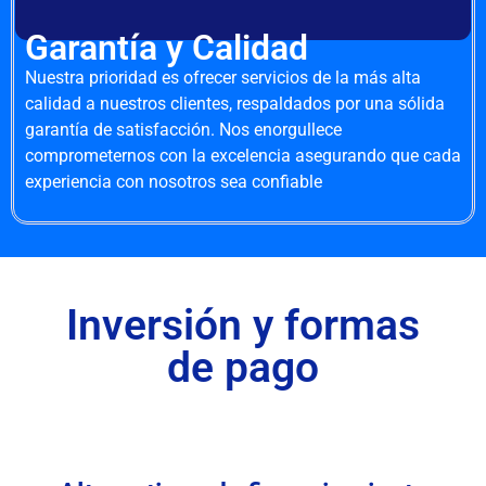
Garantía y Calidad
Nuestra prioridad es ofrecer servicios de la más alta
calidad a nuestros clientes, respaldados por una sólida
garantía de satisfacción. Nos enorgullece
comprometernos con la excelencia asegurando que cada
experiencia con nosotros sea confiable
Inversión y formas
de pago