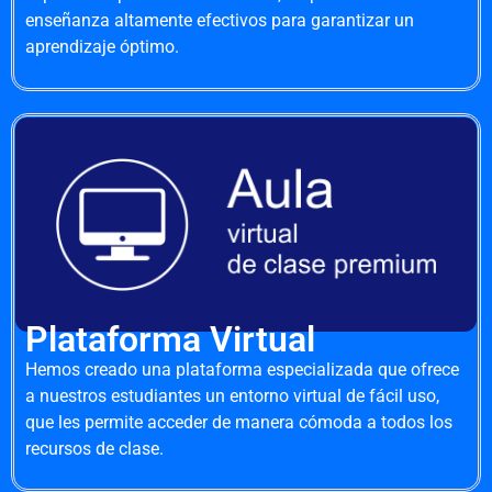
enseñanza altamente efectivos para garantizar un
aprendizaje óptimo.
Plataforma Virtual
Hemos creado una plataforma especializada que ofrece
a nuestros estudiantes un entorno virtual de fácil uso,
que les permite acceder de manera cómoda a todos los
recursos de clase.