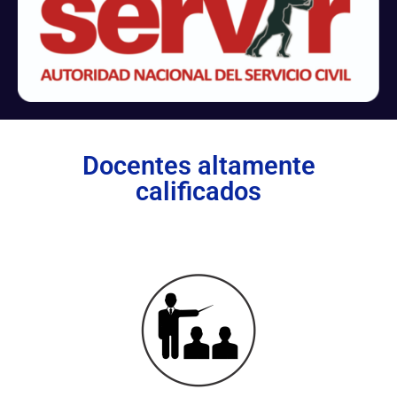
Docentes altamente
calificados