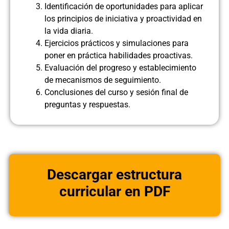
Identificación de oportunidades para aplicar
los principios de iniciativa y proactividad en
la vida diaria.
Ejercicios prácticos y simulaciones para
poner en práctica habilidades proactivas.
Evaluación del progreso y establecimiento
de mecanismos de seguimiento.
Conclusiones del curso y sesión final de
preguntas y respuestas.
Descargar estructura
curricular en PDF