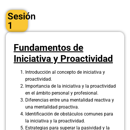
Sesión
1
Fundamentos de
Iniciativa y Proactividad
Introducción al concepto de iniciativa y
proactividad.
Importancia de la iniciativa y la proactividad
en el ámbito personal y profesional.
Diferencias entre una mentalidad reactiva y
una mentalidad proactiva.
Identificación de obstáculos comunes para
la iniciativa y la proactividad.
Estrategias para superar la pasividad y la