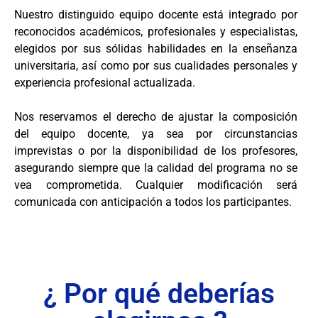
Nuestro distinguido equipo docente está integrado por
reconocidos académicos, profesionales y especialistas,
elegidos por sus sólidas habilidades en la enseñanza
universitaria, así como por sus cualidades personales y
experiencia profesional actualizada.
Nos reservamos el derecho de ajustar la composición
del equipo docente, ya sea por circunstancias
imprevistas o por la disponibilidad de los profesores,
asegurando siempre que la calidad del programa no se
vea comprometida. Cualquier modificación será
comunicada con anticipación a todos los participantes.
¿ Por qué deberías