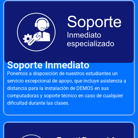
Soporte Inmediato
Ponemos a disposición de nuestros estudiantes un
servicio excepcional de apoyo, que incluye asistencia a
distancia para la instalación de DEMOS en sus
computadoras y soporte técnico en caso de cualquier
dificultad durante las clases.