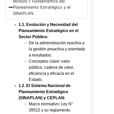
Módulo I: Fundamentos del
Planeamiento Estratégico y el
SINAPLAN
1.1. Evolución y Necesidad del
Planeamiento Estratégico en el
Sector Público:
De la administración reactiva a
la gestión proactiva y orientada
a resultados.
Conceptos clave: valor
público, cadena de valor,
eficiencia y eficacia en el
Estado.
1.2. El Sistema Nacional de
Planeamiento Estratégico
(SINAPLAN) y CEPLAN:
Marco normativo: Ley N°
28522 y su reglamento.