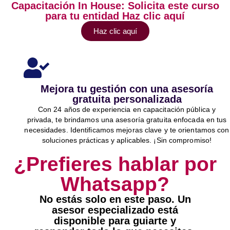
Capacitación In House: Solicita este curso
para tu entidad Haz clic aquí
Haz clic aquí
Mejora tu gestión con una asesoría
gratuita personalizada
Con 24 años de experiencia en capacitación pública y
privada, te brindamos una asesoría gratuita enfocada en tus
necesidades. Identificamos mejoras clave y te orientamos con
soluciones prácticas y aplicables. ¡Sin compromiso!
¿Prefieres hablar por
Whatsapp?
No estás solo en este paso. Un
asesor especializado está
disponible para guiarte y