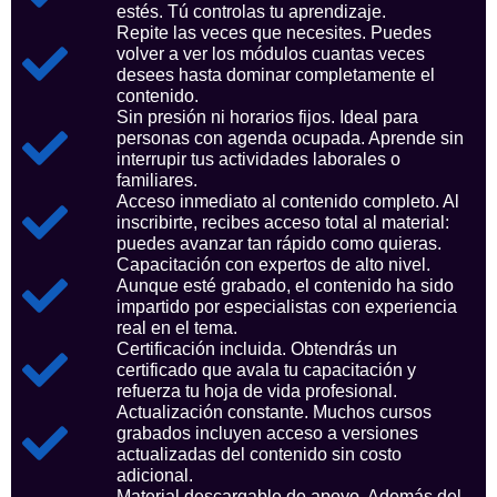
estés. Tú controlas tu aprendizaje.
Repite las veces que necesites. Puedes
volver a ver los módulos cuantas veces
desees hasta dominar completamente el
contenido.
Sin presión ni horarios fijos. Ideal para
personas con agenda ocupada. Aprende sin
interrupir tus actividades laborales o
familiares.
Acceso inmediato al contenido completo. Al
inscribirte, recibes acceso total al material:
puedes avanzar tan rápido como quieras.
Capacitación con expertos de alto nivel.
Aunque esté grabado, el contenido ha sido
impartido por especialistas con experiencia
real en el tema.
Certificación incluida. Obtendrás un
certificado que avala tu capacitación y
refuerza tu hoja de vida profesional.
Actualización constante. Muchos cursos
grabados incluyen acceso a versiones
actualizadas del contenido sin costo
adicional.
Material descargable de apoyo. Además del