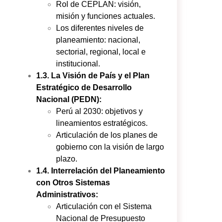
Rol de CEPLAN: visión,
misión y funciones actuales.
Los diferentes niveles de
planeamiento: nacional,
sectorial, regional, local e
institucional.
1.3. La Visión de País y el Plan
Estratégico de Desarrollo
Nacional (PEDN):
Perú al 2030: objetivos y
lineamientos estratégicos.
Articulación de los planes de
gobierno con la visión de largo
plazo.
1.4. Interrelación del Planeamiento
con Otros Sistemas
Administrativos:
Articulación con el Sistema
Nacional de Presupuesto