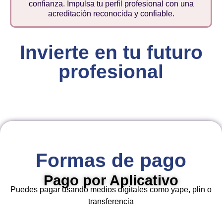
confianza. Impulsa tu perfil profesional con una
acreditación reconocida y confiable.
Invierte en tu futuro
profesional
Formas de pago
Pago por Aplicativo
Puedes pagar usando medios digitales como yape, plin o
transferencia