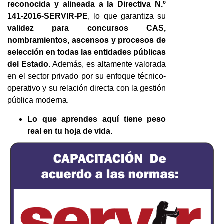
reconocida y alineada a la Directiva N.º
141-2016-SERVIR-PE
, lo que garantiza su
validez para concursos CAS,
nombramientos, ascensos y procesos de
selección en todas las entidades públicas
del Estado
. Además, es altamente valorada
en el sector privado por su enfoque técnico-
operativo y su relación directa con la gestión
pública moderna.
Lo que aprendes aquí tiene peso
real en tu hoja de vida.