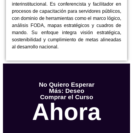
interinstitucional. Es conferencista y facilitador en
procesos de capacitación para servidores públicos,
con dominio de herramientas como el marco lógico,
análisis FODA, mapas estratégicos y cuadros de
mando. Su enfoque integra visión estratégica,
sostenibilidad y cumplimiento de metas alineadas
al desarrollo nacional.
No Quiero Esperar
Más: Deseo
Comprar el Curso
Ahora