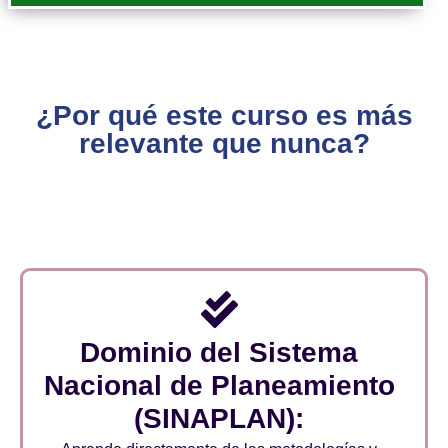
¿Por qué este curso es más
relevante que nunca?
Dominio del Sistema
Nacional de Planeamiento
(SINAPLAN):