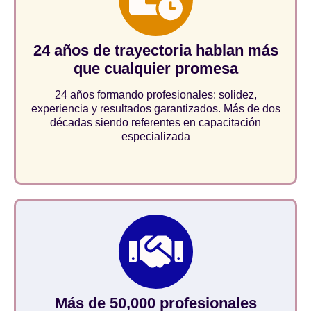
24 años de trayectoria hablan más
que cualquier promesa
24 años formando profesionales: solidez,
experiencia y resultados garantizados. Más de dos
décadas siendo referentes en capacitación
especializada
Más de 50,000 profesionales