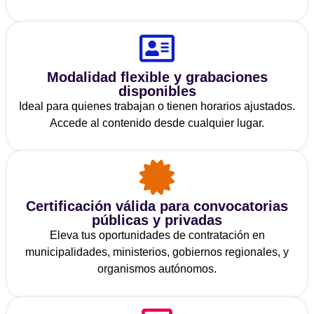
Modalidad flexible y grabaciones
disponibles
Ideal para quienes trabajan o tienen horarios ajustados.
Accede al contenido desde cualquier lugar.
Certificación válida para convocatorias
públicas y privadas
Eleva tus oportunidades de contratación en
municipalidades, ministerios, gobiernos regionales, y
organismos autónomos.