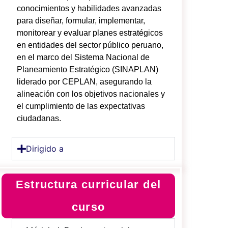
conocimientos y habilidades avanzadas
para diseñar, formular, implementar,
monitorear y evaluar planes estratégicos
en entidades del sector público peruano,
en el marco del Sistema Nacional de
Planeamiento Estratégico (SINAPLAN)
liderado por CEPLAN, asegurando la
alineación con los objetivos nacionales y
el cumplimiento de las expectativas
ciudadanas.
Dirigido a
Estructura curricular del
curso