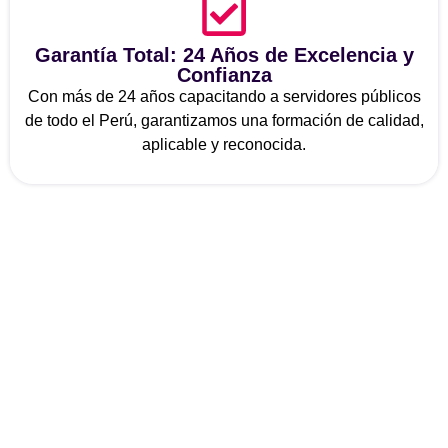
Garantía Total: 24 Años de Excelencia y
Confianza
Con más de 24 años capacitando a servidores públicos
de todo el Perú, garantizamos una formación de calidad,
aplicable y reconocida.