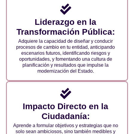
Liderazgo en la
Transformación Pública:
Adquiere la capacidad de diseñar y conducir
procesos de cambio en tu entidad, anticipando
escenarios futuros, identificando riesgos y
oportunidades, y fomentando una cultura de
planificación y resultados que impulse la
modernización del Estado.
Impacto Directo en la
Ciudadanía:
Aprende a formular objetivos y estrategias que no
solo sean ambiciosos, sino también medibles y