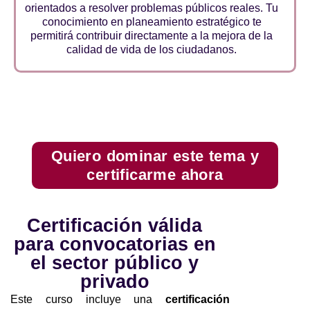
orientados a resolver problemas públicos reales. Tu
conocimiento en planeamiento estratégico te
permitirá contribuir directamente a la mejora de la
calidad de vida de los ciudadanos.
Quiero dominar este tema y
certificarme ahora
Certificación válida
para convocatorias en
el sector público y
privado
Este curso incluye una
certificación