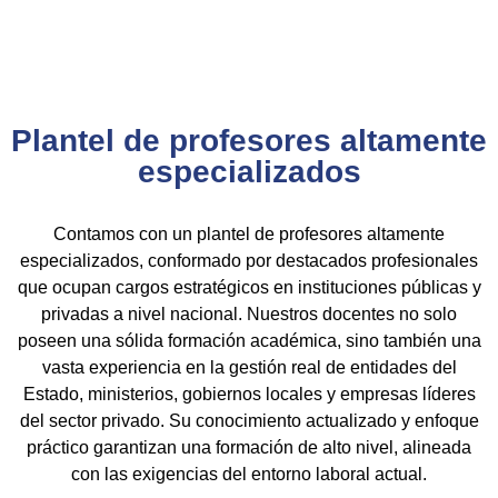
resultados comprobados.
Plantel de profesores altamente
especializados
Contamos con un plantel de profesores altamente
especializados, conformado por destacados profesionales
que ocupan cargos estratégicos en instituciones públicas y
privadas a nivel nacional. Nuestros docentes no solo
poseen una sólida formación académica, sino también una
vasta experiencia en la gestión real de entidades del
Estado, ministerios, gobiernos locales y empresas líderes
del sector privado. Su conocimiento actualizado y enfoque
práctico garantizan una formación de alto nivel, alineada
con las exigencias del entorno laboral actual.