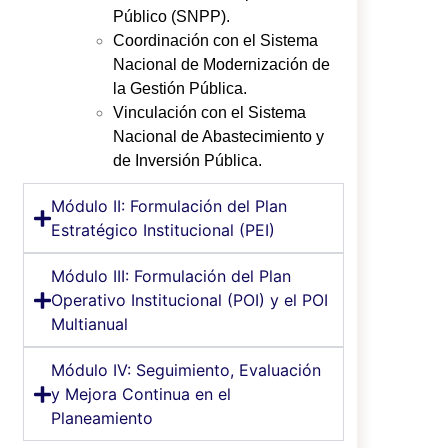
Público (SNPP).
Coordinación con el Sistema
Nacional de Modernización de
la Gestión Pública.
Vinculación con el Sistema
Nacional de Abastecimiento y
de Inversión Pública.
Módulo II: Formulación del Plan
Estratégico Institucional (PEI)
Módulo III: Formulación del Plan
Operativo Institucional (POI) y el POI
Multianual
Módulo IV: Seguimiento, Evaluación
y Mejora Continua en el
Planeamiento