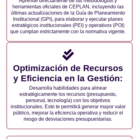
Aprende directamente de las metodologías y
herramientas oficiales de CEPLAN, incluyendo las
últimas actualizaciones de la Guía de Planeamiento
Institucional (GPI), para elaborar y ejecutar planes
estratégicos institucionales (PEI) y operativos (POI)
que cumplan estrictamente con la normativa vigente.
Optimización de Recursos
y Eficiencia en la Gestión:
Desarrolla habilidades para alinear
estratégicamente los recursos (presupuesto,
personal, tecnología) con los objetivos
institucionales. Esto te permitirá generar mayor valor
público, mejorar la eficiencia operativa y reducir el
riesgo de desviaciones presupuestarias.