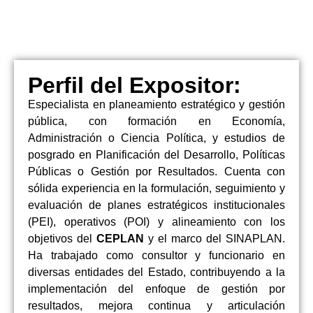
Perfil del Expositor:
Especialista en planeamiento estratégico y gestión
pública, con formación en Economía,
Administración o Ciencia Política, y estudios de
posgrado en Planificación del Desarrollo, Políticas
Públicas o Gestión por Resultados. Cuenta con
sólida experiencia en la formulación, seguimiento y
evaluación de planes estratégicos institucionales
(PEI), operativos (POI) y alineamiento con los
objetivos del
CEPLAN
y el marco del SINAPLAN.
Ha trabajado como consultor y funcionario en
diversas entidades del Estado, contribuyendo a la
implementación del enfoque de gestión por
resultados, mejora continua y articulación