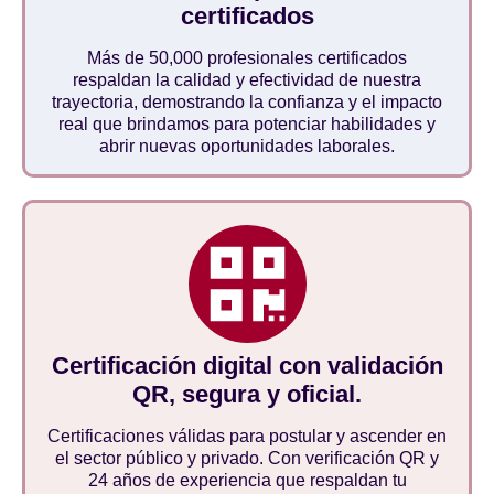
certificados
Más de 50,000 profesionales certificados
respaldan la calidad y efectividad de nuestra
trayectoria, demostrando la confianza y el impacto
real que brindamos para potenciar habilidades y
abrir nuevas oportunidades laborales.
Certificación digital con validación
QR, segura y oficial.
Certificaciones válidas para postular y ascender en
el sector público y privado. Con verificación QR y
24 años de experiencia que respaldan tu