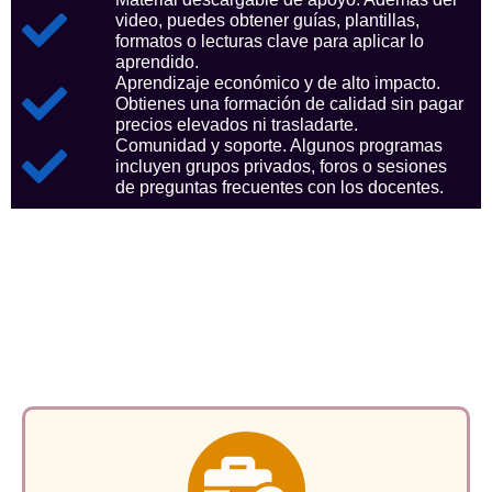
video, puedes obtener guías, plantillas,
formatos o lecturas clave para aplicar lo
aprendido.
Aprendizaje económico y de alto impacto.
Obtienes una formación de calidad sin pagar
precios elevados ni trasladarte.
Comunidad y soporte. Algunos programas
incluyen grupos privados, foros o sesiones
de preguntas frecuentes con los docentes.
Aspectos clave que nos
consolidan como referentes
en el sector.