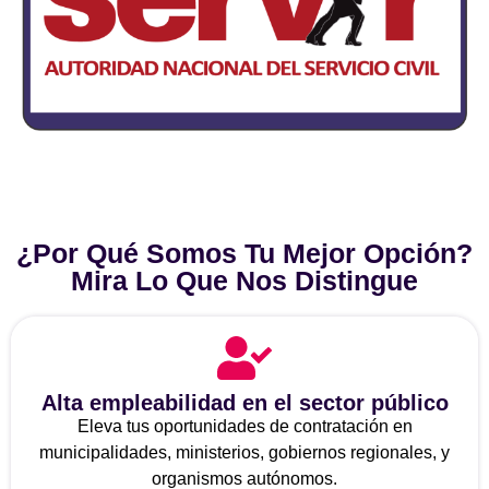
¿Por Qué Somos Tu Mejor Opción?
Mira Lo Que Nos Distingue
Alta empleabilidad en el sector público
Eleva tus oportunidades de contratación en
municipalidades, ministerios, gobiernos regionales, y
organismos autónomos.