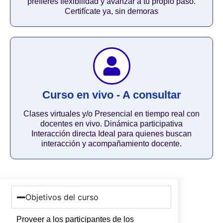
prefieres flexibilidad y avanzar a tu propio paso.
Certifícate ya, sin demoras
Curso en vivo - A consultar
Clases virtuales y/o Presencial en tiempo real con
docentes en vivo. Dinámica participativa
Interacción directa Ideal para quienes buscan
interacción y acompañamiento docente.
Objetivos del curso
Proveer a los participantes de los