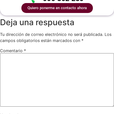
Quiero ponerme en contacto ahora
Deja una respuesta
Tu dirección de correo electrónico no será publicada.
Los
campos obligatorios están marcados con
*
Comentario
*