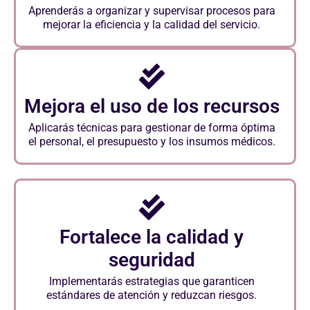
Aprenderás a organizar y supervisar procesos para
mejorar la eficiencia y la calidad del servicio.
Mejora el uso de los recursos
Aplicarás técnicas para gestionar de forma óptima
el personal, el presupuesto y los insumos médicos.
Fortalece la calidad y
seguridad
Implementarás estrategias que garanticen
estándares de atención y reduzcan riesgos.