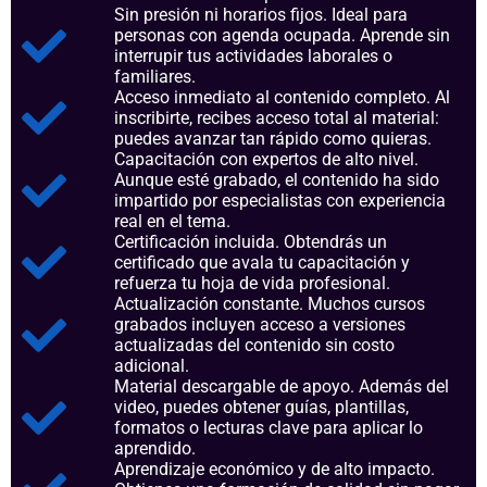
Sin presión ni horarios fijos. Ideal para
personas con agenda ocupada. Aprende sin
interrupir tus actividades laborales o
familiares.
Acceso inmediato al contenido completo. Al
inscribirte, recibes acceso total al material:
puedes avanzar tan rápido como quieras.
Capacitación con expertos de alto nivel.
Aunque esté grabado, el contenido ha sido
impartido por especialistas con experiencia
real en el tema.
Certificación incluida. Obtendrás un
certificado que avala tu capacitación y
refuerza tu hoja de vida profesional.
Actualización constante. Muchos cursos
grabados incluyen acceso a versiones
actualizadas del contenido sin costo
adicional.
Material descargable de apoyo. Además del
video, puedes obtener guías, plantillas,
formatos o lecturas clave para aplicar lo
aprendido.
Aprendizaje económico y de alto impacto.