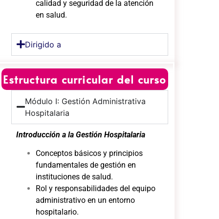
calidad y seguridad de la atención
en salud.
Dirigido a
Estructura curricular del curso
Módulo I: Gestión Administrativa
Hospitalaria
Introducción a la Gestión Hospitalaria
Conceptos básicos y principios
fundamentales de gestión en
instituciones de salud.
Rol y responsabilidades del equipo
administrativo en un entorno
hospitalario.