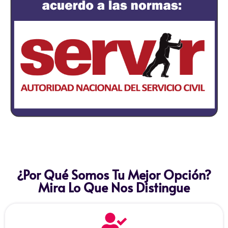
¿Por Qué Somos Tu Mejor Opción?
Mira Lo Que Nos Distingue