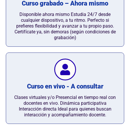
Curso grabado – Ahora mismo
Disponible ahora mismo Estudia 24/7 desde
cualquier dispositivo, a tu ritmo. Perfecto si
prefieres flexibilidad y avanzar a tu propio paso.
Certifícate ya, sin demoras (según condiciones de
grabación)
Curso en vivo - A consultar
Clases virtuales y/o Presencial en tiempo real con
docentes en vivo. Dinámica participativa
Interacción directa Ideal para quienes buscan
interacción y acompañamiento docente.