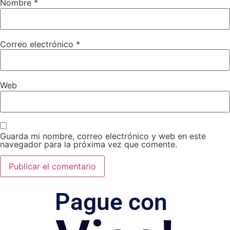
Nombre
*
Correo electrónico
*
Web
Guarda mi nombre, correo electrónico y web en este
navegador para la próxima vez que comente.
Pague con