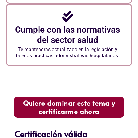
Cumple con las normativas
del sector salud
Te mantendrás actualizado en la legislación y
buenas prácticas administrativas hospitalarias.
Quiero dominar este tema y
certificarme ahora
Certificación válida