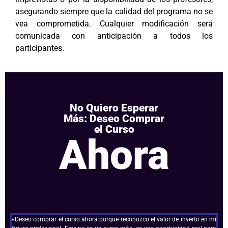
asegurando siempre que la calidad del programa no se
vea comprometida. Cualquier modificación será
comunicada con anticipación a todos los
participantes.
No Quiero Esperar
Más: Deseo Comprar
el Curso
Ahora
«Deseo comprar el curso ahora porque reconozco el valor de invertir en mi