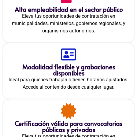
Alta empleabilidad en el sector público
Eleva tus oportunidades de contratación en
municipalidades, ministerios, gobiernos regionales, y
organismos autónomos.
Modalidad flexible y grabaciones
disponibles
Ideal para quienes trabajan o tienen horarios ajustados.
Accede al contenido desde cualquier lugar.
Certificación válida para convocatorias
públicas y privadas
Eleva tus oportunidades de contratación en