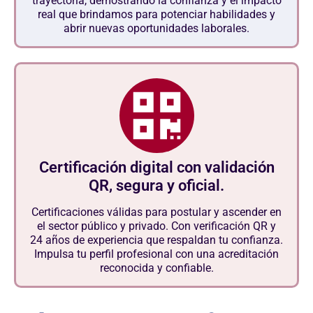
trayectoria, demostrando la confianza y el impacto
real que brindamos para potenciar habilidades y
abrir nuevas oportunidades laborales.
Certificación digital con validación
QR, segura y oficial.
Certificaciones válidas para postular y ascender en
el sector público y privado. Con verificación QR y
24 años de experiencia que respaldan tu confianza.
Impulsa tu perfil profesional con una acreditación
reconocida y confiable.