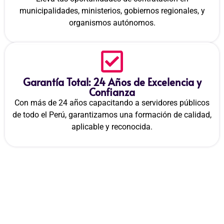
municipalidades, ministerios, gobiernos regionales, y
organismos autónomos.
Garantía Total: 24 Años de Excelencia y
Confianza
Con más de 24 años capacitando a servidores públicos
de todo el Perú, garantizamos una formación de calidad,
aplicable y reconocida.