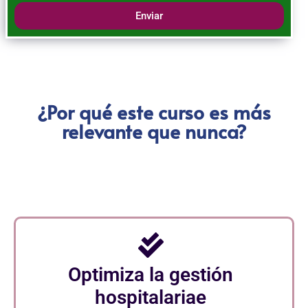
Enviar
¿Por qué este curso es más
relevante que nunca?
Optimiza la gestión
hospitalariae