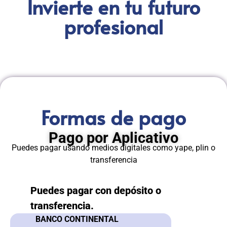
Invierte en tu futuro
profesional
Formas de pago
Pago por Aplicativo
Puedes pagar usando medios digitales como yape, plin o
transferencia
Puedes pagar con depósito o
transferencia.
BANCO CONTINENTAL