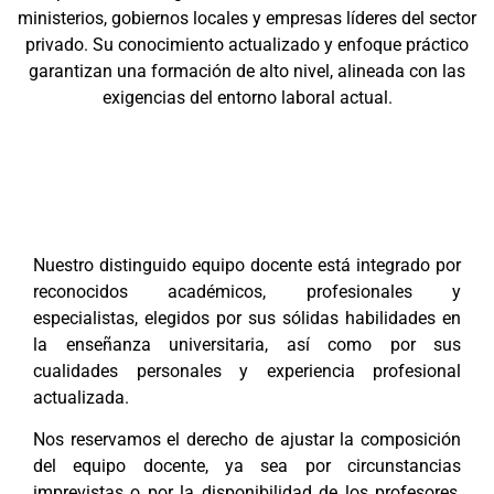
ministerios, gobiernos locales y empresas líderes del sector
privado. Su conocimiento actualizado y enfoque práctico
garantizan una formación de alto nivel, alineada con las
exigencias del entorno laboral actual.
Nuestro distinguido equipo docente está integrado por
reconocidos académicos, profesionales y
especialistas, elegidos por sus sólidas habilidades en
la enseñanza universitaria, así como por sus
cualidades personales y experiencia profesional
actualizada.
Nos reservamos el derecho de ajustar la composición
del equipo docente, ya sea por circunstancias
imprevistas o por la disponibilidad de los profesores,