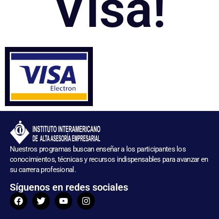
Visa!
Nuestros programas buscan enseñar a los participantes los
conocimientos, técnicas y recursos indispensables para avanzar en
su carrera profesional.
Síguenos en redes sociales