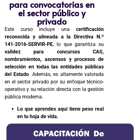
para convocatorias en
el sector público y
privado
Este curso incluye una
certificación
reconocida y alineada a la Directiva N.º
141-2016-SERVIR-PE
, lo que garantiza su
validez para concursos CAS,
nombramientos, ascensos y procesos de
selección en todas las entidades públicas
del Estado
. Además, es altamente valorada
en el sector privado por su enfoque técnico-
operativo y su relación directa con la gestión
pública moderna.
Lo que aprendes aquí tiene peso real
en tu hoja de vida.