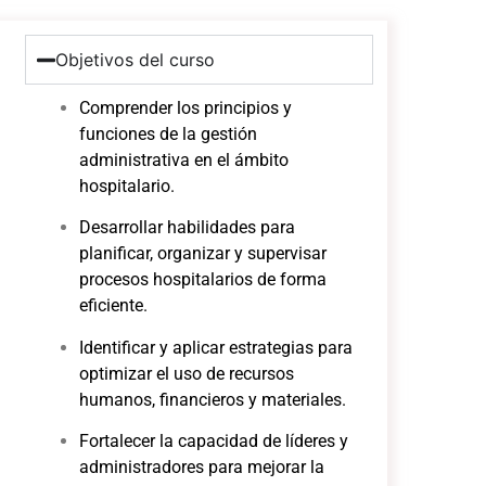
Objetivos del curso
Comprender los principios y
funciones de la gestión
administrativa en el ámbito
hospitalario.
Desarrollar habilidades para
planificar, organizar y supervisar
procesos hospitalarios de forma
eficiente.
Identificar y aplicar estrategias para
optimizar el uso de recursos
humanos, financieros y materiales.
Fortalecer la capacidad de líderes y
administradores para mejorar la