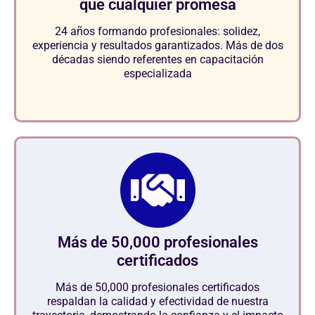
que cualquier promesa
24 años formando profesionales: solidez,
experiencia y resultados garantizados. Más de dos
décadas siendo referentes en capacitación
especializada
Más de 50,000 profesionales
certificados
Más de 50,000 profesionales certificados
respaldan la calidad y efectividad de nuestra