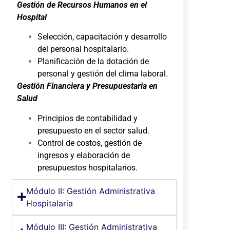
Gestión de Recursos Humanos en el
Hospital
Selección, capacitación y desarrollo
del personal hospitalario.
Planificación de la dotación de
personal y gestión del clima laboral.
Gestión Financiera y Presupuestaria en
Salud
Principios de contabilidad y
presupuesto en el sector salud.
Control de costos, gestión de
ingresos y elaboración de
presupuestos hospitalarios.
Módulo II: Gestión Administrativa
Hospitalaria
Módulo III: Gestión Administrativa