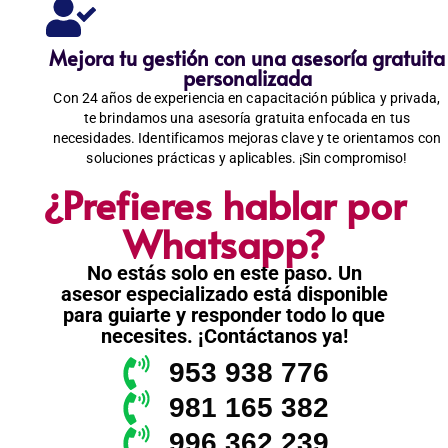
Mejora tu gestión con una asesoría gratuita
personalizada
Con 24 años de experiencia en capacitación pública y privada,
te brindamos una asesoría gratuita enfocada en tus
necesidades. Identificamos mejoras clave y te orientamos con
soluciones prácticas y aplicables. ¡Sin compromiso!
¿Prefieres hablar por
Whatsapp?
No estás solo en este paso. Un
asesor especializado está disponible
para guiarte y responder todo lo que
necesites. ¡Contáctanos ya!
953 938 776
981 165 382
996 362 239