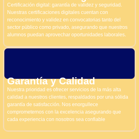
Certificación digital: garantía de validez y seguridad.
Nuestras certificaciones digitales cuentan con
reconocimiento y validez en convocatorias tanto del
sector público como privado, asegurando que nuestros
alumnos puedan aprovechar oportunidades laborales.
Garantía y Calidad
Nuestra prioridad es ofrecer servicios de la más alta
calidad a nuestros clientes, respaldados por una sólida
garantía de satisfacción. Nos enorgullece
comprometernos con la excelencia asegurando que
cada experiencia con nosotros sea confiable