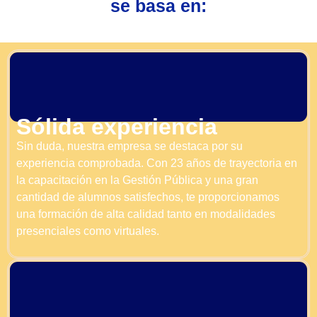
se basa en:
Sólida experiencia
Sin duda, nuestra empresa se destaca por su
experiencia comprobada. Con 23 años de trayectoria en
la capacitación en la Gestión Pública y una gran
cantidad de alumnos satisfechos, te proporcionamos
una formación de alta calidad tanto en modalidades
presenciales como virtuales.