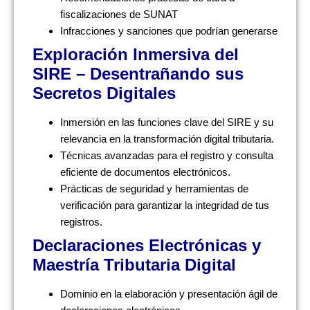
fiscalizaciones de SUNAT
Infracciones y sanciones que podrían generarse
Exploración Inmersiva del
SIRE – Desentrañando sus
Secretos Digitales
Inmersión en las funciones clave del SIRE y su
relevancia en la transformación digital tributaria.
Técnicas avanzadas para el registro y consulta
eficiente de documentos electrónicos.
Prácticas de seguridad y herramientas de
verificación para garantizar la integridad de tus
registros.
Declaraciones Electrónicas y
Maestría Tributaria Digital
Dominio en la elaboración y presentación ágil de