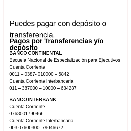
Puedes pagar con depósito o
transferencia.
Pagos por Transferencias y/o
depósito
BANCO CONTINENTAL
Escuela Nacional de Especialización para Ejecutivos
Cuenta Corriente
0011 – 0387- 010000 – 6842
Cuenta Corriente Interbancaria
011 – 387000 – 10000 – 684287
BANCO INTERBANK
Cuenta Corriente
0763001790466
Cuenta Corriente Interbancaria
003 07600300179046672