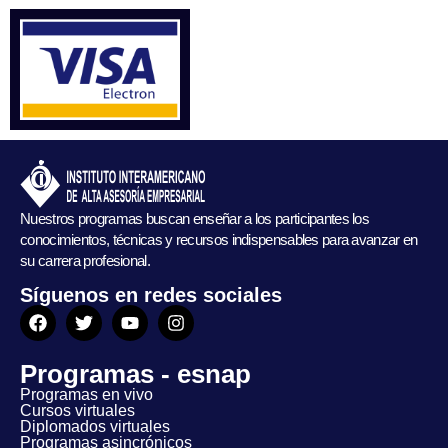
Nuestros programas buscan enseñar a los participantes los
conocimientos, técnicas y recursos indispensables para avanzar en
su carrera profesional.
Síguenos en redes sociales
Programas - esnap
Programas en vivo
Cursos virtuales
Diplomados virtuales
Programas asincrónicos