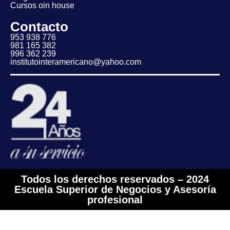
Cursos oin house
Contacto
953 938 776
981 165 382
996 362 239
institutointeramericano@yahoo.com
Todos los derechos reservados – 2024
Escuela Superior de Negocios y Asesoría
profesional