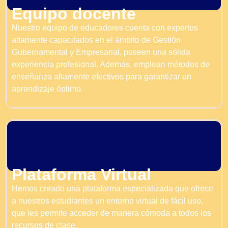
Equipo docente
Nuestro equipo de educadores cuenta con expertos
altamente capacitados en el ámbito de Gestión
Gubernamental y Empresarial, poseen una sólida
experiencia profesional. Además, emplean métodos de
enseñanza altamente efectivos para garantizar un
aprendizaje óptimo.
Plataforma Virtual
Hemos creado una plataforma especializada que ofrece
a nuestros estudiantes un entorno virtual de fácil uso,
que les permite acceder de manera cómoda a todos los
recursos de clase.