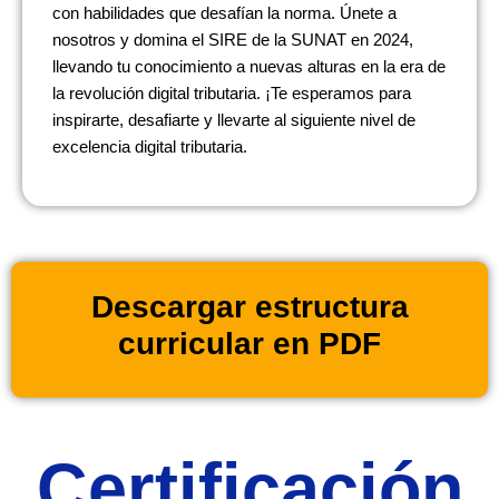
con habilidades que desafían la norma. Únete a
nosotros y domina el SIRE de la SUNAT en 2024,
llevando tu conocimiento a nuevas alturas en la era de
la revolución digital tributaria. ¡Te esperamos para
inspirarte, desafiarte y llevarte al siguiente nivel de
excelencia digital tributaria.
Descargar estructura
curricular en PDF
Certificación