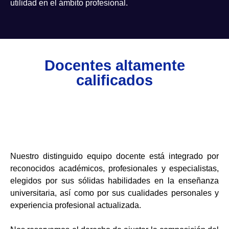
utilidad en el ámbito profesional.
Docentes altamente
calificados
Nuestro distinguido equipo docente está integrado por
reconocidos académicos, profesionales y especialistas,
elegidos por sus sólidas habilidades en la enseñanza
universitaria, así como por sus cualidades personales y
experiencia profesional actualizada.