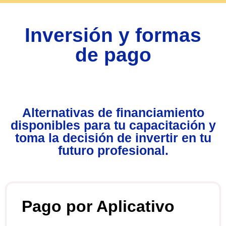
Inversión y formas
de pago
Alternativas de financiamiento
disponibles para tu capacitación y
toma la decisión de invertir en tu
futuro profesional.
Pago por Aplicativo