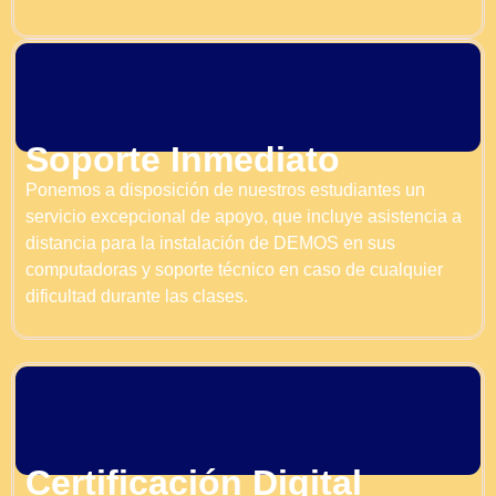
Soporte Inmediato
Ponemos a disposición de nuestros estudiantes un
servicio excepcional de apoyo, que incluye asistencia a
distancia para la instalación de DEMOS en sus
computadoras y soporte técnico en caso de cualquier
dificultad durante las clases.
Certificación Digital