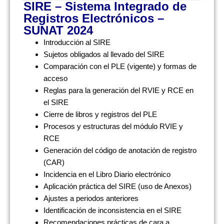
SIRE – Sistema Integrado de
Registros Electrónicos –
SUNAT 2024
Introducción al SIRE
Sujetos obligados al llevado del SIRE
Comparación con el PLE (vigente) y formas de
acceso
Reglas para la generación del RVIE y RCE en
el SIRE
Cierre de libros y registros del PLE
Procesos y estructuras del módulo RVIE y
RCE
Generación del código de anotación de registro
(CAR)
Incidencia en el Libro Diario electrónico
Aplicación práctica del SIRE (uso de Anexos)
Ajustes a periodos anteriores
Identificación de inconsistencia en el SIRE
Recomendaciones prácticas de cara a