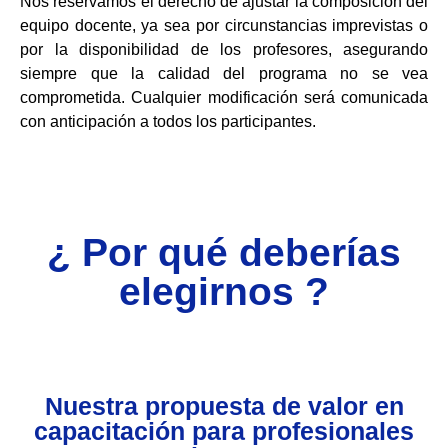
Nos reservamos el derecho de ajustar la composición del
equipo docente, ya sea por circunstancias imprevistas o
por la disponibilidad de los profesores, asegurando
siempre que la calidad del programa no se vea
comprometida. Cualquier modificación será comunicada
con anticipación a todos los participantes.
¿ Por qué deberías
elegirnos ?
Nuestra propuesta de valor en
capacitación para profesionales