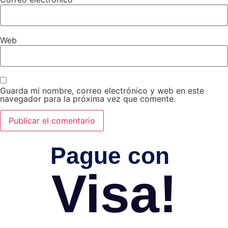
Web
Guarda mi nombre, correo electrónico y web en este
navegador para la próxima vez que comente.
Pague con
Visa!