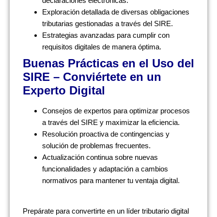
declaraciones electrónicas.
Exploración detallada de diversas obligaciones
tributarias gestionadas a través del SIRE.
Estrategias avanzadas para cumplir con
requisitos digitales de manera óptima.
Buenas Prácticas en el Uso del
SIRE – Conviértete en un
Experto Digital
Consejos de expertos para optimizar procesos
a través del SIRE y maximizar la eficiencia.
Resolución proactiva de contingencias y
solución de problemas frecuentes.
Actualización continua sobre nuevas
funcionalidades y adaptación a cambios
normativos para mantener tu ventaja digital.
Prepárate para convertirte en un líder tributario digital