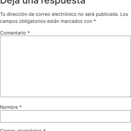
Deja una respuesta
Tu dirección de correo electrónico no será publicada.
Los
campos obligatorios están marcados con
*
Comentario
*
Nombre
*
Correo electrónico
*