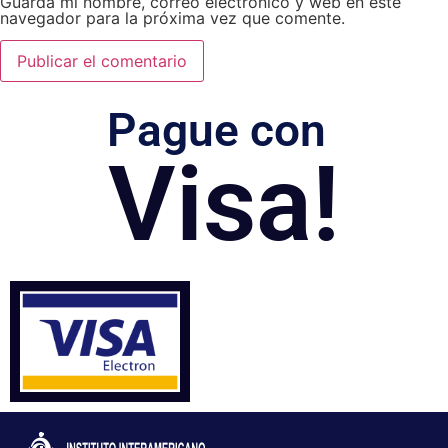
Guarda mi nombre, correo electrónico y web en este
navegador para la próxima vez que comente.
Pague con
Visa!