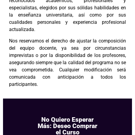
reconocidos académicos, profesionales y
especialistas, elegidos por sus sólidas habilidades en
la enseñanza universitaria, así como por sus
cualidades personales y experiencia profesional
actualizada.
Nos reservamos el derecho de ajustar la composición
del equipo docente, ya sea por circunstancias
imprevistas o por la disponibilidad de los profesores,
asegurando siempre que la calidad del programa no se
vea comprometida. Cualquier modificación será
comunicada con anticipación a todos los
participantes.
No Quiero Esperar
Más: Deseo Comprar
el Curso