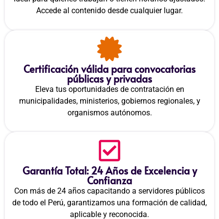
Accede al contenido desde cualquier lugar.
Certificación válida para convocatorias
públicas y privadas
Eleva tus oportunidades de contratación en
municipalidades, ministerios, gobiernos regionales, y
organismos autónomos.
Garantía Total: 24 Años de Excelencia y
Confianza
Con más de 24 años capacitando a servidores públicos
de todo el Perú, garantizamos una formación de calidad,
aplicable y reconocida.