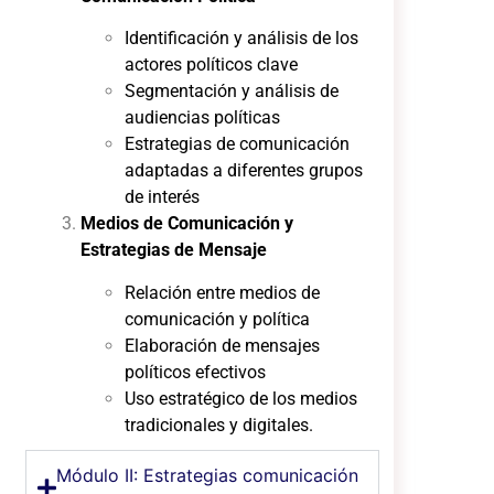
Identificación y análisis de los
actores políticos clave
Segmentación y análisis de
audiencias políticas
Estrategias de comunicación
adaptadas a diferentes grupos
de interés
Medios de Comunicación y
Estrategias de Mensaje
Relación entre medios de
comunicación y política
Elaboración de mensajes
políticos efectivos
Uso estratégico de los medios
tradicionales y digitales.
Módulo II: Estrategias comunicación