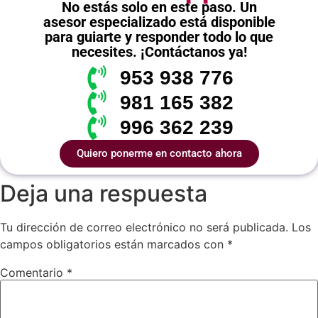
No estás solo en este paso. Un
asesor especializado está disponible
para guiarte y responder todo lo que
necesites. ¡Contáctanos ya!
953 938 776
981 165 382
996 362 239
Quiero ponerme en contacto ahora
Deja una respuesta
Tu dirección de correo electrónico no será publicada.
Los
campos obligatorios están marcados con
*
Comentario
*