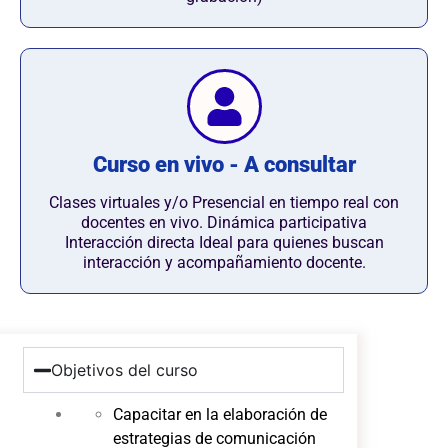
Curso en vivo - A consultar
Clases virtuales y/o Presencial en tiempo real con
docentes en vivo. Dinámica participativa
Interacción directa Ideal para quienes buscan
interacción y acompañamiento docente.
Objetivos del curso
Capacitar en la elaboración de
estrategias de comunicación