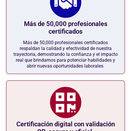
Más de 50,000 profesionales
certificados
Más de 50,000 profesionales certificados
respaldan la calidad y efectividad de nuestra
trayectoria, demostrando la confianza y el impacto
real que brindamos para potenciar habilidades y
abrir nuevas oportunidades laborales.
Certificación digital con validación