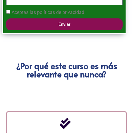
Aceptas las
políticas de privacidad
Enviar
¿Por qué este curso es más
relevante que nunca?