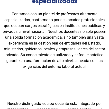
especializados
Contamos con un plantel de profesores altamente
especializados, conformado por destacados profesionales
que ocupan cargos estratégicos en instituciones públicas y
privadas a nivel nacional. Nuestros docentes no solo poseen
una sólida formación académica, sino también una vasta
experiencia en la gestión real de entidades del Estado,
ministerios, gobiernos locales y empresas líderes del sector
privado. Su conocimiento actualizado y enfoque práctico
garantizan una formación de alto nivel, alineada con las
exigencias del entorno laboral actual.
Nuestro distinguido equipo docente está integrado por