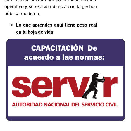
operativo y su relación directa con la gestión
pública moderna.
Lo que aprendes aquí tiene peso real
en tu hoja de vida.