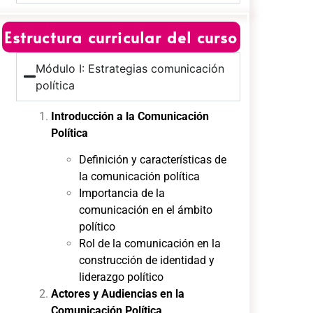
Estructura curricular del curso
Módulo I: Estrategias comunicación
política
Introducción a la Comunicación
Política
Definición y características de
la comunicación política
Importancia de la
comunicación en el ámbito
político
Rol de la comunicación en la
construcción de identidad y
liderazgo político
Actores y Audiencias en la
Comunicación Política