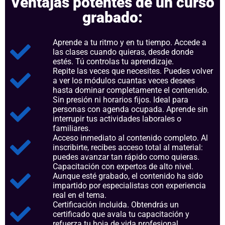
Ventajas potentes de un curso
grabado:
Aprende a tu ritmo y en tu tiempo. Accede a
las clases cuando quieras, desde donde
estés. Tú controlas tu aprendizaje.
Repite las veces que necesites. Puedes volver
a ver los módulos cuantas veces desees
hasta dominar completamente el contenido.
Sin presión ni horarios fijos. Ideal para
personas con agenda ocupada. Aprende sin
interrupir tus actividades laborales o
familiares.
Acceso inmediato al contenido completo. Al
inscribirte, recibes acceso total al material:
puedes avanzar tan rápido como quieras.
Capacitación con expertos de alto nivel.
Aunque esté grabado, el contenido ha sido
impartido por especialistas con experiencia
real en el tema.
Certificación incluida. Obtendrás un
certificado que avala tu capacitación y
refuerza tu hoja de vida profesional.