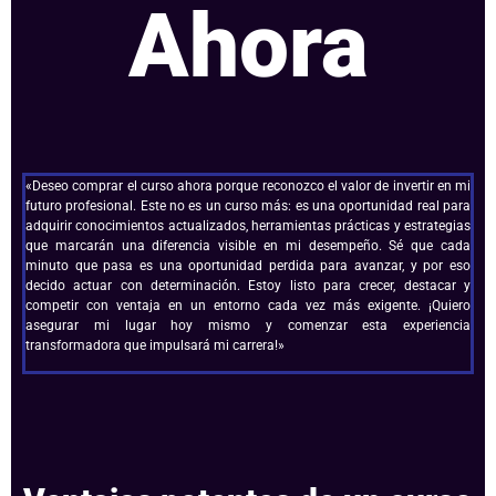
Ahora
«Deseo comprar el curso ahora porque reconozco el valor de invertir en mi
futuro profesional. Este no es un curso más: es una oportunidad real para
adquirir conocimientos actualizados, herramientas prácticas y estrategias
que marcarán una diferencia visible en mi desempeño. Sé que cada
minuto que pasa es una oportunidad perdida para avanzar, y por eso
decido actuar con determinación. Estoy listo para crecer, destacar y
competir con ventaja en un entorno cada vez más exigente. ¡Quiero
asegurar mi lugar hoy mismo y comenzar esta experiencia
transformadora que impulsará mi carrera!»