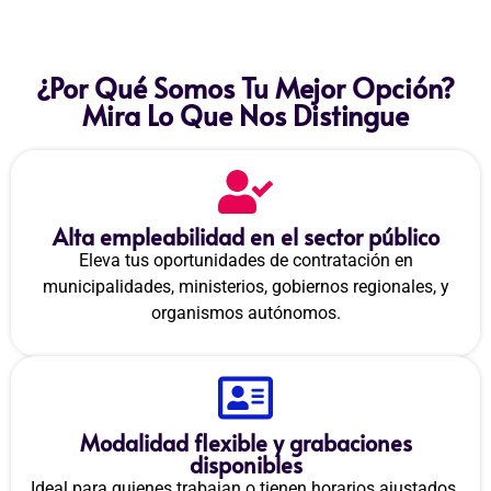
¿Por Qué Somos Tu Mejor Opción?
Mira Lo Que Nos Distingue
Alta empleabilidad en el sector público
Eleva tus oportunidades de contratación en
municipalidades, ministerios, gobiernos regionales, y
organismos autónomos.
Modalidad flexible y grabaciones
disponibles
Ideal para quienes trabajan o tienen horarios ajustados.