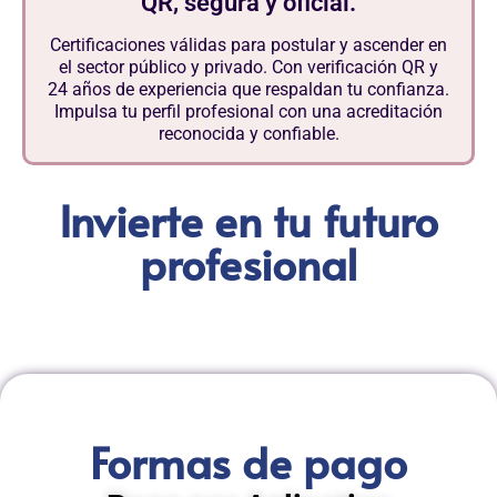
QR, segura y oficial.
Certificaciones válidas para postular y ascender en
el sector público y privado. Con verificación QR y
24 años de experiencia que respaldan tu confianza.
Impulsa tu perfil profesional con una acreditación
reconocida y confiable.
Invierte en tu futuro
profesional
Formas de pago