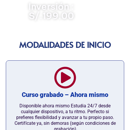
Inversión :
S/.199.00
MODALIDADES DE INICIO
Curso grabado – Ahora mismo
Disponible ahora mismo Estudia 24/7 desde
cualquier dispositivo, a tu ritmo. Perfecto si
prefieres flexibilidad y avanzar a tu propio paso.
Certifícate ya, sin demoras (según condiciones de
grabación)