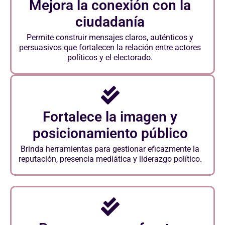
Mejora la conexión con la
ciudadanía
Permite construir mensajes claros, auténticos y
persuasivos que fortalecen la relación entre actores
políticos y el electorado.
Fortalece la imagen y
posicionamiento público
Brinda herramientas para gestionar eficazmente la
reputación, presencia mediática y liderazgo político.