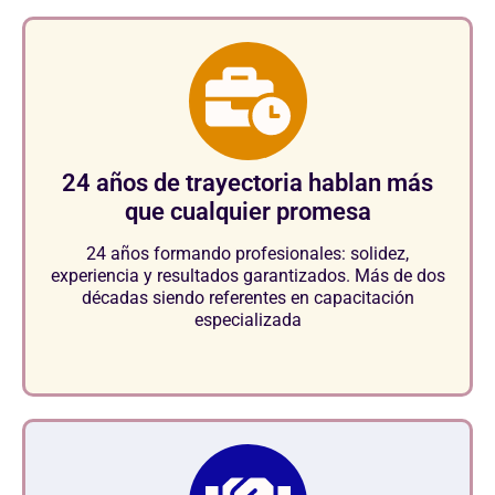
24 años de trayectoria hablan más
que cualquier promesa
24 años formando profesionales: solidez,
experiencia y resultados garantizados. Más de dos
décadas siendo referentes en capacitación
especializada