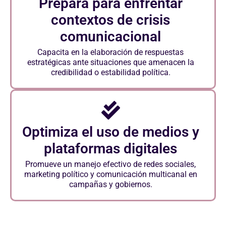
Prepara para enfrentar
contextos de crisis
comunicacional
Capacita en la elaboración de respuestas
estratégicas ante situaciones que amenacen la
credibilidad o estabilidad política.
Optimiza el uso de medios y
plataformas digitales
Promueve un manejo efectivo de redes sociales,
marketing político y comunicación multicanal en
campañas y gobiernos.