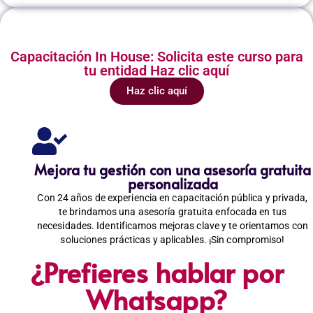
Capacitación In House: Solicita este curso para
tu entidad Haz clic aquí
Haz clic aquí
Mejora tu gestión con una asesoría gratuita
personalizada
Con 24 años de experiencia en capacitación pública y privada,
te brindamos una asesoría gratuita enfocada en tus
necesidades. Identificamos mejoras clave y te orientamos con
soluciones prácticas y aplicables. ¡Sin compromiso!
¿Prefieres hablar por
Whatsapp?