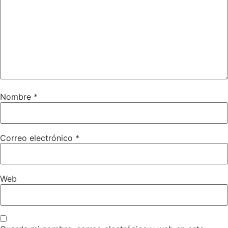
Nombre
*
Correo electrónico
*
Web