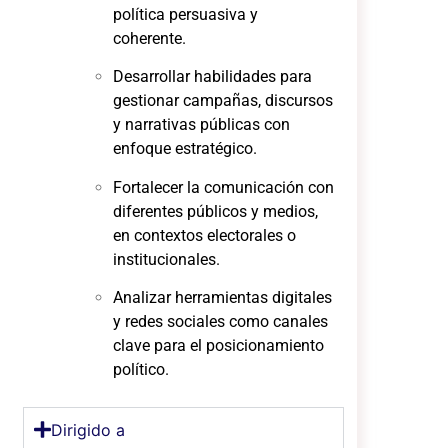
política persuasiva y
coherente.
Desarrollar habilidades para
gestionar campañas, discursos
y narrativas públicas con
enfoque estratégico.
Fortalecer la comunicación con
diferentes públicos y medios,
en contextos electorales o
institucionales.
Analizar herramientas digitales
y redes sociales como canales
clave para el posicionamiento
político.
Dirigido a