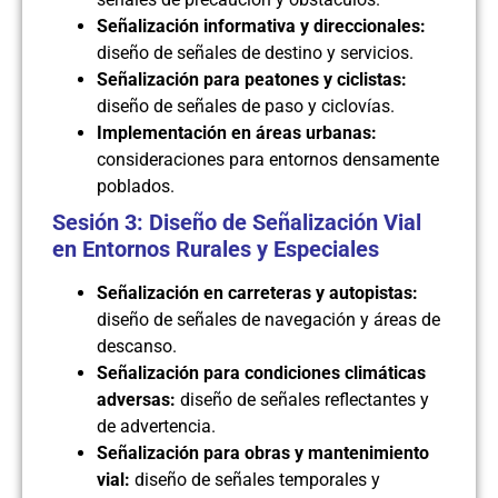
Señalización informativa y direccionales:
diseño de señales de destino y servicios.
Señalización para peatones y ciclistas:
diseño de señales de paso y ciclovías.
Implementación en áreas urbanas:
consideraciones para entornos densamente
poblados.
Sesión 3: Diseño de Señalización Vial
en Entornos Rurales y Especiales
Señalización en carreteras y autopistas:
diseño de señales de navegación y áreas de
descanso.
Señalización para condiciones climáticas
adversas:
diseño de señales reflectantes y
de advertencia.
Señalización para obras y mantenimiento
vial:
diseño de señales temporales y