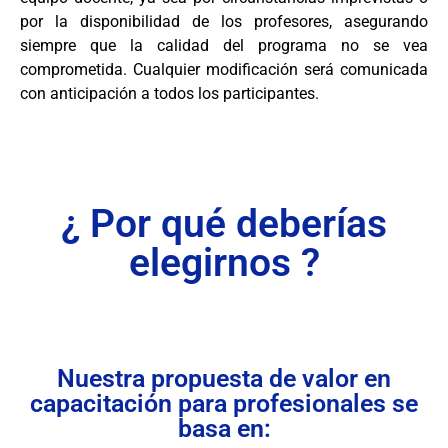
por la disponibilidad de los profesores, asegurando
siempre que la calidad del programa no se vea
comprometida. Cualquier modificación será comunicada
con anticipación a todos los participantes.
¿ Por qué deberías
elegirnos ?
Nuestra propuesta de valor en
capacitación para profesionales se
basa en: