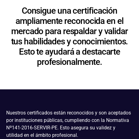
Consigue una certificación
ampliamente reconocida en el
mercado para respaldar y validar
tus habilidades y conocimientos.
Esto te ayudará a destacarte
profesionalmente.
Nuestros certificados están reconocidos y son aceptados
por instituciones públicas, cumpliendo con la Normativa
Nº141-2016-SERVIR-PE. Esto asegura su validez y
utilidad en el ámbito profesional.