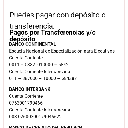
Puedes pagar con depósito o
transferencia.
Pagos por Transferencias y/o
depósito
BANCO CONTINENTAL
Escuela Nacional de Especialización para Ejecutivos
Cuenta Corriente
0011 – 0387- 010000 – 6842
Cuenta Corriente Interbancaria
011 – 387000 – 10000 – 684287
BANCO INTERBANK
Cuenta Corriente
0763001790466
Cuenta Corriente Interbancaria
003 07600300179046672
BANCO DE CRÉDITO DEL PERÚ BCP