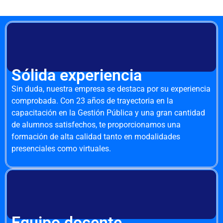
Sólida experiencia
Sin duda, nuestra empresa se destaca por su experiencia
comprobada. Con 23 años de trayectoria en la
capacitación en la Gestión Pública y una gran cantidad
de alumnos satisfechos, te proporcionamos una
formación de alta calidad tanto en modalidades
presenciales como virtuales.
Equipo docente