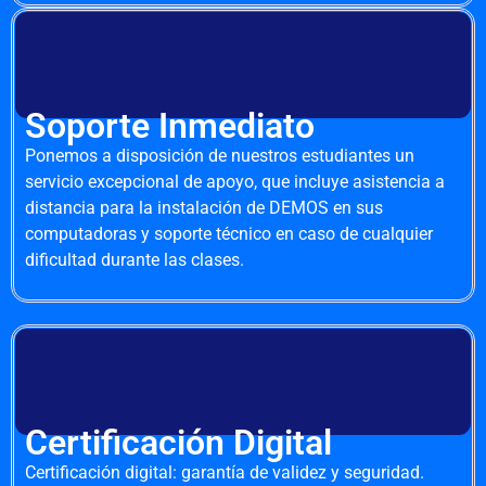
Soporte Inmediato
Ponemos a disposición de nuestros estudiantes un
servicio excepcional de apoyo, que incluye asistencia a
distancia para la instalación de DEMOS en sus
computadoras y soporte técnico en caso de cualquier
dificultad durante las clases.
Certificación Digital
Certificación digital: garantía de validez y seguridad.