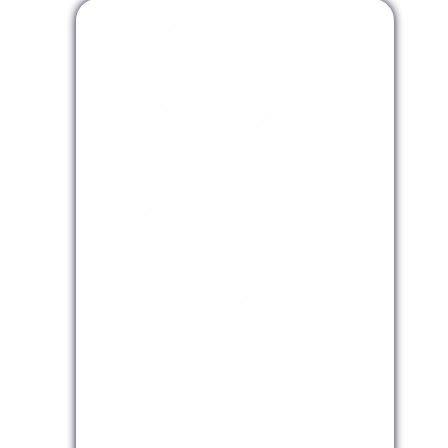
Modalidad Presencial
Modalidad Virtual