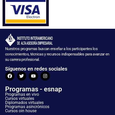
Nuestros programas buscan enseñar a los participantes los
conocimientos, técnicas y recursos indispensables para avanzar en
su carrera profesional.
Síguenos en redes sociales
Programas - esnap
Programas en vivo
Cursos virtuales
Diplomados virtuales
Programas asincrónicos
Cursos oin house