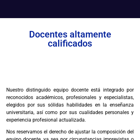
Docentes altamente
calificados
Nuestro distinguido equipo docente está integrado por
reconocidos académicos, profesionales y especialistas,
elegidos por sus sólidas habilidades en la enseñanza
universitaria, así como por sus cualidades personales y
experiencia profesional actualizada.
Nos reservamos el derecho de ajustar la composición del
equipo docente, ya sea por circunstancias imprevistas o