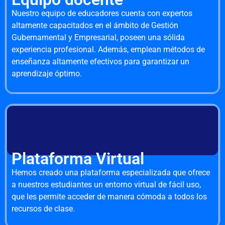
Nuestro equipo de educadores cuenta con expertos
altamente capacitados en el ámbito de Gestión
Gubernamental y Empresarial, poseen una sólida
experiencia profesional. Además, emplean métodos de
enseñanza altamente efectivos para garantizar un
aprendizaje óptimo.
Plataforma Virtual
Hemos creado una plataforma especializada que ofrece
a nuestros estudiantes un entorno virtual de fácil uso,
que les permite acceder de manera cómoda a todos los
recursos de clase.