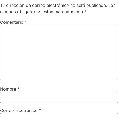
Tu dirección de correo electrónico no será publicada.
Los
campos obligatorios están marcados con
*
Comentario
*
Nombre
*
Correo electrónico
*