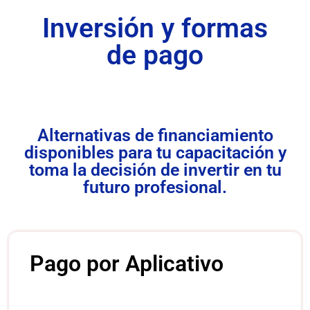
Inversión y formas
de pago
Alternativas de financiamiento
disponibles para tu capacitación y
toma la decisión de invertir en tu
futuro profesional.
Pago por Aplicativo