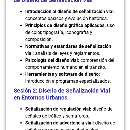
Introducción al diseño de señalización vial:
conceptos básicos y evolución histórica.
Principios de diseño gráfico aplicados:
uso
de color, tipografía, iconografía y
composición.
Normativas y estándares de señalización
vial:
análisis de leyes y reglamentos.
Psicología del diseño vial:
comprensión del
comportamiento humano en el tránsito.
Herramientas y software de diseño:
introducción a programas especializados.
Sesión 2: Diseño de Señalización Vial
en Entornos Urbanos
Señalización de regulación vial:
diseño de
señales de tráfico y semáforos.
Señalización de advertencia vial:
diseño de
señales de precaución y obstáculos.