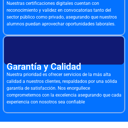
Nuestras certificaciones digitales cuentan con
reconocimiento y validez en convocatorias tanto del
sector público como privado, asegurando que nuestros
alumnos puedan aprovechar oportunidades laborales.
Garantía y Calidad
Nuestra prioridad es ofrecer servicios de la más alta
calidad a nuestros clientes, respaldados por una sólida
garantía de satisfacción. Nos enorgullece
comprometernos con la excelencia asegurando que cada
experiencia con nosotros sea confiable