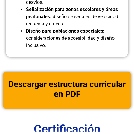
desvíos.
Señalización para zonas escolares y áreas
peatonales:
diseño de señales de velocidad
reducida y cruces.
Diseño para poblaciones especiales:
consideraciones de accesibilidad y diseño
inclusivo.
Descargar estructura curricular
en PDF
Certificación