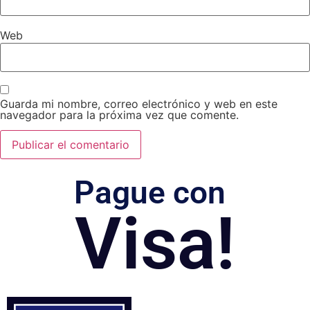
Web
Guarda mi nombre, correo electrónico y web en este
navegador para la próxima vez que comente.
Pague con
Visa!