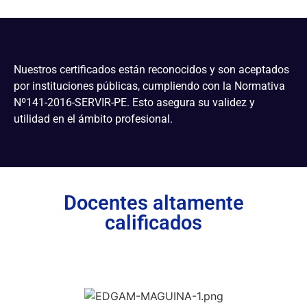
Nuestros certificados están reconocidos y son aceptados
por instituciones públicas, cumpliendo con la Normativa
Nº141-2016-SERVIR-PE. Esto asegura su validez y
utilidad en el ámbito profesional.
Docentes altamente
calificados