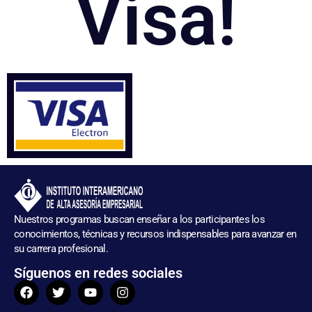
Visa!
Nuestros programas buscan enseñar a los participantes los
conocimientos, técnicas y recursos indispensables para avanzar en
su carrera profesional.
Síguenos en redes sociales