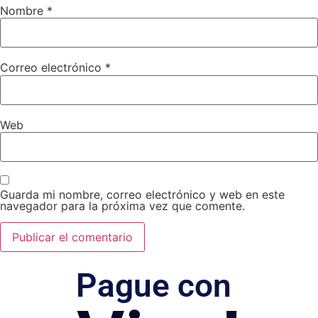
Nombre
*
Correo electrónico
*
Web
Guarda mi nombre, correo electrónico y web en este
navegador para la próxima vez que comente.
Pague con