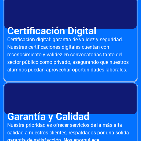
Certificación Digital
Certificación digital: garantía de validez y seguridad.
Nuestras certificaciones digitales cuentan con
reconocimiento y validez en convocatorias tanto del
sector público como privado, asegurando que nuestros
alumnos puedan aprovechar oportunidades laborales.
Garantía y Calidad
Nuestra prioridad es ofrecer servicios de la más alta
calidad a nuestros clientes, respaldados por una sólida
garantía de satisfacción. Nos enorgullece