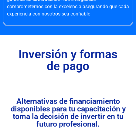
comprometernos con la excelencia asegurando que cada
experiencia con nosotros sea confiable
Inversión y formas
de pago
Alternativas de financiamiento
disponibles para tu capacitación y
toma la decisión de invertir en tu
futuro profesional.