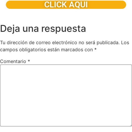
CLICK AQUI
Deja una respuesta
Tu dirección de correo electrónico no será publicada.
Los
campos obligatorios están marcados con
*
Comentario
*