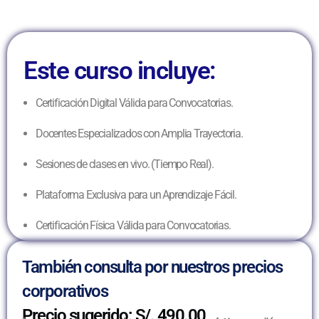
Este curso incluye:
Certificación Digital Válida para Convocatorias.
Docentes Especializados con Amplia Trayectoria.
Sesiones de clases en vivo. (Tiempo Real).
Plataforma Exclusiva para un Aprendizaje Fácil.
Certificación Física Válida para Convocatorias.
También consulta por nuestros precios
corporativos
Precio sugerido: S/. 490.00