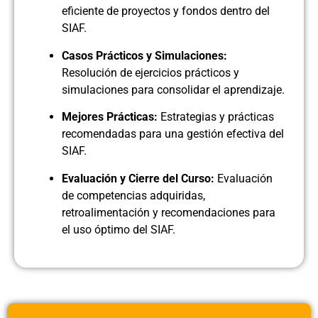
eficiente de proyectos y fondos dentro del
SIAF.
Casos Prácticos y Simulaciones:
Resolución de ejercicios prácticos y
simulaciones para consolidar el aprendizaje.
Mejores Prácticas:
Estrategias y prácticas
recomendadas para una gestión efectiva del
SIAF.
Evaluación y Cierre del Curso:
Evaluación
de competencias adquiridas,
retroalimentación y recomendaciones para
el uso óptimo del SIAF.