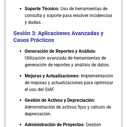
Soporte Técnico:
Uso de herramientas de
consulta y soporte para resolver incidencias
y dudas.
Sesión 3: Aplicaciones Avanzadas y
Casos Prácticos
Generación de Reportes y Análisis:
Utilización avanzada de herramientas de
generación de reportes y análisis de datos.
Mejoras y Actualizaciones:
Implementación
de mejoras y actualizaciones para optimizar
el uso del SIAF.
Gestión de Activos y Depreciación:
Administración de activos fijos y cálculo de
depreciación.
Administración de Proyectos:
Gestión