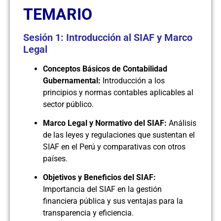
TEMARIO
Sesión 1: Introducción al SIAF y Marco
Legal
Conceptos Básicos de Contabilidad
Gubernamental:
Introducción a los
principios y normas contables aplicables al
sector público.
Marco Legal y Normativo del SIAF:
Análisis
de las leyes y regulaciones que sustentan el
SIAF en el Perú y comparativas con otros
países.
Objetivos y Beneficios del SIAF:
Importancia del SIAF en la gestión
financiera pública y sus ventajas para la
transparencia y eficiencia.