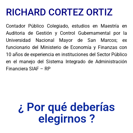
RICHARD CORTEZ ORTIZ
Contador Público Colegiado, estudios en Maestría en
Auditoria de Gestión y Control Gubernamental por la
Universidad Nacional Mayor de San Marcos; ex
funcionario del Ministerio de Economía y Finanzas con
10 años de experiencia en instituciones del Sector Público
en el manejo del Sistema Integrado de Administración
Financiera SIAF – RP
¿ Por qué deberías
elegirnos ?