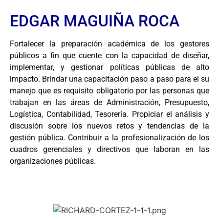
EDGAR MAGUIÑA ROCA
Fortalecer la preparación académica de los gestores
públicos a fin que cuente con la capacidad de diseñar,
implementar, y gestionar políticas públicas de alto
impacto. Brindar una capacitación paso a paso para el su
manejo que es requisito obligatorio por las personas que
trabajan en las áreas de Administración, Presupuesto,
Logística, Contabilidad, Tesorería. Propiciar el análisis y
discusión sobre los nuevos retos y tendencias de la
gestión pública. Contribuir a la profesionalización de los
cuadros gerenciales y directivos que laboran en las
organizaciones públicas.