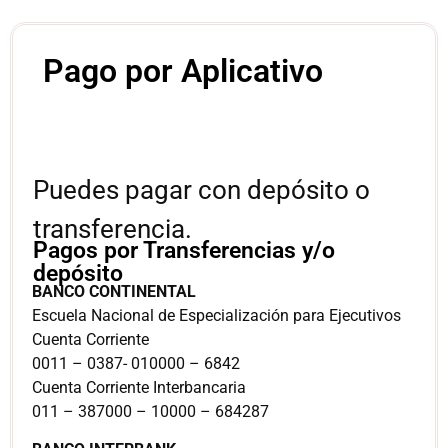
Pago por Aplicativo
Puedes pagar con depósito o
transferencia.
Pagos por Transferencias y/o
depósito
BANCO CONTINENTAL
Escuela Nacional de Especialización para Ejecutivos
Cuenta Corriente
0011 – 0387- 010000 – 6842
Cuenta Corriente Interbancaria
011 – 387000 – 10000 – 684287