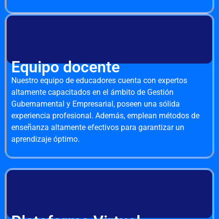
Equipo docente
Nuestro equipo de educadores cuenta con expertos
altamente capacitados en el ámbito de Gestión
Gubernamental y Empresarial, poseen una sólida
experiencia profesional. Además, emplean métodos de
enseñanza altamente efectivos para garantizar un
aprendizaje óptimo.