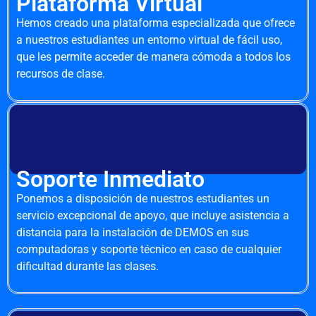
Plataforma Virtual
Hemos creado una plataforma especializada que ofrece
a nuestros estudiantes un entorno virtual de fácil uso,
que les permite acceder de manera cómoda a todos los
recursos de clase.
Soporte Inmediato
Ponemos a disposición de nuestros estudiantes un
servicio excepcional de apoyo, que incluye asistencia a
distancia para la instalación de DEMOS en sus
computadoras y soporte técnico en caso de cualquier
dificultad durante las clases.