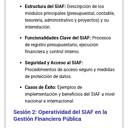
Estructura del SIAF:
Descripción de los
módulos principales (presupuestal, contable,
tesorería, administrativo y proyectos) y su
interrelación.
Funcionalidades Clave del SIAF:
Procesos
de registro presupuestario, ejecución
financiera y control interno.
Seguridad y Acceso al SIAF:
Procedimientos de acceso seguro y medidas
de protección de datos.
Casos de Éxito:
Ejemplos de
implementación y beneficios del SIAF a nivel
nacional e internacional.
Sesión 2: Operatividad del SIAF en la
Gestión Financiera Pública