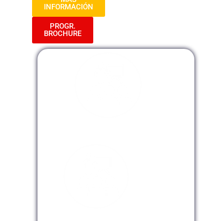
INFORMACIÓN
PROGR.
BROCHURE
Modalidad Presencial