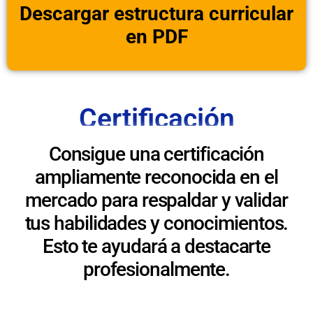
Descargar estructura curricular
en PDF
Certificación
Consigue una certificación
ampliamente reconocida en el
mercado para respaldar y validar
tus habilidades y conocimientos.
Esto te ayudará a destacarte
profesionalmente.