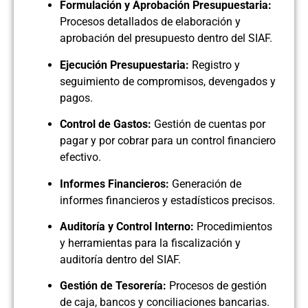
Formulación y Aprobación Presupuestaria:
Procesos detallados de elaboración y
aprobación del presupuesto dentro del SIAF.
Ejecución Presupuestaria:
Registro y
seguimiento de compromisos, devengados y
pagos.
Control de Gastos:
Gestión de cuentas por
pagar y por cobrar para un control financiero
efectivo.
Informes Financieros:
Generación de
informes financieros y estadísticos precisos.
Auditoría y Control Interno:
Procedimientos
y herramientas para la fiscalización y
auditoría dentro del SIAF.
Gestión de Tesorería:
Procesos de gestión
de caja, bancos y conciliaciones bancarias.