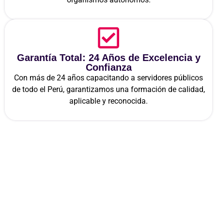
Garantía Total: 24 Años de Excelencia y
Confianza
Con más de 24 años capacitando a servidores públicos
de todo el Perú, garantizamos una formación de calidad,
aplicable y reconocida.