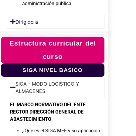
administración pública.
Dirigido a
Estructura curricular del
curso
SIGA NIVEL BASICO
SIGA - MODO LOGISTICO Y
ALMACENES
EL MARCO NORMATIVO DEL ENTE
RECTOR DIRECCIÓN
GENERAL DE
ABASTECIMIENTO
¿Qué es el SIGA MEF y su aplicación