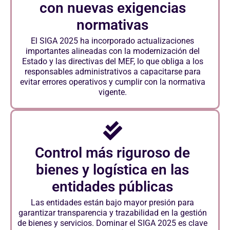
con nuevas exigencias
normativas
El SIGA 2025 ha incorporado actualizaciones
importantes alineadas con la modernización del
Estado y las directivas del MEF, lo que obliga a los
responsables administrativos a capacitarse para
evitar errores operativos y cumplir con la normativa
vigente.
Control más riguroso de
bienes y logística en las
entidades públicas
Las entidades están bajo mayor presión para
garantizar transparencia y trazabilidad en la gestión
de bienes y servicios. Dominar el SIGA 2025 es clave