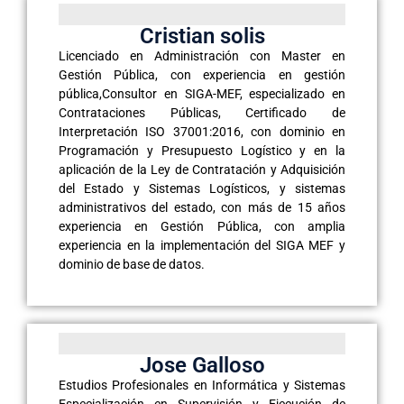
Cristian solis
Licenciado en Administración con Master en
Gestión Pública, con experiencia en gestión
pública,Consultor en SIGA-MEF, especializado en
Contrataciones Públicas, Certificado de
Interpretación ISO 37001:2016, con dominio en
Programación y Presupuesto Logístico y en la
aplicación de la Ley de Contratación y Adquisición
del Estado y Sistemas Logísticos, y sistemas
administrativos del estado, con más de 15 años
experiencia en Gestión Pública, con amplia
experiencia en la implementación del SIGA MEF y
dominio de base de datos.
Jose Galloso
Estudios Profesionales en Informática y Sistemas
Especialización en Supervisión y Ejecución de