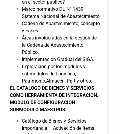
en el sector público?
Marco normativo DL N° 1439 –
Sistema Nacional de Abastecimiento
Cadena de Abastecimiento, concepto
y Fases.
Áreas involucradas en la gestión de
la Cadena de Abastecimiento
Público.
Implementación Gradual del SIGA.
Exploración por los módulos y
submódulos de Logística,
Patrimonio,Almacén, PpR y otros.
EL CATALOGO DE BIENES Y SERVICIOS
COMO
HERRAMIENTA DE INTEGRACION.
MODULO DE CONFIGURACION
SUBMÓDULO MAESTROS
Catálogo de Bienes y Servicios
Importancia – Activación de ítems