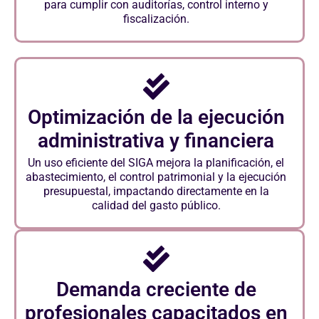
para cumplir con auditorías, control interno y
fiscalización.
Optimización de la ejecución
administrativa y financiera
Un uso eficiente del SIGA mejora la planificación, el
abastecimiento, el control patrimonial y la ejecución
presupuestal, impactando directamente en la
calidad del gasto público.
Demanda creciente de
profesionales capacitados en