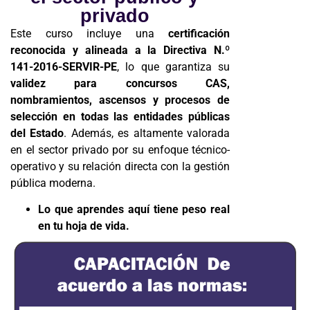
privado
Este curso incluye una
certificación
reconocida y alineada a la Directiva N.º
141-2016-SERVIR-PE
, lo que garantiza su
validez para concursos CAS,
nombramientos, ascensos y procesos de
selección en todas las entidades públicas
del Estado
. Además, es altamente valorada
en el sector privado por su enfoque técnico-
operativo y su relación directa con la gestión
pública moderna.
Lo que aprendes aquí tiene peso real
en tu hoja de vida.