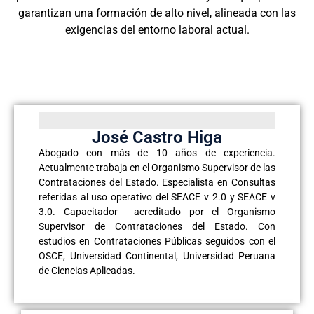
garantizan una formación de alto nivel, alineada con las
exigencias del entorno laboral actual.
José Castro Higa
Abogado con más de 10 años de experiencia.
Actualmente trabaja en el Organismo Supervisor de las
Contrataciones del Estado. Especialista en Consultas
referidas al uso operativo del SEACE v 2.0 y SEACE v
3.0. Capacitador acreditado por el Organismo
Supervisor de Contrataciones del Estado. Con
estudios en Contrataciones Públicas seguidos con el
OSCE, Universidad Continental, Universidad Peruana
de Ciencias Aplicadas.