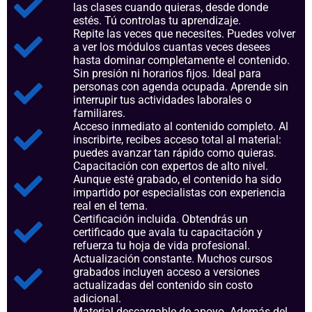
las clases cuando quieras, desde donde
estés. Tú controlas tu aprendizaje.
Repite las veces que necesites. Puedes volver
a ver los módulos cuantas veces desees
hasta dominar completamente el contenido.
Sin presión ni horarios fijos. Ideal para
personas con agenda ocupada. Aprende sin
interrupir tus actividades laborales o
familiares.
Acceso inmediato al contenido completo. Al
inscribirte, recibes acceso total al material:
puedes avanzar tan rápido como quieras.
Capacitación con expertos de alto nivel.
Aunque esté grabado, el contenido ha sido
impartido por especialistas con experiencia
real en el tema.
Certificación incluida. Obtendrás un
certificado que avala tu capacitación y
refuerza tu hoja de vida profesional.
Actualización constante. Muchos cursos
grabados incluyen acceso a versiones
actualizadas del contenido sin costo
adicional.
Material descargable de apoyo. Además del