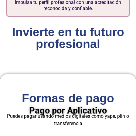
Impulsa tu perfil profesional con una acreditación
reconocida y confiable.
Invierte en tu futuro
profesional
Formas de pago
Pago por Aplicativo
Puedes pagar usando medios digitales como yape, plin o
transferencia