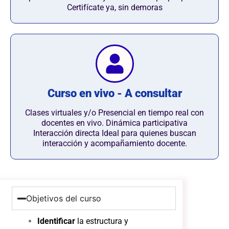
Certifícate ya, sin demoras
Curso en vivo - A consultar
Clases virtuales y/o Presencial en tiempo real con
docentes en vivo. Dinámica participativa
Interacción directa Ideal para quienes buscan
interacción y acompañamiento docente.
Objetivos del curso
Identificar
la estructura y