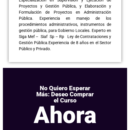
Proyectos y Gestión Pública, y Elaboración y
Formulación de Proyectos en Administración
Pública. Experiencia en manejo de los
procedimientos administrativos, instrumentos de
gestión pública, para Gobierno Locales. Experto en
Siga Mef – Siaf Sp – Rp Ley de Contrataciones y
Gestión Pública.Experiencia de 8 años en el Sector
Público y Privado.
No Quiero Esperar
Más: Deseo Comprar
el Curso
Ahora