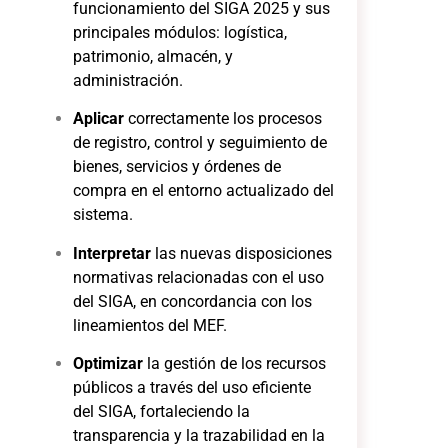
funcionamiento del SIGA 2025 y sus
principales módulos: logística,
patrimonio, almacén, y
administración.
Aplicar
correctamente los procesos
de registro, control y seguimiento de
bienes, servicios y órdenes de
compra en el entorno actualizado del
sistema.
Interpretar
las nuevas disposiciones
normativas relacionadas con el uso
del SIGA, en concordancia con los
lineamientos del MEF.
Optimizar
la gestión de los recursos
públicos a través del uso eficiente
del SIGA, fortaleciendo la
transparencia y la trazabilidad en la