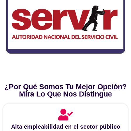
¿Por Qué Somos Tu Mejor Opción?
Mira Lo Que Nos Distingue
Alta empleabilidad en el sector público