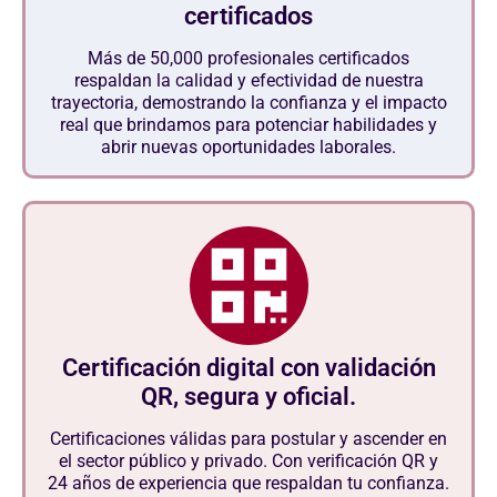
certificados
Más de 50,000 profesionales certificados
respaldan la calidad y efectividad de nuestra
trayectoria, demostrando la confianza y el impacto
real que brindamos para potenciar habilidades y
abrir nuevas oportunidades laborales.
Certificación digital con validación
QR, segura y oficial.
Certificaciones válidas para postular y ascender en
el sector público y privado. Con verificación QR y
24 años de experiencia que respaldan tu confianza.