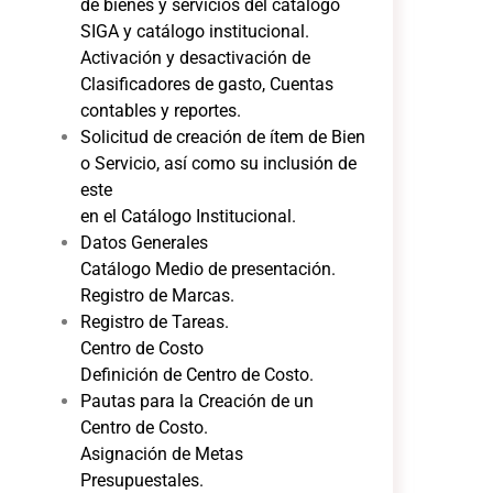
de bienes y servicios del catálogo
SIGA y
catálogo institucional.
Activación y desactivación de
Clasificadores de gasto, Cuentas
contables y
reportes.
Solicitud de creación de ítem de Bien
o Servicio, así como su inclusión de
este
en el Catálogo Institucional.
Datos Generales
Catálogo Medio de presentación.
Registro de Marcas.
Registro de Tareas.
Centro de Costo
Definición de Centro de Costo.
Pautas para la Creación de un
Centro de Costo.
Asignación de Metas
Presupuestales.