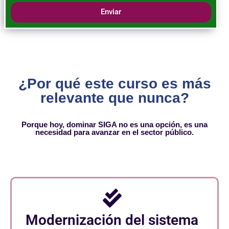
Enviar
¿Por qué este curso es más
relevante que nunca?
Porque hoy, dominar SIGA no es una opción, es una
necesidad para avanzar en el sector público.
Modernización del sistema