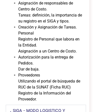
Asignación de responsables de
Centro de Costo.
Tareas: definición, la importancia de
su registro en el SIGA y tipos.
Creación y Asignación de Tareas.
Personal
Registro de Personal que labora en
la Entidad.
Asignación a un Centro de Costo.
Autorización para la entrega de
Pedidos.
Dar de baja.
Proveedores
Utilizando el portal de búsqueda de
RUC de la SUNAT (Ficha RUC)
Registro de la Información del
Proveedor.
SIGA - MODO LOGISTICO Y