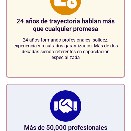
24 años de trayectoria hablan más
que cualquier promesa
24 años formando profesionales: solidez,
experiencia y resultados garantizados. Más de dos
décadas siendo referentes en capacitación
especializada
Más de 50,000 profesionales