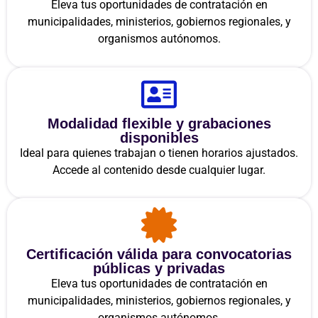
Eleva tus oportunidades de contratación en
municipalidades, ministerios, gobiernos regionales, y
organismos autónomos.
Modalidad flexible y grabaciones
disponibles
Ideal para quienes trabajan o tienen horarios ajustados.
Accede al contenido desde cualquier lugar.
Certificación válida para convocatorias
públicas y privadas
Eleva tus oportunidades de contratación en
municipalidades, ministerios, gobiernos regionales, y
organismos autónomos.