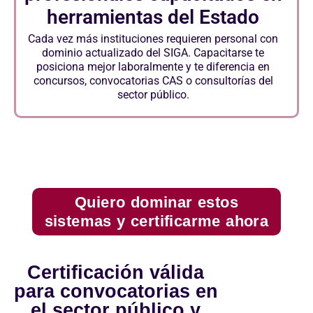
herramientas del Estado
Cada vez más instituciones requieren personal con
dominio actualizado del SIGA. Capacitarse te
posiciona mejor laboralmente y te diferencia en
concursos, convocatorias CAS o consultorías del
sector público.
Quiero dominar estos
sistemas y certificarme ahora
Certificación válida
para convocatorias en
el sector público y