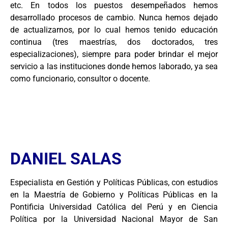
etc. En todos los puestos desempeñados hemos
desarrollado procesos de cambio. Nunca hemos dejado
de actualizarnos, por lo cual hemos tenido educación
continua (tres maestrías, dos doctorados, tres
especializaciones), siempre para poder brindar el mejor
servicio a las instituciones donde hemos laborado, ya sea
como funcionario, consultor o docente.
DANIEL SALAS
Especialista en Gestión y Políticas Públicas, con estudios
en la Maestría de Gobierno y Políticas Públicas en la
Pontificia Universidad Católica del Perú y en Ciencia
Política por la Universidad Nacional Mayor de San