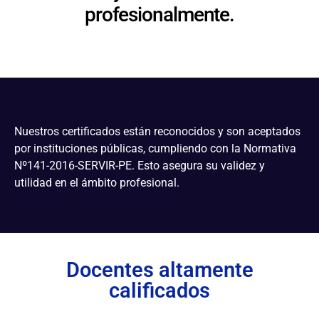
profesionalmente.
Nuestros certificados están reconocidos y son aceptados
por instituciones públicas, cumpliendo con la Normativa
Nº141-2016-SERVIR-PE. Esto asegura su validez y
utilidad en el ámbito profesional.
Docentes altamente
calificados