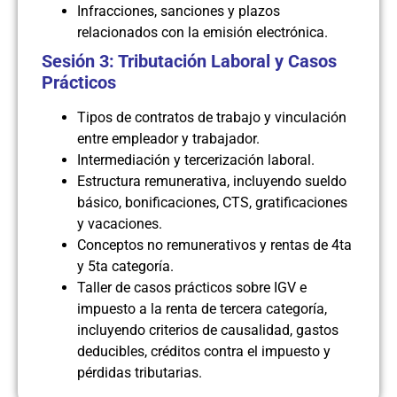
Infracciones, sanciones y plazos
relacionados con la emisión electrónica.
Sesión 3: Tributación Laboral y Casos
Prácticos
Tipos de contratos de trabajo y vinculación
entre empleador y trabajador.
Intermediación y tercerización laboral.
Estructura remunerativa, incluyendo sueldo
básico, bonificaciones, CTS, gratificaciones
y vacaciones.
Conceptos no remunerativos y rentas de 4ta
y 5ta categoría.
Taller de casos prácticos sobre IGV e
impuesto a la renta de tercera categoría,
incluyendo criterios de causalidad, gastos
deducibles, créditos contra el impuesto y
pérdidas tributarias.