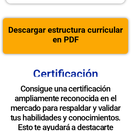
Descargar estructura curricular
en PDF
Certificación
Consigue una certificación
ampliamente reconocida en el
mercado para respaldar y validar
tus habilidades y conocimientos.
Esto te ayudará a destacarte