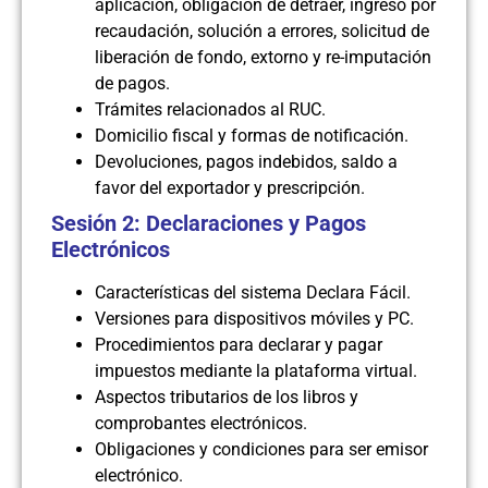
aplicación, obligación de detraer, ingreso por
recaudación, solución a errores, solicitud de
liberación de fondo, extorno y re-imputación
de pagos.
Trámites relacionados al RUC.
Domicilio fiscal y formas de notificación.
Devoluciones, pagos indebidos, saldo a
favor del exportador y prescripción.
Sesión 2: Declaraciones y Pagos
Electrónicos
Características del sistema Declara Fácil.
Versiones para dispositivos móviles y PC.
Procedimientos para declarar y pagar
impuestos mediante la plataforma virtual.
Aspectos tributarios de los libros y
comprobantes electrónicos.
Obligaciones y condiciones para ser emisor
electrónico.