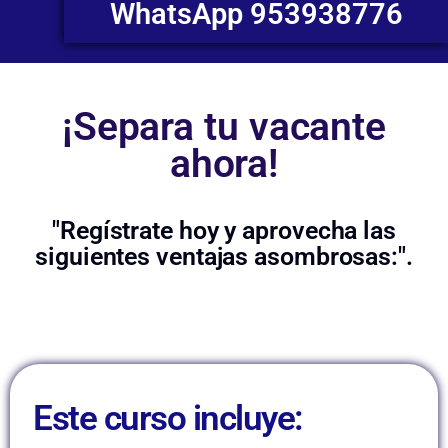
WhatsApp 953938776
¡Separa tu vacante
ahora!
"Regístrate hoy y aprovecha las
siguientes ventajas asombrosas:".
Este curso incluye: