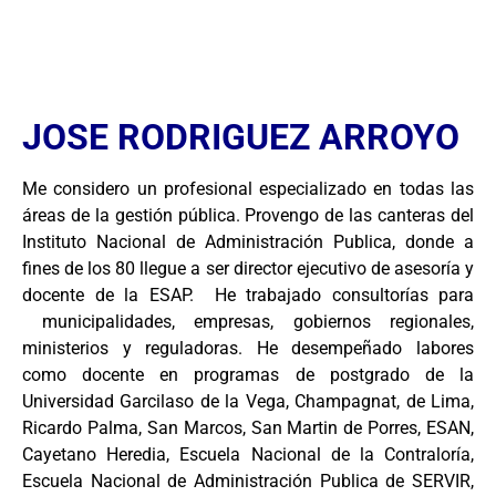
JOSE RODRIGUEZ ARROYO
Me considero un profesional especializado en todas las
áreas de la gestión pública. Provengo de las canteras del
Instituto Nacional de Administración Publica, donde a
fines de los 80 llegue a ser director ejecutivo de asesoría y
docente de la ESAP. He trabajado consultorías para
municipalidades, empresas, gobiernos regionales,
ministerios y reguladoras. He desempeñado labores
como docente en programas de postgrado de la
Universidad Garcilaso de la Vega, Champagnat, de Lima,
Ricardo Palma, San Marcos, San Martin de Porres, ESAN,
Cayetano Heredia, Escuela Nacional de la Contraloría,
Escuela Nacional de Administración Publica de SERVIR,