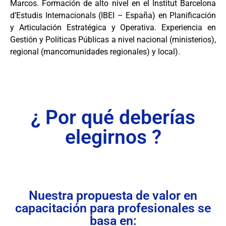
Marcos. Formación de alto nivel en el Institut Barcelona
d’Estudis Internacionals (IBEI – España) en Planificación
y Articulación Estratégica y Operativa. Experiencia en
Gestión y Políticas Públicas a nivel nacional (ministerios),
regional (mancomunidades regionales) y local).
¿ Por qué deberías
elegirnos ?
Nuestra propuesta de valor en
capacitación para profesionales se
basa en: