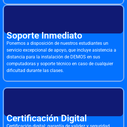
Soporte Inmediato
Ponemos a disposición de nuestros estudiantes un
servicio excepcional de apoyo, que incluye asistencia a
distancia para la instalación de DEMOS en sus
computadoras y soporte técnico en caso de cualquier
dificultad durante las clases.
Certificación Digital
Certificación digital: garantía de validez y seguridad.