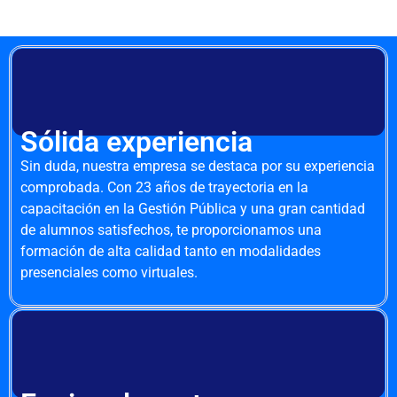
Sólida experiencia
Sin duda, nuestra empresa se destaca por su experiencia
comprobada. Con 23 años de trayectoria en la
capacitación en la Gestión Pública y una gran cantidad
de alumnos satisfechos, te proporcionamos una
formación de alta calidad tanto en modalidades
presenciales como virtuales.