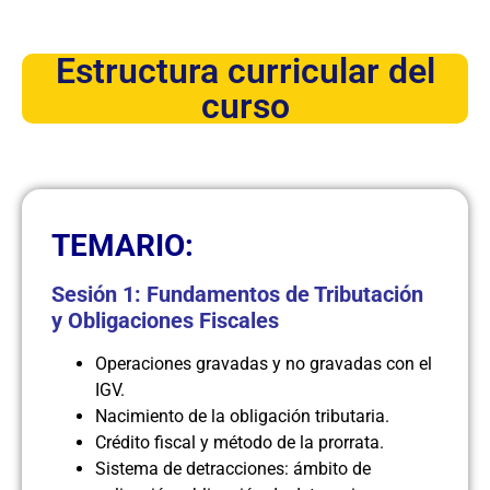
Estructura curricular del
curso
TEMARIO:
Sesión 1: Fundamentos de Tributación
y Obligaciones Fiscales
Operaciones gravadas y no gravadas con el
IGV.
Nacimiento de la obligación tributaria.
Crédito fiscal y método de la prorrata.
Sistema de detracciones: ámbito de