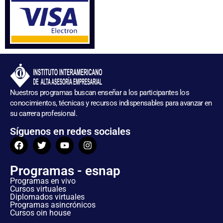
Nuestros programas buscan enseñar a los participantes los
conocimientos, técnicas y recursos indispensables para avanzar en
su carrera profesional.
Síguenos en redes sociales
Programas - esnap
Programas en vivo
Cursos virtuales
Diplomados virtuales
Programas asincrónicos
Cursos oin house