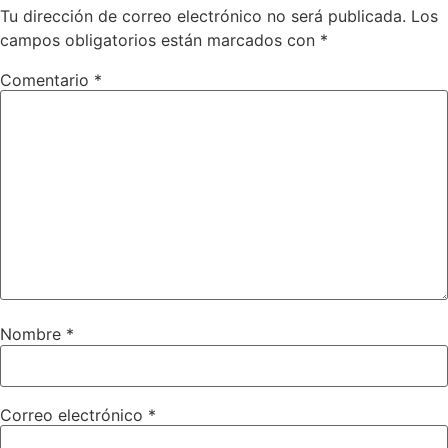
Tu dirección de correo electrónico no será publicada.
Los
campos obligatorios están marcados con
*
Comentario
*
Nombre
*
Correo electrónico
*