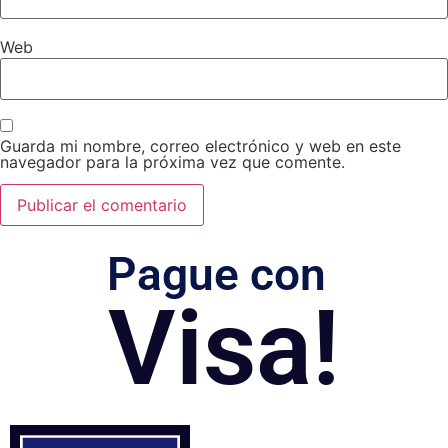
Web
Guarda mi nombre, correo electrónico y web en este
navegador para la próxima vez que comente.
Pague con
Visa!