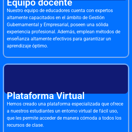
Equipo docente
Nuestro equipo de educadores cuenta con expertos
altamente capacitados en el ámbito de Gestión
Gubernamental y Empresarial, poseen una sólida
experiencia profesional. Además, emplean métodos de
enseñanza altamente efectivos para garantizar un
aprendizaje óptimo.
Plataforma Virtual
Hemos creado una plataforma especializada que ofrece
a nuestros estudiantes un entorno virtual de fácil uso,
que les permite acceder de manera cómoda a todos los
recursos de clase.