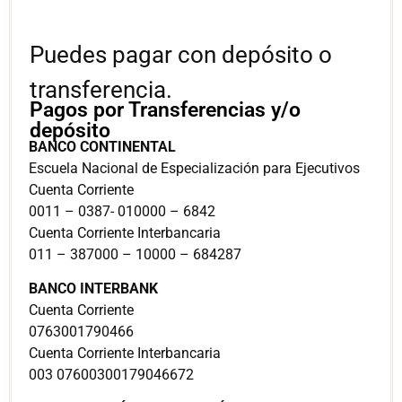
Puedes pagar con depósito o
transferencia.
Pagos por Transferencias y/o
depósito
BANCO CONTINENTAL
Escuela Nacional de Especialización para Ejecutivos
Cuenta Corriente
0011 – 0387- 010000 – 6842
Cuenta Corriente Interbancaria
011 – 387000 – 10000 – 684287
BANCO INTERBANK
Cuenta Corriente
0763001790466
Cuenta Corriente Interbancaria
003 07600300179046672