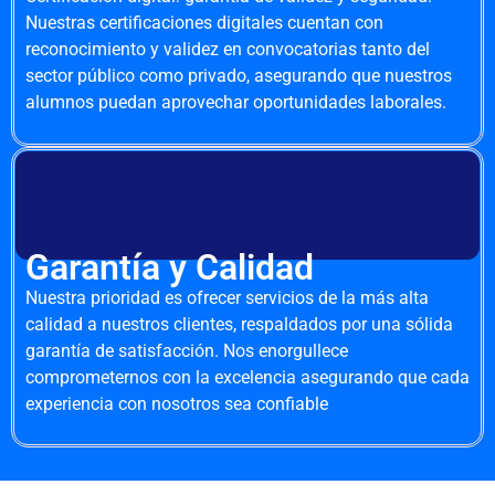
Nuestras certificaciones digitales cuentan con
reconocimiento y validez en convocatorias tanto del
sector público como privado, asegurando que nuestros
alumnos puedan aprovechar oportunidades laborales.
Garantía y Calidad
Nuestra prioridad es ofrecer servicios de la más alta
calidad a nuestros clientes, respaldados por una sólida
garantía de satisfacción. Nos enorgullece
comprometernos con la excelencia asegurando que cada
experiencia con nosotros sea confiable