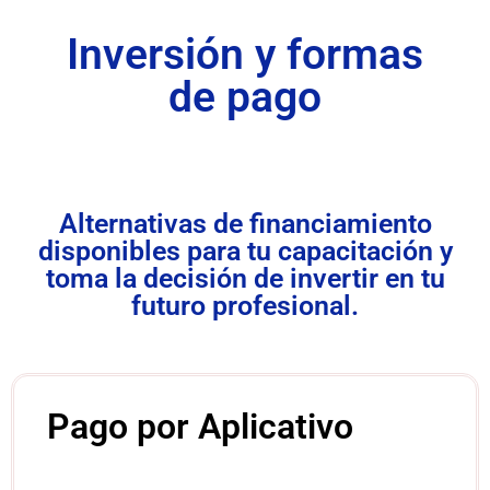
Inversión y formas
de pago
Alternativas de financiamiento
disponibles para tu capacitación y
toma la decisión de invertir en tu
futuro profesional.
Pago por Aplicativo