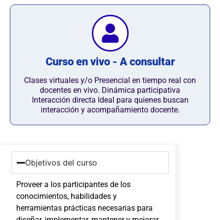
Curso en vivo - A consultar
Clases virtuales y/o Presencial en tiempo real con
docentes en vivo. Dinámica participativa
Interacción directa Ideal para quienes buscan
interacción y acompañamiento docente.
Objetivos del curso
Proveer a los participantes de los
conocimientos, habilidades y
herramientas prácticas necesarias para
diseñar, implementar, mantener y mejorar