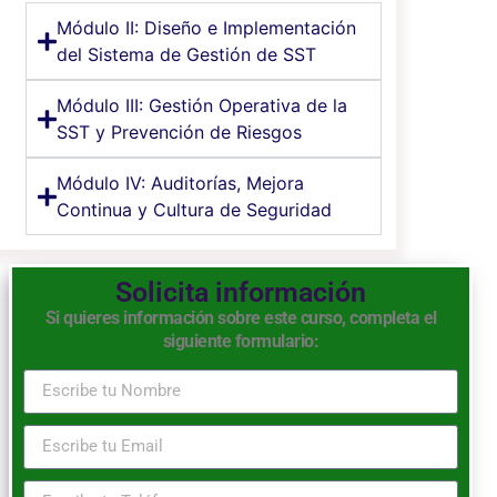
Módulo II: Diseño e Implementación
del Sistema de Gestión de SST
Módulo III: Gestión Operativa de la
SST y Prevención de Riesgos
Módulo IV: Auditorías, Mejora
Continua y Cultura de Seguridad
Solicita información
Si quieres información sobre este curso, completa el
siguiente formulario: