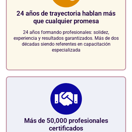
24 años de trayectoria hablan más
que cualquier promesa
24 años formando profesionales: solidez,
experiencia y resultados garantizados. Más de dos
décadas siendo referentes en capacitación
especializada
Más de 50,000 profesionales
certificados