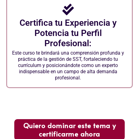
Certifica tu Experiencia y
Potencia tu Perfil
Profesional:
Este curso te brindará una comprensión profunda y
práctica de la gestión de SST, fortaleciendo tu
currículum y posicionándote como un experto
indispensable en un campo de alta demanda
profesional.
Quiero dominar este tema y
certificarme ahora