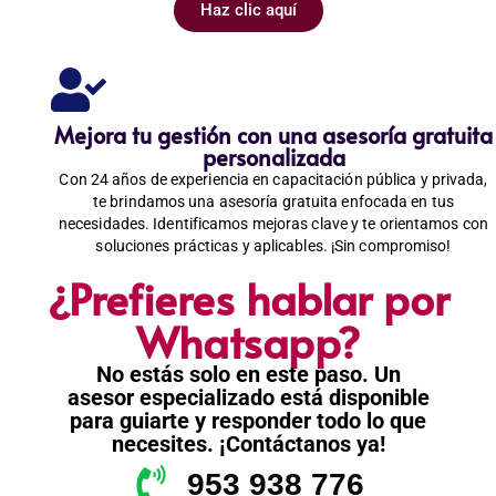
Haz clic aquí
Mejora tu gestión con una asesoría gratuita
personalizada
Con 24 años de experiencia en capacitación pública y privada,
te brindamos una asesoría gratuita enfocada en tus
necesidades. Identificamos mejoras clave y te orientamos con
soluciones prácticas y aplicables. ¡Sin compromiso!
¿Prefieres hablar por
Whatsapp?
No estás solo en este paso. Un
asesor especializado está disponible
para guiarte y responder todo lo que
necesites. ¡Contáctanos ya!
953 938 776