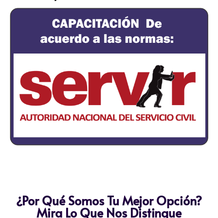
¿Por Qué Somos Tu Mejor Opción?
Mira Lo Que Nos Distingue