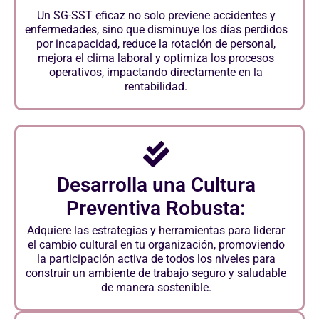
Un SG-SST eficaz no solo previene accidentes y
enfermedades, sino que disminuye los días perdidos
por incapacidad, reduce la rotación de personal,
mejora el clima laboral y optimiza los procesos
operativos, impactando directamente en la
rentabilidad.
Desarrolla una Cultura
Preventiva Robusta:
Adquiere las estrategias y herramientas para liderar
el cambio cultural en tu organización, promoviendo
la participación activa de todos los niveles para
construir un ambiente de trabajo seguro y saludable
de manera sostenible.