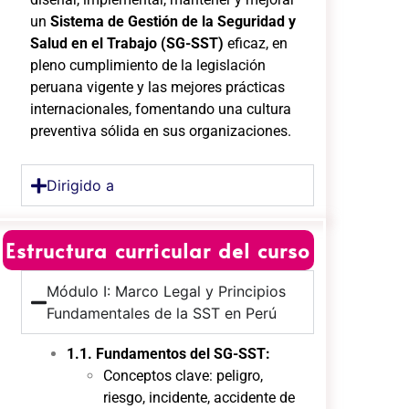
un
Sistema de Gestión de la Seguridad y
Salud en el Trabajo (SG-SST)
eficaz, en
pleno cumplimiento de la legislación
peruana vigente y las mejores prácticas
internacionales, fomentando una cultura
preventiva sólida en sus organizaciones.
Dirigido a
Estructura curricular del curso
Módulo I: Marco Legal y Principios
Fundamentales de la SST en Perú
1.1. Fundamentos del SG-SST:
Conceptos clave: peligro,
riesgo, incidente, accidente de