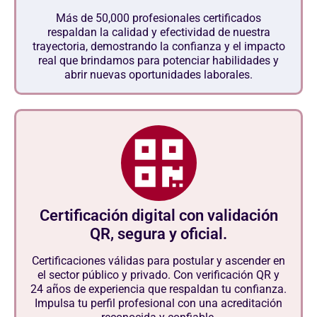
Más de 50,000 profesionales certificados
respaldan la calidad y efectividad de nuestra
trayectoria, demostrando la confianza y el impacto
real que brindamos para potenciar habilidades y
abrir nuevas oportunidades laborales.
Certificación digital con validación
QR, segura y oficial.
Certificaciones válidas para postular y ascender en
el sector público y privado. Con verificación QR y
24 años de experiencia que respaldan tu confianza.
Impulsa tu perfil profesional con una acreditación