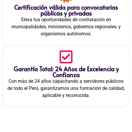
Certificación válida para convocatorias
públicas y privadas
Eleva tus oportunidades de contratación en
municipalidades, ministerios, gobiernos regionales, y
organismos autónomos.
Garantía Total: 24 Años de Excelencia y
Confianza
Con más de 24 años capacitando a servidores públicos
de todo el Perú, garantizamos una formación de calidad,
aplicable y reconocida.