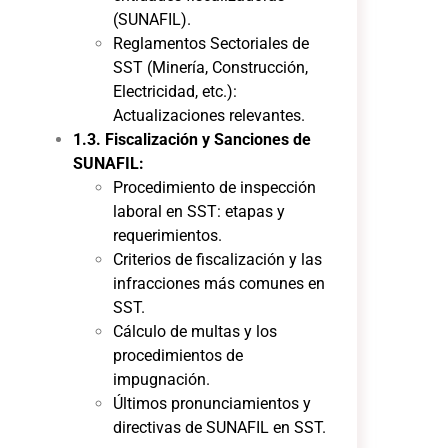
(SUNAFIL).
Reglamentos Sectoriales de
SST (Minería, Construcción,
Electricidad, etc.):
Actualizaciones relevantes.
1.3. Fiscalización y Sanciones de
SUNAFIL:
Procedimiento de inspección
laboral en SST: etapas y
requerimientos.
Criterios de fiscalización y las
infracciones más comunes en
SST.
Cálculo de multas y los
procedimientos de
impugnación.
Últimos pronunciamientos y
directivas de SUNAFIL en SST.