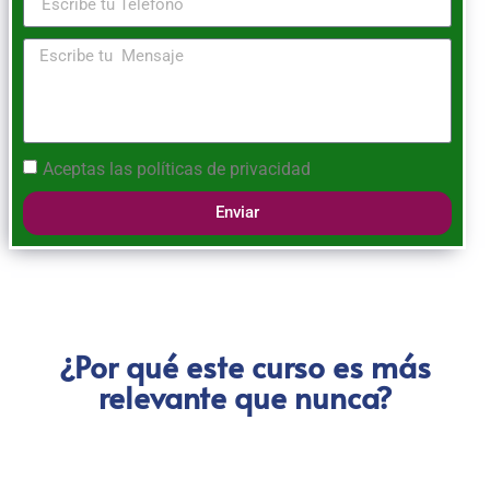
Aceptas las
políticas de privacidad
Enviar
¿Por qué este curso es más
relevante que nunca?