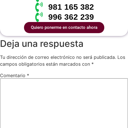
981 165 382
996 362 239
Quiero ponerme en contacto ahora
Deja una respuesta
Tu dirección de correo electrónico no será publicada.
Los
campos obligatorios están marcados con
*
Comentario
*