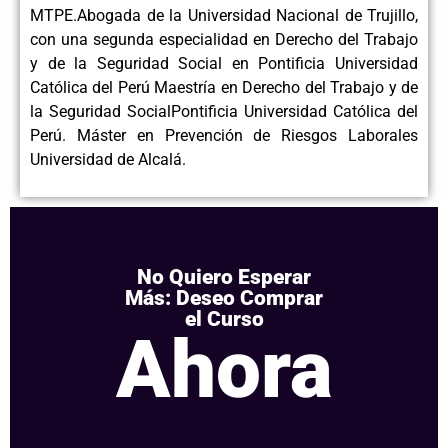
MTPE.Abogada de la Universidad Nacional de Trujillo,
con una segunda especialidad en Derecho del Trabajo
y de la Seguridad Social en Pontificia Universidad
Católica del Perú Maestría en Derecho del Trabajo y de
la Seguridad SocialPontificia Universidad Católica del
Perú. Máster en Prevención de Riesgos Laborales
Universidad de Alcalá.
No Quiero Esperar
Más: Deseo Comprar
el Curso
Ahora