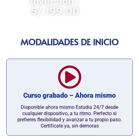
Inversión :
S/.199.00
MODALIDADES DE INICIO
Curso grabado – Ahora mismo
Disponible ahora mismo Estudia 24/7 desde
cualquier dispositivo, a tu ritmo. Perfecto si
prefieres flexibilidad y avanzar a tu propio paso.
Certifícate ya, sin demoras