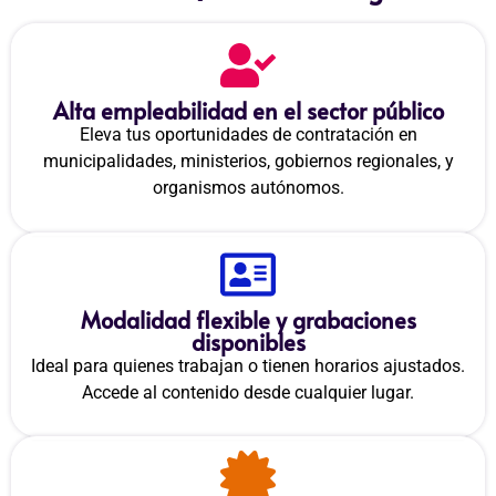
Alta empleabilidad en el sector público
Eleva tus oportunidades de contratación en
municipalidades, ministerios, gobiernos regionales, y
organismos autónomos.
Modalidad flexible y grabaciones
disponibles
Ideal para quienes trabajan o tienen horarios ajustados.
Accede al contenido desde cualquier lugar.