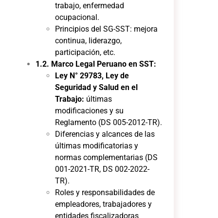
trabajo, enfermedad
ocupacional.
Principios del SG-SST: mejora
continua, liderazgo,
participación, etc.
1.2. Marco Legal Peruano en SST:
Ley N° 29783, Ley de
Seguridad y Salud en el
Trabajo:
últimas
modificaciones y su
Reglamento (DS 005-2012-TR).
Diferencias y alcances de las
últimas modificatorias y
normas complementarias (DS
001-2021-TR, DS 002-2022-
TR).
Roles y responsabilidades de
empleadores, trabajadores y
entidades fiscalizadoras