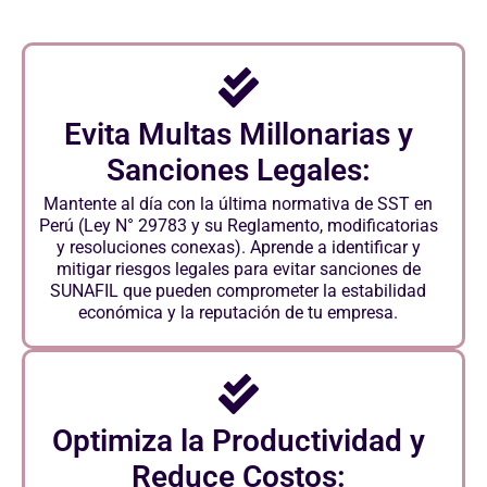
Evita Multas Millonarias y
Sanciones Legales:
Mantente al día con la última normativa de SST en
Perú (Ley N° 29783 y su Reglamento, modificatorias
y resoluciones conexas). Aprende a identificar y
mitigar riesgos legales para evitar sanciones de
SUNAFIL que pueden comprometer la estabilidad
económica y la reputación de tu empresa.
Optimiza la Productividad y
Reduce Costos: