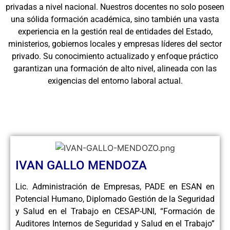
privadas a nivel nacional. Nuestros docentes no solo poseen
una sólida formación académica, sino también una vasta
experiencia en la gestión real de entidades del Estado,
ministerios, gobiernos locales y empresas líderes del sector
privado. Su conocimiento actualizado y enfoque práctico
garantizan una formación de alto nivel, alineada con las
exigencias del entorno laboral actual.
IVAN GALLO MENDOZA
Lic. Administración de Empresas, PADE en ESAN en
Potencial Humano, Diplomado Gestión de la Seguridad
y Salud en el Trabajo en CESAP-UNI, “Formación de
Auditores Internos de Seguridad y Salud en el Trabajo”