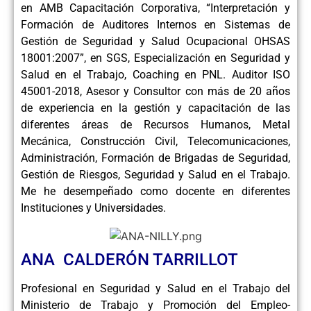
en AMB Capacitación Corporativa, “Interpretación y
Formación de Auditores Internos en Sistemas de
Gestión de Seguridad y Salud Ocupacional OHSAS
18001:2007”, en SGS, Especialización en Seguridad y
Salud en el Trabajo, Coaching en PNL. Auditor ISO
45001-2018, Asesor y Consultor con más de 20 años
de experiencia en la gestión y capacitación de las
diferentes áreas de Recursos Humanos, Metal
Mecánica, Construcción Civil, Telecomunicaciones,
Administración, Formación de Brigadas de Seguridad,
Gestión de Riesgos, Seguridad y Salud en el Trabajo.
Me he desempeñado como docente en diferentes
Instituciones y Universidades.
ANA CALDERÓN TARRILLOT
Profesional en Seguridad y Salud en el Trabajo del
Ministerio de Trabajo y Promoción del Empleo-