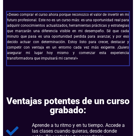
«Deseo comprar el curso ahora porque reconozco el valor de invertir en mi
futuro profesional. Este no es un curso más: es una oportunidad real para
adquirir conocimientos actualizados, herramientas prácticas y estrategias
que marcarán una diferencia visible en mi desempeño. Sé que cada
minuto que pasa es una oportunidad perdida para avanzar, y por eso
decido actuar con determinación. Estoy listo para crecer, destacar y
competir con ventaja en un entorno cada vez más exigente. ¡Quiero
asegurar mi lugar hoy mismo y comenzar esta experiencia
transformadora que impulsará mi carrera!»
Ventajas potentes de un curso
grabado:
Aprende a tu ritmo y en tu tiempo. Accede a
las clases cuando quieras, desde donde