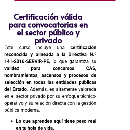
Certificación válida
para convocatorias en
el sector público y
privado
Este curso incluye una
certificación
reconocida y alineada a la Directiva N.º
141-2016-SERVIR-PE
, lo que garantiza su
validez para concursos CAS,
nombramientos, ascensos y procesos de
selección en todas las entidades públicas
del Estado
. Además, es altamente valorada
en el sector privado por su enfoque técnico-
operativo y su relación directa con la gestión
pública moderna.
Lo que aprendes aquí tiene peso real
en tu hoja de vida.