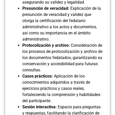
asegurando su validez y legalidad.
Presunción de veracidad:
Explicación de la
presunción de veracidad y validez que
otorga la certificación del fedatario
administrativo a los actos y documentos,
así como su importancia en el ámbito
administrativo.
Protocolización y archivo:
Consideración de
los procesos de protocolización y archivo de
los documentos fedatados, garantizando su
conservación y accesibilidad para futuras
consultas.
Casos prácticos:
Aplicación de los
conocimientos adquiridos a través de
ejercicios prácticos y casos reales,
fortaleciendo la comprensión y habilidades
del participante.
Sesión interactiva:
Espacio para preguntas
y respuestas, facilitando la clarificación de