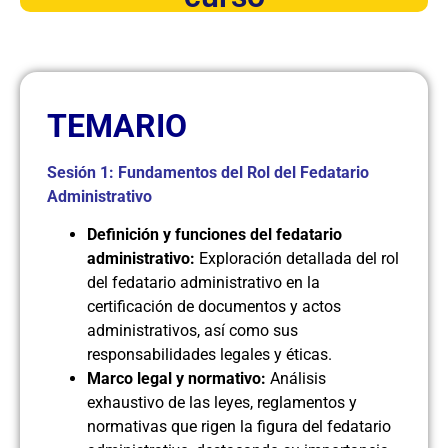
TEMARIO
Sesión 1: Fundamentos del Rol del Fedatario
Administrativo
Definición y funciones del fedatario
administrativo:
Exploración detallada del rol
del fedatario administrativo en la
certificación de documentos y actos
administrativos, así como sus
responsabilidades legales y éticas.
Marco legal y normativo:
Análisis
exhaustivo de las leyes, reglamentos y
normativas que rigen la figura del fedatario