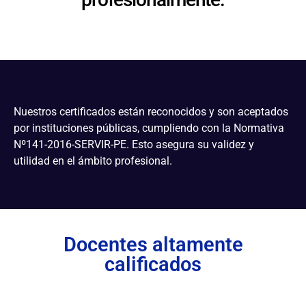
Nuestros certificados están reconocidos y son aceptados
por instituciones públicas, cumpliendo con la Normativa
Nº141-2016-SERVIR-PE. Esto asegura su validez y
utilidad en el ámbito profesional.
Docentes altamente
calificados