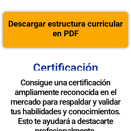
Descargar estructura curricular
en PDF
Certificación
Consigue una certificación
ampliamente reconocida en el
mercado para respaldar y validar
tus habilidades y conocimientos.
Esto te ayudará a destacarte
profesionalmente.