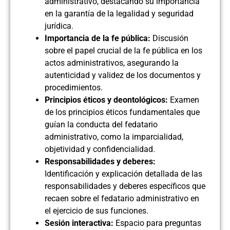
administrativo, destacando su importancia
en la garantía de la legalidad y seguridad
jurídica.
Importancia de la fe pública:
Discusión
sobre el papel crucial de la fe pública en los
actos administrativos, asegurando la
autenticidad y validez de los documentos y
procedimientos.
Principios éticos y deontológicos:
Examen
de los principios éticos fundamentales que
guían la conducta del fedatario
administrativo, como la imparcialidad,
objetividad y confidencialidad.
Responsabilidades y deberes:
Identificación y explicación detallada de las
responsabilidades y deberes específicos que
recaen sobre el fedatario administrativo en
el ejercicio de sus funciones.
Sesión interactiva:
Espacio para preguntas