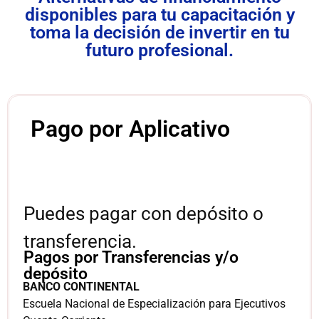
disponibles para tu capacitación y
toma la decisión de invertir en tu
futuro profesional.
Pago por Aplicativo
Puedes pagar con depósito o
transferencia.
Pagos por Transferencias y/o
depósito
BANCO CONTINENTAL
Escuela Nacional de Especialización para Ejecutivos