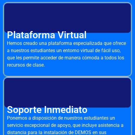
Plataforma Virtual
Hemos creado una plataforma especializada que ofrece
a nuestros estudiantes un entorno virtual de fácil uso,
que les permite acceder de manera cómoda a todos los
recursos de clase.
Soporte Inmediato
Ponemos a disposición de nuestros estudiantes un
servicio excepcional de apoyo, que incluye asistencia a
distancia para la instalación de DEMOS en sus