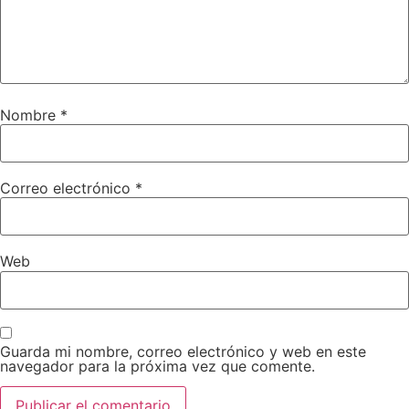
Nombre
*
Correo electrónico
*
Web
Guarda mi nombre, correo electrónico y web en este
navegador para la próxima vez que comente.