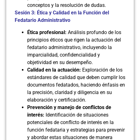
conceptos y la resolución de dudas.
Sesión 3: Ética y Calidad en la Función del
Fedatario Administrativo
Ética profesional:
Análisis profundo de los
principios éticos que rigen la actuación del
fedatario administrativo, incluyendo la
imparcialidad, confidencialidad y
objetividad en su desempeño.
Calidad en la actuación:
Exploración de los
estándares de calidad que deben cumplir los
documentos fedatados, haciendo énfasis en
la precisión, claridad y diligencia en su
elaboración y certificación.
Prevención y manejo de conflictos de
interés:
Identificación de situaciones
potenciales de conflicto de interés en la
función fedataria y estrategias para prevenir
y abordar estas situaciones de manera