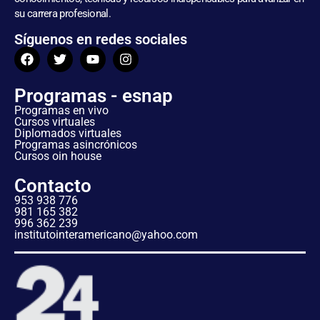
su carrera profesional.
Síguenos en redes sociales
Programas - esnap
Programas en vivo
Cursos virtuales
Diplomados virtuales
Programas asincrónicos
Cursos oin house
Contacto
953 938 776
981 165 382
996 362 239
institutointeramericano@yahoo.com