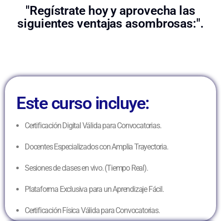
"Regístrate hoy y aprovecha las
siguientes ventajas asombrosas:".
Este curso incluye:
Certificación Digital Válida para Convocatorias.
Docentes Especializados con Amplia Trayectoria.
Sesiones de clases en vivo. (Tiempo Real).
Plataforma Exclusiva para un Aprendizaje Fácil.
Certificación Física Válida para Convocatorias.