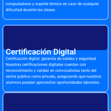
computadoras y soporte técnico en caso de cualquier
dificultad durante las clases.
Certificación Digital
Certificación digital: garantía de validez y seguridad.
Nuestras certificaciones digitales cuentan con
reconocimiento y validez en convocatorias tanto del
sector público como privado, asegurando que nuestros
alumnos puedan aprovechar oportunidades laborales.