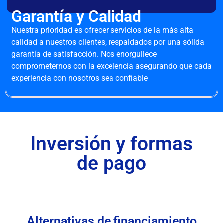
Garantía y Calidad
Nuestra prioridad es ofrecer servicios de la más alta
calidad a nuestros clientes, respaldados por una sólida
garantía de satisfacción. Nos enorgullece
comprometernos con la excelencia asegurando que cada
experiencia con nosotros sea confiable
Inversión y formas
de pago
Alternativas de financiamiento