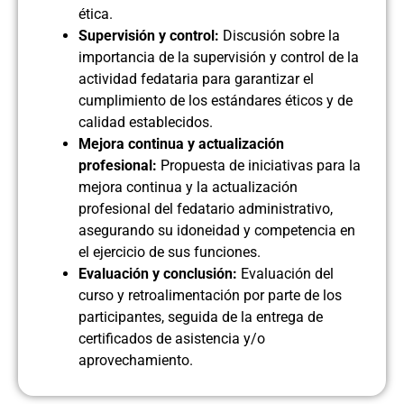
ética.
Supervisión y control:
Discusión sobre la
importancia de la supervisión y control de la
actividad fedataria para garantizar el
cumplimiento de los estándares éticos y de
calidad establecidos.
Mejora continua y actualización
profesional:
Propuesta de iniciativas para la
mejora continua y la actualización
profesional del fedatario administrativo,
asegurando su idoneidad y competencia en
el ejercicio de sus funciones.
Evaluación y conclusión:
Evaluación del
curso y retroalimentación por parte de los
participantes, seguida de la entrega de
certificados de asistencia y/o
aprovechamiento.