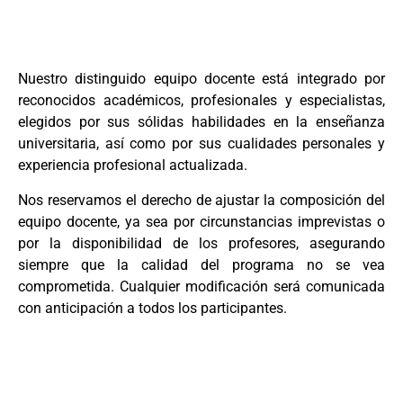
Nuestro distinguido equipo docente está integrado por
reconocidos académicos, profesionales y especialistas,
elegidos por sus sólidas habilidades en la enseñanza
universitaria, así como por sus cualidades personales y
experiencia profesional actualizada.
Nos reservamos el derecho de ajustar la composición del
equipo docente, ya sea por circunstancias imprevistas o
por la disponibilidad de los profesores, asegurando
siempre que la calidad del programa no se vea
comprometida. Cualquier modificación será comunicada
con anticipación a todos los participantes.