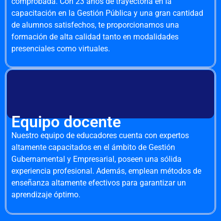
comprobada. Con 23 años de trayectoria en la
capacitación en la Gestión Pública y una gran cantidad
de alumnos satisfechos, te proporcionamos una
formación de alta calidad tanto en modalidades
presenciales como virtuales.
Equipo docente
Nuestro equipo de educadores cuenta con expertos
altamente capacitados en el ámbito de Gestión
Gubernamental y Empresarial, poseen una sólida
experiencia profesional. Además, emplean métodos de
enseñanza altamente efectivos para garantizar un
aprendizaje óptimo.