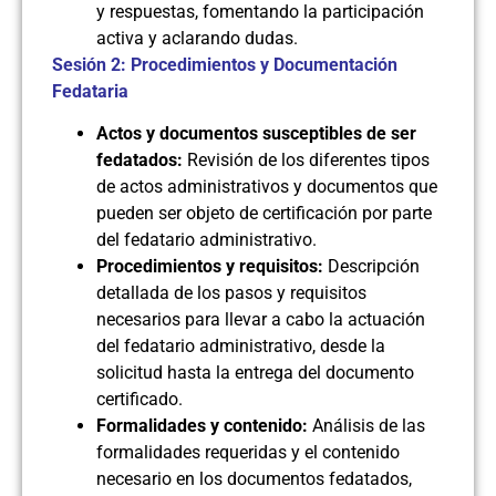
y respuestas, fomentando la participación
activa y aclarando dudas.
Sesión 2: Procedimientos y Documentación
Fedataria
Actos y documentos susceptibles de ser
fedatados:
Revisión de los diferentes tipos
de actos administrativos y documentos que
pueden ser objeto de certificación por parte
del fedatario administrativo.
Procedimientos y requisitos:
Descripción
detallada de los pasos y requisitos
necesarios para llevar a cabo la actuación
del fedatario administrativo, desde la
solicitud hasta la entrega del documento
certificado.
Formalidades y contenido:
Análisis de las
formalidades requeridas y el contenido
necesario en los documentos fedatados,