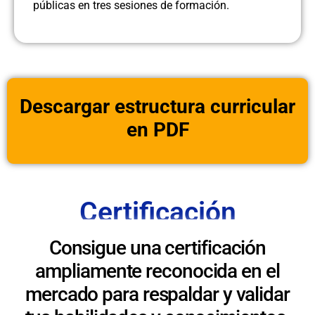
públicas en tres sesiones de formación.
Descargar estructura curricular
en PDF
Certificación
Consigue una certificación
ampliamente reconocida en el
mercado para respaldar y validar