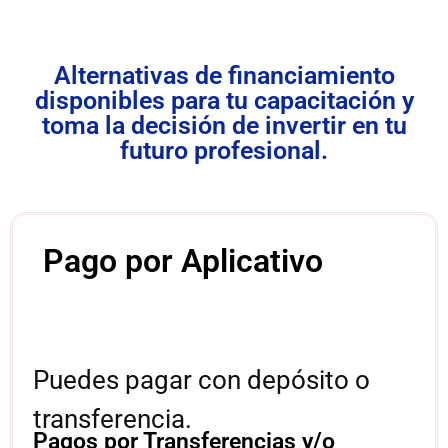
Alternativas de financiamiento
disponibles para tu capacitación y
toma la decisión de invertir en tu
futuro profesional.
Pago por Aplicativo
Puedes pagar con depósito o
transferencia.
Pagos por Transferencias y/o