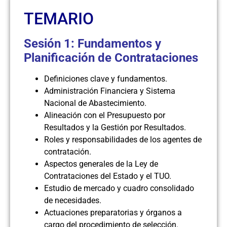
TEMARIO
Sesión 1: Fundamentos y
Planificación de Contrataciones
Definiciones clave y fundamentos.
Administración Financiera y Sistema
Nacional de Abastecimiento.
Alineación con el Presupuesto por
Resultados y la Gestión por Resultados.
Roles y responsabilidades de los agentes de
contratación.
Aspectos generales de la Ley de
Contrataciones del Estado y el TUO.
Estudio de mercado y cuadro consolidado
de necesidades.
Actuaciones preparatorias y órganos a
cargo del procedimiento de selección.