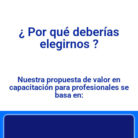
¿ Por qué deberías
elegirnos ?
Nuestra propuesta de valor en
capacitación para profesionales se
basa en: