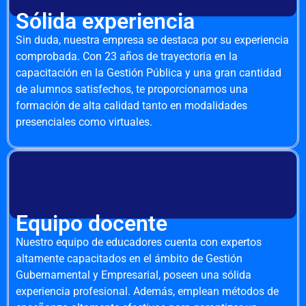
Sólida experiencia
Sin duda, nuestra empresa se destaca por su experiencia
comprobada. Con 23 años de trayectoria en la
capacitación en la Gestión Pública y una gran cantidad
de alumnos satisfechos, te proporcionamos una
formación de alta calidad tanto en modalidades
presenciales como virtuales.
Equipo docente
Nuestro equipo de educadores cuenta con expertos
altamente capacitados en el ámbito de Gestión
Gubernamental y Empresarial, poseen una sólida
experiencia profesional. Además, emplean métodos de