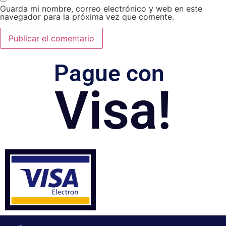
Guarda mi nombre, correo electrónico y web en este
navegador para la próxima vez que comente.
Pague con
Visa!