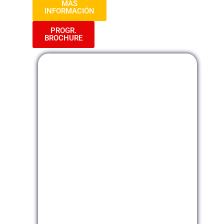
MAS
INFORMACIÓN
PROGR.
BROCHURE
Modalidad Presencial