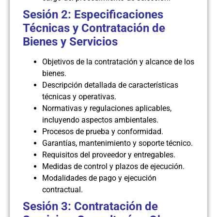
Sesión 2:
Especificaciones
Técnicas y Contratación de
Bienes y Servicios
Objetivos de la contratación y alcance de los
bienes.
Descripción detallada de características
técnicas y operativas.
Normativas y regulaciones aplicables,
incluyendo aspectos ambientales.
Procesos de prueba y conformidad.
Garantías, mantenimiento y soporte técnico.
Requisitos del proveedor y entregables.
Medidas de control y plazos de ejecución.
Modalidades de pago y ejecución
contractual.
Sesión 3: Contratación de