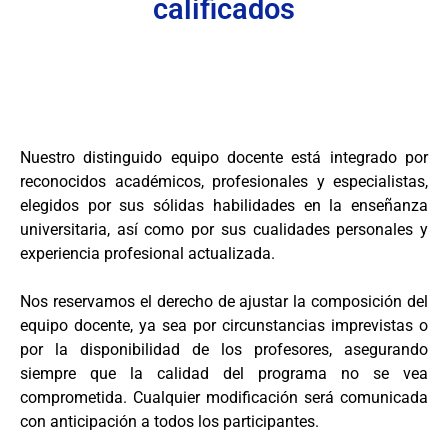
calificados
Nuestro distinguido equipo docente está integrado por
reconocidos académicos, profesionales y especialistas,
elegidos por sus sólidas habilidades en la enseñanza
universitaria, así como por sus cualidades personales y
experiencia profesional actualizada.
Nos reservamos el derecho de ajustar la composición del
equipo docente, ya sea por circunstancias imprevistas o
por la disponibilidad de los profesores, asegurando
siempre que la calidad del programa no se vea
comprometida. Cualquier modificación será comunicada
con anticipación a todos los participantes.