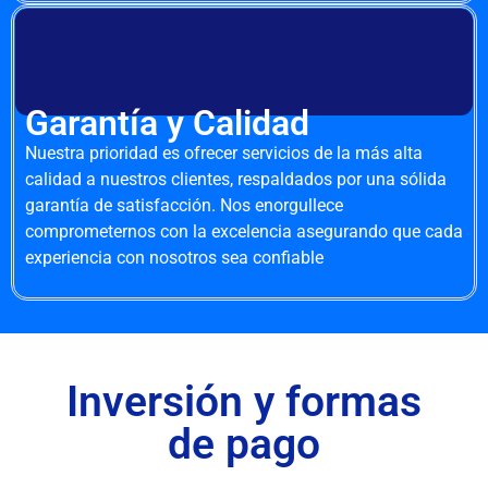
Garantía y Calidad
Nuestra prioridad es ofrecer servicios de la más alta
calidad a nuestros clientes, respaldados por una sólida
garantía de satisfacción. Nos enorgullece
comprometernos con la excelencia asegurando que cada
experiencia con nosotros sea confiable
Inversión y formas
de pago