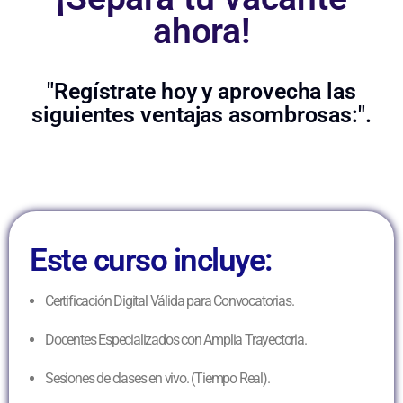
ahora!
"Regístrate hoy y aprovecha las
siguientes ventajas asombrosas:".
Este curso incluye:
Certificación Digital Válida para Convocatorias.
Docentes Especializados con Amplia Trayectoria.
Sesiones de clases en vivo. (Tiempo Real).