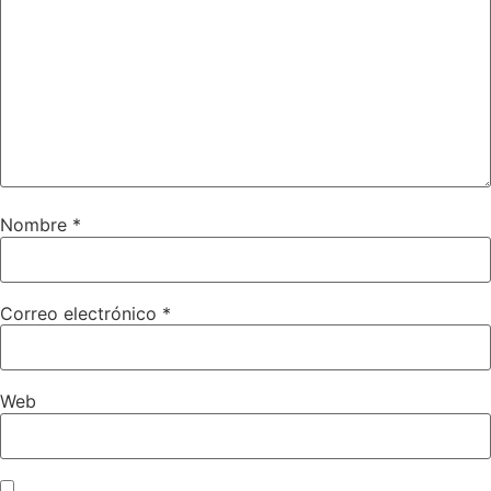
Nombre
*
Correo electrónico
*
Web