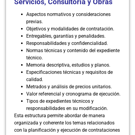
Servicios, Consultoría y Obras
Aspectos normativos y consideraciones
previas.
Objetivos y modalidades de contratación.
Entregables, garantías y penalidades.
Responsabilidades y confidencialidad.
Normas técnicas y contenido del expediente
técnico.
Memoria descriptiva, estudios y planos.
Especificaciones técnicas y requisitos de
calidad.
Metrados y análisis de precios unitarios.
Valor referencial y cronograma de ejecución.
Tipos de expedientes técnicos y
responsabilidades en su modificación.
Esta estructura permite abordar de manera
organizada y coherente los temas relacionados
con la planificación y ejecución de contrataciones