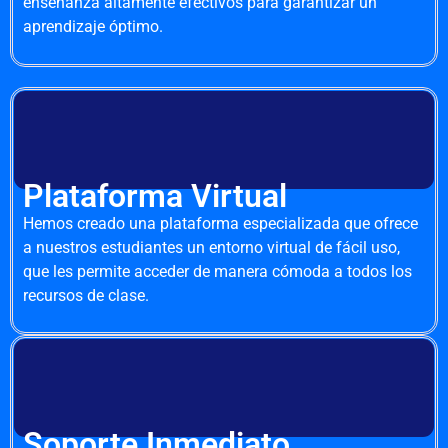
enseñanza altamente efectivos para garantizar un
aprendizaje óptimo.
Plataforma Virtual
Hemos creado una plataforma especializada que ofrece
a nuestros estudiantes un entorno virtual de fácil uso,
que les permite acceder de manera cómoda a todos los
recursos de clase.
Soporte Inmediato