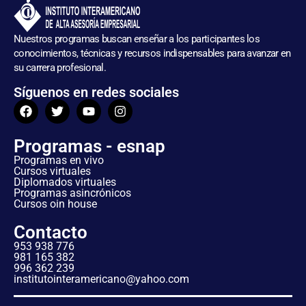
Nuestros programas buscan enseñar a los participantes los
conocimientos, técnicas y recursos indispensables para avanzar en
su carrera profesional.
Síguenos en redes sociales
Programas - esnap
Programas en vivo
Cursos virtuales
Diplomados virtuales
Programas asincrónicos
Cursos oin house
Contacto
953 938 776
981 165 382
996 362 239
institutointeramericano@yahoo.com