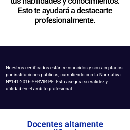
tus habilidades y conocimientos.
Esto te ayudará a destacarte
profesionalmente.
Nuestros certificados están reconocidos y son aceptados
por instituciones públicas, cumpliendo con la Normativa
Nº141-2016-SERVIR-PE. Esto asegura su validez y
utilidad en el ámbito profesional.
Docentes altamente