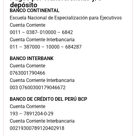
depósito
BANCO CONTINENTAL
Escuela Nacional de Especialización para Ejecutivos
Cuenta Corriente
0011 – 0387- 010000 – 6842
Cuenta Corriente Interbancaria
011 – 387000 – 10000 – 684287
BANCO INTERBANK
Cuenta Corriente
0763001790466
Cuenta Corriente Interbancaria
003 07600300179046672
BANCO DE CRÉDITO DEL PERÚ BCP
Cuenta Corriente
193 – 7891204-0-29
Cuenta Corriente Interbancaria
00219300789120402918