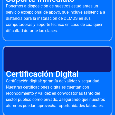
Ponemos a disposición de nuestros estudiantes un
servicio excepcional de apoyo, que incluye asistencia a
distancia para la instalación de DEMOS en sus
computadoras y soporte técnico en caso de cualquier
dificultad durante las clases.
Certificación Digital
Certificación digital: garantía de validez y seguridad.
Nuestras certificaciones digitales cuentan con
reconocimiento y validez en convocatorias tanto del
sector público como privado, asegurando que nuestros
alumnos puedan aprovechar oportunidades laborales.