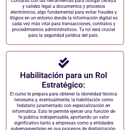
Contarás con las herramientas para otorgar certeza
y validez legal a documentos y procesos
electrónicos, algo fundamental para evitar fraudes y
litigios en un entorno donde la información digital es
cada vez más vital para transacciones, contratos y
procedimientos administrativos. Tu rol será crucial
para la seguridad jurídica del país.
Habilitación para un Rol
Estratégico:
El curso te prepara para obtener la idoneidad técnica
necesaria y, eventualmente, la habilitación como
fedatario juramentado con especialización en
informática. Esto te permite ejercer una función de
fe pública indispensable, aportando un valor
significativo tanto a empresas como a entidades
gubernamentales en sus procesos de digitalización.