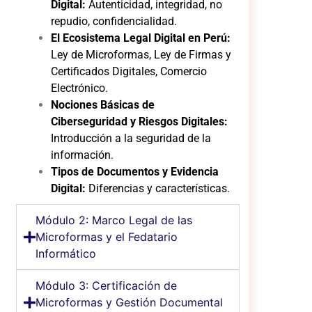
Digital:
Autenticidad, integridad, no
repudio, confidencialidad.
El Ecosistema Legal Digital en Perú:
Ley de Microformas, Ley de Firmas y
Certificados Digitales, Comercio
Electrónico.
Nociones Básicas de
Ciberseguridad y Riesgos Digitales:
Introducción a la seguridad de la
información.
Tipos de Documentos y Evidencia
Digital:
Diferencias y características.
Módulo 2: Marco Legal de las
Microformas y el Fedatario
Informático
Módulo 3: Certificación de
Microformas y Gestión Documental