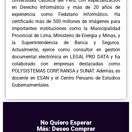
Universidad Católica del Perú, con especialización
en Derecho Informático y más de 20 años de
experiencia como Fedatario Informático. Ha
certificado más de 500 millones de imágenes para
importantes instituciones como la Municipalidad
Provincial de Lima, Ministerio de Energía y Minas, y
la Superintendencia de Banca y Seguros.
Actualmente, ejerce como consultor en gestión
documental electrónica en LEGAL PRO DATA y ha
colaborado con empresas destacadas como
POLYSISTEMAS CORP, RANSA y SUNAT. Además, es
docente en ESAN y el Centro Peruano de Estudios
Gubernamentales.
No Quiero Esperar
Más: Deseo Comprar