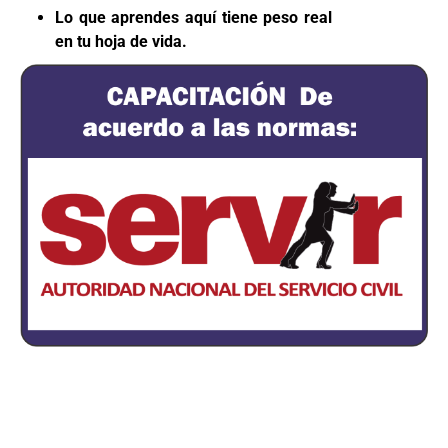
Lo que aprendes aquí tiene peso real
en tu hoja de vida.