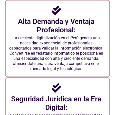
Alta Demanda y Ventaja
Profesional:
La creciente digitalización en el Perú genera una
necesidad exponencial de profesionales
capacitados para validar la información electrónica.
Convertirse en fedatario informático te posiciona en
una especialidad con alta y creciente demanda,
ofreciéndote una clara ventaja competitiva en el
mercado legal y tecnológico.
Seguridad Jurídica en la Era
Digital: