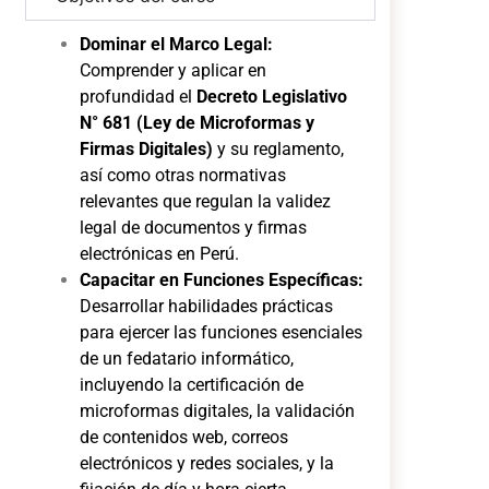
Dominar el Marco Legal:
Comprender y aplicar en
profundidad el
Decreto Legislativo
N° 681 (Ley de Microformas y
Firmas Digitales)
y su reglamento,
así como otras normativas
relevantes que regulan la validez
legal de documentos y firmas
electrónicas en Perú.
Capacitar en Funciones Específicas:
Desarrollar habilidades prácticas
para ejercer las funciones esenciales
de un fedatario informático,
incluyendo la certificación de
microformas digitales, la validación
de contenidos web, correos
electrónicos y redes sociales, y la