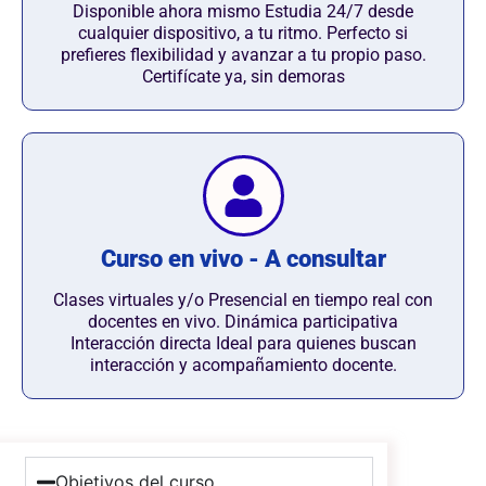
Disponible ahora mismo Estudia 24/7 desde
cualquier dispositivo, a tu ritmo. Perfecto si
prefieres flexibilidad y avanzar a tu propio paso.
Certifícate ya, sin demoras
Curso en vivo - A consultar
Clases virtuales y/o Presencial en tiempo real con
docentes en vivo. Dinámica participativa
Interacción directa Ideal para quienes buscan
interacción y acompañamiento docente.
Objetivos del curso