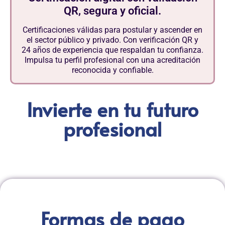
QR, segura y oficial.
Certificaciones válidas para postular y ascender en
el sector público y privado. Con verificación QR y
24 años de experiencia que respaldan tu confianza.
Impulsa tu perfil profesional con una acreditación
reconocida y confiable.
Invierte en tu futuro
profesional
Formas de pago