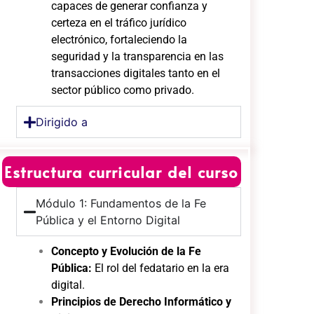
capaces de generar confianza y
certeza en el tráfico jurídico
electrónico, fortaleciendo la
seguridad y la transparencia en las
transacciones digitales tanto en el
sector público como privado.
Dirigido a
Estructura curricular del curso
Módulo 1: Fundamentos de la Fe
Pública y el Entorno Digital
Concepto y Evolución de la Fe
Pública:
El rol del fedatario en la era
digital.
Principios de Derecho Informático y