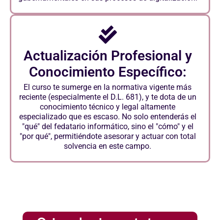
Actualización Profesional y
Conocimiento Específico:
El curso te sumerge en la normativa vigente más
reciente (especialmente el D.L. 681), y te dota de un
conocimiento técnico y legal altamente
especializado que es escaso. No solo entenderás el
"qué" del fedatario informático, sino el "cómo" y el
"por qué", permitiéndote asesorar y actuar con total
solvencia en este campo.