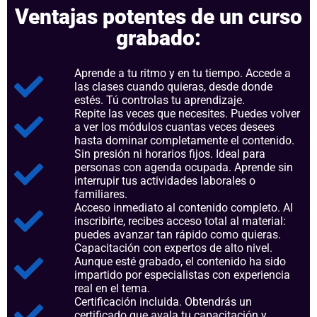
Ventajas potentes de un curso
grabado:
Aprende a tu ritmo y en tu tiempo. Accede a
las clases cuando quieras, desde donde
estés. Tú controlas tu aprendizaje.
Repite las veces que necesites. Puedes volver
a ver los módulos cuantas veces desees
hasta dominar completamente el contenido.
Sin presión ni horarios fijos. Ideal para
personas con agenda ocupada. Aprende sin
interrupir tus actividades laborales o
familiares.
Acceso inmediato al contenido completo. Al
inscribirte, recibes acceso total al material:
puedes avanzar tan rápido como quieras.
Capacitación con expertos de alto nivel.
Aunque esté grabado, el contenido ha sido
impartido por especialistas con experiencia
real en el tema.
Certificación incluida. Obtendrás un
certificado que avala tu capacitación y