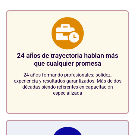
24 años de trayectoria hablan más
que cualquier promesa
24 años formando profesionales: solidez,
experiencia y resultados garantizados. Más de dos
décadas siendo referentes en capacitación
especializada