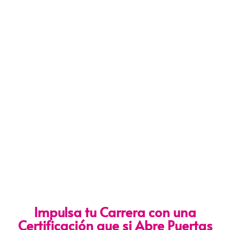
Impulsa tu Carrera con una
Certificación que si Abre Puertas