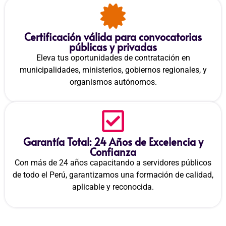
Certificación válida para convocatorias
públicas y privadas
Eleva tus oportunidades de contratación en
municipalidades, ministerios, gobiernos regionales, y
organismos autónomos.
Garantía Total: 24 Años de Excelencia y
Confianza
Con más de 24 años capacitando a servidores públicos
de todo el Perú, garantizamos una formación de calidad,
aplicable y reconocida.