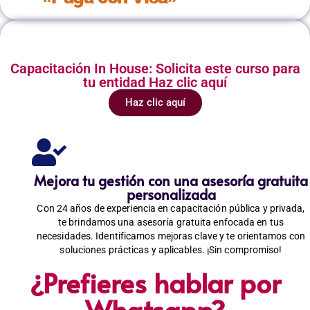
Capacitación In House: Solicita este curso para
tu entidad Haz clic aquí
Haz clic aquí
Mejora tu gestión con una asesoría gratuita
personalizada
Con 24 años de experiencia en capacitación pública y privada,
te brindamos una asesoría gratuita enfocada en tus
necesidades. Identificamos mejoras clave y te orientamos con
soluciones prácticas y aplicables. ¡Sin compromiso!
¿Prefieres hablar por
Whatsapp?