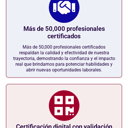
Más de 50,000 profesionales
certificados
Más de 50,000 profesionales certificados
respaldan la calidad y efectividad de nuestra
trayectoria, demostrando la confianza y el impacto
real que brindamos para potenciar habilidades y
abrir nuevas oportunidades laborales.
Certificación digital con validación