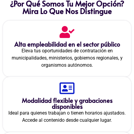
¿Por Qué Somos Tu Mejor Opción?
Mira Lo Que Nos Distingue
Alta empleabilidad en el sector público
Eleva tus oportunidades de contratación en
municipalidades, ministerios, gobiernos regionales, y
organismos autónomos.
Modalidad flexible y grabaciones
disponibles
Ideal para quienes trabajan o tienen horarios ajustados.
Accede al contenido desde cualquier lugar.