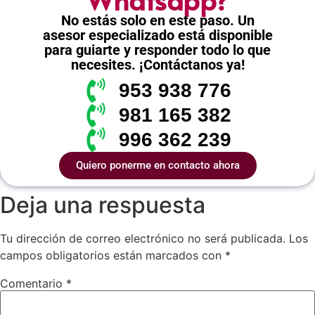
No estás solo en este paso. Un
asesor especializado está disponible
para guiarte y responder todo lo que
necesites. ¡Contáctanos ya!
953 938 776
981 165 382
996 362 239
Quiero ponerme en contacto ahora
Deja una respuesta
Tu dirección de correo electrónico no será publicada.
Los
campos obligatorios están marcados con
*
Comentario
*