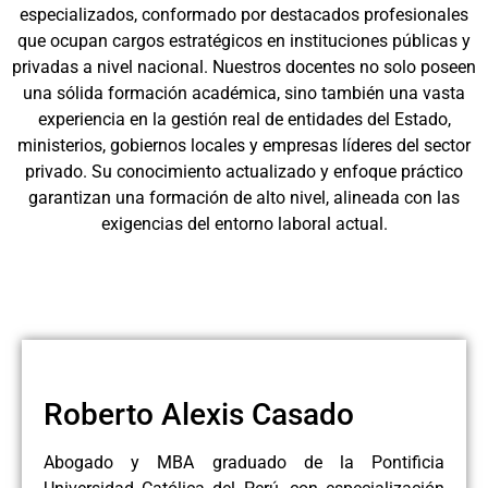
especializados, conformado por destacados profesionales
que ocupan cargos estratégicos en instituciones públicas y
privadas a nivel nacional. Nuestros docentes no solo poseen
una sólida formación académica, sino también una vasta
experiencia en la gestión real de entidades del Estado,
ministerios, gobiernos locales y empresas líderes del sector
privado. Su conocimiento actualizado y enfoque práctico
garantizan una formación de alto nivel, alineada con las
exigencias del entorno laboral actual.
Roberto Alexis Casado
Abogado y MBA graduado de la Pontificia