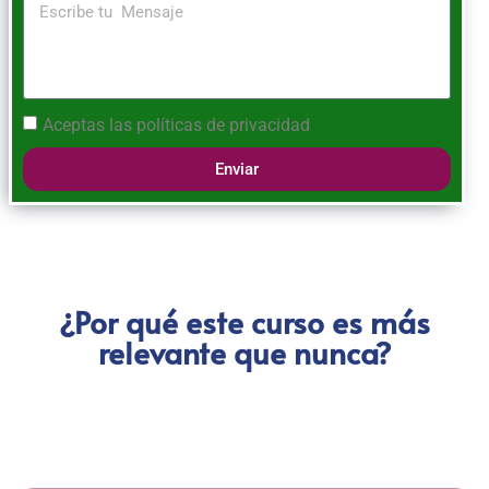
Aceptas las
políticas de privacidad
Enviar
¿Por qué este curso es más
relevante que nunca?