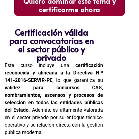
Quiero dominar este tema y
certificarme ahora
Certificación válida
para convocatorias en
el sector público y
privado
Este curso incluye una
certificación
reconocida y alineada a la Directiva N.º
141-2016-SERVIR-PE
, lo que garantiza su
validez para concursos CAS,
nombramientos, ascensos y procesos de
selección en todas las entidades públicas
del Estado
. Además, es altamente valorada
en el sector privado por su enfoque técnico-
operativo y su relación directa con la gestión
pública moderna.