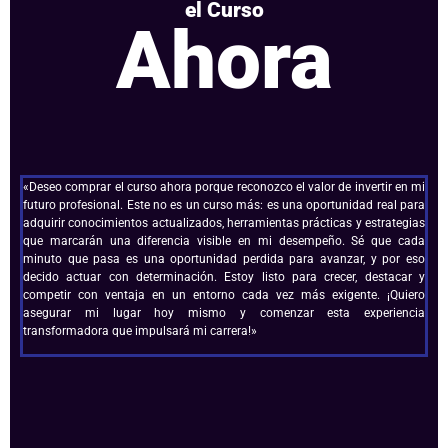
el Curso
Ahora
«Deseo comprar el curso ahora porque reconozco el valor de invertir en mi
futuro profesional. Este no es un curso más: es una oportunidad real para
adquirir conocimientos actualizados, herramientas prácticas y estrategias
que marcarán una diferencia visible en mi desempeño. Sé que cada
minuto que pasa es una oportunidad perdida para avanzar, y por eso
decido actuar con determinación. Estoy listo para crecer, destacar y
competir con ventaja en un entorno cada vez más exigente. ¡Quiero
asegurar mi lugar hoy mismo y comenzar esta experiencia
transformadora que impulsará mi carrera!»