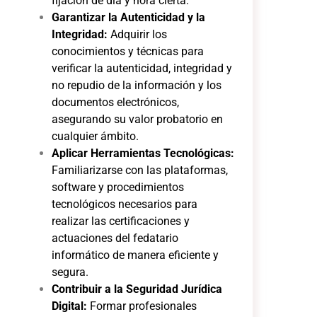
fijación de día y hora cierta.
Garantizar la Autenticidad y la
Integridad:
Adquirir los
conocimientos y técnicas para
verificar la autenticidad, integridad y
no repudio de la información y los
documentos electrónicos,
asegurando su valor probatorio en
cualquier ámbito.
Aplicar Herramientas Tecnológicas:
Familiarizarse con las plataformas,
software y procedimientos
tecnológicos necesarios para
realizar las certificaciones y
actuaciones del fedatario
informático de manera eficiente y
segura.
Contribuir a la Seguridad Jurídica
Digital:
Formar profesionales