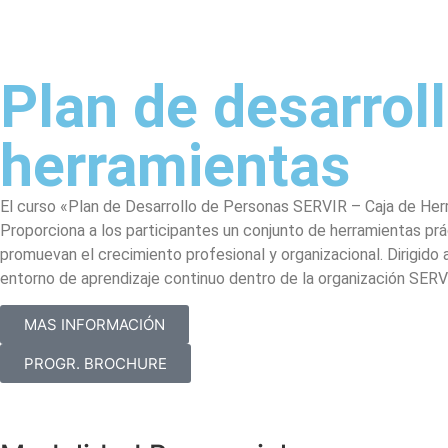
Plan de desarrol
herramientas
El curso «Plan de Desarrollo de Personas SERVIR – Caja de Herr
Proporciona a los participantes un conjunto de herramientas prá
promuevan el crecimiento profesional y organizacional. Dirigido
entorno de aprendizaje continuo dentro de la organización SERVIR.
MAS INFORMACIÓN
PROGR. BROCHURE