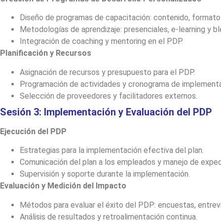
Diseño de programas de capacitación: contenido, formato 
Metodologías de aprendizaje: presenciales, e-learning y bl
Integración de coaching y mentoring en el PDP.
Planificación y Recursos
Asignación de recursos y presupuesto para el PDP.
Programación de actividades y cronograma de implementa
Selección de proveedores y facilitadores externos.
Sesión 3: Implementación y Evaluación del PDP
Ejecución del PDP
Estrategias para la implementación efectiva del plan.
Comunicación del plan a los empleados y manejo de expec
Supervisión y soporte durante la implementación.
Evaluación y Medición del Impacto
Métodos para evaluar el éxito del PDP: encuestas, entre
Análisis de resultados y retroalimentación continua.