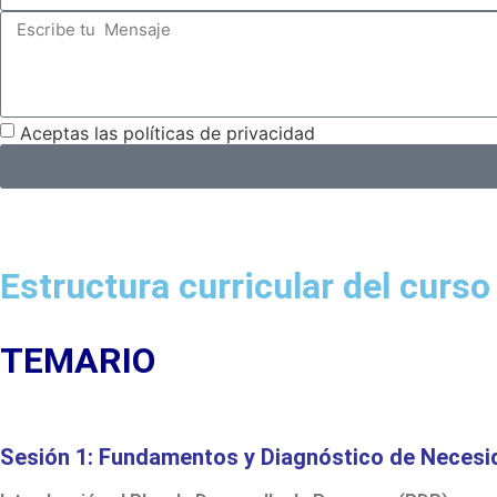
Aceptas las
políticas de privacidad
Estructura curricular del curso
TEMARIO
Sesión 1: Fundamentos y Diagnóstico de Neces