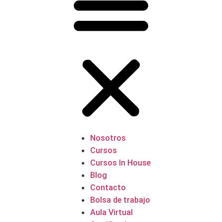
Nosotros
Cursos
Cursos In House
Blog
Contacto
Bolsa de trabajo
Aula Virtual