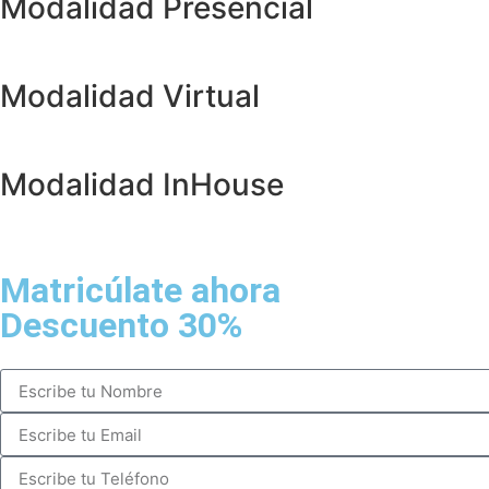
Modalidad Presencial
Modalidad Virtual
Modalidad InHouse
Matricúlate ahora
Descuento 30%