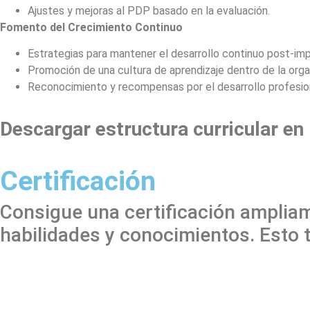
Ajustes y mejoras al PDP basado en la evaluación.
Fomento del Crecimiento Continuo
Estrategias para mantener el desarrollo continuo post-im
Promoción de una cultura de aprendizaje dentro de la orga
Reconocimiento y recompensas por el desarrollo profesio
Descargar estructura curricular en
Certificación
Consigue una certificación ampliam
habilidades y conocimientos. Esto 